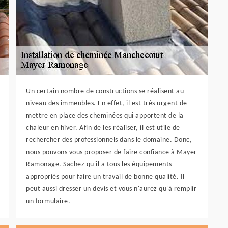
Un certain nombre de constructions se réalisent au
niveau des immeubles. En effet, il est très urgent de
mettre en place des cheminées qui apportent de la
chaleur en hiver. Afin de les réaliser, il est utile de
rechercher des professionnels dans le domaine. Donc,
nous pouvons vous proposer de faire confiance à Mayer
Ramonage. Sachez qu'il a tous les équipements
appropriés pour faire un travail de bonne qualité. Il
peut aussi dresser un devis et vous n'aurez qu'à remplir
un formulaire.