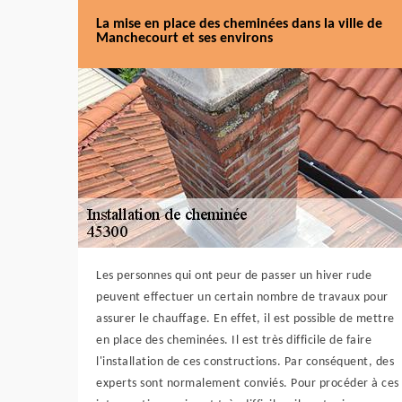
La mise en place des cheminées dans la ville de
Manchecourt et ses environs
Les personnes qui ont peur de passer un hiver rude
peuvent effectuer un certain nombre de travaux pour
assurer le chauffage. En effet, il est possible de mettre
en place des cheminées. Il est très difficile de faire
l'installation de ces constructions. Par conséquent, des
experts sont normalement conviés. Pour procéder à ces