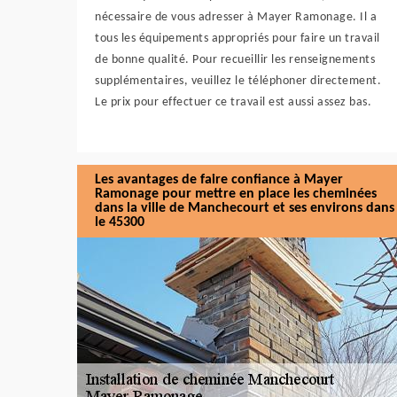
nécessaire de vous adresser à Mayer Ramonage. Il a
tous les équipements appropriés pour faire un travail
de bonne qualité. Pour recueillir les renseignements
supplémentaires, veuillez le téléphoner directement.
Le prix pour effectuer ce travail est aussi assez bas.
Les avantages de faire confiance à Mayer
Ramonage pour mettre en place les cheminées
dans la ville de Manchecourt et ses environs dans
le 45300