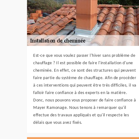
Est-ce que vous voulez passer l'hiver sans problème de
chauffage ? Il est possible de faire l'installation d'une
cheminée. En effet, ce sont des structures qui peuvent
faire partie du système de chauffage. Afin de procéder
à ces interventions qui peuvent être très difficiles, il va
falloir faire confiance à des experts en la matière.
Donc, nous pouvons vous proposer de faire confiance à
Mayer Ramonage. Nous tenons à remarquer qu'il
effectue des travaux appliqués et qu'il respecte les
délais que vous avez fixés.