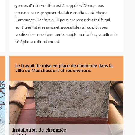
genres d'intervention est à rappeler. Donc, nous
pouvons vous proposer de faire confiance à Mayer
Ramonage. Sachez qu'il peut proposer des tarifs qui
sont très intéressants et accessibles à tous. Si vous
voulez des renseignements supplémentaires, veuillez le
téléphoner directement.
Le travail de mise en place de cheminée dans la
ville de Manchecourt et ses environs