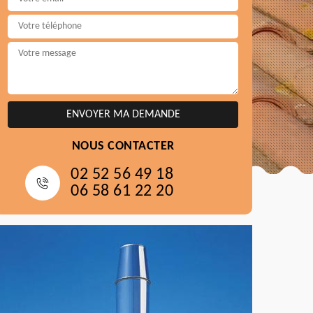
NOUS CONTACTER
02 52 56 49 18
06 58 61 22 20