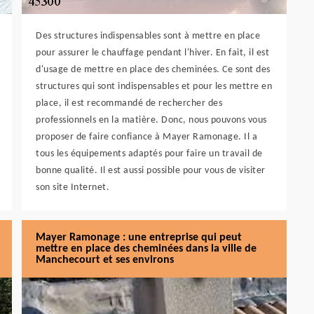
Des structures indispensables sont à mettre en place
pour assurer le chauffage pendant l'hiver. En fait, il est
d'usage de mettre en place des cheminées. Ce sont des
structures qui sont indispensables et pour les mettre en
place, il est recommandé de rechercher des
professionnels en la matière. Donc, nous pouvons vous
proposer de faire confiance à Mayer Ramonage. Il a
tous les équipements adaptés pour faire un travail de
bonne qualité. Il est aussi possible pour vous de visiter
son site Internet.
Mayer Ramonage : une entreprise qui peut
mettre en place des cheminées dans la ville de
Manchecourt et ses environs