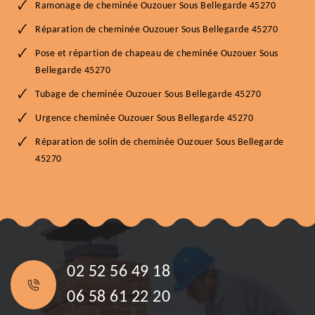
Ramonage de cheminée Ouzouer Sous Bellegarde 45270
Réparation de cheminée Ouzouer Sous Bellegarde 45270
Pose et répartion de chapeau de cheminée Ouzouer Sous
Bellegarde 45270
Tubage de cheminée Ouzouer Sous Bellegarde 45270
Urgence cheminée Ouzouer Sous Bellegarde 45270
Réparation de solin de cheminée Ouzouer Sous Bellegarde
45270
02 52 56 49 18
06 58 61 22 20