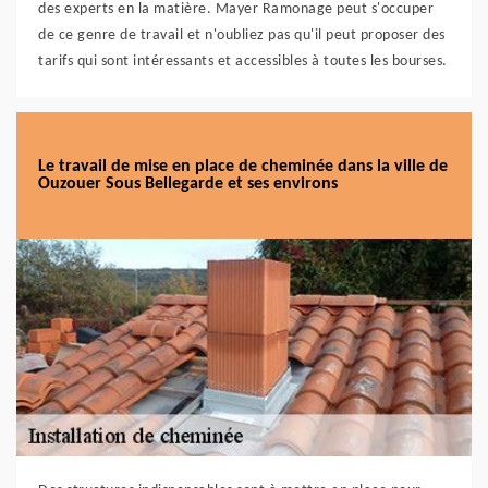
des experts en la matière. Mayer Ramonage peut s'occuper
de ce genre de travail et n'oubliez pas qu'il peut proposer des
tarifs qui sont intéressants et accessibles à toutes les bourses.
Le travail de mise en place de cheminée dans la ville de
Ouzouer Sous Bellegarde et ses environs