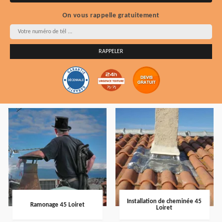
On vous rappelle gratuitement
Installation de cheminée 45
Ramonage 45 Loiret
Loiret