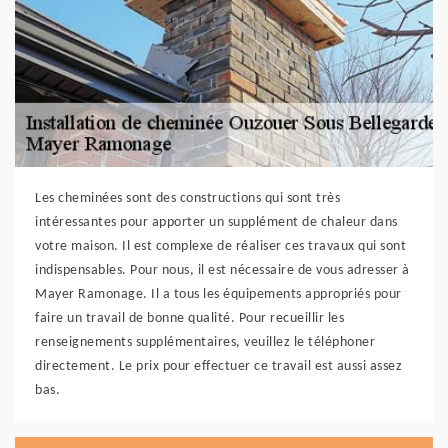
Les cheminées sont des constructions qui sont très
intéressantes pour apporter un supplément de chaleur dans
votre maison. Il est complexe de réaliser ces travaux qui sont
indispensables. Pour nous, il est nécessaire de vous adresser à
Mayer Ramonage. Il a tous les équipements appropriés pour
faire un travail de bonne qualité. Pour recueillir les
renseignements supplémentaires, veuillez le téléphoner
directement. Le prix pour effectuer ce travail est aussi assez
bas.