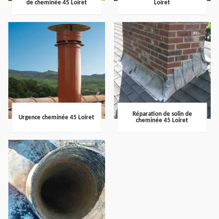
de cheminée 45 Loiret
Loiret
Réparation de solin de
Urgence cheminée 45 Loiret
cheminée 45 Loiret