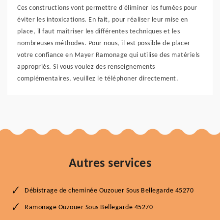
Ces constructions vont permettre d'éliminer les fumées pour
éviter les intoxications. En fait, pour réaliser leur mise en
place, il faut maîtriser les différentes techniques et les
nombreuses méthodes. Pour nous, il est possible de placer
votre confiance en Mayer Ramonage qui utilise des matériels
appropriés. Si vous voulez des renseignements
complémentaires, veuillez le téléphoner directement.
Autres services
Débistrage de cheminée Ouzouer Sous Bellegarde 45270
Ramonage Ouzouer Sous Bellegarde 45270