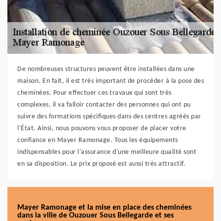
De nombreuses structures peuvent être installées dans une
maison. En fait, il est très important de procéder à la pose des
cheminées. Pour effectuer ces travaux qui sont très
complexes, il va falloir contacter des personnes qui ont pu
suivre des formations spécifiques dans des centres agréés par
l'État. Ainsi, nous pouvons vous proposer de placer votre
confiance en Mayer Ramonage. Tous les équipements
indispensables pour l'assurance d'une meilleure qualité sont
en sa disposition. Le prix proposé est aussi très attractif.
Mayer Ramonage et la mise en place des cheminées
dans la ville de Ouzouer Sous Bellegarde et ses