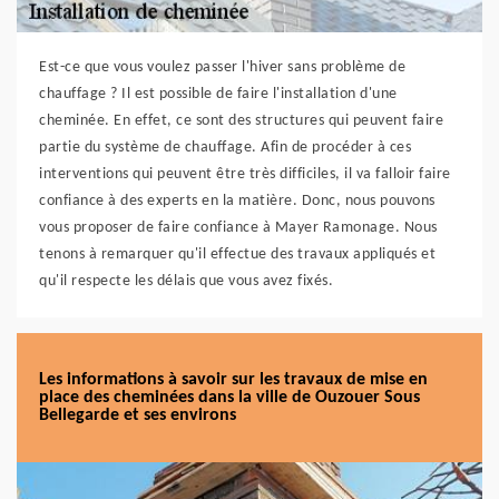
Est-ce que vous voulez passer l'hiver sans problème de
chauffage ? Il est possible de faire l'installation d'une
cheminée. En effet, ce sont des structures qui peuvent faire
partie du système de chauffage. Afin de procéder à ces
interventions qui peuvent être très difficiles, il va falloir faire
confiance à des experts en la matière. Donc, nous pouvons
vous proposer de faire confiance à Mayer Ramonage. Nous
tenons à remarquer qu'il effectue des travaux appliqués et
qu'il respecte les délais que vous avez fixés.
Les informations à savoir sur les travaux de mise en
place des cheminées dans la ville de Ouzouer Sous
Bellegarde et ses environs