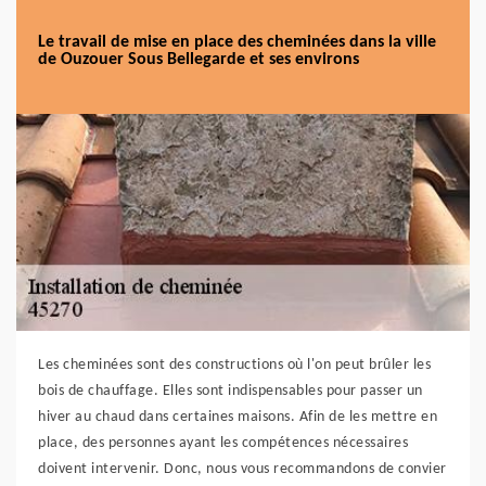
Le travail de mise en place des cheminées dans la ville
de Ouzouer Sous Bellegarde et ses environs
Les cheminées sont des constructions où l'on peut brûler les
bois de chauffage. Elles sont indispensables pour passer un
hiver au chaud dans certaines maisons. Afin de les mettre en
place, des personnes ayant les compétences nécessaires
doivent intervenir. Donc, nous vous recommandons de convier