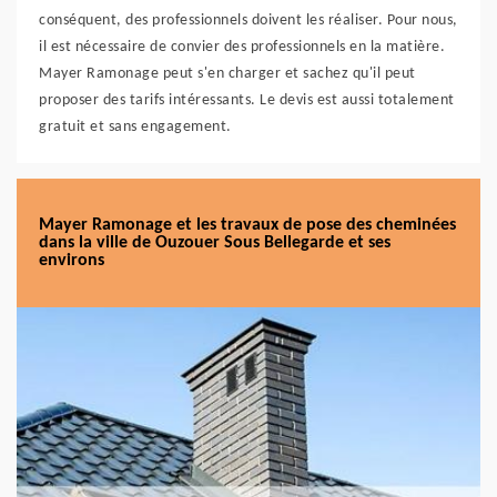
conséquent, des professionnels doivent les réaliser. Pour nous,
il est nécessaire de convier des professionnels en la matière.
Mayer Ramonage peut s'en charger et sachez qu'il peut
proposer des tarifs intéressants. Le devis est aussi totalement
gratuit et sans engagement.
Mayer Ramonage et les travaux de pose des cheminées
dans la ville de Ouzouer Sous Bellegarde et ses
environs