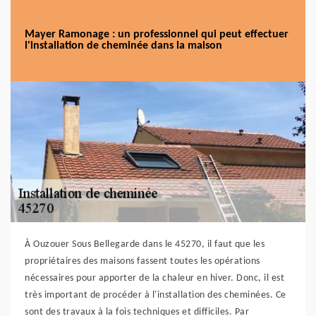
Mayer Ramonage : un professionnel qui peut effectuer
l'installation de cheminée dans la maison
À Ouzouer Sous Bellegarde dans le 45270, il faut que les
propriétaires des maisons fassent toutes les opérations
nécessaires pour apporter de la chaleur en hiver. Donc, il est
très important de procéder à l'installation des cheminées. Ce
sont des travaux à la fois techniques et difficiles. Par