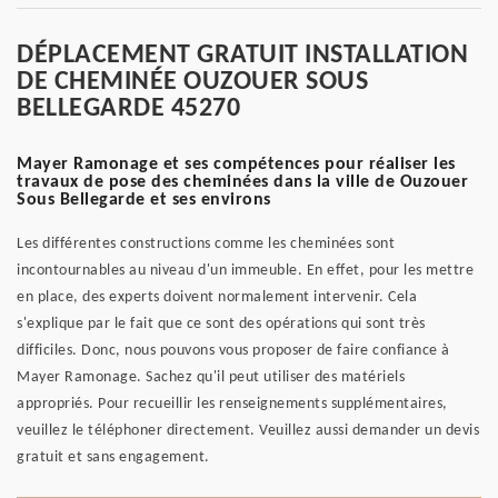
DÉPLACEMENT GRATUIT INSTALLATION
DE CHEMINÉE OUZOUER SOUS
BELLEGARDE 45270
Mayer Ramonage et ses compétences pour réaliser les
travaux de pose des cheminées dans la ville de Ouzouer
Sous Bellegarde et ses environs
Les différentes constructions comme les cheminées sont
incontournables au niveau d'un immeuble. En effet, pour les mettre
en place, des experts doivent normalement intervenir. Cela
s'explique par le fait que ce sont des opérations qui sont très
difficiles. Donc, nous pouvons vous proposer de faire confiance à
Mayer Ramonage. Sachez qu'il peut utiliser des matériels
appropriés. Pour recueillir les renseignements supplémentaires,
veuillez le téléphoner directement. Veuillez aussi demander un devis
gratuit et sans engagement.