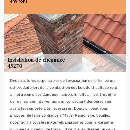
environs
Des structures responsables de l'évacuation de la fumée qui
est produite lors de la combustion des bois de chauffage sont
à mettre en place dans une maison. En effet, il est très utile
de réaliser ces interventions en contactant des personnes
ayant les compétences nécessaires. Donc, on peut vous
proposer de faire confiance à Mayer Ramonage. Veuillez
noter qu'il a tous les matériels appropriés pour la garantie
d'un meilleur rendu de travail. Il peut aussi dresser un devis