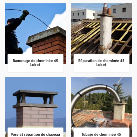
Ramonage de cheminée 45
Réparation de cheminée 45
Loiret
Loiret
Pose et répartion de chapeau
Tubage de cheminée 45