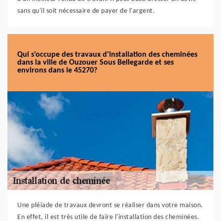
sans qu'il soit nécessaire de payer de l'argent.
Qui s'occupe des travaux d'installation des cheminées
dans la ville de Ouzouer Sous Bellegarde et ses
environs dans le 45270?
Une pléiade de travaux devront se réaliser dans votre maison.
En effet, il est très utile de faire l'installation des cheminées.