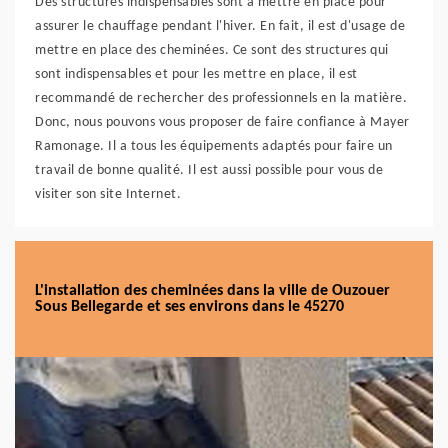
Des structures indispensables sont à mettre en place pour
assurer le chauffage pendant l'hiver. En fait, il est d'usage de
mettre en place des cheminées. Ce sont des structures qui
sont indispensables et pour les mettre en place, il est
recommandé de rechercher des professionnels en la matière.
Donc, nous pouvons vous proposer de faire confiance à Mayer
Ramonage. Il a tous les équipements adaptés pour faire un
travail de bonne qualité. Il est aussi possible pour vous de
visiter son site Internet.
L'installation des cheminées dans la ville de Ouzouer
Sous Bellegarde et ses environs dans le 45270