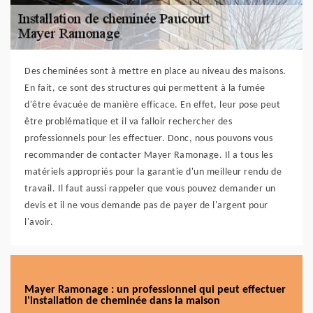
Des cheminées sont à mettre en place au niveau des maisons.
En fait, ce sont des structures qui permettent à la fumée
d'être évacuée de manière efficace. En effet, leur pose peut
être problématique et il va falloir rechercher des
professionnels pour les effectuer. Donc, nous pouvons vous
recommander de contacter Mayer Ramonage. Il a tous les
matériels appropriés pour la garantie d'un meilleur rendu de
travail. Il faut aussi rappeler que vous pouvez demander un
devis et il ne vous demande pas de payer de l'argent pour
l'avoir.
Mayer Ramonage : un professionnel qui peut effectuer
l'installation de cheminée dans la maison