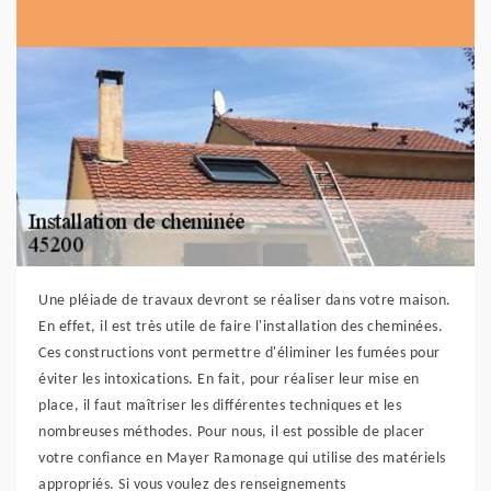
Une pléiade de travaux devront se réaliser dans votre maison.
En effet, il est très utile de faire l'installation des cheminées.
Ces constructions vont permettre d'éliminer les fumées pour
éviter les intoxications. En fait, pour réaliser leur mise en
place, il faut maîtriser les différentes techniques et les
nombreuses méthodes. Pour nous, il est possible de placer
votre confiance en Mayer Ramonage qui utilise des matériels
appropriés. Si vous voulez des renseignements