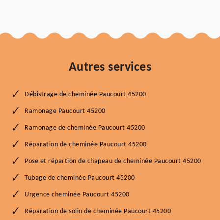
Autres services
Débistrage de cheminée Paucourt 45200
Ramonage Paucourt 45200
Ramonage de cheminée Paucourt 45200
Réparation de cheminée Paucourt 45200
Pose et répartion de chapeau de cheminée Paucourt 45200
Tubage de cheminée Paucourt 45200
Urgence cheminée Paucourt 45200
Réparation de solin de cheminée Paucourt 45200