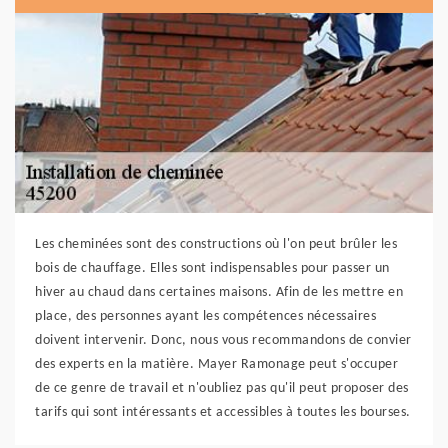
Les cheminées sont des constructions où l'on peut brûler les
bois de chauffage. Elles sont indispensables pour passer un
hiver au chaud dans certaines maisons. Afin de les mettre en
place, des personnes ayant les compétences nécessaires
doivent intervenir. Donc, nous vous recommandons de convier
des experts en la matière. Mayer Ramonage peut s'occuper
de ce genre de travail et n'oubliez pas qu'il peut proposer des
tarifs qui sont intéressants et accessibles à toutes les bourses.