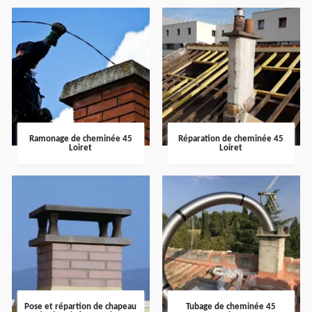
Ramonage de cheminée 45
Réparation de cheminée 45
Loiret
Loiret
Pose et répartion de chapeau
Tubage de cheminée 45