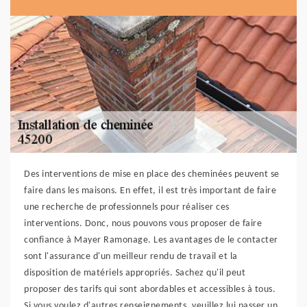
Des interventions de mise en place des cheminées peuvent se
faire dans les maisons. En effet, il est très important de faire
une recherche de professionnels pour réaliser ces
interventions. Donc, nous pouvons vous proposer de faire
confiance à Mayer Ramonage. Les avantages de le contacter
sont l'assurance d'un meilleur rendu de travail et la
disposition de matériels appropriés. Sachez qu'il peut
proposer des tarifs qui sont abordables et accessibles à tous.
Si vous voulez d'autres renseignements, veuillez lui passer un