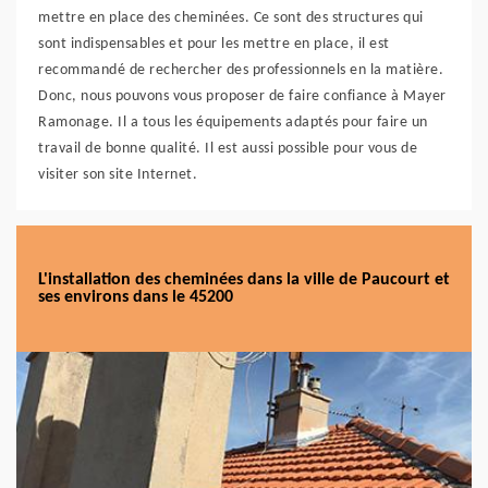
mettre en place des cheminées. Ce sont des structures qui
sont indispensables et pour les mettre en place, il est
recommandé de rechercher des professionnels en la matière.
Donc, nous pouvons vous proposer de faire confiance à Mayer
Ramonage. Il a tous les équipements adaptés pour faire un
travail de bonne qualité. Il est aussi possible pour vous de
visiter son site Internet.
L'installation des cheminées dans la ville de Paucourt et
ses environs dans le 45200