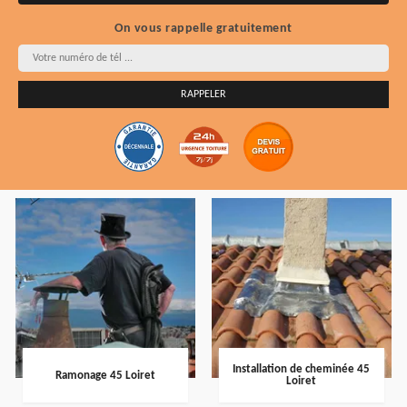
On vous rappelle gratuitement
Installation de cheminée 45
Ramonage 45 Loiret
Loiret