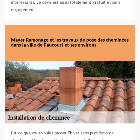
intéressants. Le devis est aussi totalement gratuit et sans
engagement.
Mayer Ramonage et les travaux de pose des cheminées
dans la ville de Paucourt et ses environs
Est-ce que vous voulez passer l'hiver sans problème de