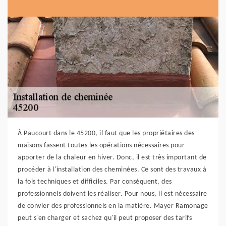
À Paucourt dans le 45200, il faut que les propriétaires des
maisons fassent toutes les opérations nécessaires pour
apporter de la chaleur en hiver. Donc, il est très important de
procéder à l'installation des cheminées. Ce sont des travaux à
la fois techniques et difficiles. Par conséquent, des
professionnels doivent les réaliser. Pour nous, il est nécessaire
de convier des professionnels en la matière. Mayer Ramonage
peut s'en charger et sachez qu'il peut proposer des tarifs