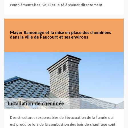
complémentaires, veuillez le téléphoner directement.
Mayer Ramonage et la mise en place des cheminées
dans la ville de Paucourt et ses environs
Des structures responsables de l'évacuation de la fumée qui
est produite lors de la combustion des bois de chauffage sont