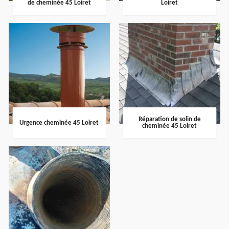
de cheminée 45 Loiret
Loiret
Réparation de solin de
Urgence cheminée 45 Loiret
cheminée 45 Loiret