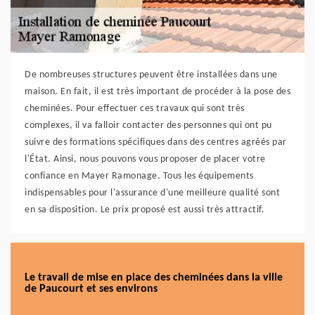
De nombreuses structures peuvent être installées dans une
maison. En fait, il est très important de procéder à la pose des
cheminées. Pour effectuer ces travaux qui sont très
complexes, il va falloir contacter des personnes qui ont pu
suivre des formations spécifiques dans des centres agréés par
l'État. Ainsi, nous pouvons vous proposer de placer votre
confiance en Mayer Ramonage. Tous les équipements
indispensables pour l'assurance d'une meilleure qualité sont
en sa disposition. Le prix proposé est aussi très attractif.
Le travail de mise en place des cheminées dans la ville
de Paucourt et ses environs