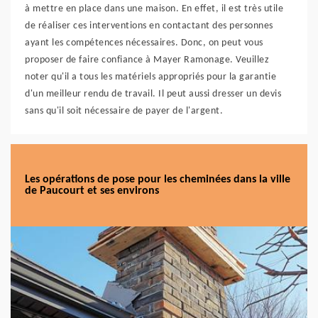
à mettre en place dans une maison. En effet, il est très utile
de réaliser ces interventions en contactant des personnes
ayant les compétences nécessaires. Donc, on peut vous
proposer de faire confiance à Mayer Ramonage. Veuillez
noter qu'il a tous les matériels appropriés pour la garantie
d'un meilleur rendu de travail. Il peut aussi dresser un devis
sans qu'il soit nécessaire de payer de l'argent.
Les opérations de pose pour les cheminées dans la ville
de Paucourt et ses environs