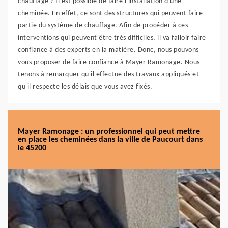
chauffage ? Il est possible de faire l'installation d'une
cheminée. En effet, ce sont des structures qui peuvent faire
partie du système de chauffage. Afin de procéder à ces
interventions qui peuvent être très difficiles, il va falloir faire
confiance à des experts en la matière. Donc, nous pouvons
vous proposer de faire confiance à Mayer Ramonage. Nous
tenons à remarquer qu'il effectue des travaux appliqués et
qu'il respecte les délais que vous avez fixés.
Mayer Ramonage : un professionnel qui peut mettre
en place les cheminées dans la ville de Paucourt dans
le 45200