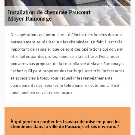
Des opérations qui permettent d'éliminer les fumées devront
normalement se réaliser sur les cheminées. En fait, il est très
important de rappeler que ce sont des opérations qui doivent
être faites par des professionnels en la matière. Donc, nous
pouvons vous proposer de faire confiance à Mayer Ramonage.
Sachez qu'il peut proposer des tarifs qui sont très intéressants
et accessibles à tous. Pour recueillir les renseignements
complémentaires, veuillez le téléphoner directement. Il est
aussi possible de visiter ses locaux.
À qui peut-on confier les travaux de mise en place les
cheminées dans la ville de Paucourt et ses environs ?