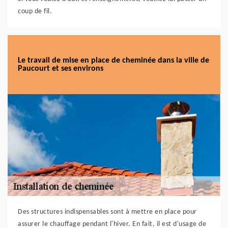
coup de fil.
Le travail de mise en place de cheminée dans la ville de
Paucourt et ses environs
Des structures indispensables sont à mettre en place pour
assurer le chauffage pendant l'hiver. En fait, il est d'usage de