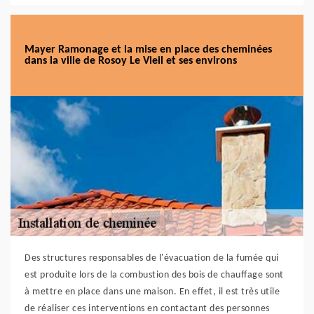
Mayer Ramonage et la mise en place des cheminées
dans la ville de Rosoy Le Vieil et ses environs
Des structures responsables de l'évacuation de la fumée qui
est produite lors de la combustion des bois de chauffage sont
à mettre en place dans une maison. En effet, il est très utile
de réaliser ces interventions en contactant des personnes