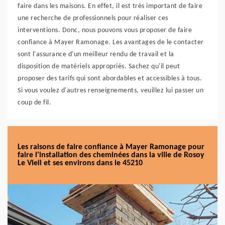
faire dans les maisons. En effet, il est très important de faire
une recherche de professionnels pour réaliser ces
interventions. Donc, nous pouvons vous proposer de faire
confiance à Mayer Ramonage. Les avantages de le contacter
sont l'assurance d'un meilleur rendu de travail et la
disposition de matériels appropriés. Sachez qu'il peut
proposer des tarifs qui sont abordables et accessibles à tous.
Si vous voulez d'autres renseignements, veuillez lui passer un
coup de fil.
Les raisons de faire confiance à Mayer Ramonage pour
faire l'installation des cheminées dans la ville de Rosoy
Le Vieil et ses environs dans le 45210