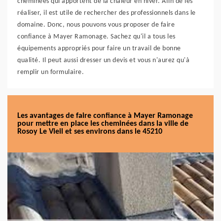
cheminées qui apportent de la chaleur en hiver. Afin de les
réaliser, il est utile de rechercher des professionnels dans le
domaine. Donc, nous pouvons vous proposer de faire
confiance à Mayer Ramonage. Sachez qu'il a tous les
équipements appropriés pour faire un travail de bonne
qualité. Il peut aussi dresser un devis et vous n'aurez qu'à
remplir un formulaire.
Les avantages de faire confiance à Mayer Ramonage
pour mettre en place les cheminées dans la ville de
Rosoy Le Vieil et ses environs dans le 45210