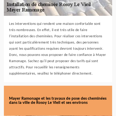
Les interventions qui rendent une maison confortable sont
très nombreuses. En effet, il est très utile de faire
l'installation des cheminées. Pour réaliser ces interventions
qui sont particulièrement très techniques, des personnes
ayant les qualifications requises devront toujours intervenir.
Donc, nous pouvons vous proposer de faire confiance à Mayer
Ramonage. Sachez qu'il peut proposer des tarifs qui sont
attractifs. Pour recueillir les renseignements
supplémentaires, veuillez le téléphoner directement.
Mayer Ramonage et les travaux de pose des cheminées
dans la ville de Rosoy Le Vieil et ses environs