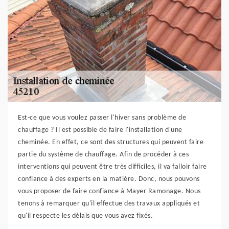
Est-ce que vous voulez passer l'hiver sans problème de
chauffage ? Il est possible de faire l'installation d'une
cheminée. En effet, ce sont des structures qui peuvent faire
partie du système de chauffage. Afin de procéder à ces
interventions qui peuvent être très difficiles, il va falloir faire
confiance à des experts en la matière. Donc, nous pouvons
vous proposer de faire confiance à Mayer Ramonage. Nous
tenons à remarquer qu'il effectue des travaux appliqués et
qu'il respecte les délais que vous avez fixés.