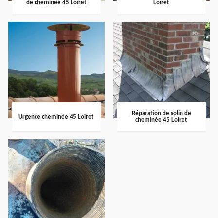
de cheminée 45 Loiret
Loiret
Réparation de solin de
Urgence cheminée 45 Loiret
cheminée 45 Loiret