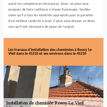
ayant les compétences nécessaires. Donc, on peut vous
proposer de faire confiance à Mayer Ramonage. Veuillez
noter qu'il a tous les matériels appropriés pour la garantie
d'un meilleur rendu de travail. Il peut aussi dresser un devis
sans qu'il soit nécessaire de payer de l'argent.
Les travaux d'installation des cheminées à Rosoy Le
Vieil dans le 45210 et ses environs dans le 45210