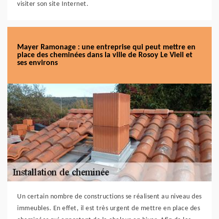
visiter son site Internet.
Mayer Ramonage : une entreprise qui peut mettre en
place des cheminées dans la ville de Rosoy Le Vieil et
ses environs
Un certain nombre de constructions se réalisent au niveau des
immeubles. En effet, il est très urgent de mettre en place des