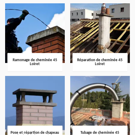
Ramonage de cheminée 45
Réparation de cheminée 45
Loiret
Loiret
Pose et répartion de chapeau
Tubage de cheminée 45