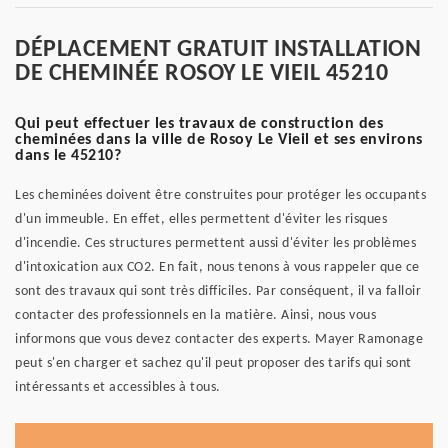
DÉPLACEMENT GRATUIT INSTALLATION
DE CHEMINÉE ROSOY LE VIEIL 45210
Qui peut effectuer les travaux de construction des
cheminées dans la ville de Rosoy Le Vieil et ses environs
dans le 45210?
Les cheminées doivent être construites pour protéger les occupants
d'un immeuble. En effet, elles permettent d'éviter les risques
d'incendie. Ces structures permettent aussi d'éviter les problèmes
d'intoxication aux CO2. En fait, nous tenons à vous rappeler que ce
sont des travaux qui sont très difficiles. Par conséquent, il va falloir
contacter des professionnels en la matière. Ainsi, nous vous
informons que vous devez contacter des experts. Mayer Ramonage
peut s'en charger et sachez qu'il peut proposer des tarifs qui sont
intéressants et accessibles à tous.