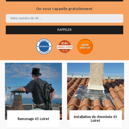
On vous rappelle gratuitement
Installation de cheminée 45
Ramonage 45 Loiret
Loiret