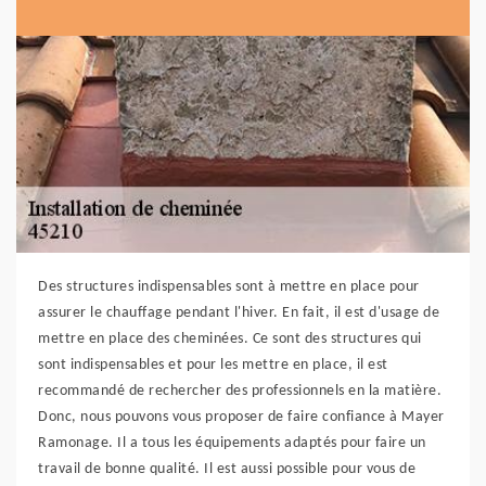
Des structures indispensables sont à mettre en place pour
assurer le chauffage pendant l'hiver. En fait, il est d'usage de
mettre en place des cheminées. Ce sont des structures qui
sont indispensables et pour les mettre en place, il est
recommandé de rechercher des professionnels en la matière.
Donc, nous pouvons vous proposer de faire confiance à Mayer
Ramonage. Il a tous les équipements adaptés pour faire un
travail de bonne qualité. Il est aussi possible pour vous de