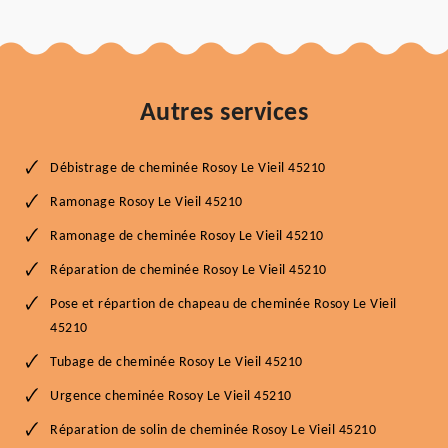
Autres services
Débistrage de cheminée Rosoy Le Vieil 45210
Ramonage Rosoy Le Vieil 45210
Ramonage de cheminée Rosoy Le Vieil 45210
Réparation de cheminée Rosoy Le Vieil 45210
Pose et répartion de chapeau de cheminée Rosoy Le Vieil
45210
Tubage de cheminée Rosoy Le Vieil 45210
Urgence cheminée Rosoy Le Vieil 45210
Réparation de solin de cheminée Rosoy Le Vieil 45210