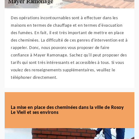
Des opérations incontournables sont à effectuer dans les
maisons en termes de chauffage et en termes d'évacuation
des fumées. En fait, il est très important de mettre en place
des cheminées. La difficulté de ces genres d'intervention est à
rappeler. Donc, nous pouvons vous proposer de faire
confiance à Mayer Ramonage. Sachez qu'il peut proposer des
tarifs qui sont très intéressants et accessibles à tous. Si vous
voulez des renseignements supplémentaires, veuillez le
téléphoner directement.
La mise en place des cheminées dans la ville de Rosoy
Le Vieil et ses environs