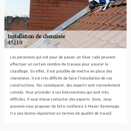
Les personnes qui ont peur de passer un hiver rude peuvent
effectuer un certain nombre de travaux pour assurer le
chauffage. En effet, il est possible de mettre en place des
cheminées. Il est très difficile de faire l'installation de ces
constructions. Par conséquent, des experts sont normalement
conviés. Pour procéder à ces interventions qui sont très
difficiles, il vaut mieux contacter des experts. Donc, nous
pouvons vous proposer de faire confiance à Mayer Ramonage.
Il a une bonne réputation en termes de qualité de travail.