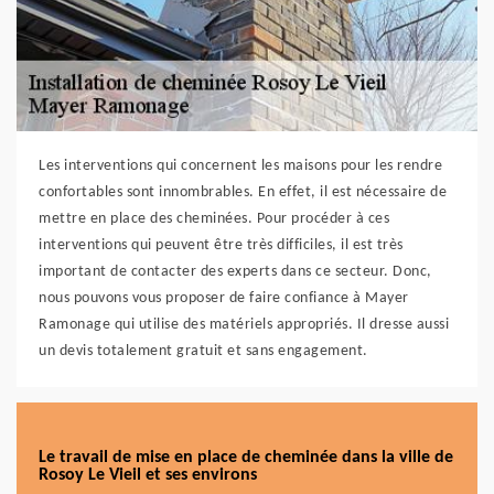
Les interventions qui concernent les maisons pour les rendre
confortables sont innombrables. En effet, il est nécessaire de
mettre en place des cheminées. Pour procéder à ces
interventions qui peuvent être très difficiles, il est très
important de contacter des experts dans ce secteur. Donc,
nous pouvons vous proposer de faire confiance à Mayer
Ramonage qui utilise des matériels appropriés. Il dresse aussi
un devis totalement gratuit et sans engagement.
Le travail de mise en place de cheminée dans la ville de
Rosoy Le Vieil et ses environs