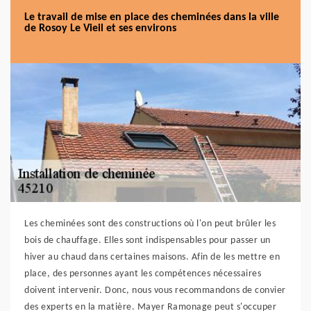
Le travail de mise en place des cheminées dans la ville
de Rosoy Le Vieil et ses environs
Les cheminées sont des constructions où l'on peut brûler les
bois de chauffage. Elles sont indispensables pour passer un
hiver au chaud dans certaines maisons. Afin de les mettre en
place, des personnes ayant les compétences nécessaires
doivent intervenir. Donc, nous vous recommandons de convier
des experts en la matière. Mayer Ramonage peut s'occuper