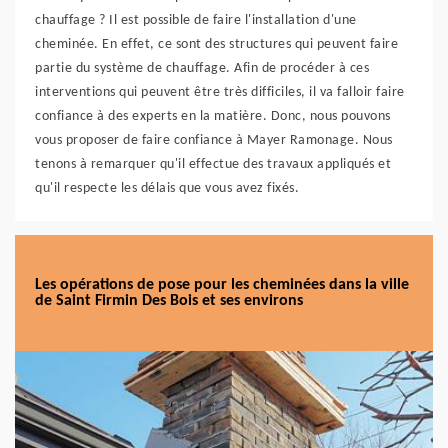
chauffage ? Il est possible de faire l'installation d'une
cheminée. En effet, ce sont des structures qui peuvent faire
partie du système de chauffage. Afin de procéder à ces
interventions qui peuvent être très difficiles, il va falloir faire
confiance à des experts en la matière. Donc, nous pouvons
vous proposer de faire confiance à Mayer Ramonage. Nous
tenons à remarquer qu'il effectue des travaux appliqués et
qu'il respecte les délais que vous avez fixés.
Les opérations de pose pour les cheminées dans la ville
de Saint Firmin Des Bois et ses environs