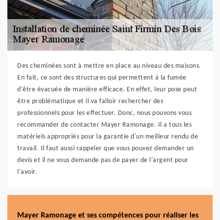
Des cheminées sont à mettre en place au niveau des maisons.
En fait, ce sont des structures qui permettent à la fumée
d'être évacuée de manière efficace. En effet, leur pose peut
être problématique et il va falloir rechercher des
professionnels pour les effectuer. Donc, nous pouvons vous
recommander de contacter Mayer Ramonage. Il a tous les
matériels appropriés pour la garantie d'un meilleur rendu de
travail. Il faut aussi rappeler que vous pouvez demander un
devis et il ne vous demande pas de payer de l'argent pour
l'avoir.
Mayer Ramonage et ses compétences pour réaliser les