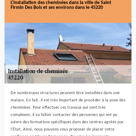
L'installation des cheminées dans la ville de Saint
Firmin Des Bois et ses environs dans le 45220
De nombreuses structures peuvent être installées dans une
maison. En fait, il est très important de procéder à la pose des
cheminées. Pour effectuer ces travaux qui sont très
complexes, il va falloir contacter des personnes qui ont pu
suivre des formations spécifiques dans des centres agréés par
l'État. Ainsi, nous pouvons vous proposer de placer votre