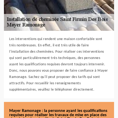
Les interventions qui rendent une maison confortable sont
très nombreuses. En effet, il est très utile de faire
l'installation des cheminées. Pour réaliser ces interventions
qui sont particulièrement très techniques, des personnes
ayant les qualifications requises devront toujours intervenir.
Donc, nous pouvons vous proposer de faire confiance à Mayer
Ramonage. Sachez qu'il peut proposer des tarifs qui sont
attractifs. Pour recueillir les renseignements
supplémentaires, veuillez le téléphoner directement.
Mayer Ramonage : la personne ayant les qualifications
requises pour réaliser les travaux de mise en place des