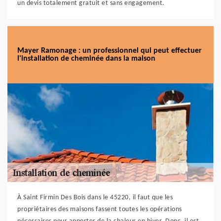
un devis totalement gratuit et sans engagement.
Mayer Ramonage : un professionnel qui peut effectuer
l'installation de cheminée dans la maison
À Saint Firmin Des Bois dans le 45220, il faut que les
propriétaires des maisons fassent toutes les opérations