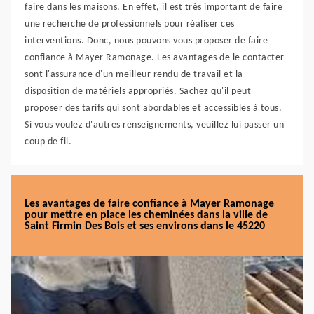
faire dans les maisons. En effet, il est très important de faire
une recherche de professionnels pour réaliser ces
interventions. Donc, nous pouvons vous proposer de faire
confiance à Mayer Ramonage. Les avantages de le contacter
sont l'assurance d'un meilleur rendu de travail et la
disposition de matériels appropriés. Sachez qu'il peut
proposer des tarifs qui sont abordables et accessibles à tous.
Si vous voulez d'autres renseignements, veuillez lui passer un
coup de fil.
Les avantages de faire confiance à Mayer Ramonage
pour mettre en place les cheminées dans la ville de
Saint Firmin Des Bois et ses environs dans le 45220