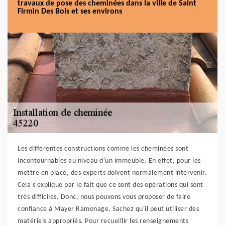
travaux de pose des cheminées dans la ville de Saint
Firmin Des Bois et ses environs
Les différentes constructions comme les cheminées sont
incontournables au niveau d'un immeuble. En effet, pour les
mettre en place, des experts doivent normalement intervenir.
Cela s'explique par le fait que ce sont des opérations qui sont
très difficiles. Donc, nous pouvons vous proposer de faire
confiance à Mayer Ramonage. Sachez qu'il peut utiliser des
matériels appropriés. Pour recueillir les renseignements