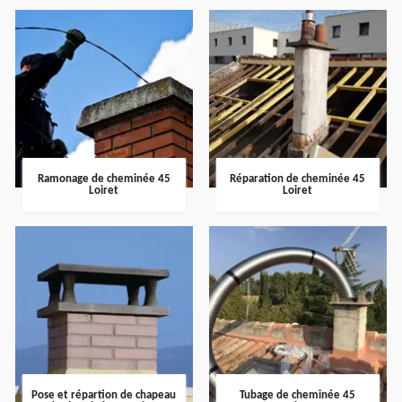
Ramonage de cheminée 45
Réparation de cheminée 45
Loiret
Loiret
Pose et répartion de chapeau
Tubage de cheminée 45