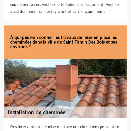
supplémentaires, veuillez le téléphoner directement. Veuillez
aussi demander un devis gratuit et sans engagement.
À qui peut-on confier les travaux de mise en place les
cheminées dans la ville de Saint Firmin Des Bois et ses
environs ?
Des interventions de mise en place des cheminées peuvent se