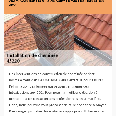
cheminées dans la ville de Saint Firmin Des Bois et ses
envi
Des interventions de construction de cheminée se font
normalement dans les maisons. Cela s'effectue pour assurer
l'élimination des fumées qui peuvent entraîner des
intoxications aux CO2. Pour nous, la meilleure décision à
prendre est de contacter des professionnels en la matière.
Donc, nous pouvons vous proposer de faire confiance à Mayer
Ramonage qui utilise des matériels appropriés. Il dresse aussi