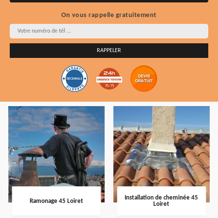
On vous rappelle gratuitement
Installation de cheminée 45
Ramonage 45 Loiret
Loiret