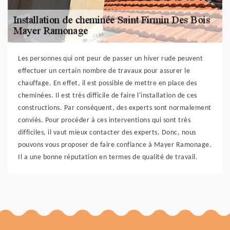
Les personnes qui ont peur de passer un hiver rude peuvent
effectuer un certain nombre de travaux pour assurer le
chauffage. En effet, il est possible de mettre en place des
cheminées. Il est très difficile de faire l'installation de ces
constructions. Par conséquent, des experts sont normalement
conviés. Pour procéder à ces interventions qui sont très
difficiles, il vaut mieux contacter des experts. Donc, nous
pouvons vous proposer de faire confiance à Mayer Ramonage.
Il a une bonne réputation en termes de qualité de travail.