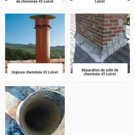
de cheminée 45 Loiret
Loiret
Réparation de solin de
Urgence cheminée 45 Loiret
cheminée 45 Loiret