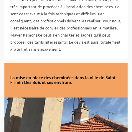
nécessaires pour apporter de la chaleur en hiver. Donc, il est
très important de procéder à l'installation des cheminées. Ce
sont des travaux à la fois techniques et difficiles. Par
conséquent, des professionnels doivent les réaliser. Pour nous,
il est nécessaire de convier des professionnels en la matière.
Mayer Ramonage peut s'en charger et sachez qu'il peut
proposer des tarifs intéressants. Le devis est aussi totalement
gratuit et sans engagement.
La mise en place des cheminées dans la ville de Saint
Firmin Des Bois et ses environs