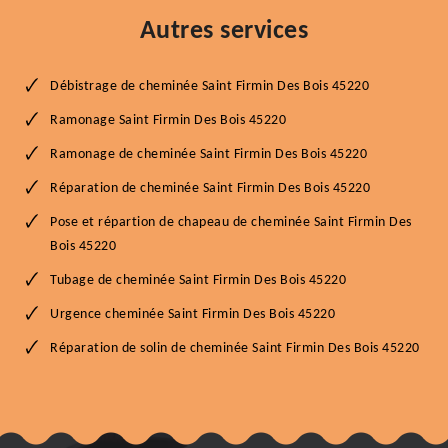
Autres services
Débistrage de cheminée Saint Firmin Des Bois 45220
Ramonage Saint Firmin Des Bois 45220
Ramonage de cheminée Saint Firmin Des Bois 45220
Réparation de cheminée Saint Firmin Des Bois 45220
Pose et répartion de chapeau de cheminée Saint Firmin Des
Bois 45220
Tubage de cheminée Saint Firmin Des Bois 45220
Urgence cheminée Saint Firmin Des Bois 45220
Réparation de solin de cheminée Saint Firmin Des Bois 45220