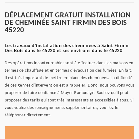
DÉPLACEMENT GRATUIT INSTALLATION
DE CHEMINÉE SAINT FIRMIN DES BOIS
45220
Les travaux d'installation des cheminées à Saint Firmin
Des Bois dans le 45220 et ses environs dans le 45220
Des opérations incontournables sont à effectuer dans les maisons en
termes de chauffage et en termes d'évacuation des fumées. En fait,
il est très important de mettre en place des cheminées. La difficulté
de ces genres d'intervention est à rappeler. Donc, nous pouvons vous
proposer de faire confiance à Mayer Ramonage. Sachez qu'il peut
proposer des tarifs qui sont très intéressants et accessibles à tous. Si
vous voulez des renseignements supplémentaires, veuillez le
téléphoner directement.