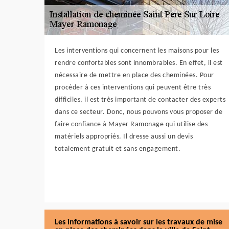
Les interventions qui concernent les maisons pour les
rendre confortables sont innombrables. En effet, il est
nécessaire de mettre en place des cheminées. Pour
procéder à ces interventions qui peuvent être très
difficiles, il est très important de contacter des experts
dans ce secteur. Donc, nous pouvons vous proposer de
faire confiance à Mayer Ramonage qui utilise des
matériels appropriés. Il dresse aussi un devis
totalement gratuit et sans engagement.
Les informations à savoir sur les travaux de mise