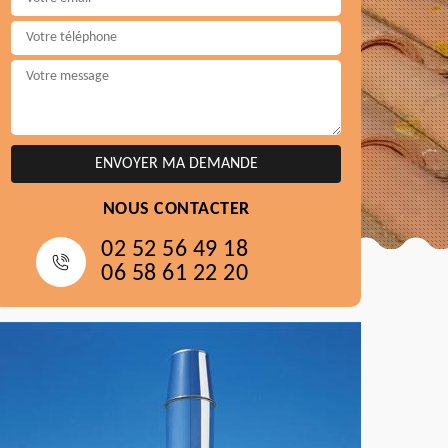
NOUS CONTACTER
02 52 56 49 18
06 58 61 22 20