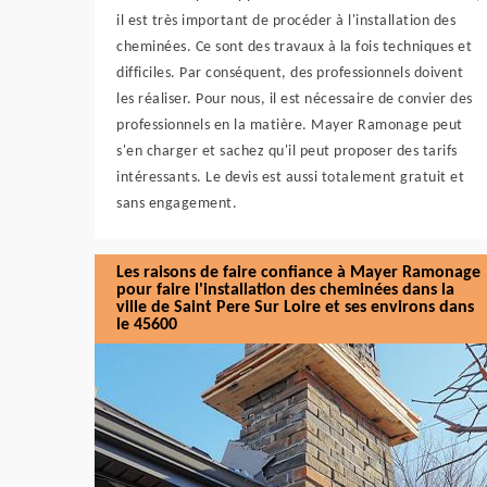
il est très important de procéder à l'installation des
cheminées. Ce sont des travaux à la fois techniques et
difficiles. Par conséquent, des professionnels doivent
les réaliser. Pour nous, il est nécessaire de convier des
professionnels en la matière. Mayer Ramonage peut
s'en charger et sachez qu'il peut proposer des tarifs
intéressants. Le devis est aussi totalement gratuit et
sans engagement.
Les raisons de faire confiance à Mayer Ramonage
pour faire l'installation des cheminées dans la
ville de Saint Pere Sur Loire et ses environs dans
le 45600