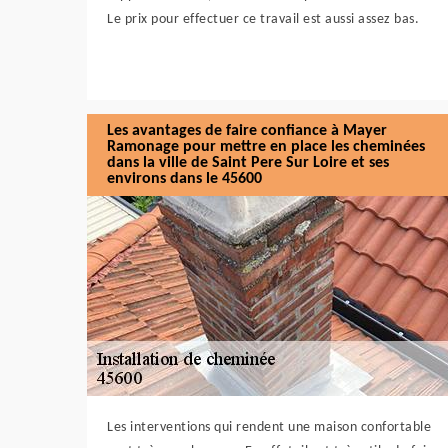
Le prix pour effectuer ce travail est aussi assez bas.
Les avantages de faire confiance à Mayer
Ramonage pour mettre en place les cheminées
dans la ville de Saint Pere Sur Loire et ses
environs dans le 45600
Les interventions qui rendent une maison confortable