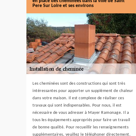
en place des cheminées dans la ville de Saint
Pere Sur Loire et ses environs
Les cheminées sont des constructions qui sont très
intéressantes pour apporter un supplément de chaleur
dans votre maison. Il est complexe de réaliser ces
travaux qui sont indispensables. Pour nous, il est
nécessaire de vous adresser à Mayer Ramonage. Il a
tous les équipements appropriés pour faire un travail
de bonne qualité. Pour recueillir les renseignements
supplémentaires, veuillez le téléphoner directement.