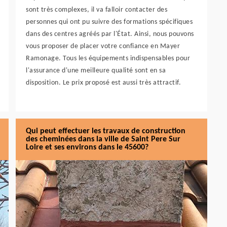
sont très complexes, il va falloir contacter des
personnes qui ont pu suivre des formations spécifiques
dans des centres agréés par l'État. Ainsi, nous pouvons
vous proposer de placer votre confiance en Mayer
Ramonage. Tous les équipements indispensables pour
l'assurance d'une meilleure qualité sont en sa
disposition. Le prix proposé est aussi très attractif.
Qui peut effectuer les travaux de construction
des cheminées dans la ville de Saint Pere Sur
Loire et ses environs dans le 45600?