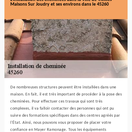
Maisons Sur Joudry et ses environs dans le 45260
De nombreuses structures peuvent être installées dans une
maison. En fait, il est très important de procéder à la pose des
cheminées. Pour effectuer ces travaux qui sont très
complexes, il va falloir contacter des personnes qui ont pu
suivre des formations spécifiques dans des centres agréés par
l'État. Ainsi, nous pouvons vous proposer de placer votre
confiance en Mayer Ramonage. Tous les équipements