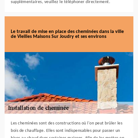
supplémentaires, veuillez le téléphoner directement.
Le travail de mise en place des cheminées dans la ville
de Vieilles Maisons Sur Joudry et ses environs
Les cheminées sont des constructions où l'on peut brûler les
bois de chauffage. Elles sont indispensables pour passer un