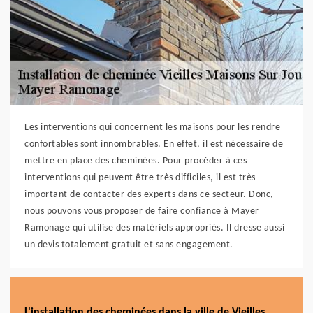
Les interventions qui concernent les maisons pour les rendre
confortables sont innombrables. En effet, il est nécessaire de
mettre en place des cheminées. Pour procéder à ces
interventions qui peuvent être très difficiles, il est très
important de contacter des experts dans ce secteur. Donc,
nous pouvons vous proposer de faire confiance à Mayer
Ramonage qui utilise des matériels appropriés. Il dresse aussi
un devis totalement gratuit et sans engagement.
L'installation des cheminées dans la ville de Vieilles