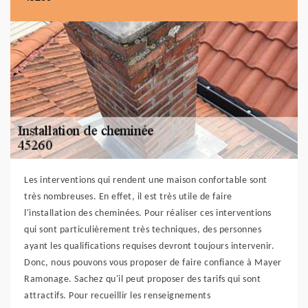
Les interventions qui rendent une maison confortable sont
très nombreuses. En effet, il est très utile de faire
l'installation des cheminées. Pour réaliser ces interventions
qui sont particulièrement très techniques, des personnes
ayant les qualifications requises devront toujours intervenir.
Donc, nous pouvons vous proposer de faire confiance à Mayer
Ramonage. Sachez qu'il peut proposer des tarifs qui sont
attractifs. Pour recueillir les renseignements