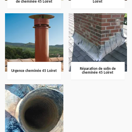
de cheminée 45 Loiret
Loiret
Réparation de solin de
Urgence cheminée 45 Loiret
cheminée 45 Loiret