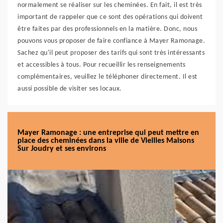
normalement se réaliser sur les cheminées. En fait, il est très
important de rappeler que ce sont des opérations qui doivent
être faites par des professionnels en la matière. Donc, nous
pouvons vous proposer de faire confiance à Mayer Ramonage.
Sachez qu'il peut proposer des tarifs qui sont très intéressants
et accessibles à tous. Pour recueillir les renseignements
complémentaires, veuillez le téléphoner directement. Il est
aussi possible de visiter ses locaux.
Mayer Ramonage : une entreprise qui peut mettre en
place des cheminées dans la ville de Vieilles Maisons
Sur Joudry et ses environs