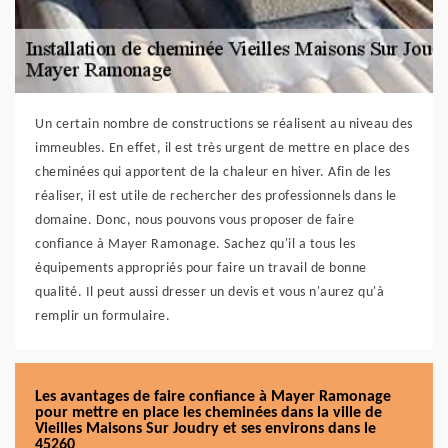
Un certain nombre de constructions se réalisent au niveau des
immeubles. En effet, il est très urgent de mettre en place des
cheminées qui apportent de la chaleur en hiver. Afin de les
réaliser, il est utile de rechercher des professionnels dans le
domaine. Donc, nous pouvons vous proposer de faire
confiance à Mayer Ramonage. Sachez qu'il a tous les
équipements appropriés pour faire un travail de bonne
qualité. Il peut aussi dresser un devis et vous n'aurez qu'à
remplir un formulaire.
Les avantages de faire confiance à Mayer Ramonage
pour mettre en place les cheminées dans la ville de
Vieilles Maisons Sur Joudry et ses environs dans le
45260