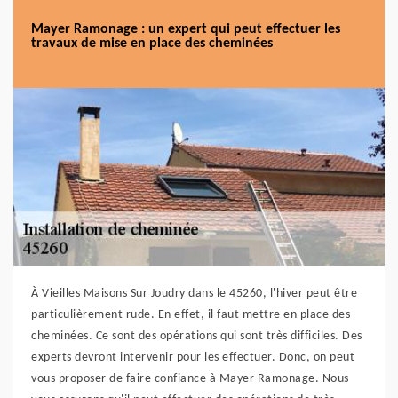
Mayer Ramonage : un expert qui peut effectuer les
travaux de mise en place des cheminées
À Vieilles Maisons Sur Joudry dans le 45260, l'hiver peut être
particulièrement rude. En effet, il faut mettre en place des
cheminées. Ce sont des opérations qui sont très difficiles. Des
experts devront intervenir pour les effectuer. Donc, on peut
vous proposer de faire confiance à Mayer Ramonage. Nous