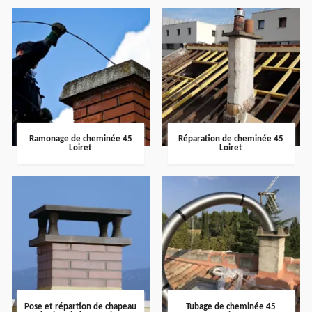
Ramonage de cheminée 45
Réparation de cheminée 45
Loiret
Loiret
Pose et répartion de chapeau
Tubage de cheminée 45