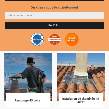
On vous rappelle gratuitement
Installation de cheminée 45
Ramonage 45 Loiret
Loiret