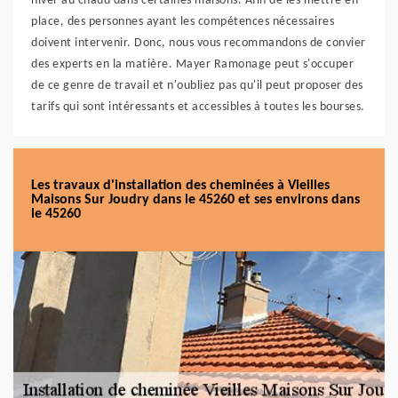
hiver au chaud dans certaines maisons. Afin de les mettre en
place, des personnes ayant les compétences nécessaires
doivent intervenir. Donc, nous vous recommandons de convier
des experts en la matière. Mayer Ramonage peut s'occuper
de ce genre de travail et n'oubliez pas qu'il peut proposer des
tarifs qui sont intéressants et accessibles à toutes les bourses.
Les travaux d'installation des cheminées à Vieilles
Maisons Sur Joudry dans le 45260 et ses environs dans
le 45260