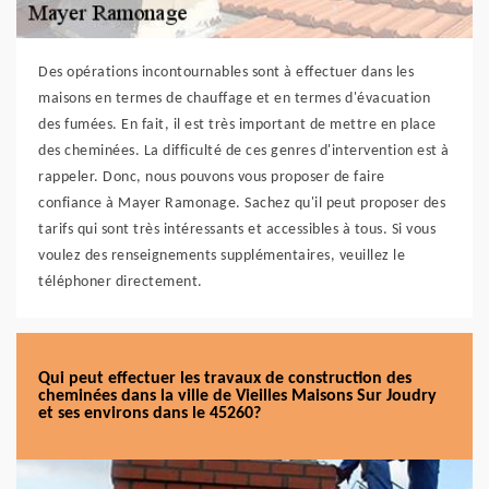
Des opérations incontournables sont à effectuer dans les
maisons en termes de chauffage et en termes d'évacuation
des fumées. En fait, il est très important de mettre en place
des cheminées. La difficulté de ces genres d'intervention est à
rappeler. Donc, nous pouvons vous proposer de faire
confiance à Mayer Ramonage. Sachez qu'il peut proposer des
tarifs qui sont très intéressants et accessibles à tous. Si vous
voulez des renseignements supplémentaires, veuillez le
téléphoner directement.
Qui peut effectuer les travaux de construction des
cheminées dans la ville de Vieilles Maisons Sur Joudry
et ses environs dans le 45260?