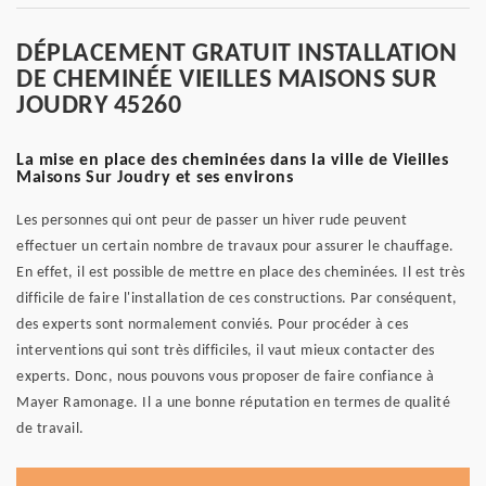
DÉPLACEMENT GRATUIT INSTALLATION
DE CHEMINÉE VIEILLES MAISONS SUR
JOUDRY 45260
La mise en place des cheminées dans la ville de Vieilles
Maisons Sur Joudry et ses environs
Les personnes qui ont peur de passer un hiver rude peuvent
effectuer un certain nombre de travaux pour assurer le chauffage.
En effet, il est possible de mettre en place des cheminées. Il est très
difficile de faire l'installation de ces constructions. Par conséquent,
des experts sont normalement conviés. Pour procéder à ces
interventions qui sont très difficiles, il vaut mieux contacter des
experts. Donc, nous pouvons vous proposer de faire confiance à
Mayer Ramonage. Il a une bonne réputation en termes de qualité
de travail.