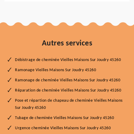
Autres services
Débistrage de cheminée Vieilles Maisons Sur Joudry 45260
Ramonage Vieilles Maisons Sur Joudry 45260
Ramonage de cheminée Vieilles Maisons Sur Joudry 45260
Réparation de cheminée Vieilles Maisons Sur Joudry 45260
Pose et répartion de chapeau de cheminée Vieilles Maisons
Sur Joudry 45260
Tubage de cheminée Vieilles Maisons Sur Joudry 45260
Urgence cheminée Vieilles Maisons Sur Joudry 45260