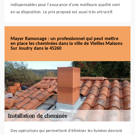
indispensables pour l'assurance d'une meilleure qualité sont
en sa disposition. Le prix proposé est aussi très attractif.
Mayer Ramonage : un professionnel qui peut mettre
en place les cheminées dans la ville de Vieilles Maisons
Sur Joudry dans le 45260
Des opérations qui permettent d'éliminer les fumées devront