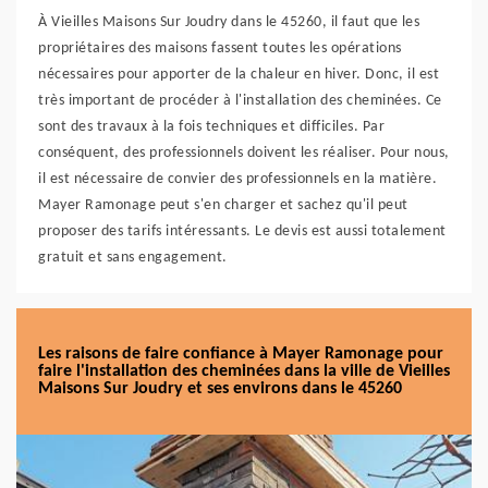
À Vieilles Maisons Sur Joudry dans le 45260, il faut que les
propriétaires des maisons fassent toutes les opérations
nécessaires pour apporter de la chaleur en hiver. Donc, il est
très important de procéder à l'installation des cheminées. Ce
sont des travaux à la fois techniques et difficiles. Par
conséquent, des professionnels doivent les réaliser. Pour nous,
il est nécessaire de convier des professionnels en la matière.
Mayer Ramonage peut s'en charger et sachez qu'il peut
proposer des tarifs intéressants. Le devis est aussi totalement
gratuit et sans engagement.
Les raisons de faire confiance à Mayer Ramonage pour
faire l'installation des cheminées dans la ville de Vieilles
Maisons Sur Joudry et ses environs dans le 45260