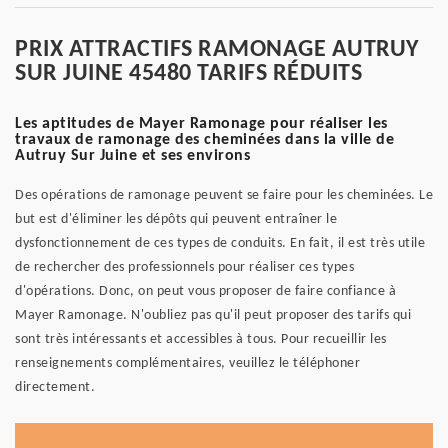
PRIX ATTRACTIFS RAMONAGE AUTRUY
SUR JUINE 45480 TARIFS RÉDUITS
Les aptitudes de Mayer Ramonage pour réaliser les
travaux de ramonage des cheminées dans la ville de
Autruy Sur Juine et ses environs
Des opérations de ramonage peuvent se faire pour les cheminées. Le
but est d'éliminer les dépôts qui peuvent entraîner le
dysfonctionnement de ces types de conduits. En fait, il est très utile
de rechercher des professionnels pour réaliser ces types
d'opérations. Donc, on peut vous proposer de faire confiance à
Mayer Ramonage. N'oubliez pas qu'il peut proposer des tarifs qui
sont très intéressants et accessibles à tous. Pour recueillir les
renseignements complémentaires, veuillez le téléphoner
directement.