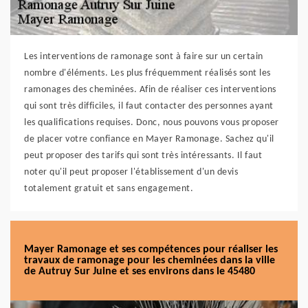
Les interventions de ramonage sont à faire sur un certain
nombre d'éléments. Les plus fréquemment réalisés sont les
ramonages des cheminées. Afin de réaliser ces interventions
qui sont très difficiles, il faut contacter des personnes ayant
les qualifications requises. Donc, nous pouvons vous proposer
de placer votre confiance en Mayer Ramonage. Sachez qu'il
peut proposer des tarifs qui sont très intéressants. Il faut
noter qu'il peut proposer l'établissement d'un devis
totalement gratuit et sans engagement.
Mayer Ramonage et ses compétences pour réaliser les
travaux de ramonage pour les cheminées dans la ville
de Autruy Sur Juine et ses environs dans le 45480