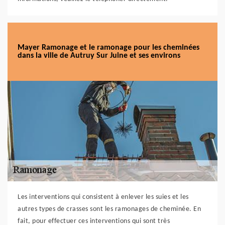
Mayer Ramonage et le ramonage pour les cheminées
dans la ville de Autruy Sur Juine et ses environs
Les interventions qui consistent à enlever les suies et les
autres types de crasses sont les ramonages de cheminée. En
fait, pour effectuer ces interventions qui sont très