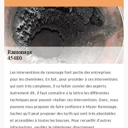
Les interventions de ramonage font partie des entreprises
pour les cheminées. En fait, pour procéder à ces interventions
qui sont très complexes, il va falloir convier des experts.
Autrement dit, il faut connaître à la lettre les différentes
techniques pour pouvoir réaliser ces interventions. Donc, nous
pouvons vous proposer de faire confiance à Mayer Ramonage.
Sachez qu'il peut proposer des tarifs qui sont très abordables
et accessibles à toutes les bourses. Pour recueillir d'autres
informations, veuillez le téléphoner directement.