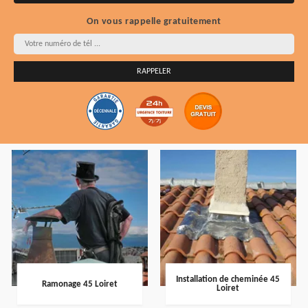
On vous rappelle gratuitement
Installation de cheminée 45
Ramonage 45 Loiret
Loiret