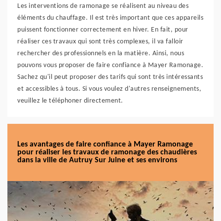
Les interventions de ramonage se réalisent au niveau des
éléments du chauffage. Il est très important que ces appareils
puissent fonctionner correctement en hiver. En fait, pour
réaliser ces travaux qui sont très complexes, il va falloir
rechercher des professionnels en la matière. Ainsi, nous
pouvons vous proposer de faire confiance à Mayer Ramonage.
Sachez qu'il peut proposer des tarifs qui sont très intéressants
et accessibles à tous. Si vous voulez d'autres renseignements,
veuillez le téléphoner directement.
Les avantages de faire confiance à Mayer Ramonage
pour réaliser les travaux de ramonage des chaudières
dans la ville de Autruy Sur Juine et ses environs