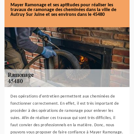
Mayer Ramonage et ses aptitudes pour réaliser les
travaux de ramonage des cheminées dans la ville de
Autruy Sur Juine et ses environs dans le 45480
Des opérations d'entretien permettent aux cheminées de
fonctionner correctement. En effet, il est très important de
procéder à des opérations de ramonage pour enlever les
suies. Afin de réaliser ces travaux qui sont très difficiles, il
faut convier des professionnels en la matière. Donc, nous
pouvons vous proposer de faire confiance à Mayer Ramonage.