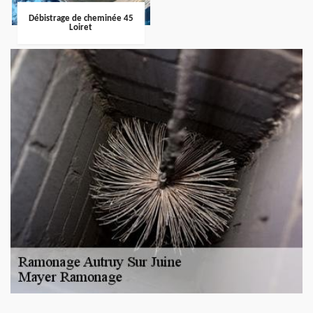
Débistrage de cheminée 45
Loiret