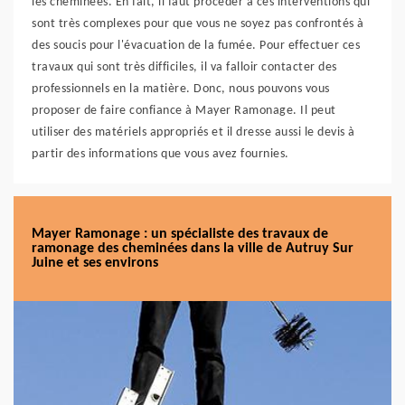
les cheminées. En fait, il faut procéder à ces interventions qui
sont très complexes pour que vous ne soyez pas confrontés à
des soucis pour l'évacuation de la fumée. Pour effectuer ces
travaux qui sont très difficiles, il va falloir contacter des
professionnels en la matière. Donc, nous pouvons vous
proposer de faire confiance à Mayer Ramonage. Il peut
utiliser des matériels appropriés et il dresse aussi le devis à
partir des informations que vous avez fournies.
Mayer Ramonage : un spécialiste des travaux de
ramonage des cheminées dans la ville de Autruy Sur
Juine et ses environs