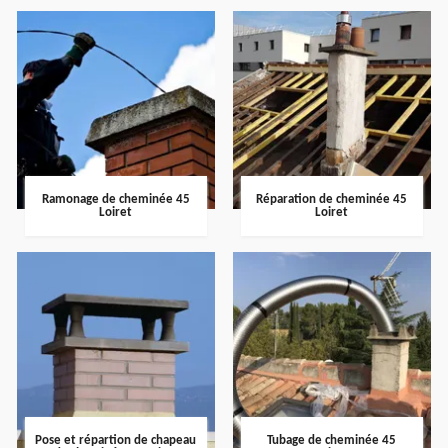
Ramonage de cheminée 45
Réparation de cheminée 45
Loiret
Loiret
Pose et répartion de chapeau
Tubage de cheminée 45