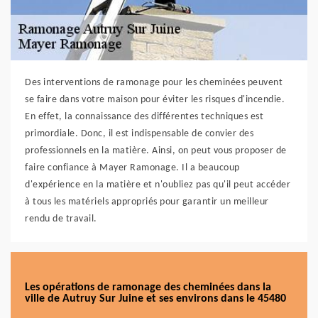
Des interventions de ramonage pour les cheminées peuvent
se faire dans votre maison pour éviter les risques d'incendie.
En effet, la connaissance des différentes techniques est
primordiale. Donc, il est indispensable de convier des
professionnels en la matière. Ainsi, on peut vous proposer de
faire confiance à Mayer Ramonage. Il a beaucoup
d'expérience en la matière et n'oubliez pas qu'il peut accéder
à tous les matériels appropriés pour garantir un meilleur
rendu de travail.
Les opérations de ramonage des cheminées dans la
ville de Autruy Sur Juine et ses environs dans le 45480