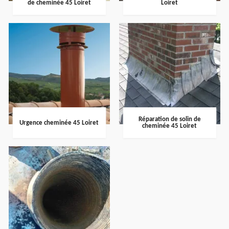
de cheminée 45 Loiret
Loiret
Réparation de solin de
Urgence cheminée 45 Loiret
cheminée 45 Loiret