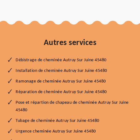
Autres services
Débistrage de cheminée Autruy Sur Juine 45480
Installation de cheminée Autruy Sur Juine 45480
Ramonage de cheminée Autruy Sur Juine 45480
Réparation de cheminée Autruy Sur Juine 45480
Pose et répartion de chapeau de cheminée Autruy Sur Juine
45480
Tubage de cheminée Autruy Sur Juine 45480
Urgence cheminée Autruy Sur Juine 45480