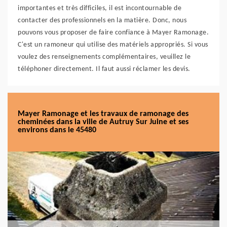
importantes et très difficiles, il est incontournable de
contacter des professionnels en la matière. Donc, nous
pouvons vous proposer de faire confiance à Mayer Ramonage.
C'est un ramoneur qui utilise des matériels appropriés. Si vous
voulez des renseignements complémentaires, veuillez le
téléphoner directement. Il faut aussi réclamer les devis.
Mayer Ramonage et les travaux de ramonage des
cheminées dans la ville de Autruy Sur Juine et ses
environs dans le 45480