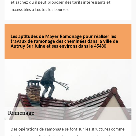
et sachez qu'il peut proposer des tarifs intéressants et
accessibles à toutes les bourses.
Les aptitudes de Mayer Ramonage pour réaliser les
travaux de ramonage des cheminées dans la ville de
Autruy Sur Juine et ses environs dans le 45480
Des opérations de ramonage se font sur les structures comme