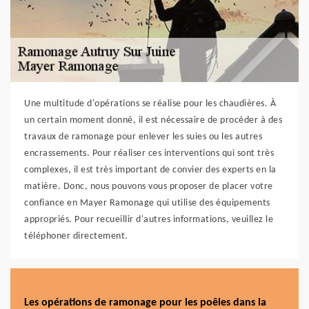
Une multitude d'opérations se réalise pour les chaudières. À
un certain moment donné, il est nécessaire de procéder à des
travaux de ramonage pour enlever les suies ou les autres
encrassements. Pour réaliser ces interventions qui sont très
complexes, il est très important de convier des experts en la
matière. Donc, nous pouvons vous proposer de placer votre
confiance en Mayer Ramonage qui utilise des équipements
appropriés. Pour recueillir d'autres informations, veuillez le
téléphoner directement.
Les opérations de ramonage pour les poêles dans la