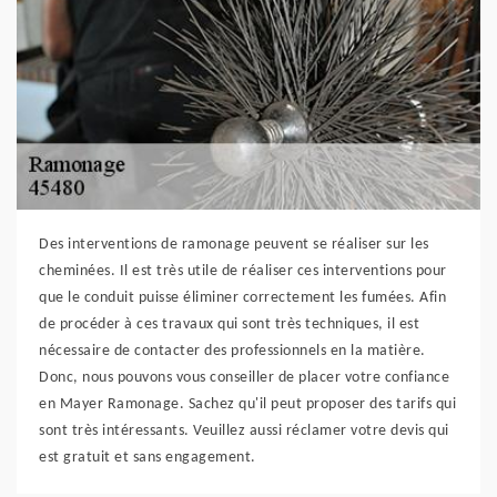
Des interventions de ramonage peuvent se réaliser sur les
cheminées. Il est très utile de réaliser ces interventions pour
que le conduit puisse éliminer correctement les fumées. Afin
de procéder à ces travaux qui sont très techniques, il est
nécessaire de contacter des professionnels en la matière.
Donc, nous pouvons vous conseiller de placer votre confiance
en Mayer Ramonage. Sachez qu'il peut proposer des tarifs qui
sont très intéressants. Veuillez aussi réclamer votre devis qui
est gratuit et sans engagement.