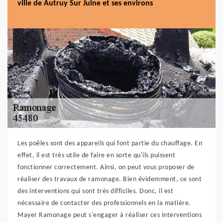
ville de Autruy Sur Juine et ses environs
Les poêles sont des appareils qui font partie du chauffage. En
effet, il est très utile de faire en sorte qu'ils puissent
fonctionner correctement. Ainsi, on peut vous proposer de
réaliser des travaux de ramonage. Bien évidemment, ce sont
des interventions qui sont très difficiles. Donc, il est
nécessaire de contacter des professionnels en la matière.
Mayer Ramonage peut s'engager à réaliser ces interventions