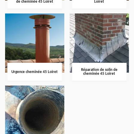
de cheminée 45 Loiret
Loiret
Réparation de solin de
Urgence cheminée 45 Loiret
cheminée 45 Loiret