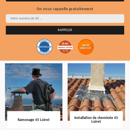
On vous rappelle gratuitement
Installation de cheminée 45
Ramonage 45 Loiret
Loiret