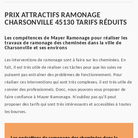
PRIX ATTRACTIFS RAMONAGE
CHARSONVILLE 45130 TARIFS RÉDUITS
Les compétences de Mayer Ramonage pour réaliser les
travaux de ramonage des cheminées dans la ville de
Charsonville et ses environs
Les interventions de ramonage sont à faire sur les cheminées. En
fait, il est très utile de réaliser ces tâches pour que les suies ne
puissent pas entraîner des problèmes de fonctionnement. Pour
réaliser ces interventions qui sont très complexes, il est très utile de
convier des professionnels. Donc, nous pouvons vous proposer de
faire confiance à Mayer Ramonage. N'oubliez pas qu'il peut
proposer des tarifs qui sont très intéressants et accessibles à toutes
les bourses.