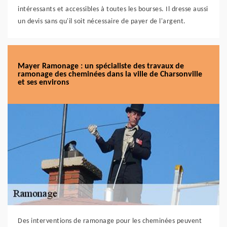
intéressants et accessibles à toutes les bourses. Il dresse aussi
un devis sans qu'il soit nécessaire de payer de l'argent.
Mayer Ramonage : un spécialiste des travaux de
ramonage des cheminées dans la ville de Charsonville
et ses environs
Des interventions de ramonage pour les cheminées peuvent