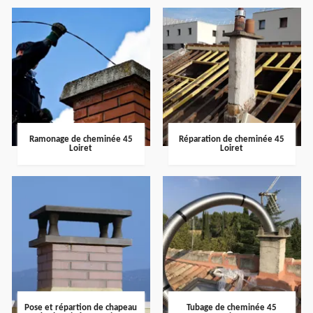
Ramonage de cheminée 45
Réparation de cheminée 45
Loiret
Loiret
Pose et répartion de chapeau
Tubage de cheminée 45