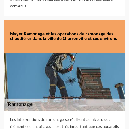
convenus.
Mayer Ramonage et les opérations de ramonage des
chaudières dans la ville de Charsonville et ses environs
Les interventions de ramonage se réalisent au niveau des
éléments du chauffage. Il est très important que ces appareils