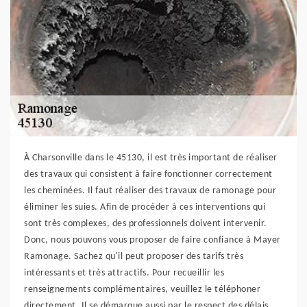
À Charsonville dans le 45130, il est très important de réaliser
des travaux qui consistent à faire fonctionner correctement
les cheminées. Il faut réaliser des travaux de ramonage pour
éliminer les suies. Afin de procéder à ces interventions qui
sont très complexes, des professionnels doivent intervenir.
Donc, nous pouvons vous proposer de faire confiance à Mayer
Ramonage. Sachez qu'il peut proposer des tarifs très
intéressants et très attractifs. Pour recueillir les
renseignements complémentaires, veuillez le téléphoner
directement. Il se démarque aussi par le respect des délais