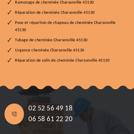
Ramonage de cheminée Charsonville 45130
Réparation de cheminée Charsonville 45130
Pose et répartion de chapeau de cheminée Charsonville
45130
Tubage de cheminée Charsonville 45130
Urgence cheminée Charsonville 45130
Réparation de solin de cheminée Charsonville 45130
02 52 56 49 18
06 58 61 22 20