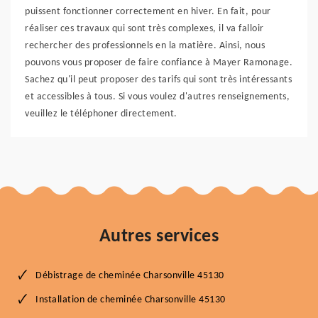
puissent fonctionner correctement en hiver. En fait, pour
réaliser ces travaux qui sont très complexes, il va falloir
rechercher des professionnels en la matière. Ainsi, nous
pouvons vous proposer de faire confiance à Mayer Ramonage.
Sachez qu'il peut proposer des tarifs qui sont très intéressants
et accessibles à tous. Si vous voulez d'autres renseignements,
veuillez le téléphoner directement.
Autres services
Débistrage de cheminée Charsonville 45130
Installation de cheminée Charsonville 45130