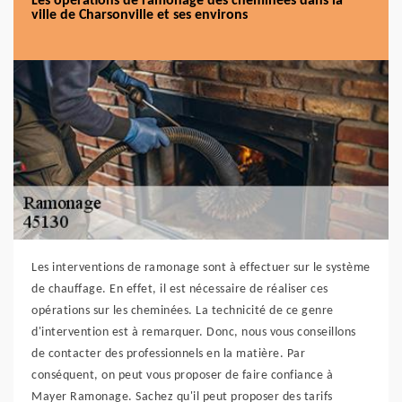
Les opérations de ramonage des cheminées dans la
ville de Charsonville et ses environs
Les interventions de ramonage sont à effectuer sur le système
de chauffage. En effet, il est nécessaire de réaliser ces
opérations sur les cheminées. La technicité de ce genre
d'intervention est à remarquer. Donc, nous vous conseillons
de contacter des professionnels en la matière. Par
conséquent, on peut vous proposer de faire confiance à
Mayer Ramonage. Sachez qu'il peut proposer des tarifs