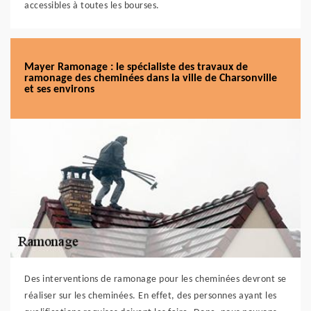
accessibles à toutes les bourses.
Mayer Ramonage : le spécialiste des travaux de
ramonage des cheminées dans la ville de Charsonville
et ses environs
Des interventions de ramonage pour les cheminées devront se
réaliser sur les cheminées. En effet, des personnes ayant les