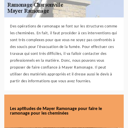
Des opérations de ramonage se font sur les structures comme
les cheminées. En fait, il faut procéder à ces interventions qui
sont très complexes pour que vous ne soyez pas confrontés à
des soucis pour l'évacuation de la fumée. Pour effectuer ces
travaux qui sont très difficiles, il va falloir contacter des
professionnels en la matière. Donc, nous pouvons vous
proposer de faire confiance à Mayer Ramonage. Il peut
utiliser des matériels appropriés et il dresse aussi le devis à
partir des informations que vous avez fournies.
Les aptitudes de Mayer Ramonage pour faire le
ramonage pour les cheminées