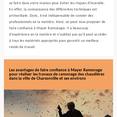
se faire dans votre maison pour éviter les risques d'incendie.
En effet, la connaissance des différentes techniques est
primordiale. Donc, il est indispensable de convier des
professionnels en la matière. Ainsi, on peut vous proposer de
faire confiance à Mayer Ramonage. Il a beaucoup
d'expérience en la matière et n'oubliez pas qu'il peut accéder
à tous les matériels appropriés pour garantir un meilleur
rendu de travail.
Les avantages de faire confiance à Mayer Ramonage
pour réaliser les travaux de ramonage des chaudières
dans la ville de Charsonville et ses environs