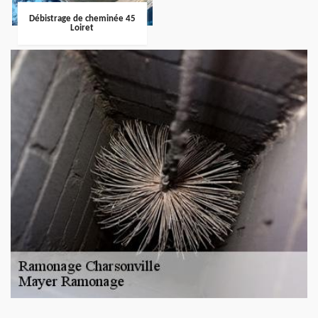
Débistrage de cheminée 45
Loiret