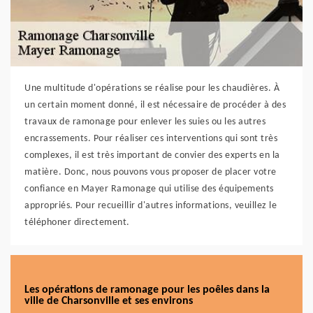
Une multitude d'opérations se réalise pour les chaudières. À
un certain moment donné, il est nécessaire de procéder à des
travaux de ramonage pour enlever les suies ou les autres
encrassements. Pour réaliser ces interventions qui sont très
complexes, il est très important de convier des experts en la
matière. Donc, nous pouvons vous proposer de placer votre
confiance en Mayer Ramonage qui utilise des équipements
appropriés. Pour recueillir d'autres informations, veuillez le
téléphoner directement.
Les opérations de ramonage pour les poêles dans la
ville de Charsonville et ses environs