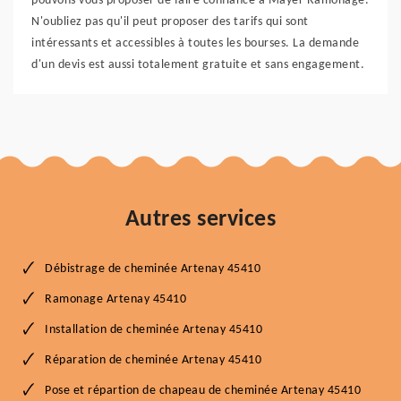
pouvons vous proposer de faire confiance à Mayer Ramonage.
N'oubliez pas qu'il peut proposer des tarifs qui sont
intéressants et accessibles à toutes les bourses. La demande
d'un devis est aussi totalement gratuite et sans engagement.
Autres services
Débistrage de cheminée Artenay 45410
Ramonage Artenay 45410
Installation de cheminée Artenay 45410
Réparation de cheminée Artenay 45410
Pose et répartion de chapeau de cheminée Artenay 45410