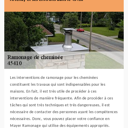
Les interventions de ramonage pour les cheminées
constituent les travaux qui sont indispensables pour les
maisons. En fait, il est très utile de procéder à ces
interventions de manière fréquente. Afin de procéder à ces
tâches qui sont très techniques et très dangereuses, il est
nécessaire de contacter des personnes ayant les compétences
nécessaires. Donc, vous pouvez placer votre confiance en
Mayer Ramonage qui utilise des équipements appropriés.