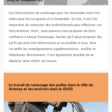
Les interventions de ramonage pour les cheminées sont très
utiles pour les occupants d'un immeuble. En fait, il est très
important de contacter des professionnels pour effectuer ces
interventions. Donc, nous pouvons vous proposer de faire
confiance à Mayer Ramonage. Sachez qu'il peut proposer des
tarifs qui sont très intéressants et accessibles à tous. Pour
recueillir les renseignements supplémentaires, veuillez le
téléphoner directement. Il est également possible de se
déplacer pour visiter ses locaux.
Le travail de ramonage des poêles dans la ville de
Artenay et ses environs dans le 45410