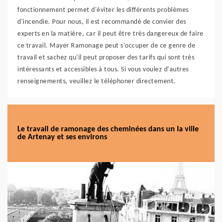
fonctionnement permet d'éviter les différents problèmes
d'incendie. Pour nous, il est recommandé de convier des
experts en la matière, car il peut être très dangereux de faire
ce travail. Mayer Ramonage peut s'occuper de ce genre de
travail et sachez qu'il peut proposer des tarifs qui sont très
intéressants et accessibles à tous. Si vous voulez d'autres
renseignements, veuillez le téléphoner directement.
Le travail de ramonage des cheminées dans un la ville
de Artenay et ses environs