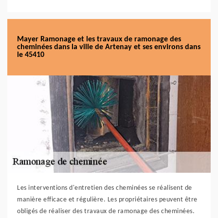
Mayer Ramonage et les travaux de ramonage des
cheminées dans la ville de Artenay et ses environs dans
le 45410
Les interventions d'entretien des cheminées se réalisent de
manière efficace et régulière. Les propriétaires peuvent être
obligés de réaliser des travaux de ramonage des cheminées.