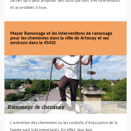
sachez qu'il peut proposer des tarifs qui sont très intéressants
et accessibles à tous.
Mayer Ramonage et les interventions de ramonage
pour les cheminées dans la ville de Artenay et ses
environs dans le 45410
L'entretien des cheminées ou les conduits d'évacuation de la
fumée sont très importants. En effet, leur bon