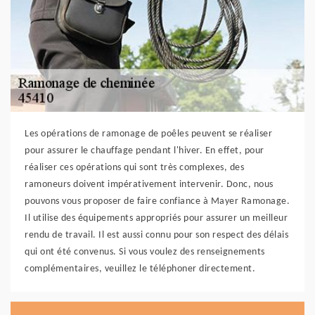
Les opérations de ramonage de poêles peuvent se réaliser
pour assurer le chauffage pendant l'hiver. En effet, pour
réaliser ces opérations qui sont très complexes, des
ramoneurs doivent impérativement intervenir. Donc, nous
pouvons vous proposer de faire confiance à Mayer Ramonage.
Il utilise des équipements appropriés pour assurer un meilleur
rendu de travail. Il est aussi connu pour son respect des délais
qui ont été convenus. Si vous voulez des renseignements
complémentaires, veuillez le téléphoner directement.