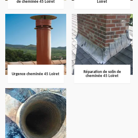
de cheminée 45 Loiret
Loiret
Réparation de solin de
Urgence cheminée 45 Loiret
cheminée 45 Loiret