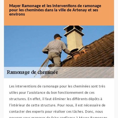
Mayer Ramonage et les interventions de ramonage
pour les cheminées dans la ville de Artenay et ses
environs
Les interventions de ramonage pour les cheminées sont très
utiles pour l'assistance du bon fonctionnement de ces
structures. En effet, il faut éliminer les différents dépôts à
l'intérieur de cette structure. Pour nous, il est nécessaire de
contacter des experts pour réaliser ces tâches. Donc, nous