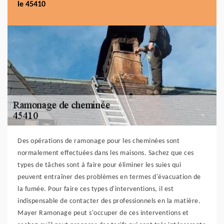
le 45410
Des opérations de ramonage pour les cheminées sont
normalement effectuées dans les maisons. Sachez que ces
types de tâches sont à faire pour éliminer les suies qui
peuvent entraîner des problèmes en termes d'évacuation de
la fumée. Pour faire ces types d'interventions, il est
indispensable de contacter des professionnels en la matière.
Mayer Ramonage peut s'occuper de ces interventions et