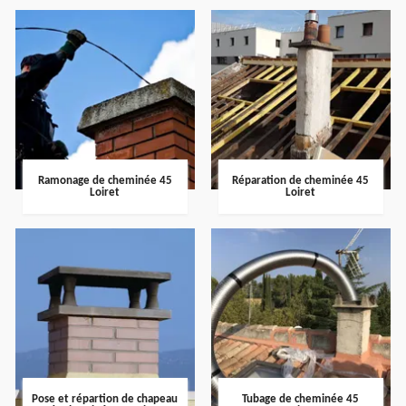
Ramonage de cheminée 45
Réparation de cheminée 45
Loiret
Loiret
Pose et répartion de chapeau
Tubage de cheminée 45