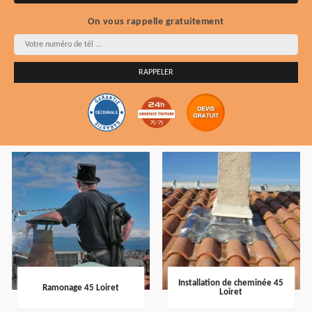
On vous rappelle gratuitement
Installation de cheminée 45
Ramonage 45 Loiret
Loiret