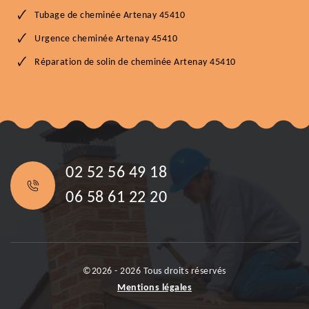
Tubage de cheminée Artenay 45410
Urgence cheminée Artenay 45410
Réparation de solin de cheminée Artenay 45410
02 52 56 49 18
06 58 61 22 20
©2026 - 2026 Tous droits réservés
Mentions légales