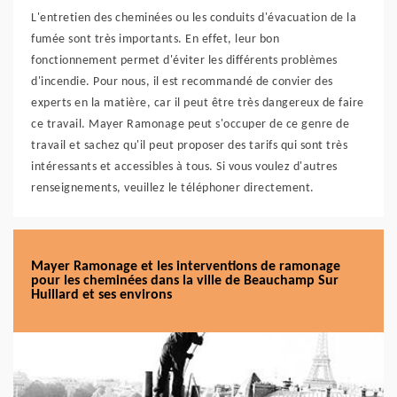
L'entretien des cheminées ou les conduits d'évacuation de la
fumée sont très importants. En effet, leur bon
fonctionnement permet d'éviter les différents problèmes
d'incendie. Pour nous, il est recommandé de convier des
experts en la matière, car il peut être très dangereux de faire
ce travail. Mayer Ramonage peut s'occuper de ce genre de
travail et sachez qu'il peut proposer des tarifs qui sont très
intéressants et accessibles à tous. Si vous voulez d'autres
renseignements, veuillez le téléphoner directement.
Mayer Ramonage et les interventions de ramonage
pour les cheminées dans la ville de Beauchamp Sur
Huillard et ses environs