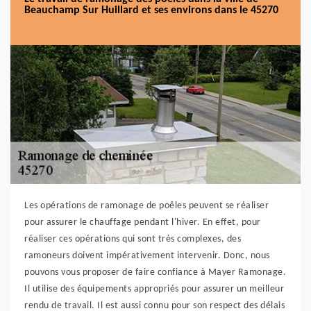
Beauchamp Sur Huillard et ses environs dans le 45270
Les opérations de ramonage de poêles peuvent se réaliser
pour assurer le chauffage pendant l'hiver. En effet, pour
réaliser ces opérations qui sont très complexes, des
ramoneurs doivent impérativement intervenir. Donc, nous
pouvons vous proposer de faire confiance à Mayer Ramonage.
Il utilise des équipements appropriés pour assurer un meilleur
rendu de travail. Il est aussi connu pour son respect des délais