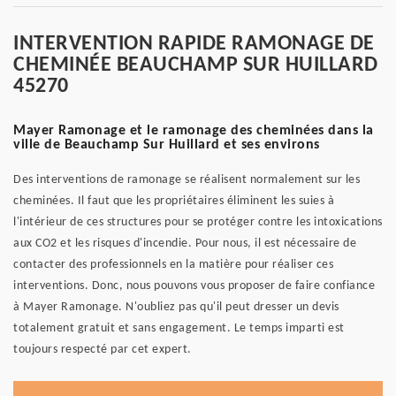
INTERVENTION RAPIDE RAMONAGE DE
CHEMINÉE BEAUCHAMP SUR HUILLARD
45270
Mayer Ramonage et le ramonage des cheminées dans la
ville de Beauchamp Sur Huillard et ses environs
Des interventions de ramonage se réalisent normalement sur les
cheminées. Il faut que les propriétaires éliminent les suies à
l'intérieur de ces structures pour se protéger contre les intoxications
aux CO2 et les risques d'incendie. Pour nous, il est nécessaire de
contacter des professionnels en la matière pour réaliser ces
interventions. Donc, nous pouvons vous proposer de faire confiance
à Mayer Ramonage. N'oubliez pas qu'il peut dresser un devis
totalement gratuit et sans engagement. Le temps imparti est
toujours respecté par cet expert.