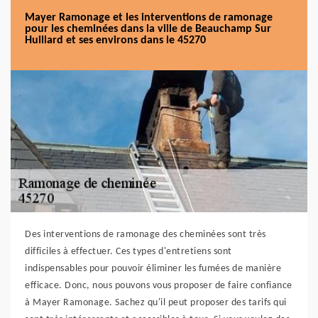
Mayer Ramonage et les interventions de ramonage
pour les cheminées dans la ville de Beauchamp Sur
Huillard et ses environs dans le 45270
Des interventions de ramonage des cheminées sont très
difficiles à effectuer. Ces types d'entretiens sont
indispensables pour pouvoir éliminer les fumées de manière
efficace. Donc, nous pouvons vous proposer de faire confiance
à Mayer Ramonage. Sachez qu'il peut proposer des tarifs qui