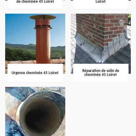
de cheminée 45 Loiret
Loiret
Réparation de solin de
Urgence cheminée 45 Loiret
cheminée 45 Loiret