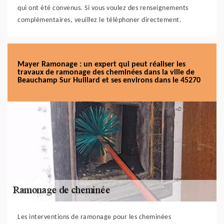
qui ont été convenus. Si vous voulez des renseignements
complémentaires, veuillez le téléphoner directement.
Mayer Ramonage : un expert qui peut réaliser les
travaux de ramonage des cheminées dans la ville de
Beauchamp Sur Huillard et ses environs dans le 45270
Les interventions de ramonage pour les cheminées