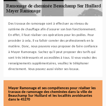
Des travaux de ramonage sont à effectuer au niveau du
système de chauffage afin d'assurer son bon fonctionnement.
En effet, il faut réaliser ces opérations pour les poêles. Pour
procéder à cela, il va falloir convier des professionnels en la
matière. Donc, nous pouvons vous proposer de faire confiance
à Mayer Ramonage. Sachez qu'il peut proposer des tarifs qui
sont très intéressants et accessibles à tous. Si vous voulez des
renseignements supplémentaires, veuillez le téléphoner
directement. Vous pouvez aussi visiter ses locaux.
Mayer Ramonage et ses compétences pour réaliser les
travaux de ramonage des cheminées dans la ville de
Beauchamp Sur Huillard et les localités avoisinantes
dans le 45270