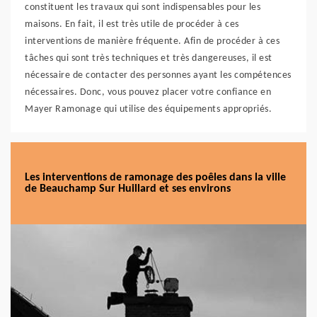
constituent les travaux qui sont indispensables pour les
maisons. En fait, il est très utile de procéder à ces
interventions de manière fréquente. Afin de procéder à ces
tâches qui sont très techniques et très dangereuses, il est
nécessaire de contacter des personnes ayant les compétences
nécessaires. Donc, vous pouvez placer votre confiance en
Mayer Ramonage qui utilise des équipements appropriés.
Les interventions de ramonage des poêles dans la ville
de Beauchamp Sur Huillard et ses environs