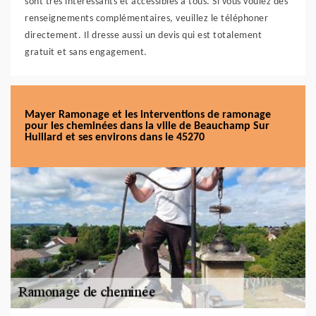
sont très intéressants et accessibles à tous. Si vous voulez des
renseignements complémentaires, veuillez le téléphoner
directement. Il dresse aussi un devis qui est totalement
gratuit et sans engagement.
Mayer Ramonage et les interventions de ramonage
pour les cheminées dans la ville de Beauchamp Sur
Huillard et ses environs dans le 45270