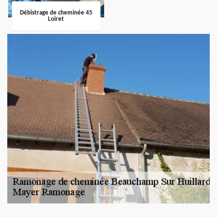
Débistrage de cheminée 45
Loiret