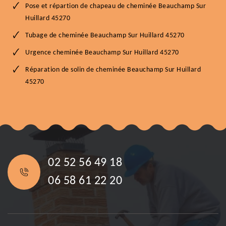
Pose et répartion de chapeau de cheminée Beauchamp Sur
Huillard 45270
Tubage de cheminée Beauchamp Sur Huillard 45270
Urgence cheminée Beauchamp Sur Huillard 45270
Réparation de solin de cheminée Beauchamp Sur Huillard
45270
02 52 56 49 18
06 58 61 22 20