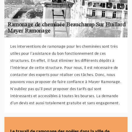
Les interventions de ramonage pour les cheminées sont très
utiles pour l'assistance du bon fonctionnement de ces
structures. En effet, il faut éliminer les différents dépôts à
l'intérieur de cette structure. Pour nous, il est nécessaire de
contacter des experts pour réaliser ces tâches. Donc, nous
pouvons vous proposer de faire confiance à Mayer Ramonage.
N'oubliez pas qu'il peut proposer des tarifs qui sont
intéressants et accessibles à toutes les bourses. La demande
d'un devis est aussi totalement gratuite et sans engagement.
Le travail de ramonage des poêles dans la ville de