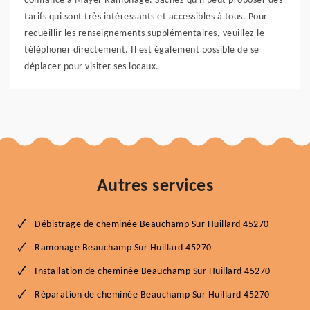
confiance à Mayer Ramonage. Sachez qu'il peut proposer des
tarifs qui sont très intéressants et accessibles à tous. Pour
recueillir les renseignements supplémentaires, veuillez le
téléphoner directement. Il est également possible de se
déplacer pour visiter ses locaux.
Autres services
Débistrage de cheminée Beauchamp Sur Huillard 45270
Ramonage Beauchamp Sur Huillard 45270
Installation de cheminée Beauchamp Sur Huillard 45270
Réparation de cheminée Beauchamp Sur Huillard 45270