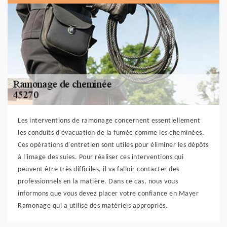
Les interventions de ramonage concernent essentiellement
les conduits d'évacuation de la fumée comme les cheminées.
Ces opérations d'entretien sont utiles pour éliminer les dépôts
à l'image des suies. Pour réaliser ces interventions qui
peuvent être très difficiles, il va falloir contacter des
professionnels en la matière. Dans ce cas, nous vous
informons que vous devez placer votre confiance en Mayer
Ramonage qui a utilisé des matériels appropriés.