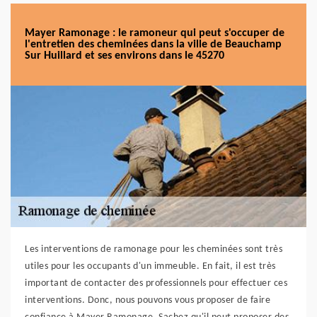
Mayer Ramonage : le ramoneur qui peut s'occuper de
l'entretien des cheminées dans la ville de Beauchamp
Sur Huillard et ses environs dans le 45270
Les interventions de ramonage pour les cheminées sont très
utiles pour les occupants d'un immeuble. En fait, il est très
important de contacter des professionnels pour effectuer ces
interventions. Donc, nous pouvons vous proposer de faire