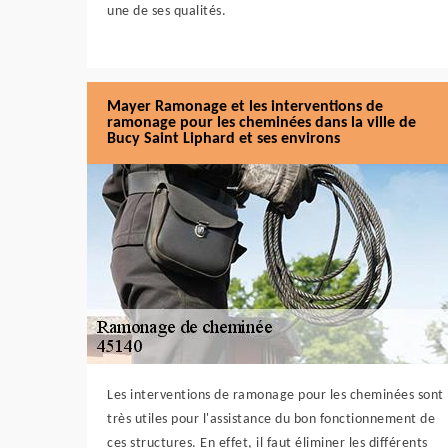
une de ses qualités.
Mayer Ramonage et les interventions de
ramonage pour les cheminées dans la ville de
Bucy Saint Liphard et ses environs
Les interventions de ramonage pour les cheminées sont
très utiles pour l'assistance du bon fonctionnement de
ces structures. En effet, il faut éliminer les différents