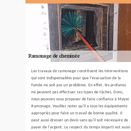
Les travaux de ramonage constituent les interventions
qui sont indispensables pour que l'évacuation de la
fumée ne soit pas un problème. En effet, les profanes
ne peuvent pas effectuer ces types de tâches. Donc,
nous pouvons vous proposer de faire confiance à Mayer
Ramonage. Veuillez noter qu'il a tous les équipements
appropriés pour faire un travail de bonne qualité. Il
peut aussi dresser un devis sans qu'il soit nécessaire de
payer de l'argent. Le respect du temps imparti est aussi