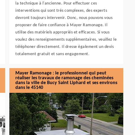
la technique à l'ancienne. Pour effectuer ces
interventions qui sont très complexes, des experts
devront toujours intervenir. Donc, nous pouvons vous
proposer de faire confiance à Mayer Ramonage. Il
utilise des matériels appropriés et efficaces. Si vous
voulez des renseignements supplémentaires, veuillez le
téléphoner directement. Il dresse également un devis
totalement gratuit et sans engagement.
Mayer Ramonage : le professionnel qui peut
réaliser les travaux de ramonage des cheminées
dans la ville de Bucy Saint Liphard et ses environs
dans le 45140