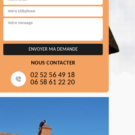
NOUS CONTACTER
02 52 56 49 18
06 58 61 22 20