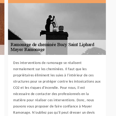
Des interventions de ramonage se réalisent
normalement sur les cheminées. Il faut que les
propriétaires éliminent les suies à l'intérieur de ces
structures pour se protéger contre les intoxications aux
CO2 et les risques d'incendie. Pour nous, il est
nécessaire de contacter des professionnels en la
matière pour réaliser ces interventions. Donc, nous
pouvons vous proposer de faire confiance à Mayer
Ramonage. N'oubliez pas qu'il peut dresser un devis