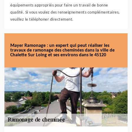
équipements appropriés pour faire un travail de bonne
qualité. Si vous voulez des renseignements complémentaires,
veuillez le téléphoner directement.
Mayer Ramonage : un expert qui peut réaliser les
travaux de ramonage des cheminées dans la ville de
Chalette Sur Loing et ses environs dans le 45120