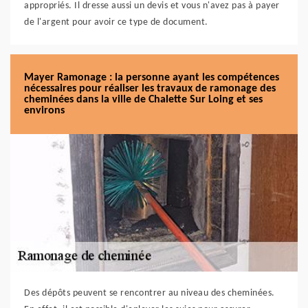
appropriés. Il dresse aussi un devis et vous n'avez pas à payer
de l'argent pour avoir ce type de document.
Mayer Ramonage : la personne ayant les compétences
nécessaires pour réaliser les travaux de ramonage des
cheminées dans la ville de Chalette Sur Loing et ses
environs
Des dépôts peuvent se rencontrer au niveau des cheminées.