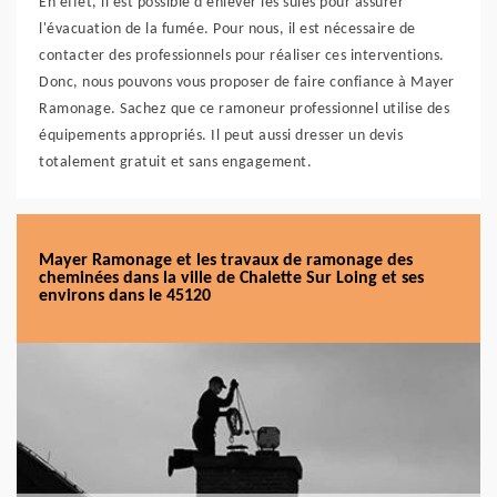
En effet, il est possible d'enlever les suies pour assurer
l'évacuation de la fumée. Pour nous, il est nécessaire de
contacter des professionnels pour réaliser ces interventions.
Donc, nous pouvons vous proposer de faire confiance à Mayer
Ramonage. Sachez que ce ramoneur professionnel utilise des
équipements appropriés. Il peut aussi dresser un devis
totalement gratuit et sans engagement.
Mayer Ramonage et les travaux de ramonage des
cheminées dans la ville de Chalette Sur Loing et ses
environs dans le 45120