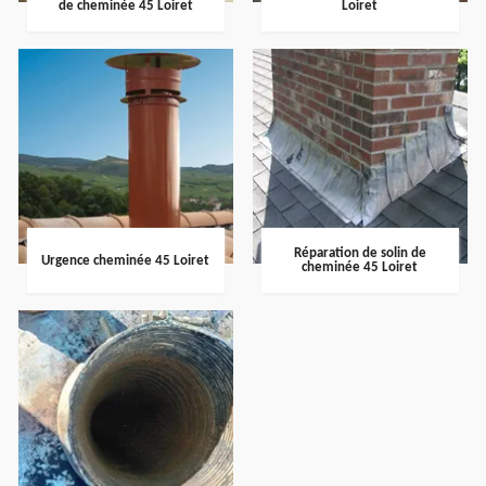
de cheminée 45 Loiret
Loiret
Réparation de solin de
Urgence cheminée 45 Loiret
cheminée 45 Loiret