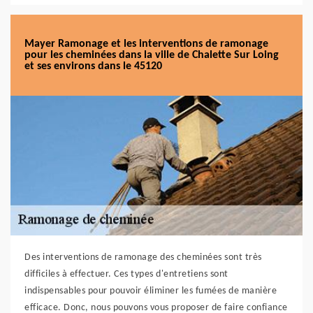
Mayer Ramonage et les interventions de ramonage
pour les cheminées dans la ville de Chalette Sur Loing
et ses environs dans le 45120
Des interventions de ramonage des cheminées sont très
difficiles à effectuer. Ces types d'entretiens sont
indispensables pour pouvoir éliminer les fumées de manière
efficace. Donc, nous pouvons vous proposer de faire confiance