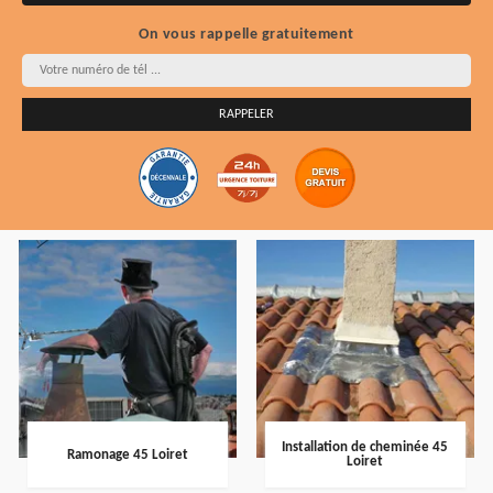
On vous rappelle gratuitement
Installation de cheminée 45
Ramonage 45 Loiret
Loiret