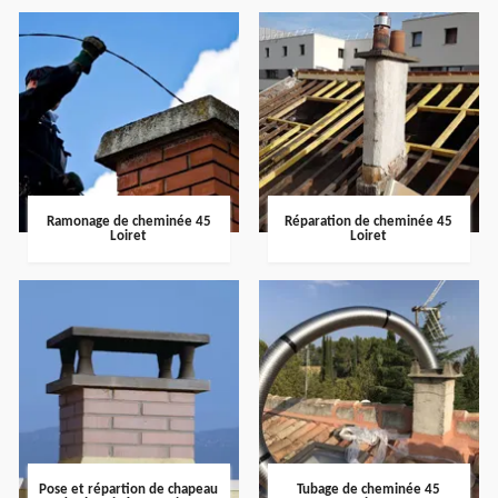
Ramonage de cheminée 45
Réparation de cheminée 45
Loiret
Loiret
Pose et répartion de chapeau
Tubage de cheminée 45