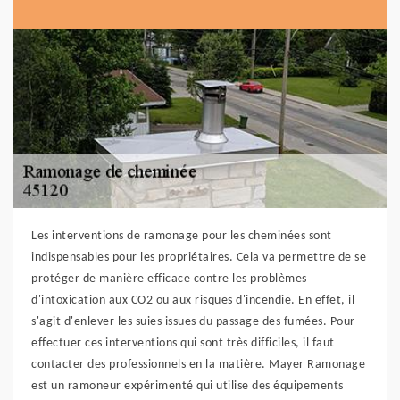
Les interventions de ramonage pour les cheminées sont
indispensables pour les propriétaires. Cela va permettre de se
protéger de manière efficace contre les problèmes
d'intoxication aux CO2 ou aux risques d'incendie. En effet, il
s'agit d'enlever les suies issues du passage des fumées. Pour
effectuer ces interventions qui sont très difficiles, il faut
contacter des professionnels en la matière. Mayer Ramonage
est un ramoneur expérimenté qui utilise des équipements