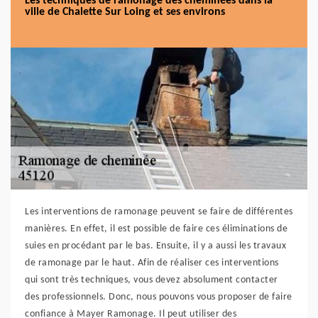
Les techniques de ramonage des cheminées dans la
ville de Chalette Sur Loing et ses environs
Les interventions de ramonage peuvent se faire de différentes
manières. En effet, il est possible de faire ces éliminations de
suies en procédant par le bas. Ensuite, il y a aussi les travaux
de ramonage par le haut. Afin de réaliser ces interventions
qui sont très techniques, vous devez absolument contacter
des professionnels. Donc, nous pouvons vous proposer de faire
confiance à Mayer Ramonage. Il peut utiliser des