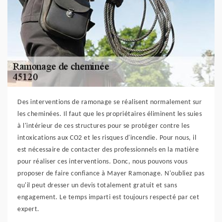
Des interventions de ramonage se réalisent normalement sur
les cheminées. Il faut que les propriétaires éliminent les suies
à l'intérieur de ces structures pour se protéger contre les
intoxications aux CO2 et les risques d'incendie. Pour nous, il
est nécessaire de contacter des professionnels en la matière
pour réaliser ces interventions. Donc, nous pouvons vous
proposer de faire confiance à Mayer Ramonage. N'oubliez pas
qu'il peut dresser un devis totalement gratuit et sans
engagement. Le temps imparti est toujours respecté par cet
expert.