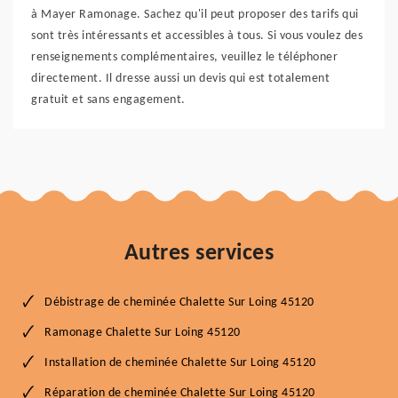
à Mayer Ramonage. Sachez qu'il peut proposer des tarifs qui
sont très intéressants et accessibles à tous. Si vous voulez des
renseignements complémentaires, veuillez le téléphoner
directement. Il dresse aussi un devis qui est totalement
gratuit et sans engagement.
Autres services
Débistrage de cheminée Chalette Sur Loing 45120
Ramonage Chalette Sur Loing 45120
Installation de cheminée Chalette Sur Loing 45120
Réparation de cheminée Chalette Sur Loing 45120