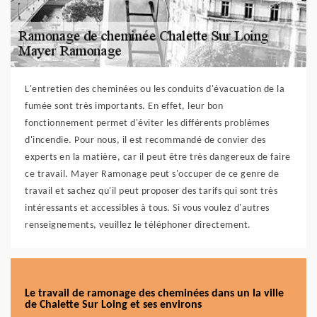
L'entretien des cheminées ou les conduits d'évacuation de la
fumée sont très importants. En effet, leur bon
fonctionnement permet d'éviter les différents problèmes
d'incendie. Pour nous, il est recommandé de convier des
experts en la matière, car il peut être très dangereux de faire
ce travail. Mayer Ramonage peut s'occuper de ce genre de
travail et sachez qu'il peut proposer des tarifs qui sont très
intéressants et accessibles à tous. Si vous voulez d'autres
renseignements, veuillez le téléphoner directement.
Le travail de ramonage des cheminées dans un la ville
de Chalette Sur Loing et ses environs