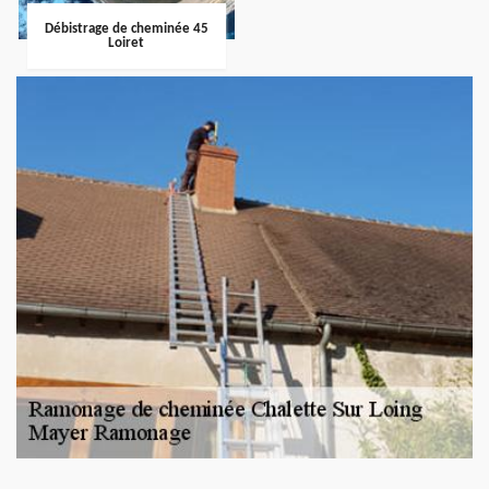
Débistrage de cheminée 45
Loiret