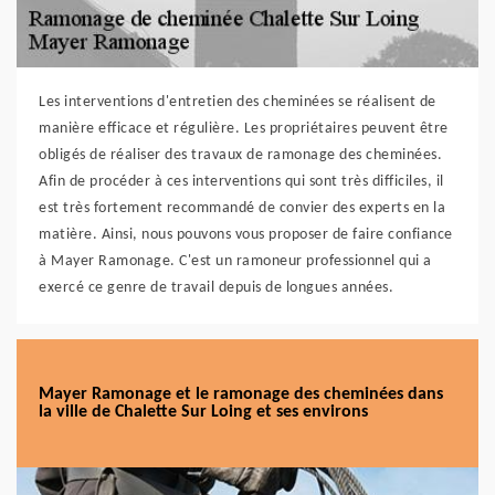
Les interventions d'entretien des cheminées se réalisent de
manière efficace et régulière. Les propriétaires peuvent être
obligés de réaliser des travaux de ramonage des cheminées.
Afin de procéder à ces interventions qui sont très difficiles, il
est très fortement recommandé de convier des experts en la
matière. Ainsi, nous pouvons vous proposer de faire confiance
à Mayer Ramonage. C'est un ramoneur professionnel qui a
exercé ce genre de travail depuis de longues années.
Mayer Ramonage et le ramonage des cheminées dans
la ville de Chalette Sur Loing et ses environs