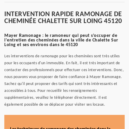
INTERVENTION RAPIDE RAMONAGE DE
CHEMINÉE CHALETTE SUR LOING 45120
Mayer Ramonage : le ramoneur qui peut s'occuper de
l'entretien des cheminées dans la ville de Chalette Sur
Loing et ses environs dans le 45120
Les interventions de ramonage pour les cheminées sont très utiles
pour les occupants d'un immeuble. En fait, il est très important de
contacter des professionnels pour effectuer ces interventions. Donc,
nous pouvons vous proposer de faire confiance à Mayer Ramonage.
Sachez qu'il peut proposer des tarifs qui sont très intéressants et
accessibles à tous. Pour recueillir les renseignements
supplémentaires, veuillez le téléphoner directement. Il est
également possible de se déplacer pour visiter ses locaux.