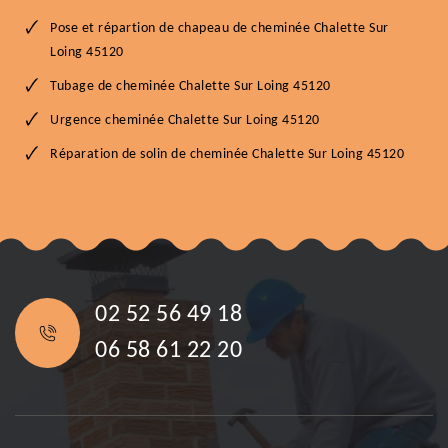
Pose et répartion de chapeau de cheminée Chalette Sur
Loing 45120
Tubage de cheminée Chalette Sur Loing 45120
Urgence cheminée Chalette Sur Loing 45120
Réparation de solin de cheminée Chalette Sur Loing 45120
02 52 56 49 18
06 58 61 22 20