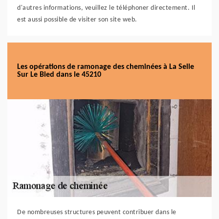
d'autres informations, veuillez le téléphoner directement. Il
est aussi possible de visiter son site web.
Les opérations de ramonage des cheminées à La Selle
Sur Le Bied dans le 45210
De nombreuses structures peuvent contribuer dans le