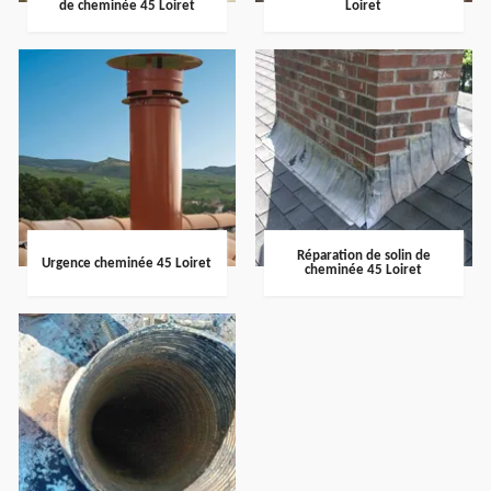
de cheminée 45 Loiret
Loiret
Réparation de solin de
Urgence cheminée 45 Loiret
cheminée 45 Loiret