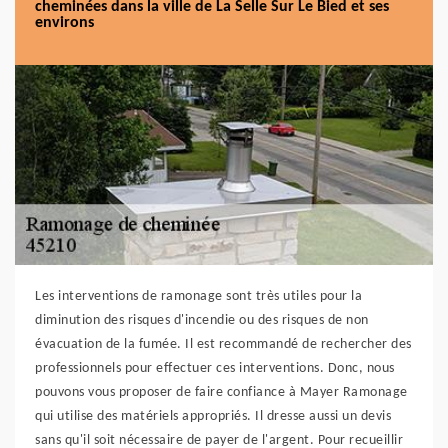
cheminées dans la ville de La Selle Sur Le Bied et ses
environs
Les interventions de ramonage sont très utiles pour la
diminution des risques d'incendie ou des risques de non
évacuation de la fumée. Il est recommandé de rechercher des
professionnels pour effectuer ces interventions. Donc, nous
pouvons vous proposer de faire confiance à Mayer Ramonage
qui utilise des matériels appropriés. Il dresse aussi un devis
sans qu'il soit nécessaire de payer de l'argent. Pour recueillir