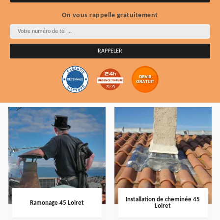
On vous rappelle gratuitement
Installation de cheminée 45
Ramonage 45 Loiret
Loiret