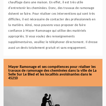
chauffage dans une maison. En effet, il est très utile
d'entretenir les cheminées. Donc, des travaux de ramonage
doivent se faire. Pour réaliser ces interventions qui sont très
difficiles, il est nécessaire de contacter des professionnels en
la matière. Ainsi, nous pouvons vous proposer de faire
confiance à Mayer Ramonage qui utilise des matériels
appropriés. Si vous voulez des renseignements
supplémentaires, veuillez le téléphoner directement. Il dresse
aussi un devis totalement gratuit et sans engagement.
Mayer Ramonage et ses compétences pour réaliser les
travaux de ramonage des cheminées dans la ville de La
Selle Sur Le Bied et les localités avoisinantes dans le
45210