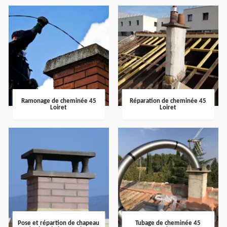
Ramonage de cheminée 45
Réparation de cheminée 45
Loiret
Loiret
Pose et répartion de chapeau
Tubage de cheminée 45