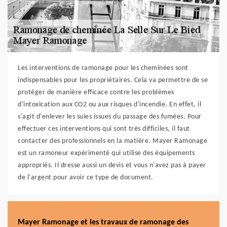
Les interventions de ramonage pour les cheminées sont
indispensables pour les propriétaires. Cela va permettre de se
protéger de manière efficace contre les problèmes
d'intoxication aux CO2 ou aux risques d'incendie. En effet, il
s'agit d'enlever les suies issues du passage des fumées. Pour
effectuer ces interventions qui sont très difficiles, il faut
contacter des professionnels en la matière. Mayer Ramonage
est un ramoneur expérimenté qui utilise des équipements
appropriés. Il dresse aussi un devis et vous n'avez pas à payer
de l'argent pour avoir ce type de document.
Mayer Ramonage et les travaux de ramonage des