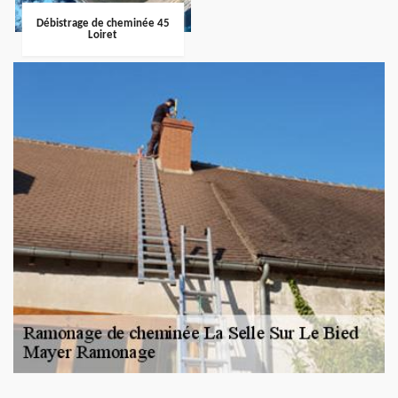
Débistrage de cheminée 45
Loiret