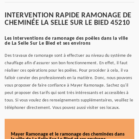
INTERVENTION RAPIDE RAMONAGE DE
CHEMINÉE LA SELLE SUR LE BIED 45210
Les interventions de ramonage des poêles dans la ville
de La Selle Sur Le Bied et ses environs
Des travaux de ramonage sont à effectuer au niveau du système de
chauffage afin d'assurer son bon fonctionnement. En effet, il faut
réaliser ces opérations pour les poêles. Pour procéder à cela, il va
falloir convier des professionnels en la matière. Donc, nous pouvons
vous proposer de faire confiance à Mayer Ramonage. Sachez qu'il
peut proposer des tarifs qui sont très intéressants et accessibles à
tous. Si vous voulez des renseignements supplémentaires, veuillez le
téléphoner directement. Vous pouvez aussi visiter ses locaux.
Mayer Ramonage et le ramonage des cheminées dans