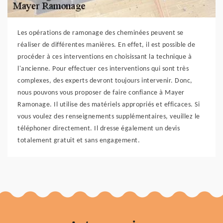
Les opérations de ramonage des cheminées peuvent se
réaliser de différentes manières. En effet, il est possible de
procéder à ces interventions en choisissant la technique à
l'ancienne. Pour effectuer ces interventions qui sont très
complexes, des experts devront toujours intervenir. Donc,
nous pouvons vous proposer de faire confiance à Mayer
Ramonage. Il utilise des matériels appropriés et efficaces. Si
vous voulez des renseignements supplémentaires, veuillez le
téléphoner directement. Il dresse également un devis
totalement gratuit et sans engagement.