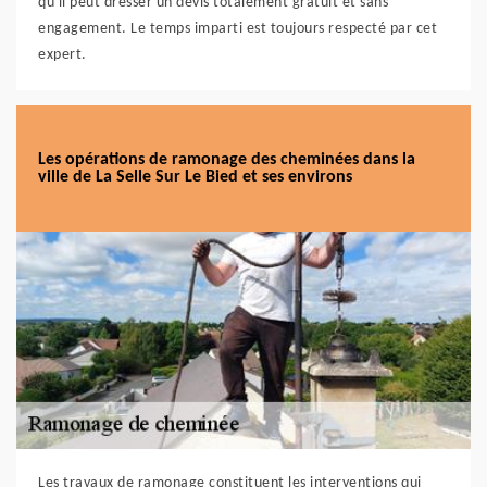
qu'il peut dresser un devis totalement gratuit et sans
engagement. Le temps imparti est toujours respecté par cet
expert.
Les opérations de ramonage des cheminées dans la
ville de La Selle Sur Le Bied et ses environs
Les travaux de ramonage constituent les interventions qui