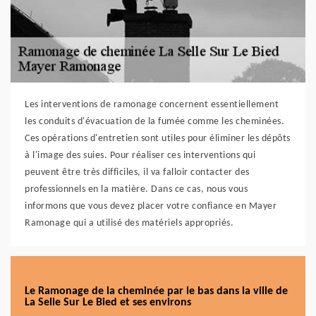
Les interventions de ramonage concernent essentiellement
les conduits d'évacuation de la fumée comme les cheminées.
Ces opérations d'entretien sont utiles pour éliminer les dépôts
à l'image des suies. Pour réaliser ces interventions qui
peuvent être très difficiles, il va falloir contacter des
professionnels en la matière. Dans ce cas, nous vous
informons que vous devez placer votre confiance en Mayer
Ramonage qui a utilisé des matériels appropriés.
Le Ramonage de la cheminée par le bas dans la ville de
La Selle Sur Le Bied et ses environs