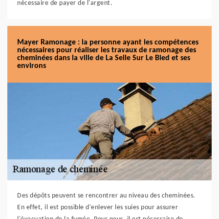
nécessaire de payer de l'argent.
Mayer Ramonage : la personne ayant les compétences
nécessaires pour réaliser les travaux de ramonage des
cheminées dans la ville de La Selle Sur Le Bied et ses
environs
Des dépôts peuvent se rencontrer au niveau des cheminées.
En effet, il est possible d'enlever les suies pour assurer