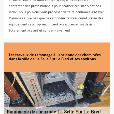
l'évacuation de la fumée. Pour nous, il est nécessaire de
contacter des professionnels pour réaliser ces interventions.
Donc, nous pouvons vous proposer de faire confiance à Mayer
Ramonage. Sachez que ce ramoneur professionnel utilise des
équipements appropriés. Il peut aussi dresser un devis
totalement gratuit et sans engagement.
Les travaux de ramonage à l'ancienne des cheminées
dans la ville de La Selle Sur Le Bied et ses environs