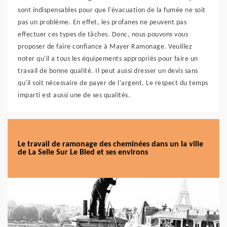
sont indispensables pour que l'évacuation de la fumée ne soit
pas un problème. En effet, les profanes ne peuvent pas
effectuer ces types de tâches. Donc, nous pouvons vous
proposer de faire confiance à Mayer Ramonage. Veuillez
noter qu'il a tous les équipements appropriés pour faire un
travail de bonne qualité. Il peut aussi dresser un devis sans
qu'il soit nécessaire de payer de l'argent. Le respect du temps
imparti est aussi une de ses qualités.
Le travail de ramonage des cheminées dans un la ville
de La Selle Sur Le Bied et ses environs