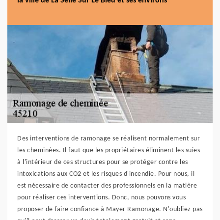
la ville de La Selle Sur Le Bied et ses environs
Des interventions de ramonage se réalisent normalement sur
les cheminées. Il faut que les propriétaires éliminent les suies
à l'intérieur de ces structures pour se protéger contre les
intoxications aux CO2 et les risques d'incendie. Pour nous, il
est nécessaire de contacter des professionnels en la matière
pour réaliser ces interventions. Donc, nous pouvons vous
proposer de faire confiance à Mayer Ramonage. N'oubliez pas