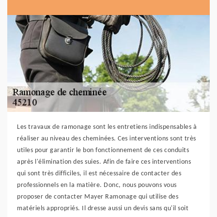
Les travaux de ramonage sont les entretiens indispensables à
réaliser au niveau des cheminées. Ces interventions sont très
utiles pour garantir le bon fonctionnement de ces conduits
après l'élimination des suies. Afin de faire ces interventions
qui sont très difficiles, il est nécessaire de contacter des
professionnels en la matière. Donc, nous pouvons vous
proposer de contacter Mayer Ramonage qui utilise des
matériels appropriés. Il dresse aussi un devis sans qu'il soit