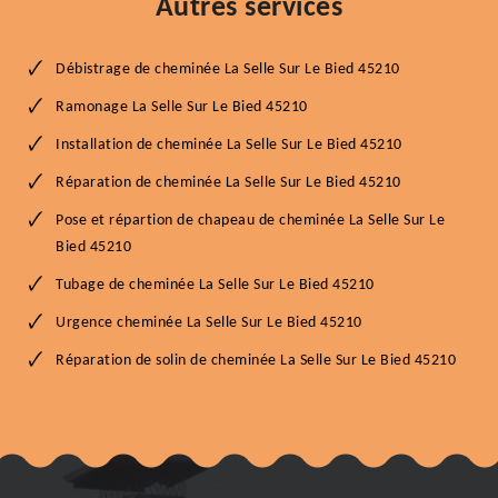
Autres services
Débistrage de cheminée La Selle Sur Le Bied 45210
Ramonage La Selle Sur Le Bied 45210
Installation de cheminée La Selle Sur Le Bied 45210
Réparation de cheminée La Selle Sur Le Bied 45210
Pose et répartion de chapeau de cheminée La Selle Sur Le
Bied 45210
Tubage de cheminée La Selle Sur Le Bied 45210
Urgence cheminée La Selle Sur Le Bied 45210
Réparation de solin de cheminée La Selle Sur Le Bied 45210