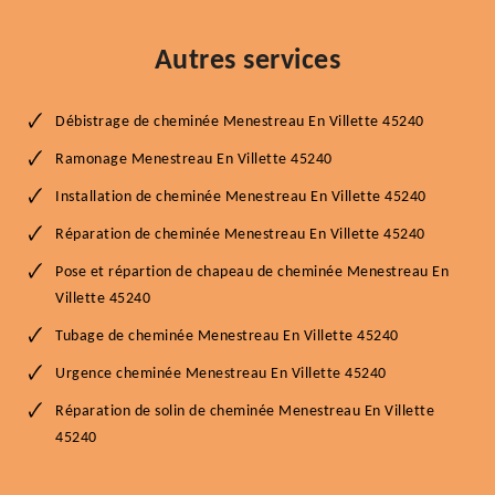
Autres services
Débistrage de cheminée Menestreau En Villette 45240
Ramonage Menestreau En Villette 45240
Installation de cheminée Menestreau En Villette 45240
Réparation de cheminée Menestreau En Villette 45240
Pose et répartion de chapeau de cheminée Menestreau En
Villette 45240
Tubage de cheminée Menestreau En Villette 45240
Urgence cheminée Menestreau En Villette 45240
Réparation de solin de cheminée Menestreau En Villette
45240