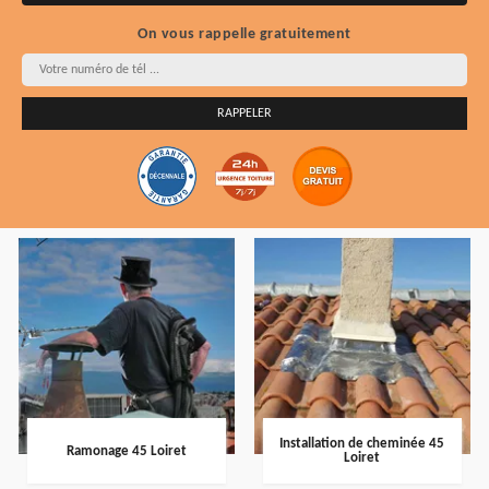
On vous rappelle gratuitement
Installation de cheminée 45
Ramonage 45 Loiret
Loiret