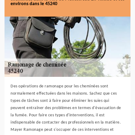
environs dans le 45240
Des opérations de ramonage pour les cheminées sont
normalement effectuées dans les maisons. Sachez que ces
types de tâches sont à faire pour éliminer les suies qui
peuvent entraîner des problèmes en termes d'évacuation de
la fumée. Pour faire ces types d'interventions, il est
indispensable de contacter des professionnels en la matière.
Mayer Ramonage peut s'occuper de ces interventions et