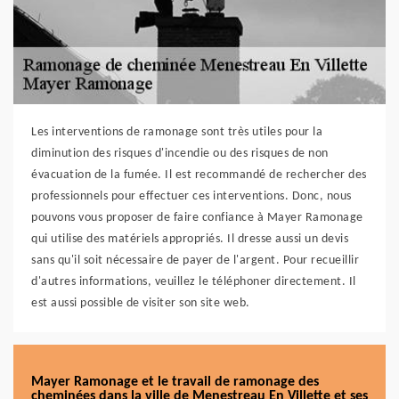
Les interventions de ramonage sont très utiles pour la
diminution des risques d'incendie ou des risques de non
évacuation de la fumée. Il est recommandé de rechercher des
professionnels pour effectuer ces interventions. Donc, nous
pouvons vous proposer de faire confiance à Mayer Ramonage
qui utilise des matériels appropriés. Il dresse aussi un devis
sans qu'il soit nécessaire de payer de l'argent. Pour recueillir
d'autres informations, veuillez le téléphoner directement. Il
est aussi possible de visiter son site web.
Mayer Ramonage et le travail de ramonage des
cheminées dans la ville de Menestreau En Villette et ses