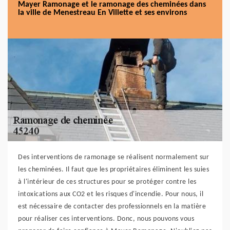
Mayer Ramonage et le ramonage des cheminées dans
la ville de Menestreau En Villette et ses environs
Des interventions de ramonage se réalisent normalement sur
les cheminées. Il faut que les propriétaires éliminent les suies
à l'intérieur de ces structures pour se protéger contre les
intoxications aux CO2 et les risques d'incendie. Pour nous, il
est nécessaire de contacter des professionnels en la matière
pour réaliser ces interventions. Donc, nous pouvons vous