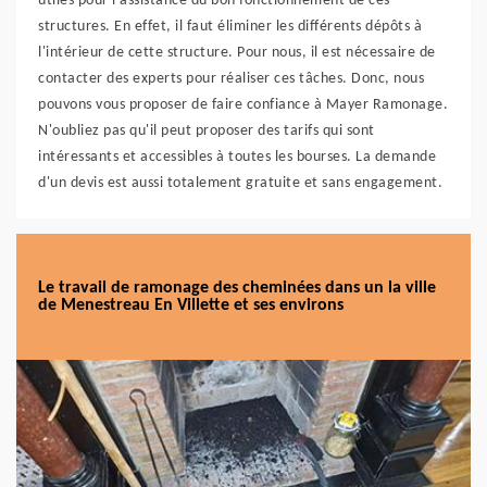
utiles pour l'assistance du bon fonctionnement de ces
structures. En effet, il faut éliminer les différents dépôts à
l'intérieur de cette structure. Pour nous, il est nécessaire de
contacter des experts pour réaliser ces tâches. Donc, nous
pouvons vous proposer de faire confiance à Mayer Ramonage.
N'oubliez pas qu'il peut proposer des tarifs qui sont
intéressants et accessibles à toutes les bourses. La demande
d'un devis est aussi totalement gratuite et sans engagement.
Le travail de ramonage des cheminées dans un la ville
de Menestreau En Villette et ses environs