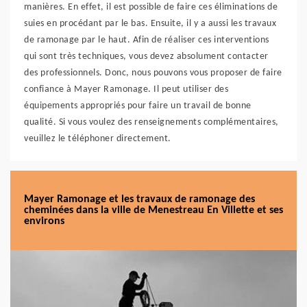
manières. En effet, il est possible de faire ces éliminations de
suies en procédant par le bas. Ensuite, il y a aussi les travaux
de ramonage par le haut. Afin de réaliser ces interventions
qui sont très techniques, vous devez absolument contacter
des professionnels. Donc, nous pouvons vous proposer de faire
confiance à Mayer Ramonage. Il peut utiliser des
équipements appropriés pour faire un travail de bonne
qualité. Si vous voulez des renseignements complémentaires,
veuillez le téléphoner directement.
Mayer Ramonage et les travaux de ramonage des
cheminées dans la ville de Menestreau En Villette et ses
environs