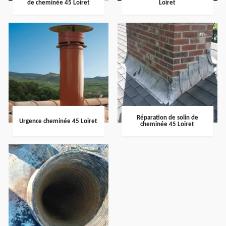
de cheminée 45 Loiret
Loiret
Réparation de solin de
Urgence cheminée 45 Loiret
cheminée 45 Loiret