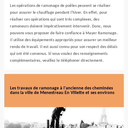
Les opérations de ramonage de poêles peuvent se réaliser
pour assurer le chauffage pendant l'hiver. En effet, pour
réaliser ces opérations qui sont très complexes, des
ramoneurs doivent impérativement intervenir. Donc, nous
pouvons vous proposer de faire confiance à Mayer Ramonage.
Il utilise des équipements appropriés pour assurer un meilleur
rendu de travail. Il est aussi connu pour son respect des délais
qui ont été convenus. Si vous voulez des renseignements
complémentaires, veuillez le téléphoner directement.
Les travaux de ramonage à l'ancienne des cheminées
dans la ville de Menestreau En Villette et ses environs