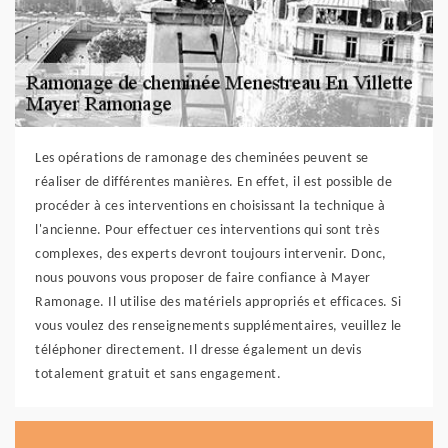
Les opérations de ramonage des cheminées peuvent se
réaliser de différentes manières. En effet, il est possible de
procéder à ces interventions en choisissant la technique à
l'ancienne. Pour effectuer ces interventions qui sont très
complexes, des experts devront toujours intervenir. Donc,
nous pouvons vous proposer de faire confiance à Mayer
Ramonage. Il utilise des matériels appropriés et efficaces. Si
vous voulez des renseignements supplémentaires, veuillez le
téléphoner directement. Il dresse également un devis
totalement gratuit et sans engagement.