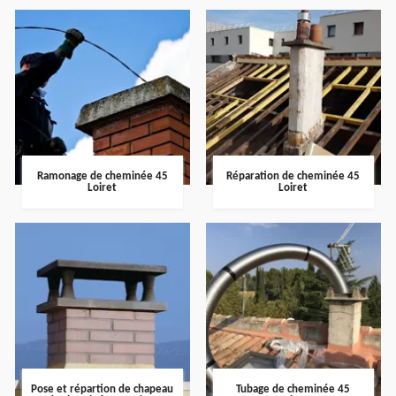
Ramonage de cheminée 45
Réparation de cheminée 45
Loiret
Loiret
Pose et répartion de chapeau
Tubage de cheminée 45