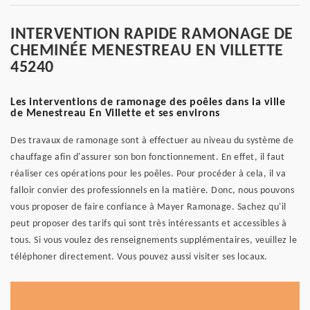
INTERVENTION RAPIDE RAMONAGE DE
CHEMINÉE MENESTREAU EN VILLETTE
45240
Les interventions de ramonage des poêles dans la ville
de Menestreau En Villette et ses environs
Des travaux de ramonage sont à effectuer au niveau du système de
chauffage afin d'assurer son bon fonctionnement. En effet, il faut
réaliser ces opérations pour les poêles. Pour procéder à cela, il va
falloir convier des professionnels en la matière. Donc, nous pouvons
vous proposer de faire confiance à Mayer Ramonage. Sachez qu'il
peut proposer des tarifs qui sont très intéressants et accessibles à
tous. Si vous voulez des renseignements supplémentaires, veuillez le
téléphoner directement. Vous pouvez aussi visiter ses locaux.