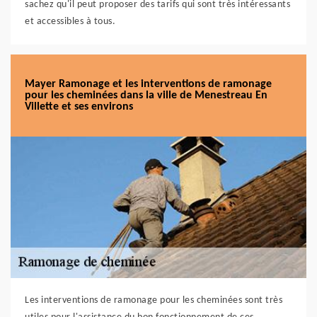
sachez qu'il peut proposer des tarifs qui sont très intéressants
et accessibles à tous.
Mayer Ramonage et les interventions de ramonage
pour les cheminées dans la ville de Menestreau En
Villette et ses environs
Les interventions de ramonage pour les cheminées sont très