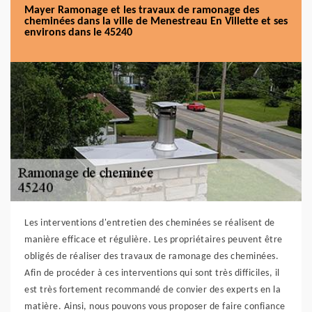
Mayer Ramonage et les travaux de ramonage des
cheminées dans la ville de Menestreau En Villette et ses
environs dans le 45240
Les interventions d'entretien des cheminées se réalisent de
manière efficace et régulière. Les propriétaires peuvent être
obligés de réaliser des travaux de ramonage des cheminées.
Afin de procéder à ces interventions qui sont très difficiles, il
est très fortement recommandé de convier des experts en la
matière. Ainsi, nous pouvons vous proposer de faire confiance