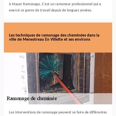
à Mayer Ramonage. C'est un ramoneur professionnel qui a
exercé ce genre de travail depuis de longues années.
Les techniques de ramonage des cheminées dans la
ville de Menestreau En Villette et ses environs
Les interventions de ramonage peuvent se faire de différentes