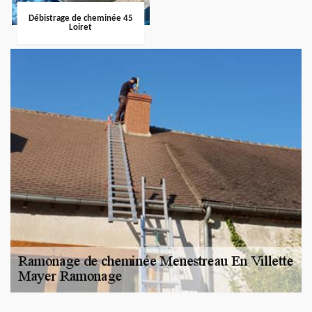
Débistrage de cheminée 45
Loiret