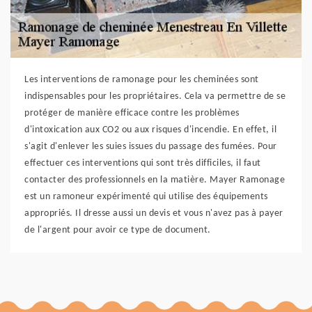
Les interventions de ramonage pour les cheminées sont
indispensables pour les propriétaires. Cela va permettre de se
protéger de manière efficace contre les problèmes
d'intoxication aux CO2 ou aux risques d'incendie. En effet, il
s'agit d'enlever les suies issues du passage des fumées. Pour
effectuer ces interventions qui sont très difficiles, il faut
contacter des professionnels en la matière. Mayer Ramonage
est un ramoneur expérimenté qui utilise des équipements
appropriés. Il dresse aussi un devis et vous n'avez pas à payer
de l'argent pour avoir ce type de document.