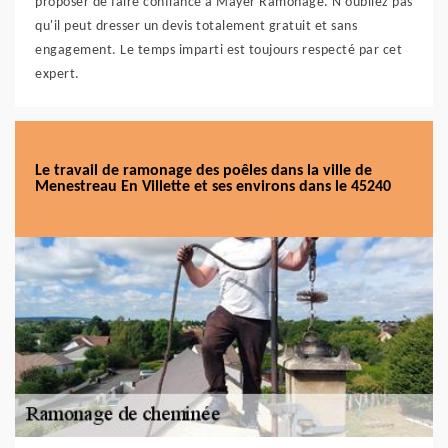
proposer de faire confiance à Mayer Ramonage. N'oubliez pas
qu'il peut dresser un devis totalement gratuit et sans
engagement. Le temps imparti est toujours respecté par cet
expert.
Le travail de ramonage des poêles dans la ville de
Menestreau En Villette et ses environs dans le 45240