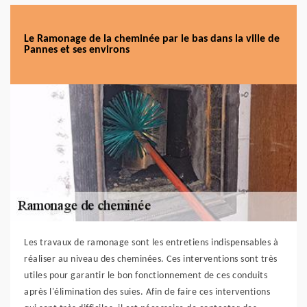
Le Ramonage de la cheminée par le bas dans la ville de
Pannes et ses environs
Les travaux de ramonage sont les entretiens indispensables à
réaliser au niveau des cheminées. Ces interventions sont très
utiles pour garantir le bon fonctionnement de ces conduits
après l'élimination des suies. Afin de faire ces interventions