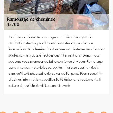
Les interventions de ramonage sont très utiles pour la
diminution des risques d'incendie ou des risques de non
évacuation de la fumée. Il est recommandé de rechercher des
professionnels pour effectuer ces interventions. Donc, nous
pouvons vous proposer de faire confiance à Mayer Ramonage
qui utilise des matériels appropriés. Il dresse aussi un devis
sans qu'il soit nécessaire de payer de l'argent. Pour recueillir
d'autres informations, veuillez le téléphoner directement. Il
est aussi possible de visiter son site web.