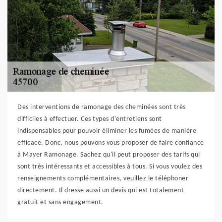
Des interventions de ramonage des cheminées sont très
difficiles à effectuer. Ces types d'entretiens sont
indispensables pour pouvoir éliminer les fumées de manière
efficace. Donc, nous pouvons vous proposer de faire confiance
à Mayer Ramonage. Sachez qu'il peut proposer des tarifs qui
sont très intéressants et accessibles à tous. Si vous voulez des
renseignements complémentaires, veuillez le téléphoner
directement. Il dresse aussi un devis qui est totalement
gratuit et sans engagement.