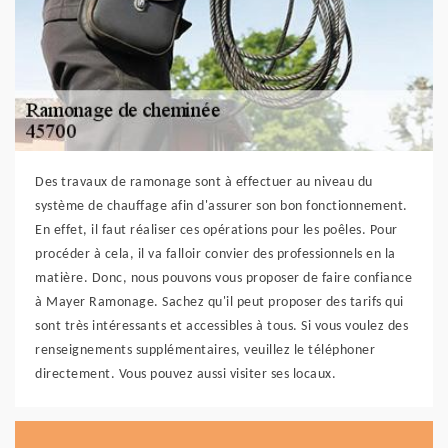
Des travaux de ramonage sont à effectuer au niveau du
système de chauffage afin d'assurer son bon fonctionnement.
En effet, il faut réaliser ces opérations pour les poêles. Pour
procéder à cela, il va falloir convier des professionnels en la
matière. Donc, nous pouvons vous proposer de faire confiance
à Mayer Ramonage. Sachez qu'il peut proposer des tarifs qui
sont très intéressants et accessibles à tous. Si vous voulez des
renseignements supplémentaires, veuillez le téléphoner
directement. Vous pouvez aussi visiter ses locaux.