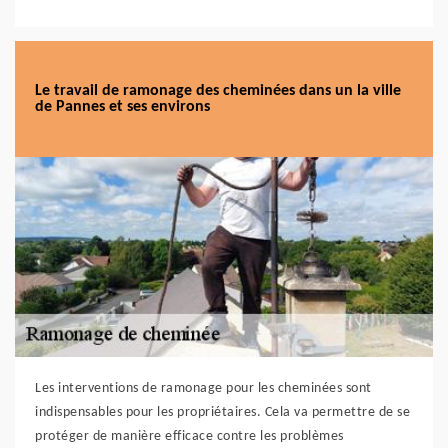
Le travail de ramonage des cheminées dans un la ville
de Pannes et ses environs
Les interventions de ramonage pour les cheminées sont
indispensables pour les propriétaires. Cela va permettre de se
protéger de manière efficace contre les problèmes