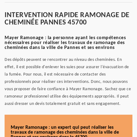
INTERVENTION RAPIDE RAMONAGE DE
CHEMINÉE PANNES 45700
Mayer Ramonage : la personne ayant les compétences
nécessaires pour réaliser les travaux de ramonage des
cheminées dans la ville de Pannes et ses environs
Des dépôts peuvent se rencontrer au niveau des cheminées. En
effet, il est possible d'enlever les suies pour assurer l'évacuation de
la fumée. Pour nous, il est nécessaire de contacter des
professionnels pour réaliser ces interventions. Donc, nous pouvons
vous proposer de faire confiance à Mayer Ramonage. Sachez que ce
ramoneur professionnel utilise des équipements appropriés. Il peut
aussi dresser un devis totalement gratuit et sans engagement.
Mayer Ramonage : un expert qui peut réaliser les
travaux de ramonage des cheminées dans la ville de