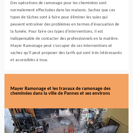
Des opérations de ramonage pour les cheminées sont
normalement effectuées dans les maisons. Sachez que ces
types de tâches sont à faire pour éliminer les suies qui
peuvent entraîner des problèmes en termes d'évacuation de
la fumée. Pour faire ces types d'interventions, il est
indispensable de contacter des professionnels en la matière.
Mayer Ramonage peut s'occuper de ces interventions et
sachez qu'il peut proposer des tarifs qui sont très intéressants
et accessibles à tous.
Mayer Ramonage et les travaux de ramonage des
cheminées dans la ville de Pannes et ses environs