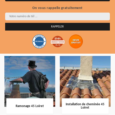
On vous rappelle gratuitement
Installation de cheminée 45
Ramonage 45 Loiret
Loiret