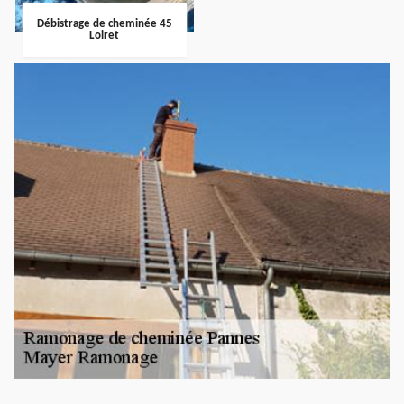
Débistrage de cheminée 45
Loiret