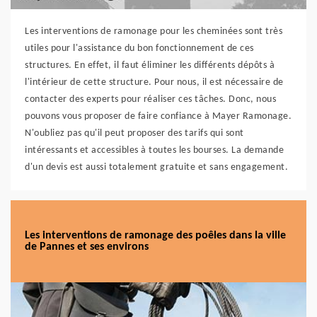
Les interventions de ramonage pour les cheminées sont très
utiles pour l'assistance du bon fonctionnement de ces
structures. En effet, il faut éliminer les différents dépôts à
l'intérieur de cette structure. Pour nous, il est nécessaire de
contacter des experts pour réaliser ces tâches. Donc, nous
pouvons vous proposer de faire confiance à Mayer Ramonage.
N'oubliez pas qu'il peut proposer des tarifs qui sont
intéressants et accessibles à toutes les bourses. La demande
d'un devis est aussi totalement gratuite et sans engagement.
Les interventions de ramonage des poêles dans la ville
de Pannes et ses environs