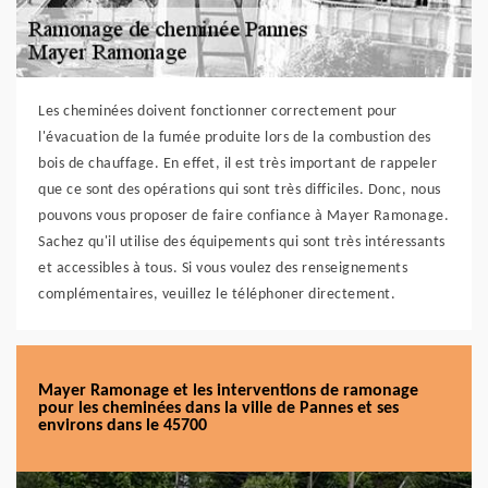
Les cheminées doivent fonctionner correctement pour
l'évacuation de la fumée produite lors de la combustion des
bois de chauffage. En effet, il est très important de rappeler
que ce sont des opérations qui sont très difficiles. Donc, nous
pouvons vous proposer de faire confiance à Mayer Ramonage.
Sachez qu'il utilise des équipements qui sont très intéressants
et accessibles à tous. Si vous voulez des renseignements
complémentaires, veuillez le téléphoner directement.
Mayer Ramonage et les interventions de ramonage
pour les cheminées dans la ville de Pannes et ses
environs dans le 45700