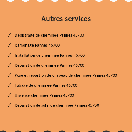
Autres services
Débistrage de cheminée Pannes 45700
Ramonage Pannes 45700
Installation de cheminée Pannes 45700
Réparation de cheminée Pannes 45700
Pose et répartion de chapeau de cheminée Pannes 45700
Tubage de cheminée Pannes 45700
Urgence cheminée Pannes 45700
Réparation de solin de cheminée Pannes 45700