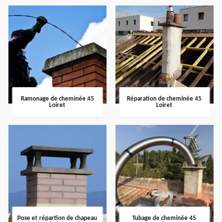
Ramonage de cheminée 45
Réparation de cheminée 45
Loiret
Loiret
Pose et répartion de chapeau
Tubage de cheminée 45