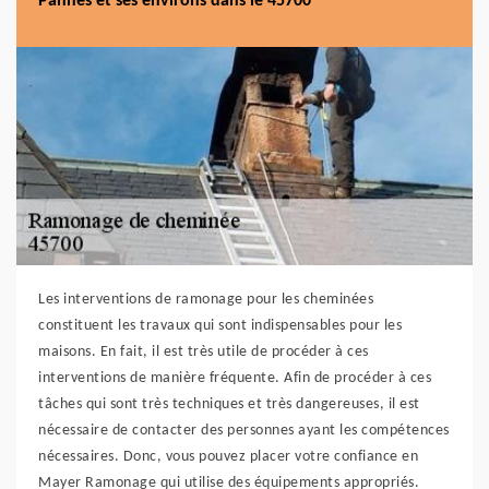
Pannes et ses environs dans le 45700
Les interventions de ramonage pour les cheminées
constituent les travaux qui sont indispensables pour les
maisons. En fait, il est très utile de procéder à ces
interventions de manière fréquente. Afin de procéder à ces
tâches qui sont très techniques et très dangereuses, il est
nécessaire de contacter des personnes ayant les compétences
nécessaires. Donc, vous pouvez placer votre confiance en
Mayer Ramonage qui utilise des équipements appropriés.