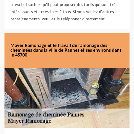
travail et sachez qu'il peut proposer des tarifs qui sont très
intéressants et accessibles à tous. Si vous voulez d'autres
renseignements, veuillez le téléphoner directement.
Mayer Ramonage et le travail de ramonage des
cheminées dans la ville de Pannes et ses environs dans
le 45700