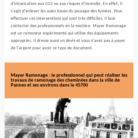
d'intoxication aux CO2 ou aux risques d'incendie. En effet, il
s'agit d'enlever les suies issues du passage des fumées. Pour
effectuer ces interventions qui sont très difficiles, il faut
contacter des professionnels en la matière. Mayer Ramonage
est un ramoneur expérimenté qui utilise des équipements
appropriés. Il dresse aussi un devis et vous n'avez pas à payer
de l'argent pour avoir ce type de document.
Mayer Ramonage : le professionnel qui peut réaliser les
travaux de ramonage des cheminées dans la ville de
Pannes et ses environs dans le 45700