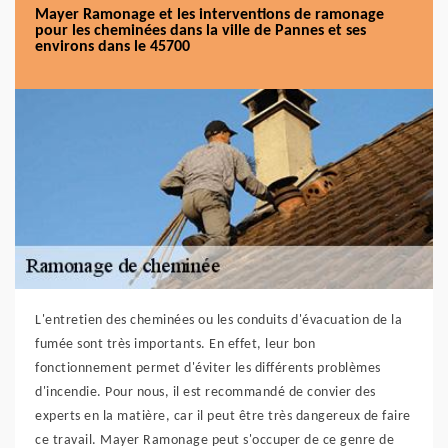
Mayer Ramonage et les interventions de ramonage
pour les cheminées dans la ville de Pannes et ses
environs dans le 45700
L'entretien des cheminées ou les conduits d'évacuation de la
fumée sont très importants. En effet, leur bon
fonctionnement permet d'éviter les différents problèmes
d'incendie. Pour nous, il est recommandé de convier des
experts en la matière, car il peut être très dangereux de faire
ce travail. Mayer Ramonage peut s'occuper de ce genre de