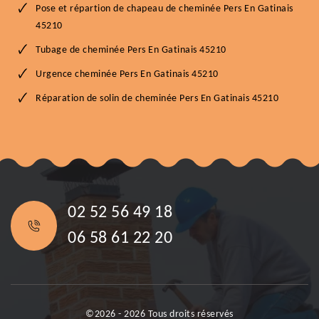
Pose et répartion de chapeau de cheminée Pers En Gatinais
45210
Tubage de cheminée Pers En Gatinais 45210
Urgence cheminée Pers En Gatinais 45210
Réparation de solin de cheminée Pers En Gatinais 45210
02 52 56 49 18
06 58 61 22 20
©2026 - 2026 Tous droits réservés