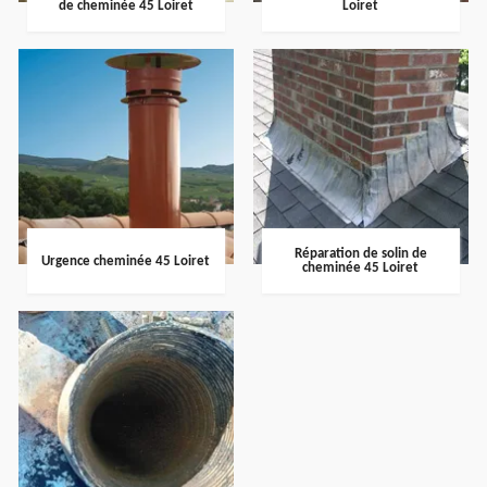
de cheminée 45 Loiret
Loiret
Réparation de solin de
Urgence cheminée 45 Loiret
cheminée 45 Loiret