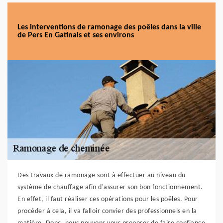
Les interventions de ramonage des poêles dans la ville
de Pers En Gatinais et ses environs
Des travaux de ramonage sont à effectuer au niveau du
système de chauffage afin d'assurer son bon fonctionnement.
En effet, il faut réaliser ces opérations pour les poêles. Pour
procéder à cela, il va falloir convier des professionnels en la