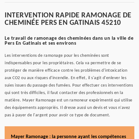
INTERVENTION RAPIDE RAMONAGE DE
CHEMINÉE PERS EN GATINAIS 45210
Le travail de ramonage des cheminées dans un la ville de
Pers En Gatinais et ses environs
Les interventions de ramonage pour les cheminées sont
indispensables pour les propriétaires. Cela va permettre de se
protéger de manière efficace contre les problèmes d'intoxication
aux CO2 ou aux risques d'incendie. En effet, il s'agit d'enlever les
suies issues du passage des fumées. Pour effectuer ces interventions
qui sont très difficiles, il faut contacter des professionnels en la
matière. Mayer Ramonage est un ramoneur expérimenté qui utilise
des équipements appropriés. Il dresse aussi un devis et vous n'avez
pas à payer de l'argent pour avoir ce type de document.
Mayer Ramonage : la personne ayant les compétences