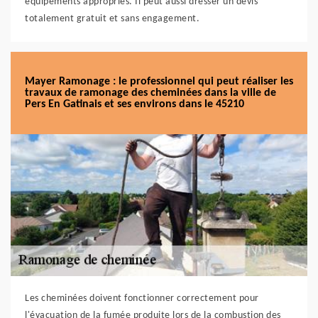
équipements appropriés. Il peut aussi dresser un devis
totalement gratuit et sans engagement.
Mayer Ramonage : le professionnel qui peut réaliser les
travaux de ramonage des cheminées dans la ville de
Pers En Gatinais et ses environs dans le 45210
Les cheminées doivent fonctionner correctement pour
l'évacuation de la fumée produite lors de la combustion des