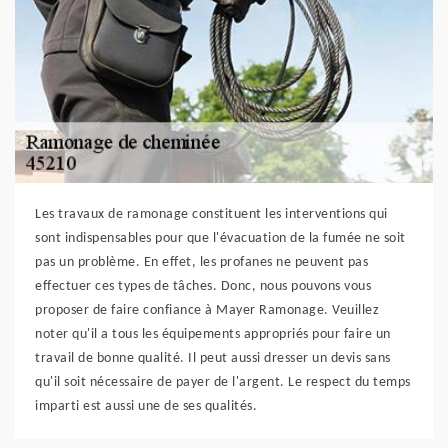
Les travaux de ramonage constituent les interventions qui
sont indispensables pour que l'évacuation de la fumée ne soit
pas un problème. En effet, les profanes ne peuvent pas
effectuer ces types de tâches. Donc, nous pouvons vous
proposer de faire confiance à Mayer Ramonage. Veuillez
noter qu'il a tous les équipements appropriés pour faire un
travail de bonne qualité. Il peut aussi dresser un devis sans
qu'il soit nécessaire de payer de l'argent. Le respect du temps
imparti est aussi une de ses qualités.