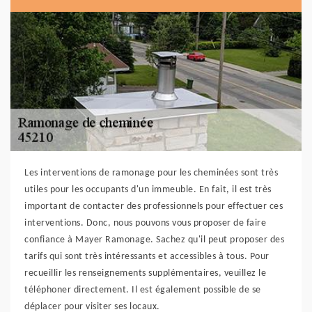
Les interventions de ramonage pour les cheminées sont très
utiles pour les occupants d'un immeuble. En fait, il est très
important de contacter des professionnels pour effectuer ces
interventions. Donc, nous pouvons vous proposer de faire
confiance à Mayer Ramonage. Sachez qu'il peut proposer des
tarifs qui sont très intéressants et accessibles à tous. Pour
recueillir les renseignements supplémentaires, veuillez le
téléphoner directement. Il est également possible de se
déplacer pour visiter ses locaux.