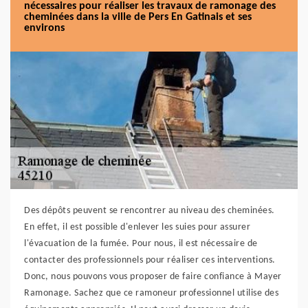
nécessaires pour réaliser les travaux de ramonage des
cheminées dans la ville de Pers En Gatinais et ses
environs
Des dépôts peuvent se rencontrer au niveau des cheminées.
En effet, il est possible d'enlever les suies pour assurer
l'évacuation de la fumée. Pour nous, il est nécessaire de
contacter des professionnels pour réaliser ces interventions.
Donc, nous pouvons vous proposer de faire confiance à Mayer
Ramonage. Sachez que ce ramoneur professionnel utilise des