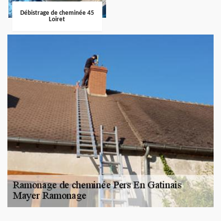
Débistrage de cheminée 45
Loiret