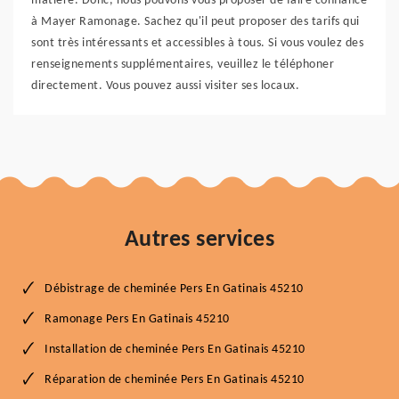
matière. Donc, nous pouvons vous proposer de faire confiance
à Mayer Ramonage. Sachez qu'il peut proposer des tarifs qui
sont très intéressants et accessibles à tous. Si vous voulez des
renseignements supplémentaires, veuillez le téléphoner
directement. Vous pouvez aussi visiter ses locaux.
Autres services
Débistrage de cheminée Pers En Gatinais 45210
Ramonage Pers En Gatinais 45210
Installation de cheminée Pers En Gatinais 45210
Réparation de cheminée Pers En Gatinais 45210