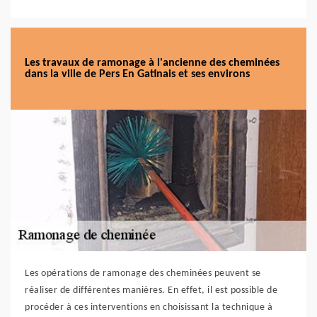
Les travaux de ramonage à l'ancienne des cheminées
dans la ville de Pers En Gatinais et ses environs
Les opérations de ramonage des cheminées peuvent se
réaliser de différentes manières. En effet, il est possible de
procéder à ces interventions en choisissant la technique à