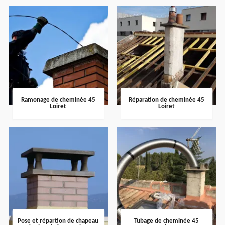
Ramonage de cheminée 45
Réparation de cheminée 45
Loiret
Loiret
Pose et répartion de chapeau
Tubage de cheminée 45