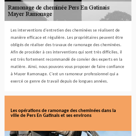
Les interventions d'entretien des cheminées se réalisent de
manière efficace et régulière. Les propriétaires peuvent être
obligés de réaliser des travaux de ramonage des cheminées.
Afin de procéder à ces interventions qui sont très difficiles, il
est très fortement recommandé de convier des experts en la
matière. Ainsi, nous pouvons vous proposer de faire confiance
à Mayer Ramonage. C'est un ramoneur professionnel qui a
exercé ce genre de travail depuis de longues années.
Les opérations de ramonage des cheminées dans la
ville de Pers En Gatinais et ses environs