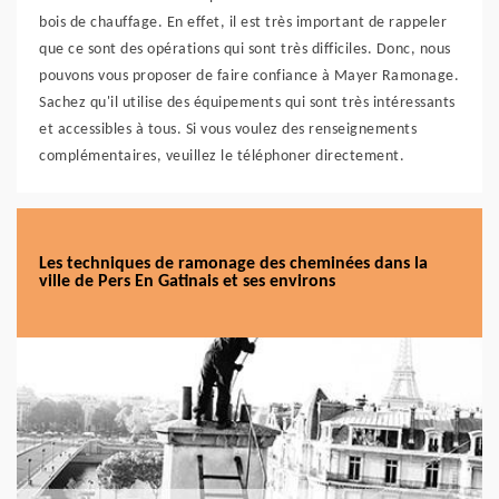
bois de chauffage. En effet, il est très important de rappeler
que ce sont des opérations qui sont très difficiles. Donc, nous
pouvons vous proposer de faire confiance à Mayer Ramonage.
Sachez qu'il utilise des équipements qui sont très intéressants
et accessibles à tous. Si vous voulez des renseignements
complémentaires, veuillez le téléphoner directement.
Les techniques de ramonage des cheminées dans la
ville de Pers En Gatinais et ses environs