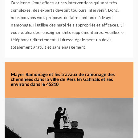
l'ancienne. Pour effectuer ces interventions qui sont très
complexes, des experts devront toujours intervenir. Donc,
nous pouvons vous proposer de faire confiance à Mayer
Ramonage. Il utilise des matériels appropriés et efficaces. Si
vous voulez des renseignements supplémentaires, veuillez le
téléphoner directement. Il dresse également un devis
totalement gratuit et sans engagement.
Mayer Ramonage et les travaux de ramonage des
cheminées dans la ville de Pers En Gatinais et ses
environs dans le 45210