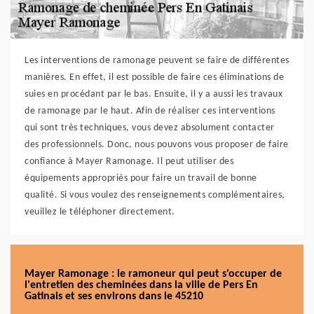
Les interventions de ramonage peuvent se faire de différentes
manières. En effet, il est possible de faire ces éliminations de
suies en procédant par le bas. Ensuite, il y a aussi les travaux
de ramonage par le haut. Afin de réaliser ces interventions
qui sont très techniques, vous devez absolument contacter
des professionnels. Donc, nous pouvons vous proposer de faire
confiance à Mayer Ramonage. Il peut utiliser des
équipements appropriés pour faire un travail de bonne
qualité. Si vous voulez des renseignements complémentaires,
veuillez le téléphoner directement.
Mayer Ramonage : le ramoneur qui peut s'occuper de
l'entretien des cheminées dans la ville de Pers En
Gatinais et ses environs dans le 45210