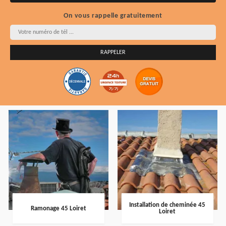
On vous rappelle gratuitement
Installation de cheminée 45
Ramonage 45 Loiret
Loiret