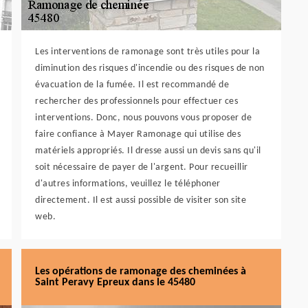
Les interventions de ramonage sont très utiles pour la
diminution des risques d'incendie ou des risques de non
évacuation de la fumée. Il est recommandé de
rechercher des professionnels pour effectuer ces
interventions. Donc, nous pouvons vous proposer de
faire confiance à Mayer Ramonage qui utilise des
matériels appropriés. Il dresse aussi un devis sans qu'il
soit nécessaire de payer de l'argent. Pour recueillir
d'autres informations, veuillez le téléphoner
directement. Il est aussi possible de visiter son site
web.
Les opérations de ramonage des cheminées à
Saint Peravy Epreux dans le 45480