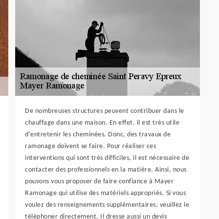
De nombreuses structures peuvent contribuer dans le
chauffage dans une maison. En effet, il est très utile
d'entretenir les cheminées. Donc, des travaux de
ramonage doivent se faire. Pour réaliser ces
interventions qui sont très difficiles, il est nécessaire de
contacter des professionnels en la matière. Ainsi, nous
pouvons vous proposer de faire confiance à Mayer
Ramonage qui utilise des matériels appropriés. Si vous
voulez des renseignements supplémentaires, veuillez le
téléphoner directement. Il dresse aussi un devis