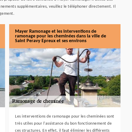
ignements supplémentaires, veuillez le téléphoner directement. Il
agement.
Mayer Ramonage et les interventions de
ramonage pour les cheminées dans la ville de
Saint Peravy Epreux et ses environs
Les interventions de ramonage pour les cheminées sont
très utiles pour l'assistance du bon fonctionnement de
ces structures. En effet, il faut éliminer les différents