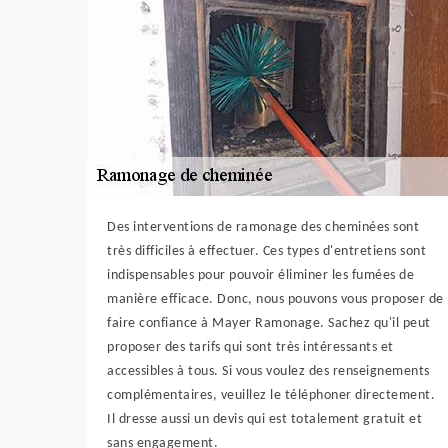
Des interventions de ramonage des cheminées sont
très difficiles à effectuer. Ces types d'entretiens sont
indispensables pour pouvoir éliminer les fumées de
manière efficace. Donc, nous pouvons vous proposer de
faire confiance à Mayer Ramonage. Sachez qu'il peut
proposer des tarifs qui sont très intéressants et
accessibles à tous. Si vous voulez des renseignements
complémentaires, veuillez le téléphoner directement.
Il dresse aussi un devis qui est totalement gratuit et
sans engagement.