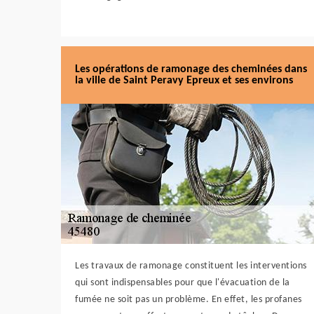
Les opérations de ramonage des cheminées dans
la ville de Saint Peravy Epreux et ses environs
Les travaux de ramonage constituent les interventions
qui sont indispensables pour que l'évacuation de la
fumée ne soit pas un problème. En effet, les profanes