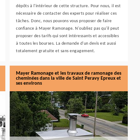
dépôts à l'intérieur de cette structure. Pour nous, il est
nécessaire de contacter des experts pour réaliser ces
tâches. Donc, nous pouvons vous proposer de faire
confiance à Mayer Ramonage. N'oubliez pas qu'il peut
proposer des tarifs qui sont intéressants et accessibles
à toutes les bourses. La demande d'un devis est aussi
totalement gratuite et sans engagement.
Mayer Ramonage et les travaux de ramonage des
cheminées dans la ville de Saint Peravy Epreux et
ses environs