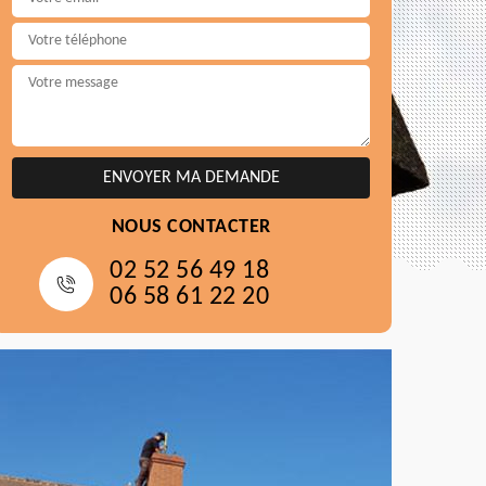
NOUS CONTACTER
02 52 56 49 18
06 58 61 22 20