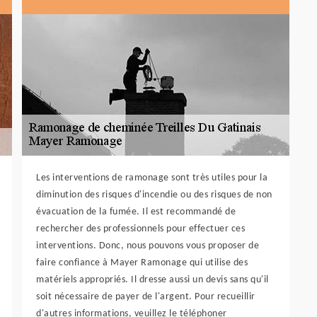
Les interventions de ramonage sont très utiles pour la
diminution des risques d'incendie ou des risques de non
évacuation de la fumée. Il est recommandé de
rechercher des professionnels pour effectuer ces
interventions. Donc, nous pouvons vous proposer de
faire confiance à Mayer Ramonage qui utilise des
matériels appropriés. Il dresse aussi un devis sans qu'il
soit nécessaire de payer de l'argent. Pour recueillir
d'autres informations, veuillez le téléphoner