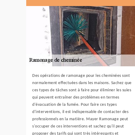
Des opérations de ramonage pour les cheminées sont
normalement effectuées dans les maisons. Sachez que
ces types de tâches sont à faire pour éliminer les suies
qui peuvent entraîner des problèmes en termes
d'évacuation de la fumée. Pour faire ces types
d'interventions, il est indispensable de contacter des
professionnels en la matière. Mayer Ramonage peut
s'occuper de ces interventions et sachez qu'il peut
proposer des tarifs qui sont très intéressants et