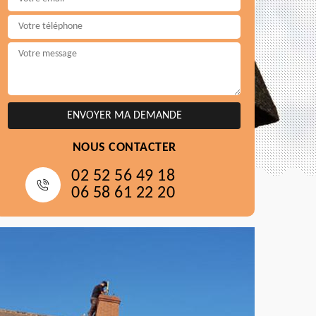
NOUS CONTACTER
02 52 56 49 18
06 58 61 22 20