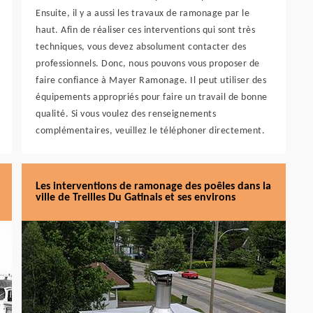
Ensuite, il y a aussi les travaux de ramonage par le
haut. Afin de réaliser ces interventions qui sont très
techniques, vous devez absolument contacter des
professionnels. Donc, nous pouvons vous proposer de
faire confiance à Mayer Ramonage. Il peut utiliser des
équipements appropriés pour faire un travail de bonne
qualité. Si vous voulez des renseignements
complémentaires, veuillez le téléphoner directement.
Les interventions de ramonage des poêles dans la
ville de Treilles Du Gatinais et ses environs