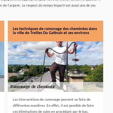
er de l'argent. Le respect du temps imparti est aussi une de ses
Les techniques de ramonage des cheminées dans
la ville de Treilles Du Gatinais et ses environs
Les interventions de ramonage peuvent se faire de
différentes manières. En effet, il est possible de faire
ces éliminations de suies en procédant par le bas.