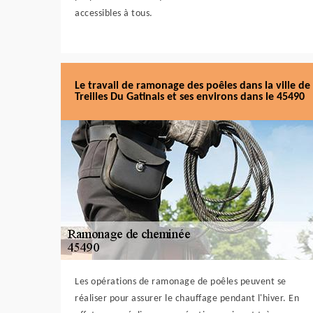
accessibles à tous.
Le travail de ramonage des poêles dans la ville de
Treilles Du Gatinais et ses environs dans le 45490
Les opérations de ramonage de poêles peuvent se
réaliser pour assurer le chauffage pendant l'hiver. En