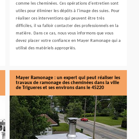
comme les cheminées. Ces opérations d'entretien sont
utiles pour éliminer les dépôts à l'image des suies. Pour
réaliser ces interventions qui peuvent être très
difficiles, il va falloir contacter des professionnels en la
matière. Dans ce cas, nous vous informons que vous
devez placer votre confiance en Mayer Ramonage qui a
utilisé des matériels appropriés.
Mayer Ramonage : un expert qui peut réaliser les
travaux de ramonage des cheminées dans la ville
de Trigueres et ses environs dans le 45220