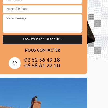
NOUS CONTACTER
02 52 56 49 18
06 58 61 22 20