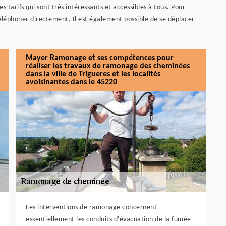
tarifs qui sont très intéressants et accessibles à tous. Pour
téléphoner directement. Il est également possible de se déplacer
Mayer Ramonage et ses compétences pour
réaliser les travaux de ramonage des cheminées
dans la ville de Trigueres et les localités
avoisinantes dans le 45220
Les interventions de ramonage concernent
essentiellement les conduits d'évacuation de la fumée