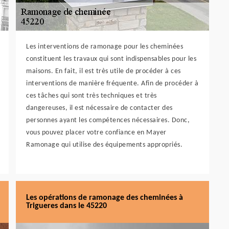
Les interventions de ramonage pour les cheminées
constituent les travaux qui sont indispensables pour les
maisons. En fait, il est très utile de procéder à ces
interventions de manière fréquente. Afin de procéder à
ces tâches qui sont très techniques et très
dangereuses, il est nécessaire de contacter des
personnes ayant les compétences nécessaires. Donc,
vous pouvez placer votre confiance en Mayer
Ramonage qui utilise des équipements appropriés.
Les opérations de ramonage des cheminées à
Trigueres dans le 45220