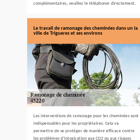
complémentaires, veuillez le téléphoner directement.
Le travail de ramonage des cheminées dans un la
ville de Trigueres et ses environs
Les interventions de ramonage pour les cheminées sont
indispensables pour les propriétaires. Cela va
permettre de se protéger de manière efficace contre
les problèmes d'intoxication aux CO2 ou aux risques