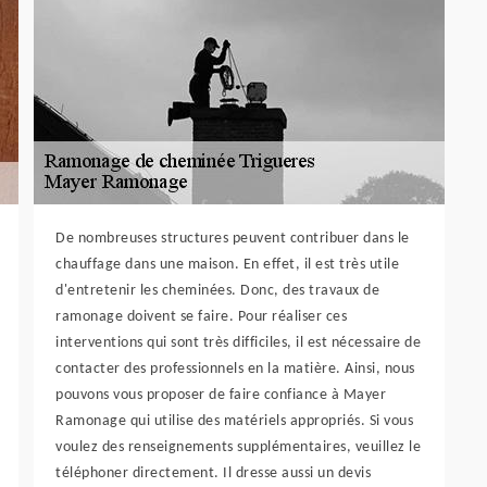
De nombreuses structures peuvent contribuer dans le
chauffage dans une maison. En effet, il est très utile
d'entretenir les cheminées. Donc, des travaux de
ramonage doivent se faire. Pour réaliser ces
interventions qui sont très difficiles, il est nécessaire de
contacter des professionnels en la matière. Ainsi, nous
pouvons vous proposer de faire confiance à Mayer
Ramonage qui utilise des matériels appropriés. Si vous
voulez des renseignements supplémentaires, veuillez le
téléphoner directement. Il dresse aussi un devis