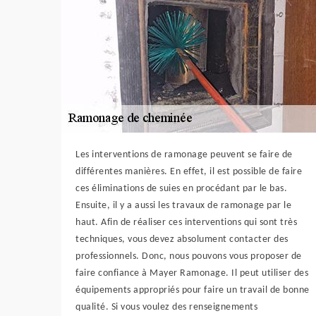
Les interventions de ramonage peuvent se faire de
différentes manières. En effet, il est possible de faire
ces éliminations de suies en procédant par le bas.
Ensuite, il y a aussi les travaux de ramonage par le
haut. Afin de réaliser ces interventions qui sont très
techniques, vous devez absolument contacter des
professionnels. Donc, nous pouvons vous proposer de
faire confiance à Mayer Ramonage. Il peut utiliser des
équipements appropriés pour faire un travail de bonne
qualité. Si vous voulez des renseignements