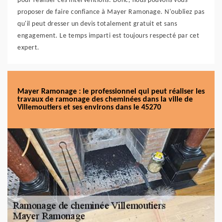
pour réaliser ces interventions. Donc, nous pouvons vous
proposer de faire confiance à Mayer Ramonage. N'oubliez pas
qu'il peut dresser un devis totalement gratuit et sans
engagement. Le temps imparti est toujours respecté par cet
expert.
Mayer Ramonage : le professionnel qui peut réaliser les
travaux de ramonage des cheminées dans la ville de
Villemoutiers et ses environs dans le 45270