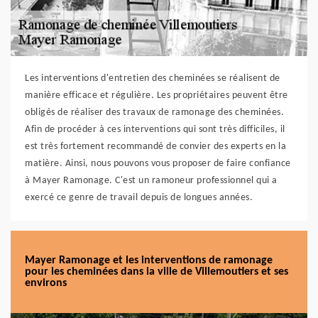
Les interventions d'entretien des cheminées se réalisent de
manière efficace et régulière. Les propriétaires peuvent être
obligés de réaliser des travaux de ramonage des cheminées.
Afin de procéder à ces interventions qui sont très difficiles, il
est très fortement recommandé de convier des experts en la
matière. Ainsi, nous pouvons vous proposer de faire confiance
à Mayer Ramonage. C'est un ramoneur professionnel qui a
exercé ce genre de travail depuis de longues années.
Mayer Ramonage et les interventions de ramonage
pour les cheminées dans la ville de Villemoutiers et ses
environs