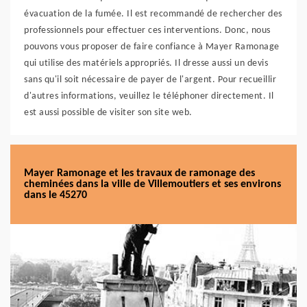
évacuation de la fumée. Il est recommandé de rechercher des
professionnels pour effectuer ces interventions. Donc, nous
pouvons vous proposer de faire confiance à Mayer Ramonage
qui utilise des matériels appropriés. Il dresse aussi un devis
sans qu'il soit nécessaire de payer de l'argent. Pour recueillir
d'autres informations, veuillez le téléphoner directement. Il
est aussi possible de visiter son site web.
Mayer Ramonage et les travaux de ramonage des
cheminées dans la ville de Villemoutiers et ses environs
dans le 45270