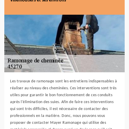
Villemoutiers et ses environs
Les travaux de ramonage sont les entretiens indispensables à
réaliser au niveau des cheminées. Ces interventions sont très
utiles pour garantir le bon fonctionnement de ces conduits
après l'élimination des suies. Afin de faire ces interventions
qui sont très difficiles, il est nécessaire de contacter des
professionnels en la matière. Donc, nous pouvons vous
proposer de contacter Mayer Ramonage qui utilise des