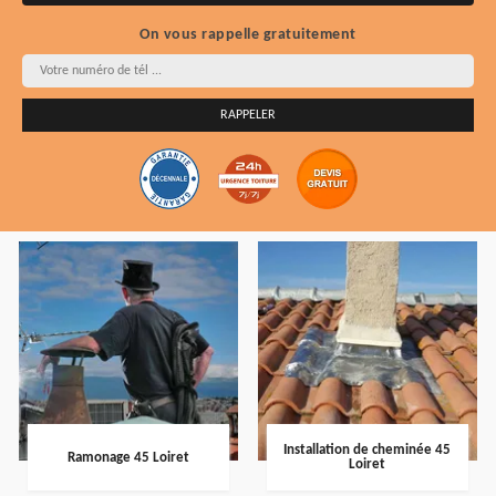
On vous rappelle gratuitement
Installation de cheminée 45
Ramonage 45 Loiret
Loiret