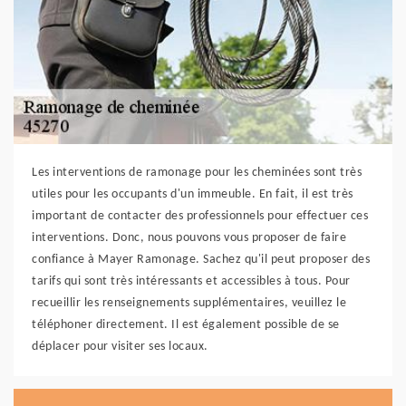
Les interventions de ramonage pour les cheminées sont très
utiles pour les occupants d'un immeuble. En fait, il est très
important de contacter des professionnels pour effectuer ces
interventions. Donc, nous pouvons vous proposer de faire
confiance à Mayer Ramonage. Sachez qu'il peut proposer des
tarifs qui sont très intéressants et accessibles à tous. Pour
recueillir les renseignements supplémentaires, veuillez le
téléphoner directement. Il est également possible de se
déplacer pour visiter ses locaux.