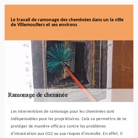
Le travail de ramonage des cheminées dans un la ville
de Villemoutiers et ses environs
Les interventions de ramonage pour les cheminées sont
indispensables pour les propriétaires. Cela va permettre de se
protéger de manière efficace contre les problèmes
d'intoxication aux CO2 ou aux risques d'incendie. En effet, il