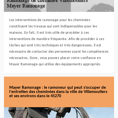
Les interventions de ramonage pour les cheminées
constituent les travaux qui sont indispensables pour les
maisons. En fait, il est très utile de procéder à ces
interventions de manière fréquente. Afin de procéder à ces
tâches qui sont très techniques et très dangereuses, il est
nécessaire de contacter des personnes ayant les compétences
nécessaires. Donc, vous pouvez placer votre confiance en
Mayer Ramonage qui utilise des équipements appropriés.
Mayer Ramonage : le ramoneur qui peut s'occuper de
l'entretien des cheminées dans la ville de Villemoutiers
et ses environs dans le 45270