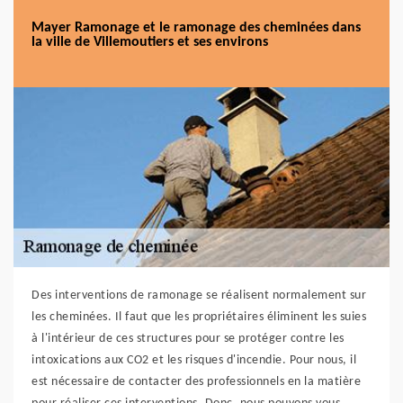
Mayer Ramonage et le ramonage des cheminées dans
la ville de Villemoutiers et ses environs
Des interventions de ramonage se réalisent normalement sur
les cheminées. Il faut que les propriétaires éliminent les suies
à l'intérieur de ces structures pour se protéger contre les
intoxications aux CO2 et les risques d'incendie. Pour nous, il
est nécessaire de contacter des professionnels en la matière