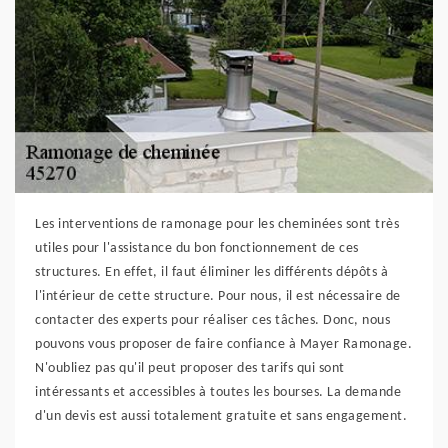
Les interventions de ramonage pour les cheminées sont très
utiles pour l'assistance du bon fonctionnement de ces
structures. En effet, il faut éliminer les différents dépôts à
l'intérieur de cette structure. Pour nous, il est nécessaire de
contacter des experts pour réaliser ces tâches. Donc, nous
pouvons vous proposer de faire confiance à Mayer Ramonage.
N'oubliez pas qu'il peut proposer des tarifs qui sont
intéressants et accessibles à toutes les bourses. La demande
d'un devis est aussi totalement gratuite et sans engagement.