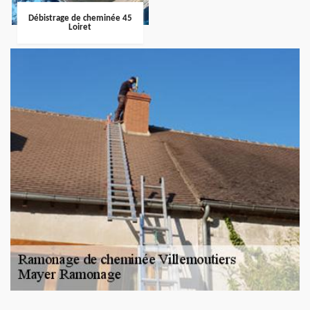
Débistrage de cheminée 45
Loiret