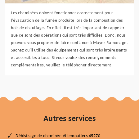
Les cheminées doivent fonctionner correctement pour
l'évacuation de la fumée produite lors de la combustion des
bois de chauffage. En effet, il est très important de rappeler
que ce sont des opérations qui sont très difficiles. Donc, nous
pouvons vous proposer de faire confiance à Mayer Ramonage.
Sachez qu'il utilise des équipements qui sont très intéressants
et accessibles à tous. Si vous voulez des renseignements
complémentaires, veuillez le téléphoner directement.
Autres services
Débistrage de cheminée Villemoutiers 45270