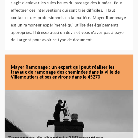
s'agit d'enlever les suies issues du passage des fumées. Pour
effectuer ces interventions qui sont très difficiles, il faut
contacter des professionnels en la matière. Mayer Ramonage
est un ramoneur expérimenté qui utilise des équipements
appropriés. Il dresse aussi un devis et vous n'avez pas à payer
de l'argent pour avoir ce type de document.
Mayer Ramonage : un expert qui peut réaliser les
travaux de ramonage des cheminées dans la ville de
Villemoutiers et ses environs dans le 45270