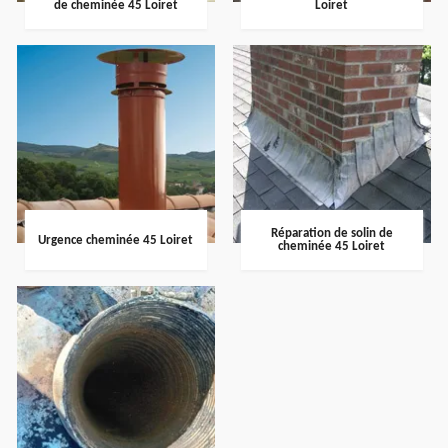
de cheminée 45 Loiret
Loiret
Réparation de solin de
Urgence cheminée 45 Loiret
cheminée 45 Loiret