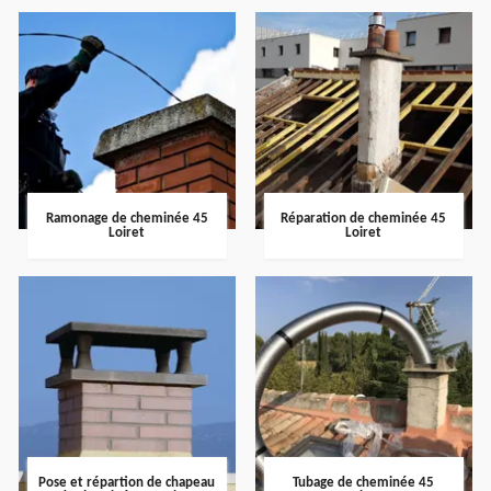
Ramonage de cheminée 45
Réparation de cheminée 45
Loiret
Loiret
Pose et répartion de chapeau
Tubage de cheminée 45