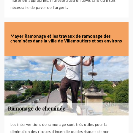
matériels appropriés. Il dresse aussi un devis sans qu'il soit
nécessaire de payer de l'argent.
Mayer Ramonage et les travaux de ramonage des
cheminées dans la ville de Villemoutiers et ses environs
Les interventions de ramonage sont très utiles pour la
diminution des risques d'incendie ou des risques de non