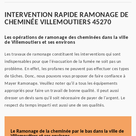
INTERVENTION RAPIDE RAMONAGE DE
CHEMINÉE VILLEMOUTIERS 45270
Les opérations de ramonage des cheminées dans la ville
de Villemoutiers et ses environs
Les travaux de ramonage constituent les interventions qui sont
indispensables pour que l'évacuation de la fumée ne soit pas un
problème. En effet, les profanes ne peuvent pas effectuer ces types
de tâches. Donc, nous pouvons vous proposer de faire confiance à
Mayer Ramonage. Veuillez noter qu'il a tous les équipements
appropriés pour faire un travail de bonne qualité. Il peut aussi
dresser un devis sans qu'il soit nécessaire de payer de l'argent. Le
respect du temps imparti est aussi une de ses qualités.
Le Ramonage de la cheminée par le bas dans la ville de