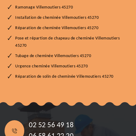
Ramonage Villemoutiers 45270
Installation de cheminée Villemoutiers 45270
Réparation de cheminée Villemoutiers 45270
Pose et répartion de chapeau de cheminée Villemoutiers
45270
Tubage de cheminée Villemoutiers 45270
Urgence cheminée Villemoutiers 45270
Réparation de solin de cheminée Villemoutiers 45270
02 52 56 49 18