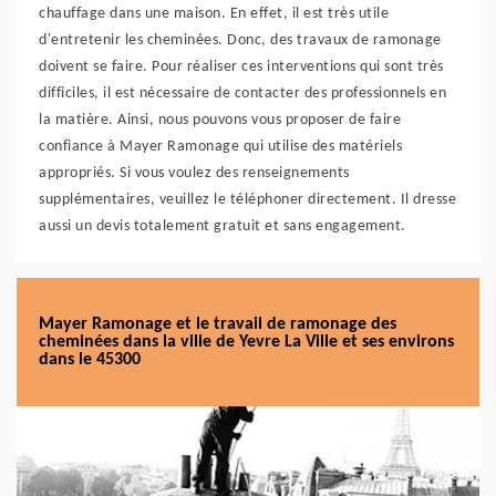
chauffage dans une maison. En effet, il est très utile
d'entretenir les cheminées. Donc, des travaux de ramonage
doivent se faire. Pour réaliser ces interventions qui sont très
difficiles, il est nécessaire de contacter des professionnels en
la matière. Ainsi, nous pouvons vous proposer de faire
confiance à Mayer Ramonage qui utilise des matériels
appropriés. Si vous voulez des renseignements
supplémentaires, veuillez le téléphoner directement. Il dresse
aussi un devis totalement gratuit et sans engagement.
Mayer Ramonage et le travail de ramonage des
cheminées dans la ville de Yevre La Ville et ses environs
dans le 45300