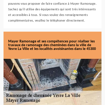
pouvons vous proposer de faire confiance à Mayer Ramonage.
Sachez qu'il utilise des équipements qui sont très intéressants
et accessibles à tous. Si vous voulez des renseignements
complémentaires, veuillez le téléphoner directement.
Mayer Ramonage et ses compétences pour réaliser les
travaux de ramonage des cheminées dans la ville de
Yevre La Ville et les localités avoisinantes dans le 45300