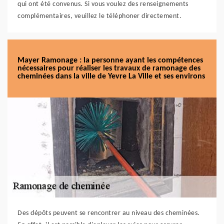
qui ont été convenus. Si vous voulez des renseignements
complémentaires, veuillez le téléphoner directement.
Mayer Ramonage : la personne ayant les compétences
nécessaires pour réaliser les travaux de ramonage des
cheminées dans la ville de Yevre La Ville et ses environs
Des dépôts peuvent se rencontrer au niveau des cheminées.