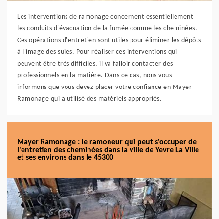
Les interventions de ramonage concernent essentiellement
les conduits d'évacuation de la fumée comme les cheminées.
Ces opérations d'entretien sont utiles pour éliminer les dépôts
à l'image des suies. Pour réaliser ces interventions qui
peuvent être très difficiles, il va falloir contacter des
professionnels en la matière. Dans ce cas, nous vous
informons que vous devez placer votre confiance en Mayer
Ramonage qui a utilisé des matériels appropriés.
Mayer Ramonage : le ramoneur qui peut s'occuper de
l'entretien des cheminées dans la ville de Yevre La Ville
et ses environs dans le 45300