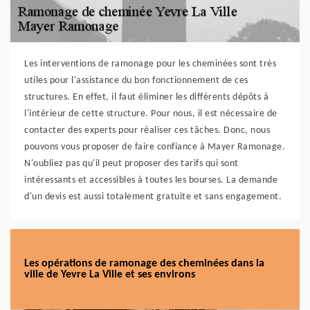
Les interventions de ramonage pour les cheminées sont très
utiles pour l'assistance du bon fonctionnement de ces
structures. En effet, il faut éliminer les différents dépôts à
l'intérieur de cette structure. Pour nous, il est nécessaire de
contacter des experts pour réaliser ces tâches. Donc, nous
pouvons vous proposer de faire confiance à Mayer Ramonage.
N'oubliez pas qu'il peut proposer des tarifs qui sont
intéressants et accessibles à toutes les bourses. La demande
d'un devis est aussi totalement gratuite et sans engagement.
Les opérations de ramonage des cheminées dans la
ville de Yevre La Ville et ses environs