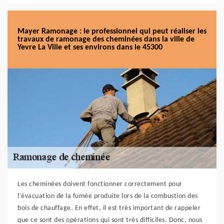
Mayer Ramonage : le professionnel qui peut réaliser les
travaux de ramonage des cheminées dans la ville de
Yevre La Ville et ses environs dans le 45300
Les cheminées doivent fonctionner correctement pour
l'évacuation de la fumée produite lors de la combustion des
bois de chauffage. En effet, il est très important de rappeler
que ce sont des opérations qui sont très difficiles. Donc, nous