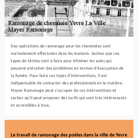
Des opérations de ramonage pour les cheminées sont
normalement effectuées dans les maisons. Sachez que ces
types de tâches sont à faire pour éliminer les suies qui
peuvent entraîner des problèmes en termes d'évacuation de
la fumée. Pour faire ces types d'interventions, il est
indispensable de contacter des professionnels en la matière.
Mayer Ramonage peut s'occuper de ces interventions et
sachez qu'il peut proposer des tarifs qui sont très intéressants
et accessibles à tous.
Le travail de ramonage des poêles dans la ville de Yevre