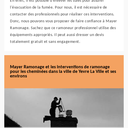
En effet, il est possible d'enlever les suies pour assurer
l'évacuation de la fumée. Pour nous, il est nécessaire de
contacter des professionnels pour réaliser ces interventions.
Donc, nous pouvons vous proposer de faire confiance à Mayer
Ramonage. Sachez que ce ramoneur professionnel utilise des
équipements appropriés. Il peut aussi dresser un devis
totalement gratuit et sans engagement.
Mayer Ramonage et les interventions de ramonage
pour les cheminées dans la ville de Yevre La Ville et ses
environs