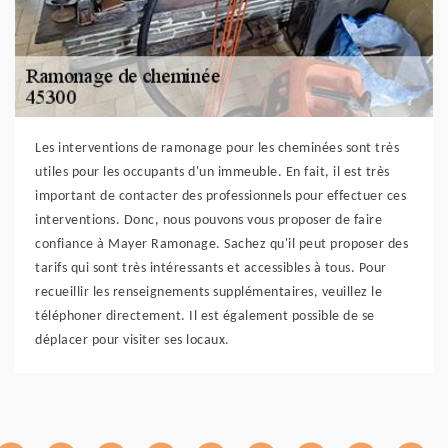
Les interventions de ramonage pour les cheminées sont très
utiles pour les occupants d'un immeuble. En fait, il est très
important de contacter des professionnels pour effectuer ces
interventions. Donc, nous pouvons vous proposer de faire
confiance à Mayer Ramonage. Sachez qu'il peut proposer des
tarifs qui sont très intéressants et accessibles à tous. Pour
recueillir les renseignements supplémentaires, veuillez le
téléphoner directement. Il est également possible de se
déplacer pour visiter ses locaux.