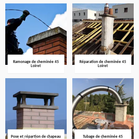
Ramonage de cheminée 45
Réparation de cheminée 45
Loiret
Loiret
Pose et répartion de chapeau
Tubage de cheminée 45