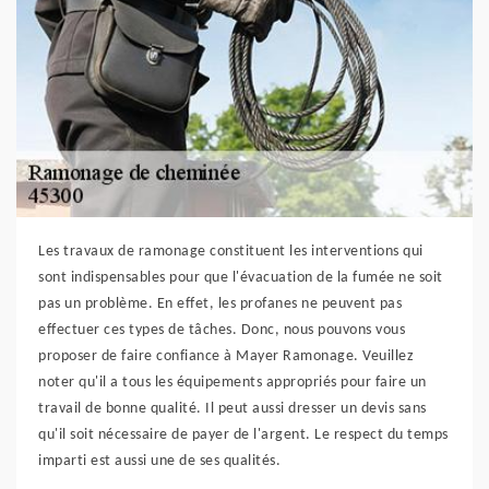
Les travaux de ramonage constituent les interventions qui
sont indispensables pour que l'évacuation de la fumée ne soit
pas un problème. En effet, les profanes ne peuvent pas
effectuer ces types de tâches. Donc, nous pouvons vous
proposer de faire confiance à Mayer Ramonage. Veuillez
noter qu'il a tous les équipements appropriés pour faire un
travail de bonne qualité. Il peut aussi dresser un devis sans
qu'il soit nécessaire de payer de l'argent. Le respect du temps
imparti est aussi une de ses qualités.