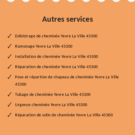
Autres services
Débistrage de cheminée Yevre La Ville 45300
Ramonage Yevre La Ville 45300
Installation de cheminée Yevre La Ville 45300
Réparation de cheminée Yevre La Ville 45300
Pose et répartion de chapeau de cheminée Yevre La Ville
45300
Tubage de cheminée Yevre La Ville 45300
Urgence cheminée Yevre La Ville 45300
Réparation de solin de cheminée Yevre La Ville 45300