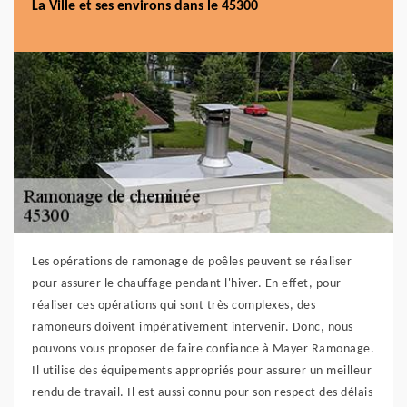
La Ville et ses environs dans le 45300
Les opérations de ramonage de poêles peuvent se réaliser
pour assurer le chauffage pendant l'hiver. En effet, pour
réaliser ces opérations qui sont très complexes, des
ramoneurs doivent impérativement intervenir. Donc, nous
pouvons vous proposer de faire confiance à Mayer Ramonage.
Il utilise des équipements appropriés pour assurer un meilleur
rendu de travail. Il est aussi connu pour son respect des délais