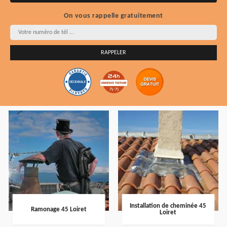
On vous rappelle gratuitement
Installation de cheminée 45
Ramonage 45 Loiret
Loiret