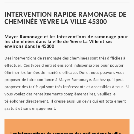
INTERVENTION RAPIDE RAMONAGE DE
CHEMINÉE YEVRE LA VILLE 45300
Mayer Ramonage et les interventions de ramonage pour
les cheminées dans la ville de Yevre La Ville et ses
environs dans le 45300
Des interventions de ramonage des cheminées sont très difficiles à
effectuer. Ces types d'entretiens sont indispensables pour pouvoir
éliminer les fumées de manière efficace. Donc, nous pouvons vous
proposer de faire confiance à Mayer Ramonage. Sachez qu'il peut
proposer des tarifs qui sont très intéressants et accessibles à tous. Si
vous voulez des renseignements complémentaires, veuillez le
téléphoner directement. Il dresse aussi un devis qui est totalement
gratuit et sans engagement.