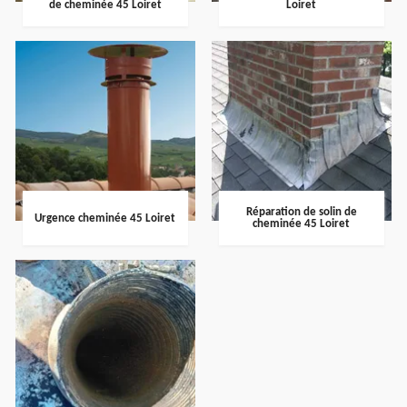
de cheminée 45 Loiret
Loiret
Réparation de solin de
Urgence cheminée 45 Loiret
cheminée 45 Loiret