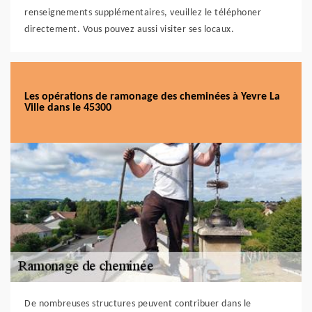
renseignements supplémentaires, veuillez le téléphoner
directement. Vous pouvez aussi visiter ses locaux.
Les opérations de ramonage des cheminées à Yevre La
Ville dans le 45300
De nombreuses structures peuvent contribuer dans le