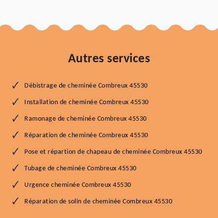
Autres services
Débistrage de cheminée Combreux 45530
Installation de cheminée Combreux 45530
Ramonage de cheminée Combreux 45530
Réparation de cheminée Combreux 45530
Pose et répartion de chapeau de cheminée Combreux 45530
Tubage de cheminée Combreux 45530
Urgence cheminée Combreux 45530
Réparation de solin de cheminée Combreux 45530