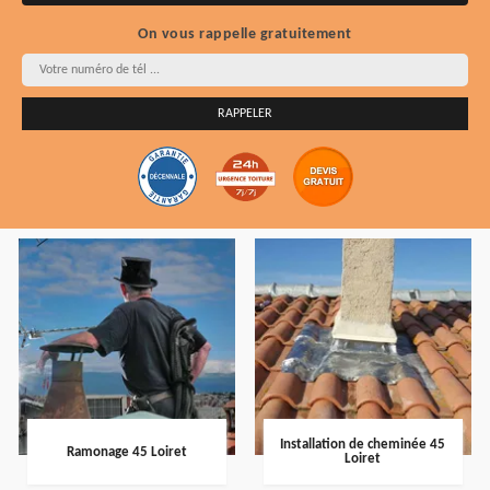
On vous rappelle gratuitement
Installation de cheminée 45
Ramonage 45 Loiret
Loiret