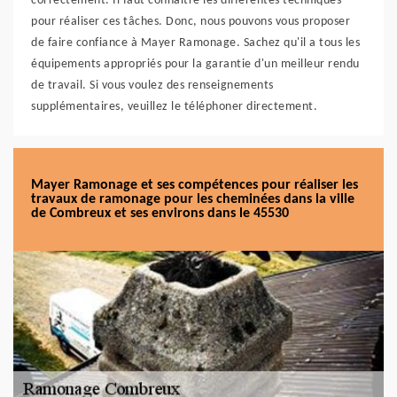
correctement. Il faut connaître les différentes techniques
pour réaliser ces tâches. Donc, nous pouvons vous proposer
de faire confiance à Mayer Ramonage. Sachez qu'il a tous les
équipements appropriés pour la garantie d'un meilleur rendu
de travail. Si vous voulez des renseignements
supplémentaires, veuillez le téléphoner directement.
Mayer Ramonage et ses compétences pour réaliser les
travaux de ramonage pour les cheminées dans la ville
de Combreux et ses environs dans le 45530