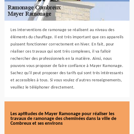
Les interventions de ramonage se réalisent au niveau des
éléments du chauffage. Il est très important que ces appareils
puissent fonctionner correctement en hiver. En fait, pour
réaliser ces travaux qui sont très complexes, il va falloir
rechercher des professionnels en la matière. Ainsi, nous
pouvons vous proposer de faire confiance à Mayer Ramonage.
Sachez qu'il peut proposer des tarifs qui sont très intéressants
et accessibles à tous. Si vous voulez d'autres renseignements,
veuillez le téléphoner directement.
Les aptitudes de Mayer Ramonage pour réaliser les
travaux de ramonage des cheminées dans la ville de
Combreux et ses environs