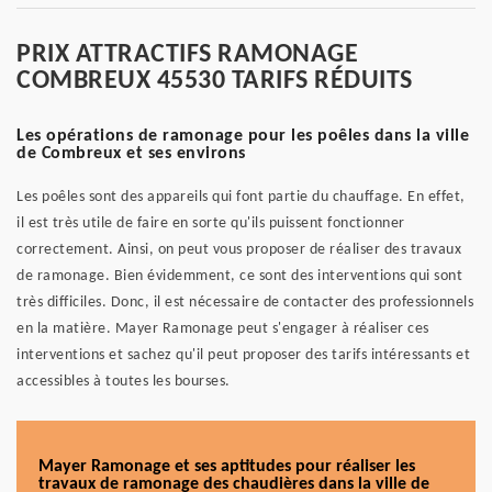
PRIX ATTRACTIFS RAMONAGE
COMBREUX 45530 TARIFS RÉDUITS
Les opérations de ramonage pour les poêles dans la ville
de Combreux et ses environs
Les poêles sont des appareils qui font partie du chauffage. En effet,
il est très utile de faire en sorte qu'ils puissent fonctionner
correctement. Ainsi, on peut vous proposer de réaliser des travaux
de ramonage. Bien évidemment, ce sont des interventions qui sont
très difficiles. Donc, il est nécessaire de contacter des professionnels
en la matière. Mayer Ramonage peut s'engager à réaliser ces
interventions et sachez qu'il peut proposer des tarifs intéressants et
accessibles à toutes les bourses.
Mayer Ramonage et ses aptitudes pour réaliser les
travaux de ramonage des chaudières dans la ville de