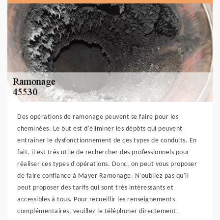
Des opérations de ramonage peuvent se faire pour les
cheminées. Le but est d'éliminer les dépôts qui peuvent
entraîner le dysfonctionnement de ces types de conduits. En
fait, il est très utile de rechercher des professionnels pour
réaliser ces types d'opérations. Donc, on peut vous proposer
de faire confiance à Mayer Ramonage. N'oubliez pas qu'il
peut proposer des tarifs qui sont très intéressants et
accessibles à tous. Pour recueillir les renseignements
complémentaires, veuillez le téléphoner directement.