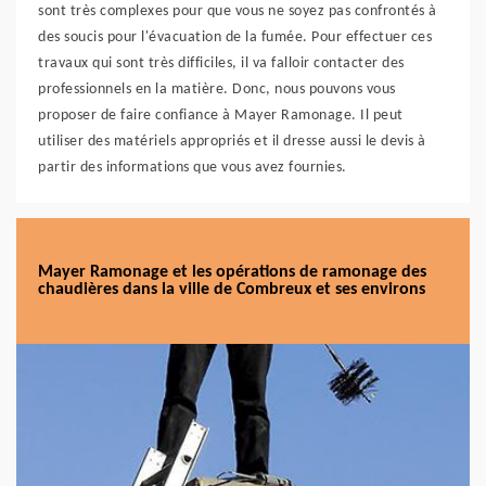
sont très complexes pour que vous ne soyez pas confrontés à
des soucis pour l'évacuation de la fumée. Pour effectuer ces
travaux qui sont très difficiles, il va falloir contacter des
professionnels en la matière. Donc, nous pouvons vous
proposer de faire confiance à Mayer Ramonage. Il peut
utiliser des matériels appropriés et il dresse aussi le devis à
partir des informations que vous avez fournies.
Mayer Ramonage et les opérations de ramonage des
chaudières dans la ville de Combreux et ses environs