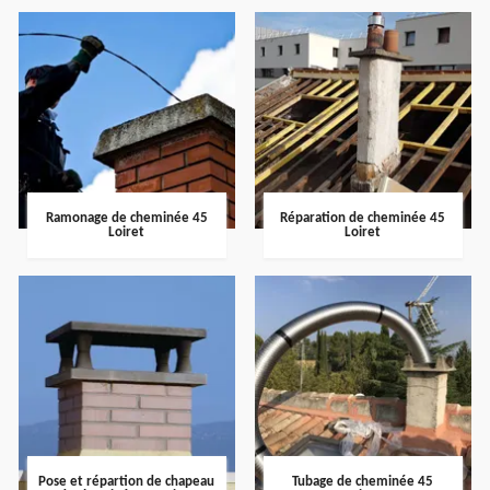
Ramonage de cheminée 45
Réparation de cheminée 45
Loiret
Loiret
Pose et répartion de chapeau
Tubage de cheminée 45