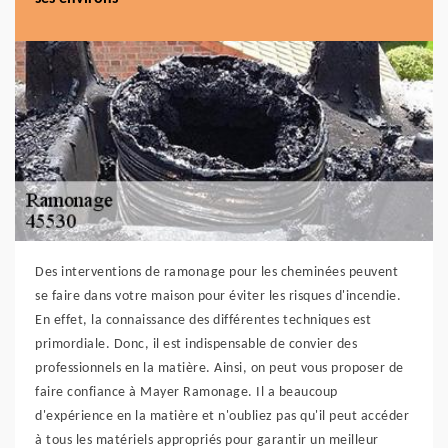
Des interventions de ramonage pour les cheminées peuvent
se faire dans votre maison pour éviter les risques d'incendie.
En effet, la connaissance des différentes techniques est
primordiale. Donc, il est indispensable de convier des
professionnels en la matière. Ainsi, on peut vous proposer de
faire confiance à Mayer Ramonage. Il a beaucoup
d'expérience en la matière et n'oubliez pas qu'il peut accéder
à tous les matériels appropriés pour garantir un meilleur