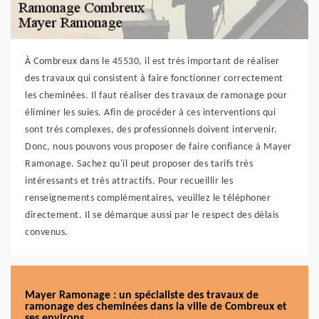
À Combreux dans le 45530, il est très important de réaliser
des travaux qui consistent à faire fonctionner correctement
les cheminées. Il faut réaliser des travaux de ramonage pour
éliminer les suies. Afin de procéder à ces interventions qui
sont très complexes, des professionnels doivent intervenir.
Donc, nous pouvons vous proposer de faire confiance à Mayer
Ramonage. Sachez qu'il peut proposer des tarifs très
intéressants et très attractifs. Pour recueillir les
renseignements complémentaires, veuillez le téléphoner
directement. Il se démarque aussi par le respect des délais
convenus.
Mayer Ramonage : un spécialiste des travaux de
ramonage des cheminées dans la ville de Combreux et
ses environs