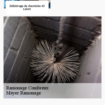
Débistrage de cheminée 45
Loiret