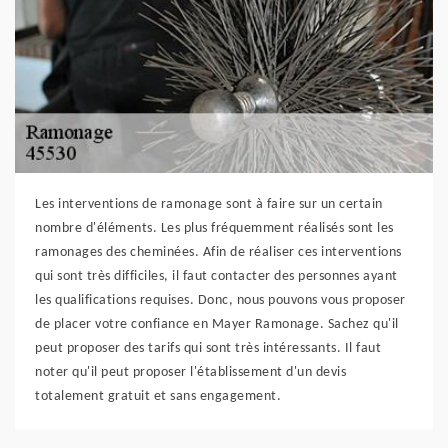
Les interventions de ramonage sont à faire sur un certain
nombre d'éléments. Les plus fréquemment réalisés sont les
ramonages des cheminées. Afin de réaliser ces interventions
qui sont très difficiles, il faut contacter des personnes ayant
les qualifications requises. Donc, nous pouvons vous proposer
de placer votre confiance en Mayer Ramonage. Sachez qu'il
peut proposer des tarifs qui sont très intéressants. Il faut
noter qu'il peut proposer l'établissement d'un devis
totalement gratuit et sans engagement.