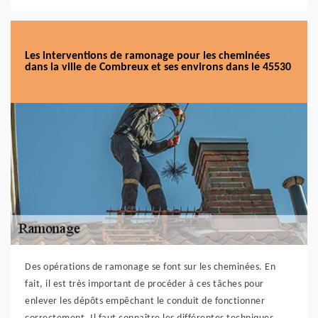
Les interventions de ramonage pour les cheminées
dans la ville de Combreux et ses environs dans le 45530
Des opérations de ramonage se font sur les cheminées. En
fait, il est très important de procéder à ces tâches pour
enlever les dépôts empêchant le conduit de fonctionner