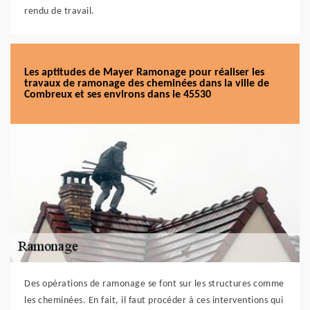
rendu de travail.
Les aptitudes de Mayer Ramonage pour réaliser les
travaux de ramonage des cheminées dans la ville de
Combreux et ses environs dans le 45530
Des opérations de ramonage se font sur les structures comme
les cheminées. En fait, il faut procéder à ces interventions qui