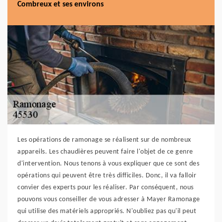
Combreux et ses environs
Les opérations de ramonage se réalisent sur de nombreux
appareils. Les chaudières peuvent faire l'objet de ce genre
d'intervention. Nous tenons à vous expliquer que ce sont des
opérations qui peuvent être très difficiles. Donc, il va falloir
convier des experts pour les réaliser. Par conséquent, nous
pouvons vous conseiller de vous adresser à Mayer Ramonage
qui utilise des matériels appropriés. N'oubliez pas qu'il peut