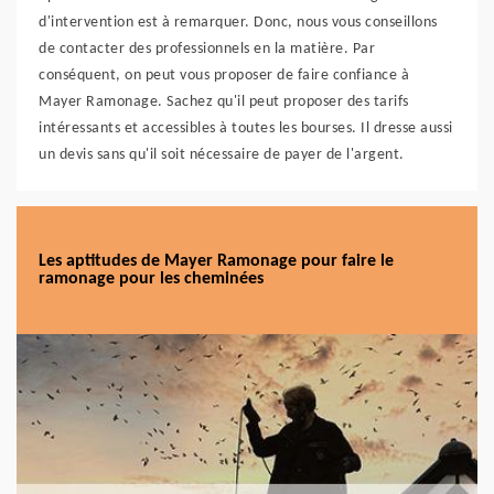
d'intervention est à remarquer. Donc, nous vous conseillons
de contacter des professionnels en la matière. Par
conséquent, on peut vous proposer de faire confiance à
Mayer Ramonage. Sachez qu'il peut proposer des tarifs
intéressants et accessibles à toutes les bourses. Il dresse aussi
un devis sans qu'il soit nécessaire de payer de l'argent.
Les aptitudes de Mayer Ramonage pour faire le
ramonage pour les cheminées