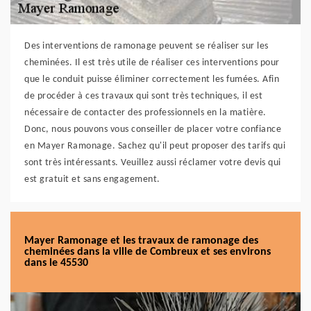
Des interventions de ramonage peuvent se réaliser sur les
cheminées. Il est très utile de réaliser ces interventions pour
que le conduit puisse éliminer correctement les fumées. Afin
de procéder à ces travaux qui sont très techniques, il est
nécessaire de contacter des professionnels en la matière.
Donc, nous pouvons vous conseiller de placer votre confiance
en Mayer Ramonage. Sachez qu'il peut proposer des tarifs qui
sont très intéressants. Veuillez aussi réclamer votre devis qui
est gratuit et sans engagement.
Mayer Ramonage et les travaux de ramonage des
cheminées dans la ville de Combreux et ses environs
dans le 45530