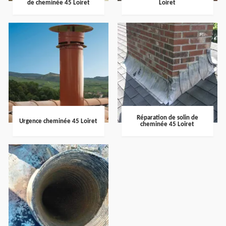
de cheminée 45 Loiret
Loiret
Réparation de solin de
Urgence cheminée 45 Loiret
cheminée 45 Loiret