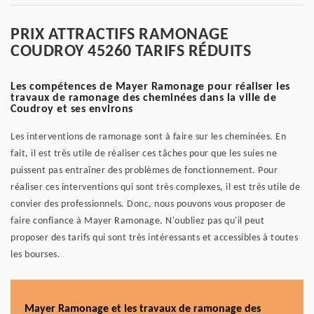
PRIX ATTRACTIFS RAMONAGE
COUDROY 45260 TARIFS RÉDUITS
Les compétences de Mayer Ramonage pour réaliser les
travaux de ramonage des cheminées dans la ville de
Coudroy et ses environs
Les interventions de ramonage sont à faire sur les cheminées. En
fait, il est très utile de réaliser ces tâches pour que les suies ne
puissent pas entraîner des problèmes de fonctionnement. Pour
réaliser ces interventions qui sont très complexes, il est très utile de
convier des professionnels. Donc, nous pouvons vous proposer de
faire confiance à Mayer Ramonage. N'oubliez pas qu'il peut
proposer des tarifs qui sont très intéressants et accessibles à toutes
les bourses.
Mayer Ramonage et les travaux de ramonage des