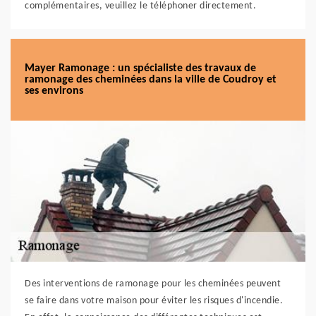
complémentaires, veuillez le téléphoner directement.
Mayer Ramonage : un spécialiste des travaux de
ramonage des cheminées dans la ville de Coudroy et
ses environs
Des interventions de ramonage pour les cheminées peuvent
se faire dans votre maison pour éviter les risques d'incendie.