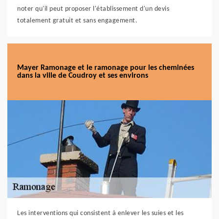
noter qu'il peut proposer l'établissement d'un devis
totalement gratuit et sans engagement.
Mayer Ramonage et le ramonage pour les cheminées
dans la ville de Coudroy et ses environs
Les interventions qui consistent à enlever les suies et les