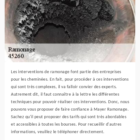
Les interventions de ramonage font partie des entreprises
pour les cheminées. En fait, pour procéder à ces interventions
qui sont très complexes, il va falloir convier des experts.
Autrement dit, il faut connaître à la lettre les différentes
techniques pour pouvoir réaliser ces interventions. Donc, nous
pouvons vous proposer de faire confiance à Mayer Ramonage.
Sachez qu'il peut proposer des tarifs qui sont très abordables
et accessibles à toutes les bourses. Pour recueillir d'autres
informations, veuillez le téléphoner directement.