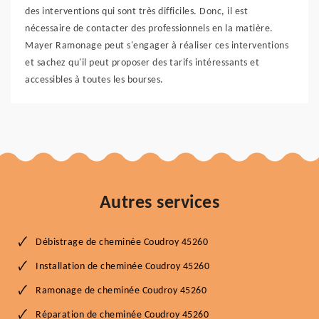
des interventions qui sont très difficiles. Donc, il est
nécessaire de contacter des professionnels en la matière.
Mayer Ramonage peut s'engager à réaliser ces interventions
et sachez qu'il peut proposer des tarifs intéressants et
accessibles à toutes les bourses.
Autres services
Débistrage de cheminée Coudroy 45260
Installation de cheminée Coudroy 45260
Ramonage de cheminée Coudroy 45260
Réparation de cheminée Coudroy 45260