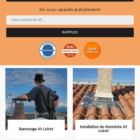
On vous rappelle gratuitement
Installation de cheminée 45
Ramonage 45 Loiret
Loiret