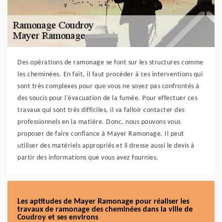
Des opérations de ramonage se font sur les structures comme
les cheminées. En fait, il faut procéder à ces interventions qui
sont très complexes pour que vous ne soyez pas confrontés à
des soucis pour l'évacuation de la fumée. Pour effectuer ces
travaux qui sont très difficiles, il va falloir contacter des
professionnels en la matière. Donc, nous pouvons vous
proposer de faire confiance à Mayer Ramonage. Il peut
utiliser des matériels appropriés et il dresse aussi le devis à
partir des informations que vous avez fournies.
Les aptitudes de Mayer Ramonage pour réaliser les
travaux de ramonage des cheminées dans la ville de
Coudroy et ses environs