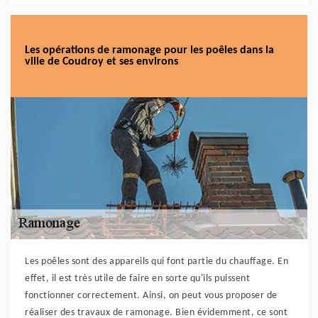
Les opérations de ramonage pour les poêles dans la
ville de Coudroy et ses environs
Les poêles sont des appareils qui font partie du chauffage. En
effet, il est très utile de faire en sorte qu'ils puissent
fonctionner correctement. Ainsi, on peut vous proposer de
réaliser des travaux de ramonage. Bien évidemment, ce sont