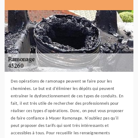
Des opérations de ramonage peuvent se faire pour les
cheminées. Le but est d'éliminer les dépôts qui peuvent
entraîner le dysfonctionnement de ces types de conduits. En
fait, il est très utile de rechercher des professionnels pour
réaliser ces types d'opérations. Donc, on peut vous proposer
de faire confiance à Mayer Ramonage. N'oubliez pas qu'il
peut proposer des tarifs qui sont très intéressants et
accessibles à tous. Pour recueillir les renseignements