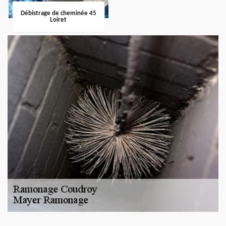
Débistrage de cheminée 45
Loiret