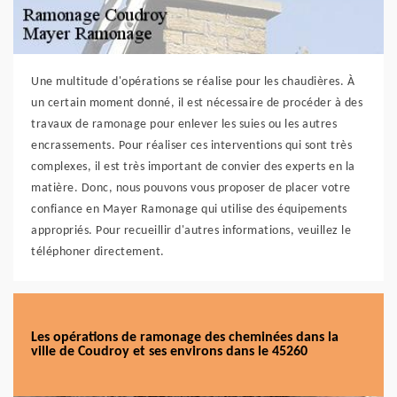
Une multitude d'opérations se réalise pour les chaudières. À
un certain moment donné, il est nécessaire de procéder à des
travaux de ramonage pour enlever les suies ou les autres
encrassements. Pour réaliser ces interventions qui sont très
complexes, il est très important de convier des experts en la
matière. Donc, nous pouvons vous proposer de placer votre
confiance en Mayer Ramonage qui utilise des équipements
appropriés. Pour recueillir d'autres informations, veuillez le
téléphoner directement.
Les opérations de ramonage des cheminées dans la
ville de Coudroy et ses environs dans le 45260