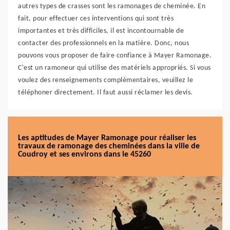
autres types de crasses sont les ramonages de cheminée. En
fait, pour effectuer ces interventions qui sont très
importantes et très difficiles, il est incontournable de
contacter des professionnels en la matière. Donc, nous
pouvons vous proposer de faire confiance à Mayer Ramonage.
C'est un ramoneur qui utilise des matériels appropriés. Si vous
voulez des renseignements complémentaires, veuillez le
téléphoner directement. Il faut aussi réclamer les devis.
Les aptitudes de Mayer Ramonage pour réaliser les
travaux de ramonage des cheminées dans la ville de
Coudroy et ses environs dans le 45260