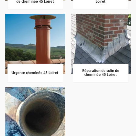
de cheminée 45 Loiret
Loiret
Réparation de solin de
Urgence cheminée 45 Loiret
cheminée 45 Loiret