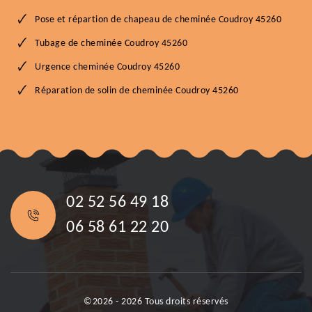
Pose et répartion de chapeau de cheminée Coudroy 45260
Tubage de cheminée Coudroy 45260
Urgence cheminée Coudroy 45260
Réparation de solin de cheminée Coudroy 45260
02 52 56 49 18
06 58 61 22 20
©2026 - 2026 Tous droits réservés