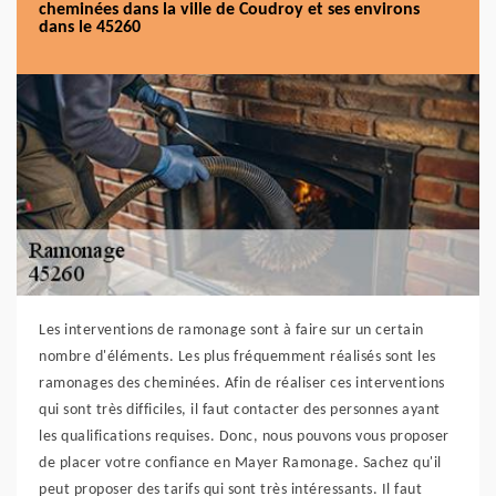
cheminées dans la ville de Coudroy et ses environs
dans le 45260
Les interventions de ramonage sont à faire sur un certain
nombre d'éléments. Les plus fréquemment réalisés sont les
ramonages des cheminées. Afin de réaliser ces interventions
qui sont très difficiles, il faut contacter des personnes ayant
les qualifications requises. Donc, nous pouvons vous proposer
de placer votre confiance en Mayer Ramonage. Sachez qu'il
peut proposer des tarifs qui sont très intéressants. Il faut