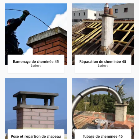
Ramonage de cheminée 45
Réparation de cheminée 45
Loiret
Loiret
Pose et répartion de chapeau
Tubage de cheminée 45