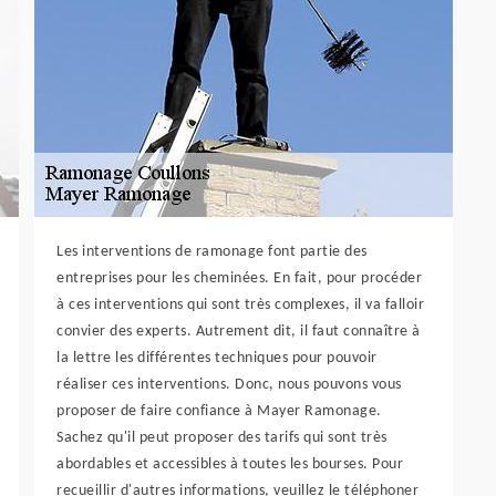
Les interventions de ramonage font partie des
entreprises pour les cheminées. En fait, pour procéder
à ces interventions qui sont très complexes, il va falloir
convier des experts. Autrement dit, il faut connaître à
la lettre les différentes techniques pour pouvoir
réaliser ces interventions. Donc, nous pouvons vous
proposer de faire confiance à Mayer Ramonage.
Sachez qu'il peut proposer des tarifs qui sont très
abordables et accessibles à toutes les bourses. Pour
recueillir d'autres informations, veuillez le téléphoner