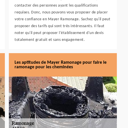
contacter des personnes ayant les qualifications
requises. Donc, nous pouvons vous proposer de placer
votre confiance en Mayer Ramonage. Sachez qu'il peut
proposer des tarifs qui sont très intéressants. Il faut
noter qu'il peut proposer l'établissement d'un devis
totalement gratuit et sans engagement.
Les aptitudes de Mayer Ramonage pour faire le
ramonage pour les cheminées