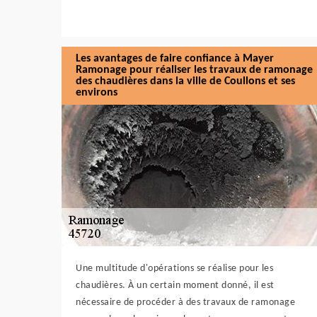
Les avantages de faire confiance à Mayer
Ramonage pour réaliser les travaux de ramonage
des chaudières dans la ville de Coullons et ses
environs
Une multitude d'opérations se réalise pour les
chaudières. À un certain moment donné, il est
nécessaire de procéder à des travaux de ramonage