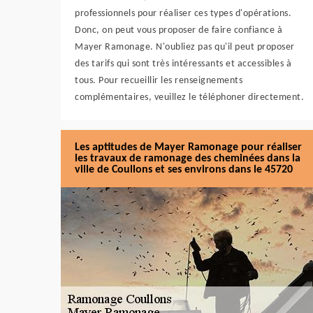
professionnels pour réaliser ces types d'opérations.
Donc, on peut vous proposer de faire confiance à
Mayer Ramonage. N'oubliez pas qu'il peut proposer
des tarifs qui sont très intéressants et accessibles à
tous. Pour recueillir les renseignements
complémentaires, veuillez le téléphoner directement.
Les aptitudes de Mayer Ramonage pour réaliser
les travaux de ramonage des cheminées dans la
ville de Coullons et ses environs dans le 45720