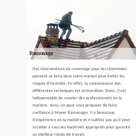
Des interventions de ramonage pour les cheminées
peuvent se faire dans votre maison pour éviter les
risques d'incendie. En effet, la connaissance des
différentes techniques est primordiale. Donc, il est
indispensable de convier des professionnels en la
matière. Ainsi, on peut vous proposer de faire
confiance à Mayer Ramonage. Il a beaucoup
d'expérience en la matière et n'oubliez pas qu'il peut
accéder à tous les matériels appropriés pour garantir
un meilleur rendu de travail.