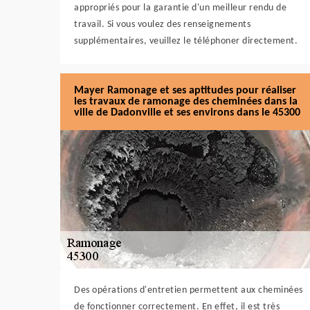
appropriés pour la garantie d'un meilleur rendu de
travail. Si vous voulez des renseignements
supplémentaires, veuillez le téléphoner directement.
Mayer Ramonage et ses aptitudes pour réaliser
les travaux de ramonage des cheminées dans la
ville de Dadonville et ses environs dans le 45300
Des opérations d'entretien permettent aux cheminées
de fonctionner correctement. En effet, il est très