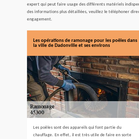
expert qui peut faire usage des différents matériels indispe
des informations plus détaillées, veuillez le téléphoner dir
engagement.
Les opérations de ramonage pour les poêles dans
la ville de Dadonville et ses environs
Les poêles sont des appareils qui font partie du
chauffage. En effet, il est très utile de faire en sorte