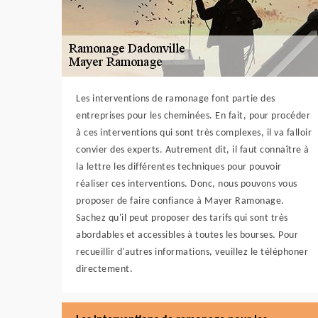
Les interventions de ramonage font partie des
entreprises pour les cheminées. En fait, pour procéder
à ces interventions qui sont très complexes, il va falloir
convier des experts. Autrement dit, il faut connaître à
la lettre les différentes techniques pour pouvoir
réaliser ces interventions. Donc, nous pouvons vous
proposer de faire confiance à Mayer Ramonage.
Sachez qu'il peut proposer des tarifs qui sont très
abordables et accessibles à toutes les bourses. Pour
recueillir d'autres informations, veuillez le téléphoner
directement.