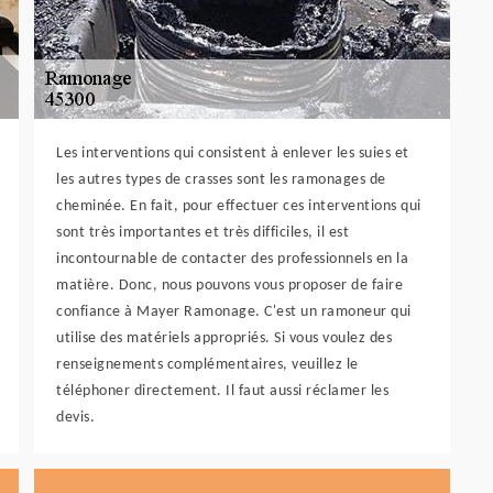
Les interventions qui consistent à enlever les suies et
les autres types de crasses sont les ramonages de
cheminée. En fait, pour effectuer ces interventions qui
sont très importantes et très difficiles, il est
incontournable de contacter des professionnels en la
matière. Donc, nous pouvons vous proposer de faire
confiance à Mayer Ramonage. C'est un ramoneur qui
utilise des matériels appropriés. Si vous voulez des
renseignements complémentaires, veuillez le
téléphoner directement. Il faut aussi réclamer les
devis.