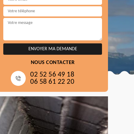
NOUS CONTACTER
02 52 56 49 18
06 58 61 22 20