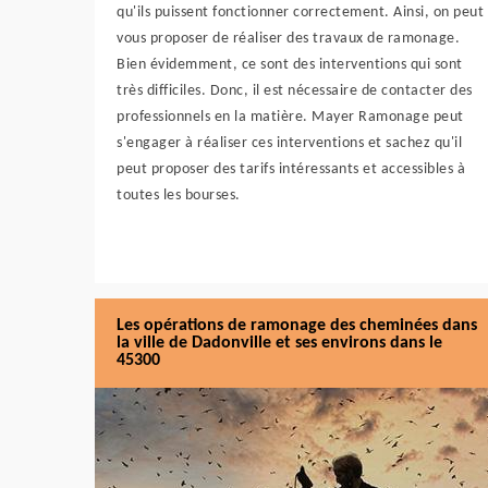
qu'ils puissent fonctionner correctement. Ainsi, on peut
vous proposer de réaliser des travaux de ramonage.
Bien évidemment, ce sont des interventions qui sont
très difficiles. Donc, il est nécessaire de contacter des
professionnels en la matière. Mayer Ramonage peut
s'engager à réaliser ces interventions et sachez qu'il
peut proposer des tarifs intéressants et accessibles à
toutes les bourses.
Les opérations de ramonage des cheminées dans
la ville de Dadonville et ses environs dans le
45300