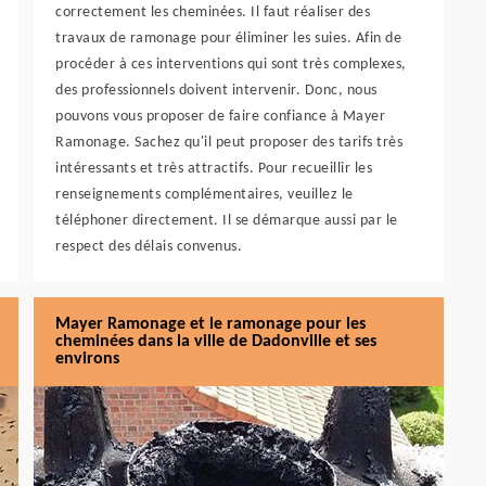
correctement les cheminées. Il faut réaliser des
travaux de ramonage pour éliminer les suies. Afin de
procéder à ces interventions qui sont très complexes,
des professionnels doivent intervenir. Donc, nous
pouvons vous proposer de faire confiance à Mayer
Ramonage. Sachez qu'il peut proposer des tarifs très
intéressants et très attractifs. Pour recueillir les
renseignements complémentaires, veuillez le
téléphoner directement. Il se démarque aussi par le
respect des délais convenus.
Mayer Ramonage et le ramonage pour les
cheminées dans la ville de Dadonville et ses
environs