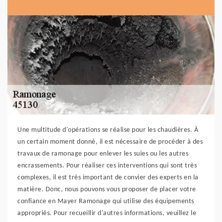
Une multitude d'opérations se réalise pour les chaudières. À
un certain moment donné, il est nécessaire de procéder à des
travaux de ramonage pour enlever les suies ou les autres
encrassements. Pour réaliser ces interventions qui sont très
complexes, il est très important de convier des experts en la
matière. Donc, nous pouvons vous proposer de placer votre
confiance en Mayer Ramonage qui utilise des équipements
appropriés. Pour recueillir d'autres informations, veuillez le