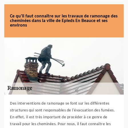
Ce qu'il faut connaître sur les travaux de ramonage des
cheminées dans la ville de Epieds En Beauce et ses
environs
Des interventions de ramonage se font sur les différentes
structures qui sont responsables de l'évacuation des fumées.
En effet, il est très important de procéder à ce genre de
travail pour les cheminées. Pour nous, il faut connaître les