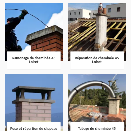
Ramonage de cheminée 45
Réparation de cheminée 45
Loiret
Loiret
Pose et répartion de chapeau
Tubage de cheminée 45