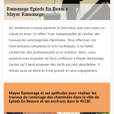
De nombreux travaux peuvent se faire pour que vous soyez au
chaud en hiver. En effet, il est indispensable de réaliser des
travaux de ramonage des cheminées. Pour effectuer ces
interventions complexes et très techniques, il va falloir
rechercher des professionnels en la matière. Donc, nous
pouvons vous proposer de faire confiance à Mayer Ramonage.
Sachez qu'il peut proposer des tarifs qui sont abordables. Il
dresse aussi un devis et il est gratuit et sans engagement.
Mayer Ramonage et ses aptitudes pour réaliser les
travaux de ramonage des cheminées dans la ville de
Epieds En Beauce et ses environs dans le 45130