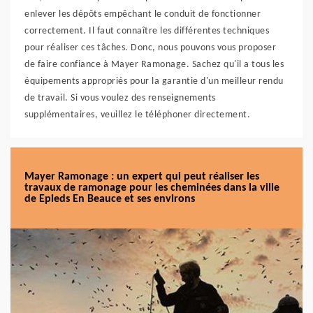
enlever les dépôts empêchant le conduit de fonctionner
correctement. Il faut connaître les différentes techniques
pour réaliser ces tâches. Donc, nous pouvons vous proposer
de faire confiance à Mayer Ramonage. Sachez qu'il a tous les
équipements appropriés pour la garantie d'un meilleur rendu
de travail. Si vous voulez des renseignements
supplémentaires, veuillez le téléphoner directement.
Mayer Ramonage : un expert qui peut réaliser les
travaux de ramonage pour les cheminées dans la ville
de Epieds En Beauce et ses environs