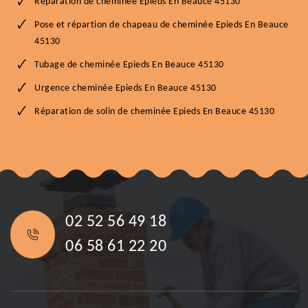
Réparation de cheminée Epieds En Beauce 45130
Pose et répartion de chapeau de cheminée Epieds En Beauce
45130
Tubage de cheminée Epieds En Beauce 45130
Urgence cheminée Epieds En Beauce 45130
Réparation de solin de cheminée Epieds En Beauce 45130
02 52 56 49 18
06 58 61 22 20