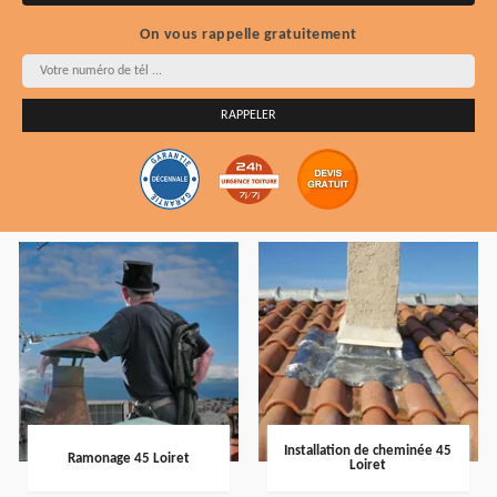
On vous rappelle gratuitement
Installation de cheminée 45
Ramonage 45 Loiret
Loiret