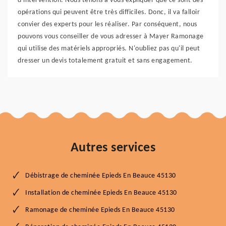
d'intervention. Nous tenons à vous expliquer que ce sont des
opérations qui peuvent être très difficiles. Donc, il va falloir
convier des experts pour les réaliser. Par conséquent, nous
pouvons vous conseiller de vous adresser à Mayer Ramonage
qui utilise des matériels appropriés. N'oubliez pas qu'il peut
dresser un devis totalement gratuit et sans engagement.
Autres services
Débistrage de cheminée Epieds En Beauce 45130
Installation de cheminée Epieds En Beauce 45130
Ramonage de cheminée Epieds En Beauce 45130