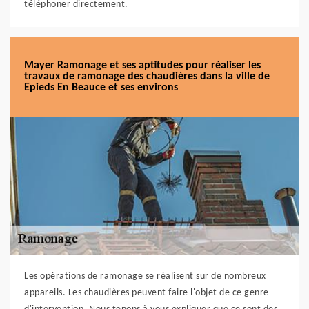
téléphoner directement.
Mayer Ramonage et ses aptitudes pour réaliser les
travaux de ramonage des chaudières dans la ville de
Epieds En Beauce et ses environs
Les opérations de ramonage se réalisent sur de nombreux
appareils. Les chaudières peuvent faire l'objet de ce genre