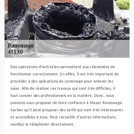
Des opérations d'entretien permettent aux cheminées de
fonctionner correctement. En effet, il est très important de
procéder à des opérations de ramonage pour enlever les
suies. Afin de réaliser ces travaux qui sont très difficiles, il
faut convier des professionnels en la matière. Donc, nous
pouvons vous proposer de faire confiance à Mayer Ramonage.
Sachez qu'il peut proposer des tarifs qui sont très intéressants
et accessibles à tous. Pour recueillir d'autres informations,
veuillez le téléphoner directement.