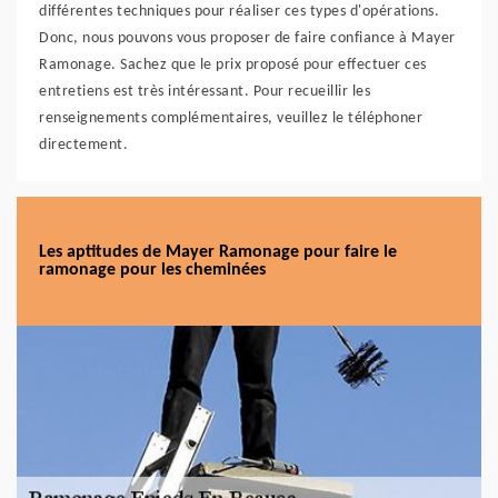
différentes techniques pour réaliser ces types d'opérations.
Donc, nous pouvons vous proposer de faire confiance à Mayer
Ramonage. Sachez que le prix proposé pour effectuer ces
entretiens est très intéressant. Pour recueillir les
renseignements complémentaires, veuillez le téléphoner
directement.
Les aptitudes de Mayer Ramonage pour faire le
ramonage pour les cheminées