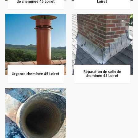
de cheminée 45 Loiret
Loiret
Réparation de solin de
Urgence cheminée 45 Loiret
cheminée 45 Loiret