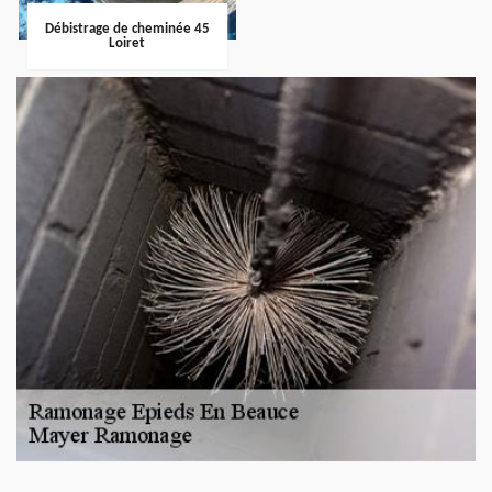
Débistrage de cheminée 45
Loiret