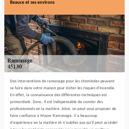
Beauce et ses environs
Des interventions de ramonage pour les cheminées peuvent
se faire dans votre maison pour éviter les risques d'incendie.
En effet, la connaissance des différentes techniques est
primordiale. Donc, il est indispensable de convier des
professionnels en la matière. Ainsi, on peut vous proposer de
faire confiance à Mayer Ramonage. Il a beaucoup
d'expérience en la matière et n'oubliez pas qu'il peut accéder