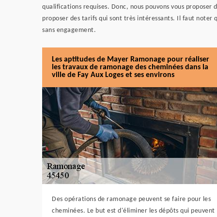
qualifications requises. Donc, nous pouvons vous proposer
proposer des tarifs qui sont très intéressants. Il faut noter
sans engagement.
Les aptitudes de Mayer Ramonage pour réaliser
les travaux de ramonage des cheminées dans la
ville de Fay Aux Loges et ses environs
Des opérations de ramonage peuvent se faire pour les
cheminées. Le but est d'éliminer les dépôts qui peuvent