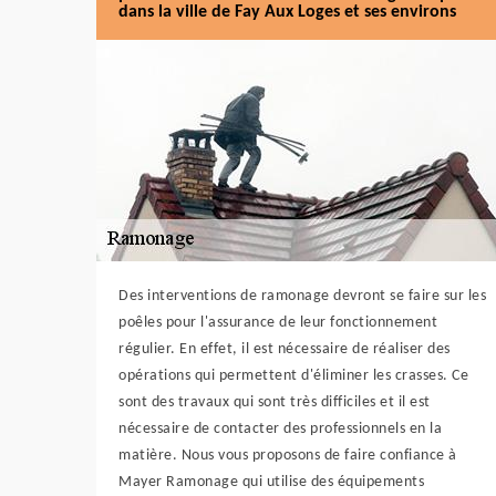
dans la ville de Fay Aux Loges et ses environs
Des interventions de ramonage devront se faire sur les
poêles pour l'assurance de leur fonctionnement
régulier. En effet, il est nécessaire de réaliser des
opérations qui permettent d'éliminer les crasses. Ce
sont des travaux qui sont très difficiles et il est
nécessaire de contacter des professionnels en la
matière. Nous vous proposons de faire confiance à
Mayer Ramonage qui utilise des équipements