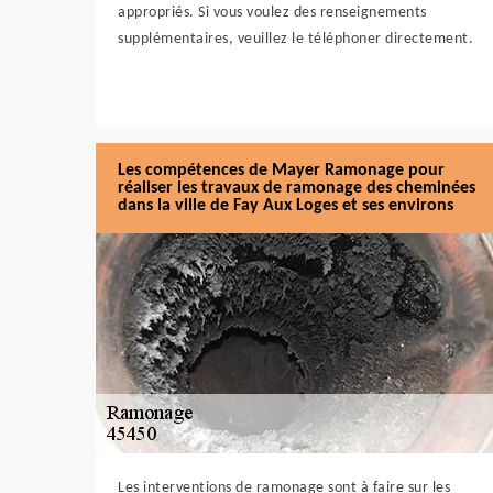
appropriés. Si vous voulez des renseignements
supplémentaires, veuillez le téléphoner directement.
Les compétences de Mayer Ramonage pour
réaliser les travaux de ramonage des cheminées
dans la ville de Fay Aux Loges et ses environs
Les interventions de ramonage sont à faire sur les