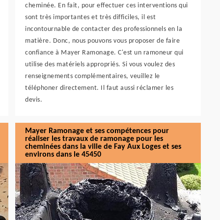
cheminée. En fait, pour effectuer ces interventions qui
sont très importantes et très difficiles, il est
incontournable de contacter des professionnels en la
matière. Donc, nous pouvons vous proposer de faire
confiance à Mayer Ramonage. C'est un ramoneur qui
utilise des matériels appropriés. Si vous voulez des
renseignements complémentaires, veuillez le
téléphoner directement. Il faut aussi réclamer les
devis.
Mayer Ramonage et ses compétences pour
réaliser les travaux de ramonage pour les
cheminées dans la ville de Fay Aux Loges et ses
environs dans le 45450