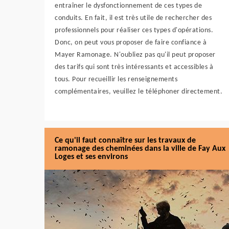
entraîner le dysfonctionnement de ces types de
conduits. En fait, il est très utile de rechercher des
professionnels pour réaliser ces types d'opérations.
Donc, on peut vous proposer de faire confiance à
Mayer Ramonage. N'oubliez pas qu'il peut proposer
des tarifs qui sont très intéressants et accessibles à
tous. Pour recueillir les renseignements
complémentaires, veuillez le téléphoner directement.
Ce qu'il faut connaître sur les travaux de
ramonage des cheminées dans la ville de Fay Aux
Loges et ses environs