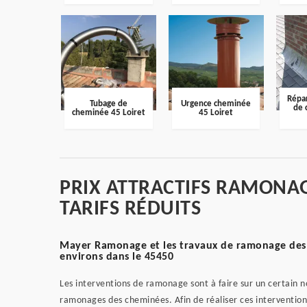
Répar
Tubage de
Urgence cheminée
de 
cheminée 45 Loiret
45 Loiret
PRIX ATTRACTIFS RAMONAG
TARIFS RÉDUITS
Mayer Ramonage et les travaux de ramonage des c
environs dans le 45450
Les interventions de ramonage sont à faire sur un certain 
ramonages des cheminées. Afin de réaliser ces interventions 