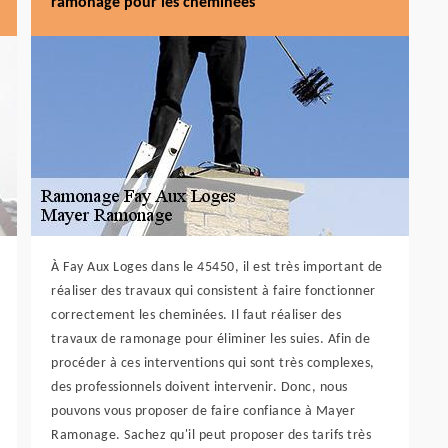
ramonage pour les cheminées
À Fay Aux Loges dans le 45450, il est très important de
réaliser des travaux qui consistent à faire fonctionner
correctement les cheminées. Il faut réaliser des
travaux de ramonage pour éliminer les suies. Afin de
procéder à ces interventions qui sont très complexes,
des professionnels doivent intervenir. Donc, nous
pouvons vous proposer de faire confiance à Mayer
Ramonage. Sachez qu'il peut proposer des tarifs très