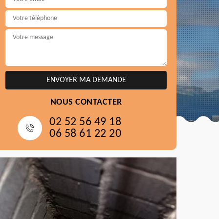
NOUS CONTACTER
02 52 56 49 18
06 58 61 22 20