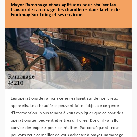
Mayer Ramonage et ses aptitudes pour réaliser les
travaux de ramonage des chaudières dans la ville de
Fontenay Sur Loing et ses environs
Les opérations de ramonage se réalisent sur de nombreux
appareils. Les chaudières peuvent faire l'objet de ce genre
d'intervention. Nous tenons à vous expliquer que ce sont des
opérations qui peuvent être très difficiles. Donc, il va falloir
convier des experts pour les réaliser. Par conséquent, nous
pouvons vous conseiller de vous adresser à Mayer Ramonage