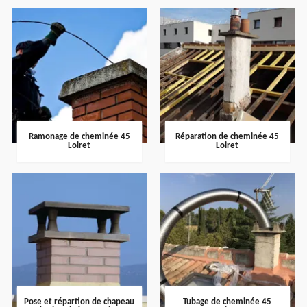
Ramonage de cheminée 45
Réparation de cheminée 45
Loiret
Loiret
Pose et répartion de chapeau
Tubage de cheminée 45