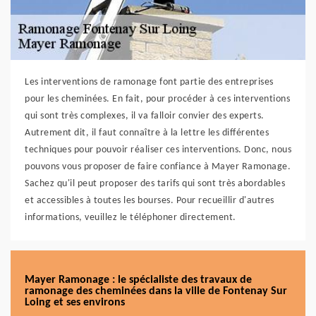
Les interventions de ramonage font partie des entreprises
pour les cheminées. En fait, pour procéder à ces interventions
qui sont très complexes, il va falloir convier des experts.
Autrement dit, il faut connaître à la lettre les différentes
techniques pour pouvoir réaliser ces interventions. Donc, nous
pouvons vous proposer de faire confiance à Mayer Ramonage.
Sachez qu'il peut proposer des tarifs qui sont très abordables
et accessibles à toutes les bourses. Pour recueillir d'autres
informations, veuillez le téléphoner directement.
Mayer Ramonage : le spécialiste des travaux de
ramonage des cheminées dans la ville de Fontenay Sur
Loing et ses environs