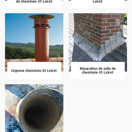
de cheminée 45 Loiret
Loiret
Réparation de solin de
Urgence cheminée 45 Loiret
cheminée 45 Loiret