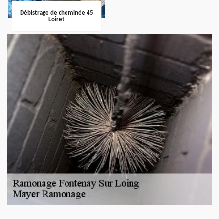
Débistrage de cheminée 45
Loiret