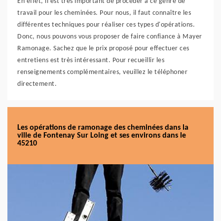
En effet, il est très important de procéder à ce genre de
travail pour les cheminées. Pour nous, il faut connaître les
différentes techniques pour réaliser ces types d'opérations.
Donc, nous pouvons vous proposer de faire confiance à Mayer
Ramonage. Sachez que le prix proposé pour effectuer ces
entretiens est très intéressant. Pour recueillir les
renseignements complémentaires, veuillez le téléphoner
directement.
Les opérations de ramonage des cheminées dans la
ville de Fontenay Sur Loing et ses environs dans le
45210