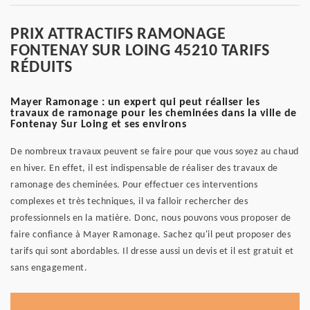
PRIX ATTRACTIFS RAMONAGE
FONTENAY SUR LOING 45210 TARIFS
RÉDUITS
Mayer Ramonage : un expert qui peut réaliser les
travaux de ramonage pour les cheminées dans la ville de
Fontenay Sur Loing et ses environs
De nombreux travaux peuvent se faire pour que vous soyez au chaud
en hiver. En effet, il est indispensable de réaliser des travaux de
ramonage des cheminées. Pour effectuer ces interventions
complexes et très techniques, il va falloir rechercher des
professionnels en la matière. Donc, nous pouvons vous proposer de
faire confiance à Mayer Ramonage. Sachez qu'il peut proposer des
tarifs qui sont abordables. Il dresse aussi un devis et il est gratuit et
sans engagement.