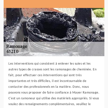
Les interventions qui consistent à enlever les suies et les
autres types de crasses sont les ramonages de cheminée. En
fait, pour effectuer ces interventions qui sont très
importantes et très difficiles, il est incontournable de
contacter des professionnels en la matière. Donc, nous
pouvons vous proposer de faire confiance à Mayer Ramonage.
C'est un ramoneur qui utilise des matériels appropriés. Si vous
voulez des renseignements complémentaires, veuillez le