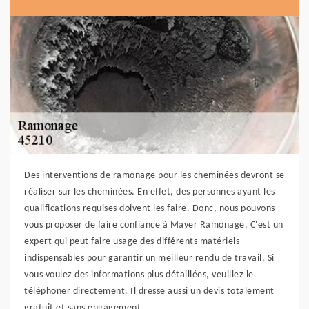
Des interventions de ramonage pour les cheminées devront se
réaliser sur les cheminées. En effet, des personnes ayant les
qualifications requises doivent les faire. Donc, nous pouvons
vous proposer de faire confiance à Mayer Ramonage. C'est un
expert qui peut faire usage des différents matériels
indispensables pour garantir un meilleur rendu de travail. Si
vous voulez des informations plus détaillées, veuillez le
téléphoner directement. Il dresse aussi un devis totalement
gratuit et sans engagement.