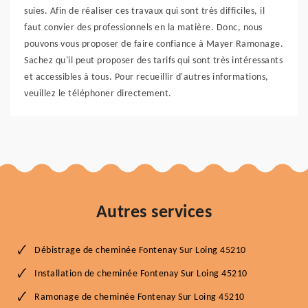
suies. Afin de réaliser ces travaux qui sont très difficiles, il
faut convier des professionnels en la matière. Donc, nous
pouvons vous proposer de faire confiance à Mayer Ramonage.
Sachez qu'il peut proposer des tarifs qui sont très intéressants
et accessibles à tous. Pour recueillir d'autres informations,
veuillez le téléphoner directement.
Autres services
Débistrage de cheminée Fontenay Sur Loing 45210
Installation de cheminée Fontenay Sur Loing 45210
Ramonage de cheminée Fontenay Sur Loing 45210