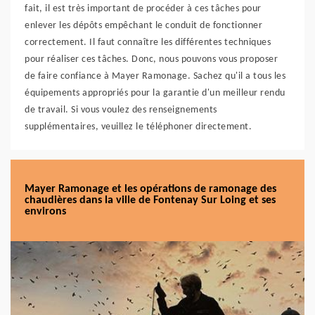
fait, il est très important de procéder à ces tâches pour
enlever les dépôts empêchant le conduit de fonctionner
correctement. Il faut connaître les différentes techniques
pour réaliser ces tâches. Donc, nous pouvons vous proposer
de faire confiance à Mayer Ramonage. Sachez qu'il a tous les
équipements appropriés pour la garantie d'un meilleur rendu
de travail. Si vous voulez des renseignements
supplémentaires, veuillez le téléphoner directement.
Mayer Ramonage et les opérations de ramonage des
chaudières dans la ville de Fontenay Sur Loing et ses
environs