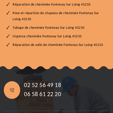
Réparation de cheminée Fontenay Sur Loing 45210
Pose et répartion de chapeau de cheminée Fontenay Sur
Loing 45210
Tubage de cheminée Fontenay Sur Loing 45210
Urgence cheminée Fontenay Sur Loing 45210
Réparation de solin de cheminée Fontenay Sur Loing 45210
02 52 56 49 18
06 58 61 22 20