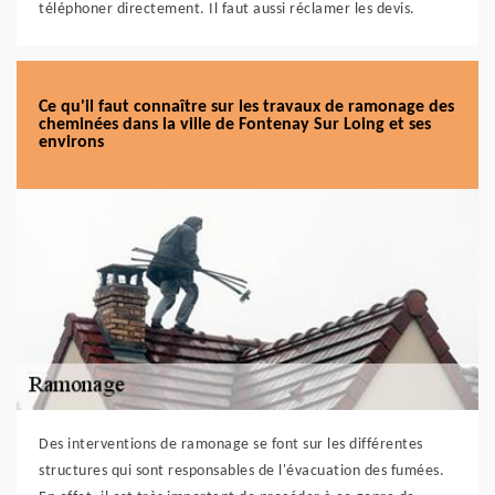
téléphoner directement. Il faut aussi réclamer les devis.
Ce qu'il faut connaître sur les travaux de ramonage des
cheminées dans la ville de Fontenay Sur Loing et ses
environs
Des interventions de ramonage se font sur les différentes
structures qui sont responsables de l'évacuation des fumées.