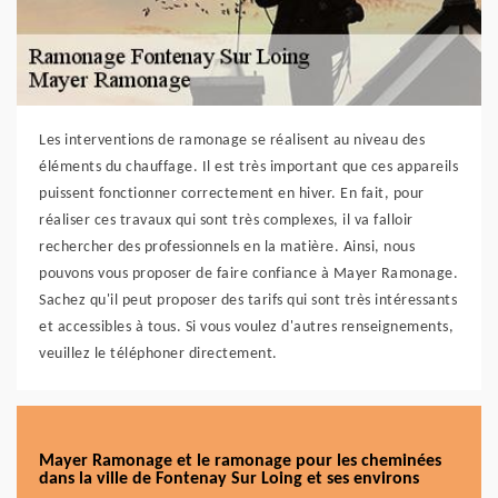
Les interventions de ramonage se réalisent au niveau des
éléments du chauffage. Il est très important que ces appareils
puissent fonctionner correctement en hiver. En fait, pour
réaliser ces travaux qui sont très complexes, il va falloir
rechercher des professionnels en la matière. Ainsi, nous
pouvons vous proposer de faire confiance à Mayer Ramonage.
Sachez qu'il peut proposer des tarifs qui sont très intéressants
et accessibles à tous. Si vous voulez d'autres renseignements,
veuillez le téléphoner directement.
Mayer Ramonage et le ramonage pour les cheminées
dans la ville de Fontenay Sur Loing et ses environs