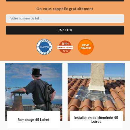
On vous rappelle gratuitement
Installation de cheminée 45
Ramonage 45 Loiret
Loiret