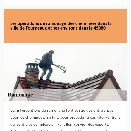
Les opérations de ramonage des cheminées dans la
ville de Fourneaux et ses environs dans le 45380
Les interventions de ramonage font partie des entreprises
pour les cheminées. En fait, pour procéder à ces interventions
qui sont très complexes, il va falloir convier des experts.