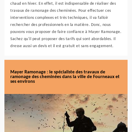
chaud en hiver. En effet, il est indispensable de réaliser des
travaux de ramonage des cheminées. Pour effectuer ces
interventions complexes et très techniques, il va falloir
rechercher des professionnels en la matière. Donc, nous
pouvons vous proposer de faire confiance à Mayer Ramonage.
Sachez qu'il peut proposer des tarifs qui sont abordables. Il
dresse aussi un devis et il est gratuit et sans engagement.
Mayer Ramonage : le spécialiste des travaux de
ramonage des cheminées dans la ville de Fourneaux et
ses environs