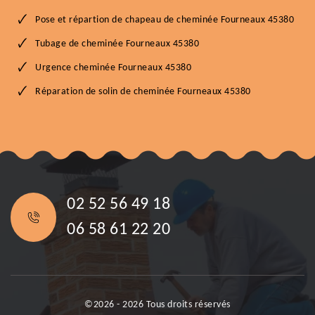
Pose et répartion de chapeau de cheminée Fourneaux 45380
Tubage de cheminée Fourneaux 45380
Urgence cheminée Fourneaux 45380
Réparation de solin de cheminée Fourneaux 45380
02 52 56 49 18
06 58 61 22 20
©2026 - 2026 Tous droits réservés