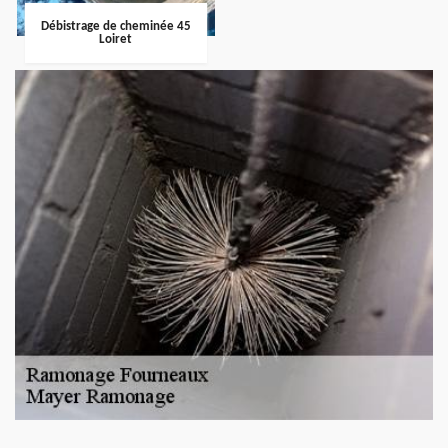
Débistrage de cheminée 45
Loiret