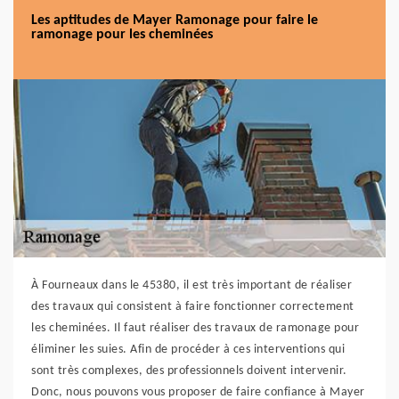
Les aptitudes de Mayer Ramonage pour faire le
ramonage pour les cheminées
À Fourneaux dans le 45380, il est très important de réaliser
des travaux qui consistent à faire fonctionner correctement
les cheminées. Il faut réaliser des travaux de ramonage pour
éliminer les suies. Afin de procéder à ces interventions qui
sont très complexes, des professionnels doivent intervenir.
Donc, nous pouvons vous proposer de faire confiance à Mayer