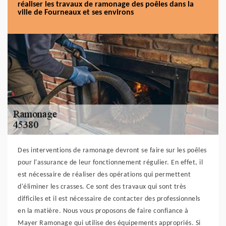
réaliser les travaux de ramonage des poêles dans la
ville de Fourneaux et ses environs
Des interventions de ramonage devront se faire sur les poêles
pour l'assurance de leur fonctionnement régulier. En effet, il
est nécessaire de réaliser des opérations qui permettent
d'éliminer les crasses. Ce sont des travaux qui sont très
difficiles et il est nécessaire de contacter des professionnels
en la matière. Nous vous proposons de faire confiance à
Mayer Ramonage qui utilise des équipements appropriés. Si