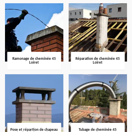
Ramonage de cheminée 45
Réparation de cheminée 45
Loiret
Loiret
Pose et répartion de chapeau
Tubage de cheminée 45