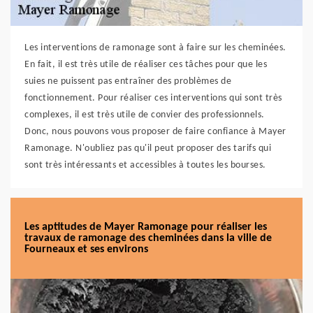
Les interventions de ramonage sont à faire sur les cheminées.
En fait, il est très utile de réaliser ces tâches pour que les
suies ne puissent pas entraîner des problèmes de
fonctionnement. Pour réaliser ces interventions qui sont très
complexes, il est très utile de convier des professionnels.
Donc, nous pouvons vous proposer de faire confiance à Mayer
Ramonage. N'oubliez pas qu'il peut proposer des tarifs qui
sont très intéressants et accessibles à toutes les bourses.
Les aptitudes de Mayer Ramonage pour réaliser les
travaux de ramonage des cheminées dans la ville de
Fourneaux et ses environs