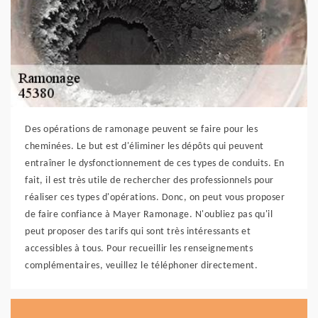
Des opérations de ramonage peuvent se faire pour les
cheminées. Le but est d'éliminer les dépôts qui peuvent
entraîner le dysfonctionnement de ces types de conduits. En
fait, il est très utile de rechercher des professionnels pour
réaliser ces types d'opérations. Donc, on peut vous proposer
de faire confiance à Mayer Ramonage. N'oubliez pas qu'il
peut proposer des tarifs qui sont très intéressants et
accessibles à tous. Pour recueillir les renseignements
complémentaires, veuillez le téléphoner directement.