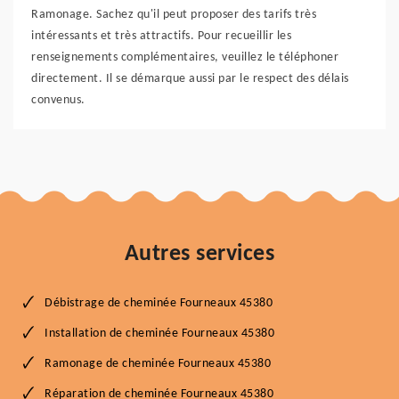
Ramonage. Sachez qu'il peut proposer des tarifs très
intéressants et très attractifs. Pour recueillir les
renseignements complémentaires, veuillez le téléphoner
directement. Il se démarque aussi par le respect des délais
convenus.
Autres services
Débistrage de cheminée Fourneaux 45380
Installation de cheminée Fourneaux 45380
Ramonage de cheminée Fourneaux 45380
Réparation de cheminée Fourneaux 45380