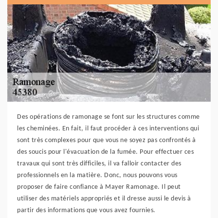
Des opérations de ramonage se font sur les structures comme
les cheminées. En fait, il faut procéder à ces interventions qui
sont très complexes pour que vous ne soyez pas confrontés à
des soucis pour l'évacuation de la fumée. Pour effectuer ces
travaux qui sont très difficiles, il va falloir contacter des
professionnels en la matière. Donc, nous pouvons vous
proposer de faire confiance à Mayer Ramonage. Il peut
utiliser des matériels appropriés et il dresse aussi le devis à
partir des informations que vous avez fournies.