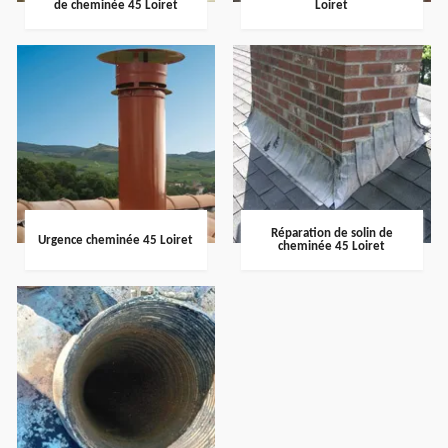
de cheminée 45 Loiret
Loiret
Réparation de solin de
Urgence cheminée 45 Loiret
cheminée 45 Loiret