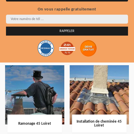
On vous rappelle gratuitement
Installation de cheminée 45
Ramonage 45 Loiret
Loiret