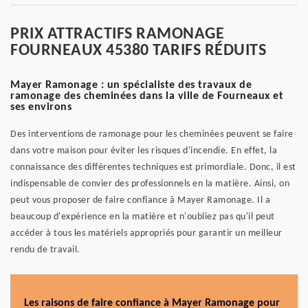
PRIX ATTRACTIFS RAMONAGE
FOURNEAUX 45380 TARIFS RÉDUITS
Mayer Ramonage : un spécialiste des travaux de
ramonage des cheminées dans la ville de Fourneaux et
ses environs
Des interventions de ramonage pour les cheminées peuvent se faire
dans votre maison pour éviter les risques d'incendie. En effet, la
connaissance des différentes techniques est primordiale. Donc, il est
indispensable de convier des professionnels en la matière. Ainsi, on
peut vous proposer de faire confiance à Mayer Ramonage. Il a
beaucoup d'expérience en la matière et n'oubliez pas qu'il peut
accéder à tous les matériels appropriés pour garantir un meilleur
rendu de travail.
Les raisons de faire confiance à Mayer Ramonage pour