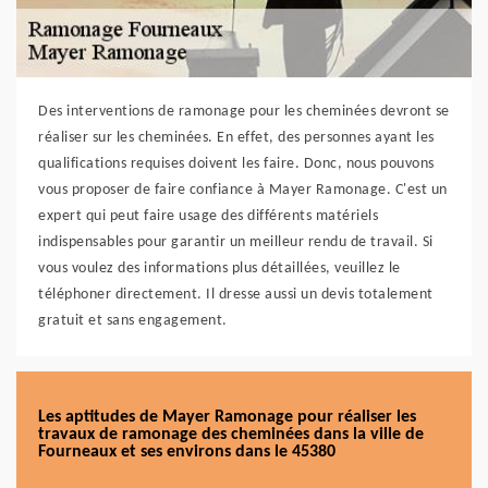
Des interventions de ramonage pour les cheminées devront se
réaliser sur les cheminées. En effet, des personnes ayant les
qualifications requises doivent les faire. Donc, nous pouvons
vous proposer de faire confiance à Mayer Ramonage. C'est un
expert qui peut faire usage des différents matériels
indispensables pour garantir un meilleur rendu de travail. Si
vous voulez des informations plus détaillées, veuillez le
téléphoner directement. Il dresse aussi un devis totalement
gratuit et sans engagement.
Les aptitudes de Mayer Ramonage pour réaliser les
travaux de ramonage des cheminées dans la ville de
Fourneaux et ses environs dans le 45380