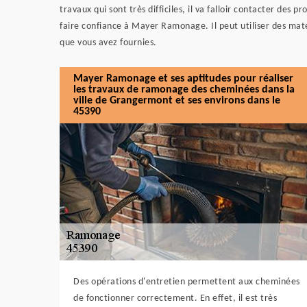
travaux qui sont très difficiles, il va falloir contacter des
faire confiance à Mayer Ramonage. Il peut utiliser des matér
que vous avez fournies.
Mayer Ramonage et ses aptitudes pour réaliser
les travaux de ramonage des cheminées dans la
ville de Grangermont et ses environs dans le
45390
Des opérations d'entretien permettent aux cheminées
de fonctionner correctement. En effet, il est très