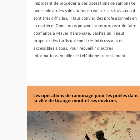
important de procéder à des opérations de ramonage
pour enlever les suies. Afin de réaliser ces travaux qui
sont très difficiles, il faut convier des professionnels en
la matière. Donc, nous pouvons vous proposer de faire
confiance à Mayer Ramonage. Sachez qu'il peut
proposer des tarifs qui sont très intéressants et
accessibles à tous. Pour recueillir d'autres
informations, veuillez le téléphoner directement.
Les opérations de ramonage pour les poêles dans
la ville de Grangermont et ses environs