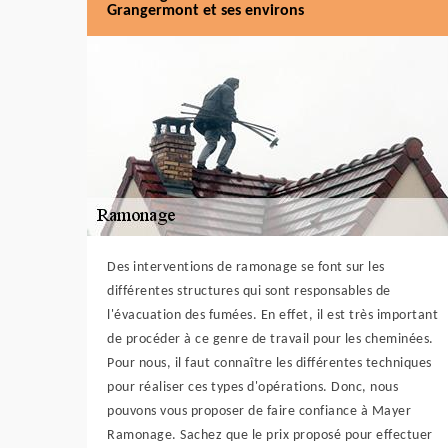
Grangermont et ses environs
Des interventions de ramonage se font sur les
différentes structures qui sont responsables de
l'évacuation des fumées. En effet, il est très important
de procéder à ce genre de travail pour les cheminées.
Pour nous, il faut connaître les différentes techniques
pour réaliser ces types d'opérations. Donc, nous
pouvons vous proposer de faire confiance à Mayer
Ramonage. Sachez que le prix proposé pour effectuer