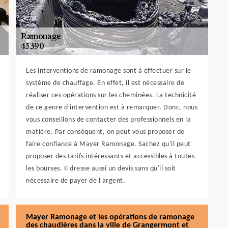
Les interventions de ramonage sont à effectuer sur le
système de chauffage. En effet, il est nécessaire de
réaliser ces opérations sur les cheminées. La technicité
de ce genre d'intervention est à remarquer. Donc, nous
vous conseillons de contacter des professionnels en la
matière. Par conséquent, on peut vous proposer de
faire confiance à Mayer Ramonage. Sachez qu'il peut
proposer des tarifs intéressants et accessibles à toutes
les bourses. Il dresse aussi un devis sans qu'il soit
nécessaire de payer de l'argent.
Mayer Ramonage et les opérations de ramonage
des chaudières dans la ville de Grangermont et