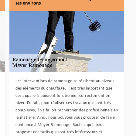
ses environs
Les interventions de ramonage se réalisent au niveau
des éléments du chauffage. Il est très important que
ces appareils puissent fonctionner correctement en
hiver. En fait, pour réaliser ces travaux qui sont très
complexes, il va falloir rechercher des professionnels en
la matière. Ainsi, nous pouvons vous proposer de faire
confiance à Mayer Ramonage. Sachez qu'il peut
proposer des tarifs qui sont très intéressants et