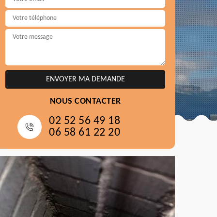
NOUS CONTACTER
02 52 56 49 18
06 58 61 22 20