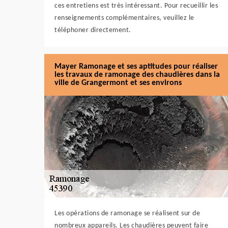
ces entretiens est très intéressant. Pour recueillir les
renseignements complémentaires, veuillez le
téléphoner directement.
Mayer Ramonage et ses aptitudes pour réaliser
les travaux de ramonage des chaudières dans la
ville de Grangermont et ses environs
Les opérations de ramonage se réalisent sur de
nombreux appareils. Les chaudières peuvent faire