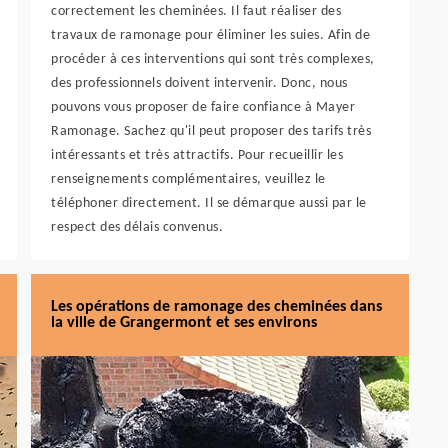
correctement les cheminées. Il faut réaliser des
travaux de ramonage pour éliminer les suies. Afin de
procéder à ces interventions qui sont très complexes,
des professionnels doivent intervenir. Donc, nous
pouvons vous proposer de faire confiance à Mayer
Ramonage. Sachez qu'il peut proposer des tarifs très
intéressants et très attractifs. Pour recueillir les
renseignements complémentaires, veuillez le
téléphoner directement. Il se démarque aussi par le
respect des délais convenus.
Les opérations de ramonage des cheminées dans
la ville de Grangermont et ses environs