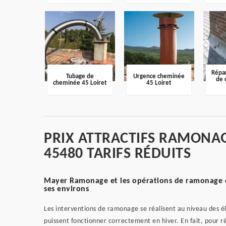
Répar
Tubage de
Urgence cheminée
de 
cheminée 45 Loiret
45 Loiret
PRIX ATTRACTIFS RAMONAG
45480 TARIFS RÉDUITS
Mayer Ramonage et les opérations de ramonage de
ses environs
Les interventions de ramonage se réalisent au niveau des él
puissent fonctionner correctement en hiver. En fait, pour réa