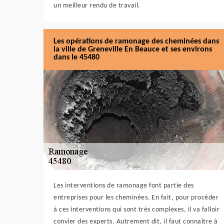
un meilleur rendu de travail.
Les opérations de ramonage des cheminées dans
la ville de Greneville En Beauce et ses environs
dans le 45480
Les interventions de ramonage font partie des
entreprises pour les cheminées. En fait, pour procéder
à ces interventions qui sont très complexes, il va falloir
convier des experts. Autrement dit, il faut connaître à