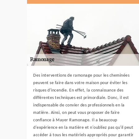
Des interventions de ramonage pour les cheminées
peuvent se faire dans votre maison pour éviter les
risques d'incendie. En effet, la connaissance des
différentes techniques est primordiale. Donc, il est
indispensable de convier des professionnels en la
matière. Ainsi, on peut vous proposer de faire
confiance à Mayer Ramonage. Il a beaucoup
d'expérience en la matière et n'oubliez pas qu'il peut
accéder à tous les matériels appropriés pour garantir