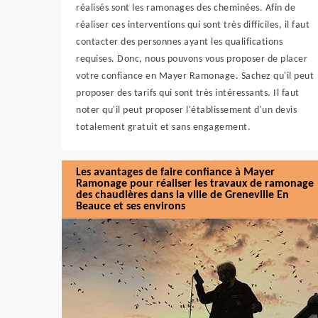
réalisés sont les ramonages des cheminées. Afin de
réaliser ces interventions qui sont très difficiles, il faut
contacter des personnes ayant les qualifications
requises. Donc, nous pouvons vous proposer de placer
votre confiance en Mayer Ramonage. Sachez qu'il peut
proposer des tarifs qui sont très intéressants. Il faut
noter qu'il peut proposer l'établissement d'un devis
totalement gratuit et sans engagement.
Les avantages de faire confiance à Mayer
Ramonage pour réaliser les travaux de ramonage
des chaudières dans la ville de Greneville En
Beauce et ses environs