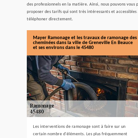
des professionnels en la matière. Ainsi, nous pouvons vous
proposer des tarifs qui sont très intéressants et accessibles
téléphoner directement.
Mayer Ramonage et les travaux de ramonage des
cheminées dans la ville de Greneville En Beauce
et ses environs dans le 45480
Les interventions de ramonage sont à faire sur un
certain nombre d'éléments. Les plus fréquemment