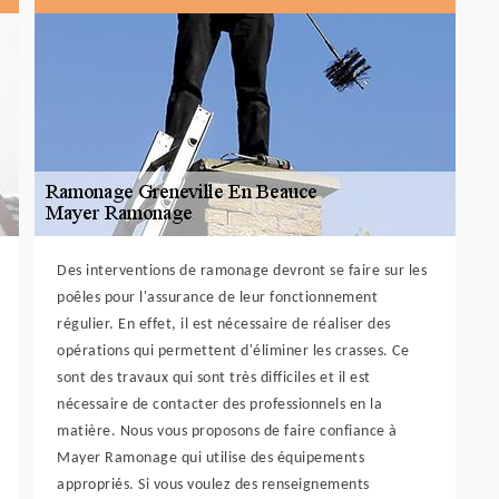
Des interventions de ramonage devront se faire sur les
poêles pour l'assurance de leur fonctionnement
régulier. En effet, il est nécessaire de réaliser des
opérations qui permettent d'éliminer les crasses. Ce
sont des travaux qui sont très difficiles et il est
nécessaire de contacter des professionnels en la
matière. Nous vous proposons de faire confiance à
Mayer Ramonage qui utilise des équipements
appropriés. Si vous voulez des renseignements