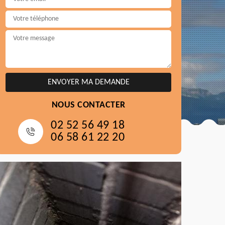
NOUS CONTACTER
02 52 56 49 18
06 58 61 22 20