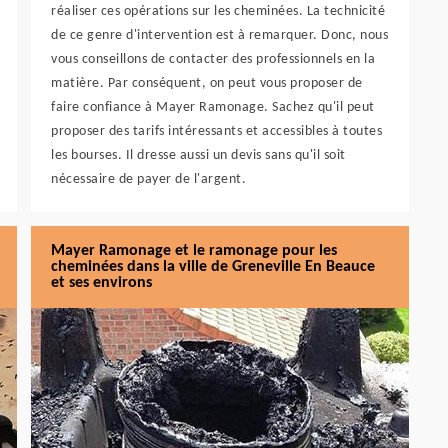
réaliser ces opérations sur les cheminées. La technicité
de ce genre d'intervention est à remarquer. Donc, nous
vous conseillons de contacter des professionnels en la
matière. Par conséquent, on peut vous proposer de
faire confiance à Mayer Ramonage. Sachez qu'il peut
proposer des tarifs intéressants et accessibles à toutes
les bourses. Il dresse aussi un devis sans qu'il soit
nécessaire de payer de l'argent.
Mayer Ramonage et le ramonage pour les
cheminées dans la ville de Greneville En Beauce
et ses environs