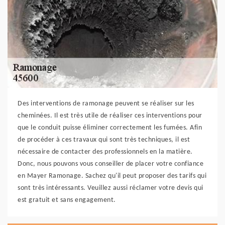
Des interventions de ramonage peuvent se réaliser sur les
cheminées. Il est très utile de réaliser ces interventions pour
que le conduit puisse éliminer correctement les fumées. Afin
de procéder à ces travaux qui sont très techniques, il est
nécessaire de contacter des professionnels en la matière.
Donc, nous pouvons vous conseiller de placer votre confiance
en Mayer Ramonage. Sachez qu'il peut proposer des tarifs qui
sont très intéressants. Veuillez aussi réclamer votre devis qui
est gratuit et sans engagement.