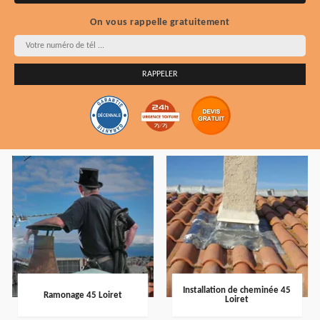
On vous rappelle gratuitement
Installation de cheminée 45
Ramonage 45 Loiret
Loiret