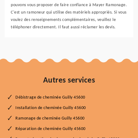
pouvons vous proposer de faire confiance à Mayer Ramonage.
C'est un ramoneur qui utilise des matériels appropriés. Si vous
voulez des renseignements complémentaires, veuillez le
téléphoner directement. Il faut aussi réclamer les devis.
Autres services
Débistrage de cheminée Guilly 45600
Installation de cheminée Guilly 45600
Ramonage de cheminée Guilly 45600
Réparation de cheminée Guilly 45600