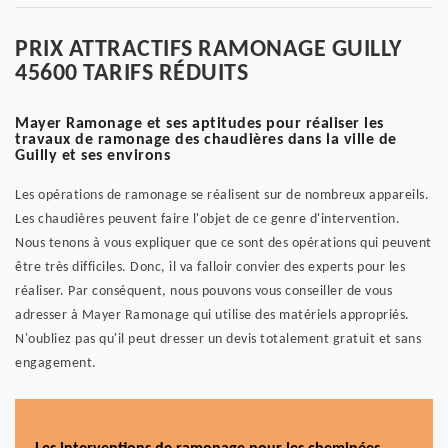
PRIX ATTRACTIFS RAMONAGE GUILLY
45600 TARIFS RÉDUITS
Mayer Ramonage et ses aptitudes pour réaliser les
travaux de ramonage des chaudières dans la ville de
Guilly et ses environs
Les opérations de ramonage se réalisent sur de nombreux appareils.
Les chaudières peuvent faire l'objet de ce genre d'intervention.
Nous tenons à vous expliquer que ce sont des opérations qui peuvent
être très difficiles. Donc, il va falloir convier des experts pour les
réaliser. Par conséquent, nous pouvons vous conseiller de vous
adresser à Mayer Ramonage qui utilise des matériels appropriés.
N'oubliez pas qu'il peut dresser un devis totalement gratuit et sans
engagement.