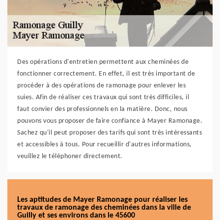
Des opérations d'entretien permettent aux cheminées de
fonctionner correctement. En effet, il est très important de
procéder à des opérations de ramonage pour enlever les
suies. Afin de réaliser ces travaux qui sont très difficiles, il
faut convier des professionnels en la matière. Donc, nous
pouvons vous proposer de faire confiance à Mayer Ramonage.
Sachez qu'il peut proposer des tarifs qui sont très intéressants
et accessibles à tous. Pour recueillir d'autres informations,
veuillez le téléphoner directement.
Les aptitudes de Mayer Ramonage pour réaliser les
travaux de ramonage des cheminées dans la ville de
Guilly et ses environs dans le 45600