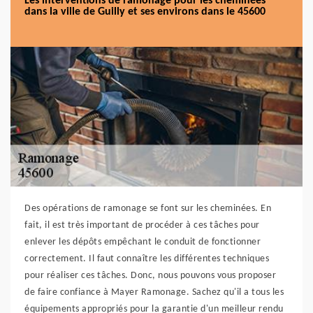
Les interventions de ramonage pour les cheminées
dans la ville de Guilly et ses environs dans le 45600
Des opérations de ramonage se font sur les cheminées. En
fait, il est très important de procéder à ces tâches pour
enlever les dépôts empêchant le conduit de fonctionner
correctement. Il faut connaître les différentes techniques
pour réaliser ces tâches. Donc, nous pouvons vous proposer
de faire confiance à Mayer Ramonage. Sachez qu'il a tous les
équipements appropriés pour la garantie d'un meilleur rendu