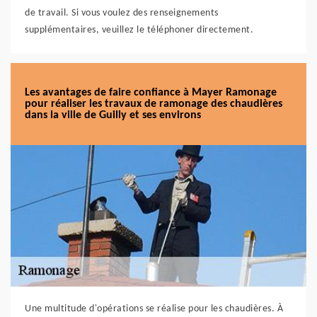
de travail. Si vous voulez des renseignements
supplémentaires, veuillez le téléphoner directement.
Les avantages de faire confiance à Mayer Ramonage
pour réaliser les travaux de ramonage des chaudières
dans la ville de Guilly et ses environs
Une multitude d'opérations se réalise pour les chaudières. À