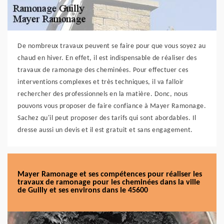
De nombreux travaux peuvent se faire pour que vous soyez au
chaud en hiver. En effet, il est indispensable de réaliser des
travaux de ramonage des cheminées. Pour effectuer ces
interventions complexes et très techniques, il va falloir
rechercher des professionnels en la matière. Donc, nous
pouvons vous proposer de faire confiance à Mayer Ramonage.
Sachez qu'il peut proposer des tarifs qui sont abordables. Il
dresse aussi un devis et il est gratuit et sans engagement.
Mayer Ramonage et ses compétences pour réaliser les
travaux de ramonage pour les cheminées dans la ville
de Guilly et ses environs dans le 45600