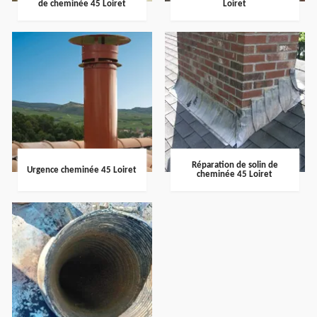
de cheminée 45 Loiret
Loiret
Réparation de solin de
Urgence cheminée 45 Loiret
cheminée 45 Loiret