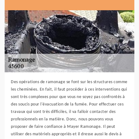
Des opérations de ramonage se font sur les structures comme
les cheminées. En fait, il faut procéder à ces interventions qui
sont très complexes pour que vous ne soyez pas confrontés à
des soucis pour l'évacuation de la fumée. Pour effectuer ces
travaux qui sont très difficiles, il va falloir contacter des
professionnels en la matière. Donc, nous pouvons vous
proposer de faire confiance à Mayer Ramonage. Il peut
utiliser des matériels appropriés et il dresse aussi le devis à