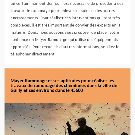
un certain moment donné, il est nécessaire de procéder à des
travaux de ramonage pour enlever les suies ou les autres
encrassements. Pour réaliser ces interventions qui sont très
complexes, il est très important de convier des experts en la
matière. Donc, nous pouvons vous proposer de placer votre
confiance en Mayer Ramonage qui utilise des équipements
appropriés. Pour recueillir d'autres informations, veuillez le
téléphoner directement.
Mayer Ramonage et ses aptitudes pour réaliser les
travaux de ramonage des cheminées dans la ville de
Guilly et ses environs dans le 45600