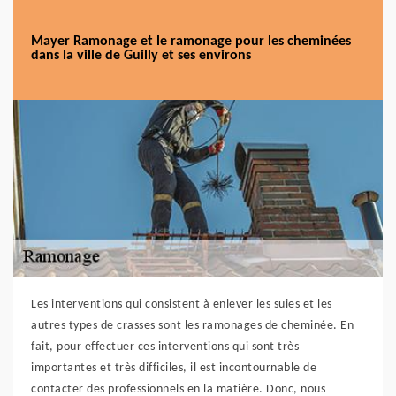
Mayer Ramonage et le ramonage pour les cheminées
dans la ville de Guilly et ses environs
Les interventions qui consistent à enlever les suies et les
autres types de crasses sont les ramonages de cheminée. En
fait, pour effectuer ces interventions qui sont très
importantes et très difficiles, il est incontournable de
contacter des professionnels en la matière. Donc, nous