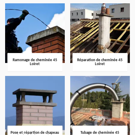
Ramonage de cheminée 45
Réparation de cheminée 45
Loiret
Loiret
Pose et répartion de chapeau
Tubage de cheminée 45