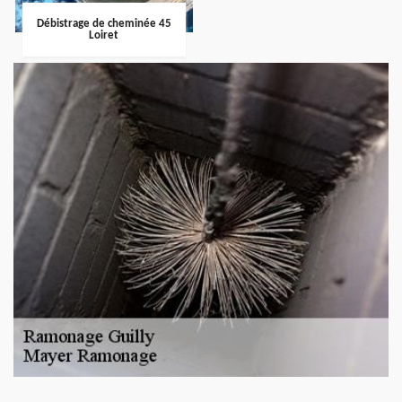
Débistrage de cheminée 45
Loiret