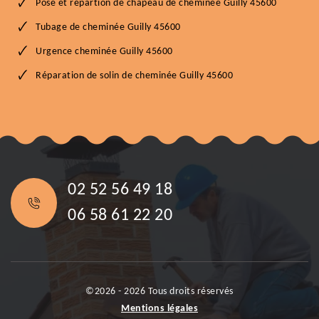
Pose et répartion de chapeau de cheminée Guilly 45600
Tubage de cheminée Guilly 45600
Urgence cheminée Guilly 45600
Réparation de solin de cheminée Guilly 45600
02 52 56 49 18
06 58 61 22 20
©2026 - 2026 Tous droits réservés
Mentions légales