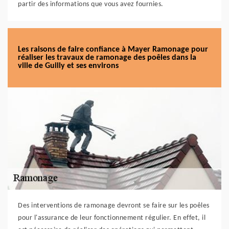
partir des informations que vous avez fournies.
Les raisons de faire confiance à Mayer Ramonage pour
réaliser les travaux de ramonage des poêles dans la
ville de Guilly et ses environs
Des interventions de ramonage devront se faire sur les poêles
pour l'assurance de leur fonctionnement régulier. En effet, il