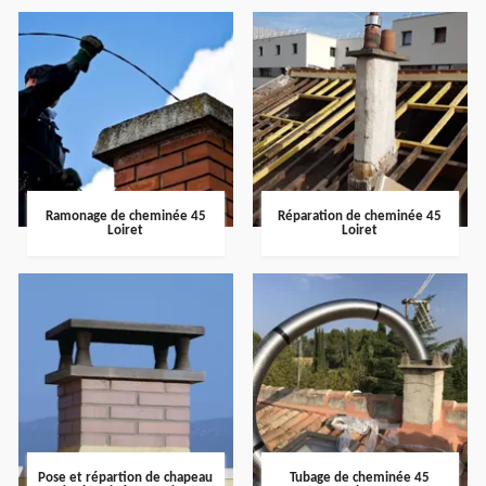
Ramonage de cheminée 45
Réparation de cheminée 45
Loiret
Loiret
Pose et répartion de chapeau
Tubage de cheminée 45