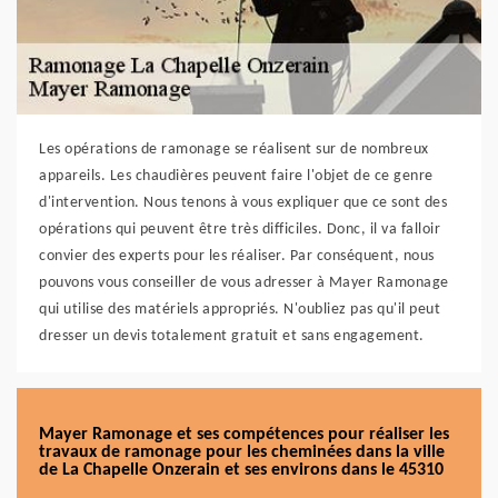
Les opérations de ramonage se réalisent sur de nombreux
appareils. Les chaudières peuvent faire l'objet de ce genre
d'intervention. Nous tenons à vous expliquer que ce sont des
opérations qui peuvent être très difficiles. Donc, il va falloir
convier des experts pour les réaliser. Par conséquent, nous
pouvons vous conseiller de vous adresser à Mayer Ramonage
qui utilise des matériels appropriés. N'oubliez pas qu'il peut
dresser un devis totalement gratuit et sans engagement.
Mayer Ramonage et ses compétences pour réaliser les
travaux de ramonage pour les cheminées dans la ville
de La Chapelle Onzerain et ses environs dans le 45310