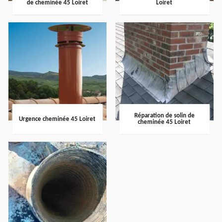
de cheminée 45 Loiret
Loiret
Réparation de solin de
Urgence cheminée 45 Loiret
cheminée 45 Loiret