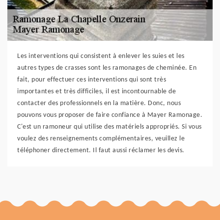
Les interventions qui consistent à enlever les suies et les
autres types de crasses sont les ramonages de cheminée. En
fait, pour effectuer ces interventions qui sont très
importantes et très difficiles, il est incontournable de
contacter des professionnels en la matière. Donc, nous
pouvons vous proposer de faire confiance à Mayer Ramonage.
C'est un ramoneur qui utilise des matériels appropriés. Si vous
voulez des renseignements complémentaires, veuillez le
téléphoner directement. Il faut aussi réclamer les devis.