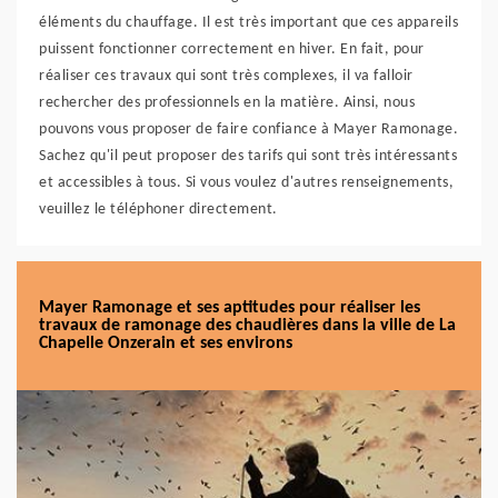
éléments du chauffage. Il est très important que ces appareils
puissent fonctionner correctement en hiver. En fait, pour
réaliser ces travaux qui sont très complexes, il va falloir
rechercher des professionnels en la matière. Ainsi, nous
pouvons vous proposer de faire confiance à Mayer Ramonage.
Sachez qu'il peut proposer des tarifs qui sont très intéressants
et accessibles à tous. Si vous voulez d'autres renseignements,
veuillez le téléphoner directement.
Mayer Ramonage et ses aptitudes pour réaliser les
travaux de ramonage des chaudières dans la ville de La
Chapelle Onzerain et ses environs