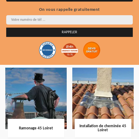
On vous rappelle gratuitement
Installation de cheminée 45
Ramonage 45 Loiret
Loiret