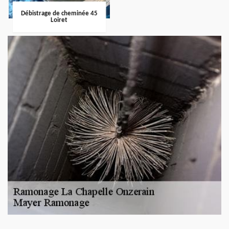
Débistrage de cheminée 45
Loiret