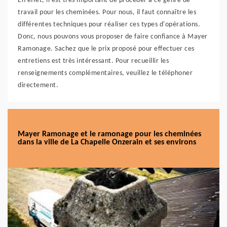
En effet, il est très important de procéder à ce genre de
travail pour les cheminées. Pour nous, il faut connaître les
différentes techniques pour réaliser ces types d'opérations.
Donc, nous pouvons vous proposer de faire confiance à Mayer
Ramonage. Sachez que le prix proposé pour effectuer ces
entretiens est très intéressant. Pour recueillir les
renseignements complémentaires, veuillez le téléphoner
directement.
Mayer Ramonage et le ramonage pour les cheminées
dans la ville de La Chapelle Onzerain et ses environs