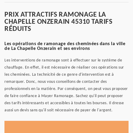
PRIX ATTRACTIFS RAMONAGE LA
CHAPELLE ONZERAIN 45310 TARIFS
RÉDUITS
Les opérations de ramonage des cheminées dans la ville
de La Chapelle Onzerain et ses environs
Les interventions de ramonage sont à effectuer sur le système de
chauffage. En effet, il est nécessaire de réaliser ces opérations sur
les cheminées. La technicité de ce genre d'intervention est à
remarquer. Donc, nous vous conseillons de contacter des
professionnels en la matière. Par conséquent, on peut vous proposer
de faire confiance à Mayer Ramonage. Sachez qu'il peut proposer
des tarifs intéressants et accessibles à toutes les bourses. Il dresse
aussi un devis sans qu'il soit nécessaire de payer de l'argent.