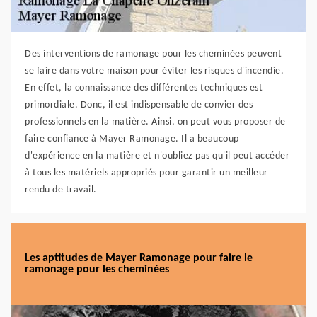
Des interventions de ramonage pour les cheminées peuvent
se faire dans votre maison pour éviter les risques d'incendie.
En effet, la connaissance des différentes techniques est
primordiale. Donc, il est indispensable de convier des
professionnels en la matière. Ainsi, on peut vous proposer de
faire confiance à Mayer Ramonage. Il a beaucoup
d'expérience en la matière et n'oubliez pas qu'il peut accéder
à tous les matériels appropriés pour garantir un meilleur
rendu de travail.
Les aptitudes de Mayer Ramonage pour faire le
ramonage pour les cheminées