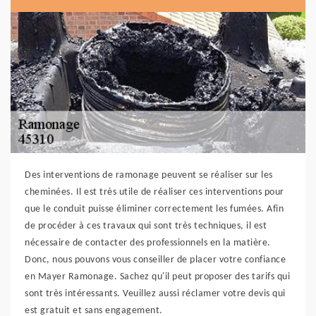
Des interventions de ramonage peuvent se réaliser sur les
cheminées. Il est très utile de réaliser ces interventions pour
que le conduit puisse éliminer correctement les fumées. Afin
de procéder à ces travaux qui sont très techniques, il est
nécessaire de contacter des professionnels en la matière.
Donc, nous pouvons vous conseiller de placer votre confiance
en Mayer Ramonage. Sachez qu'il peut proposer des tarifs qui
sont très intéressants. Veuillez aussi réclamer votre devis qui
est gratuit et sans engagement.