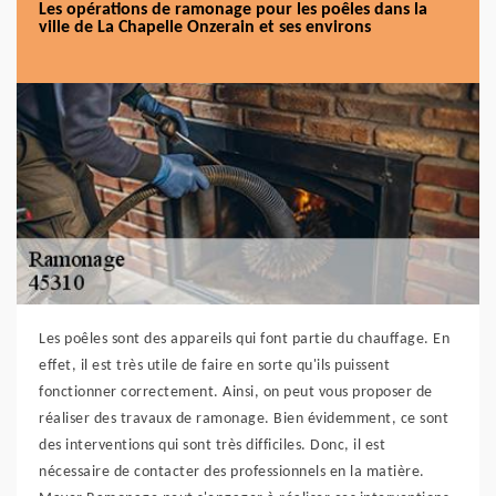
Les opérations de ramonage pour les poêles dans la
ville de La Chapelle Onzerain et ses environs
Les poêles sont des appareils qui font partie du chauffage. En
effet, il est très utile de faire en sorte qu'ils puissent
fonctionner correctement. Ainsi, on peut vous proposer de
réaliser des travaux de ramonage. Bien évidemment, ce sont
des interventions qui sont très difficiles. Donc, il est
nécessaire de contacter des professionnels en la matière.