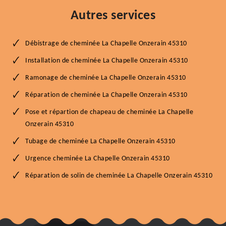
Autres services
Débistrage de cheminée La Chapelle Onzerain 45310
Installation de cheminée La Chapelle Onzerain 45310
Ramonage de cheminée La Chapelle Onzerain 45310
Réparation de cheminée La Chapelle Onzerain 45310
Pose et répartion de chapeau de cheminée La Chapelle
Onzerain 45310
Tubage de cheminée La Chapelle Onzerain 45310
Urgence cheminée La Chapelle Onzerain 45310
Réparation de solin de cheminée La Chapelle Onzerain 45310