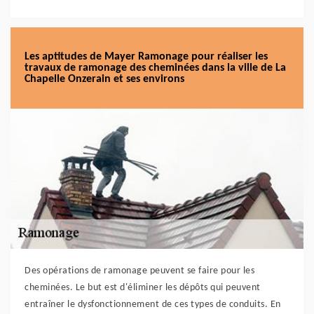
Les aptitudes de Mayer Ramonage pour réaliser les
travaux de ramonage des cheminées dans la ville de La
Chapelle Onzerain et ses environs
Des opérations de ramonage peuvent se faire pour les
cheminées. Le but est d'éliminer les dépôts qui peuvent
entraîner le dysfonctionnement de ces types de conduits. En