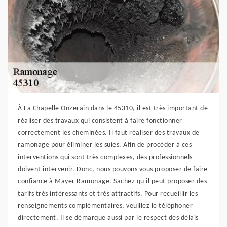
À La Chapelle Onzerain dans le 45310, il est très important de
réaliser des travaux qui consistent à faire fonctionner
correctement les cheminées. Il faut réaliser des travaux de
ramonage pour éliminer les suies. Afin de procéder à ces
interventions qui sont très complexes, des professionnels
doivent intervenir. Donc, nous pouvons vous proposer de faire
confiance à Mayer Ramonage. Sachez qu'il peut proposer des
tarifs très intéressants et très attractifs. Pour recueillir les
renseignements complémentaires, veuillez le téléphoner
directement. Il se démarque aussi par le respect des délais