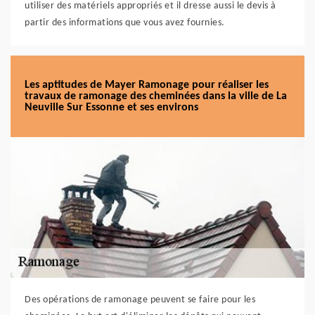
utiliser des matériels appropriés et il dresse aussi le devis à
partir des informations que vous avez fournies.
Les aptitudes de Mayer Ramonage pour réaliser les
travaux de ramonage des cheminées dans la ville de La
Neuville Sur Essonne et ses environs
Des opérations de ramonage peuvent se faire pour les