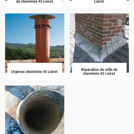
de cheminée 45 Loiret
Loiret
Réparation de solin de
Urgence cheminée 45 Loiret
cheminée 45 Loiret