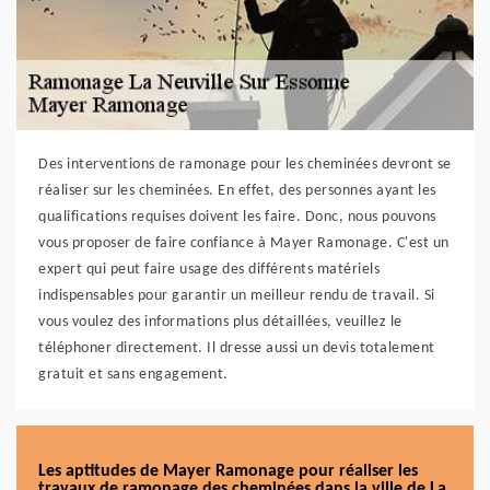
Des interventions de ramonage pour les cheminées devront se
réaliser sur les cheminées. En effet, des personnes ayant les
qualifications requises doivent les faire. Donc, nous pouvons
vous proposer de faire confiance à Mayer Ramonage. C'est un
expert qui peut faire usage des différents matériels
indispensables pour garantir un meilleur rendu de travail. Si
vous voulez des informations plus détaillées, veuillez le
téléphoner directement. Il dresse aussi un devis totalement
gratuit et sans engagement.
Les aptitudes de Mayer Ramonage pour réaliser les
travaux de ramonage des cheminées dans la ville de La