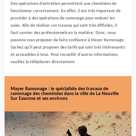
Des opérations d'entretien permettent aux cheminées de
fonctionner correctement. En effet, il est très important de
procéder à des opérations de ramonage pour enlever les
suies. Afin de réaliser ces travaux qui sont très difficiles, il
faut convier des professionnels en la matière. Donc, nous
pouvons vous proposer de faire confiance à Mayer Ramonage.
Sachez qu'il peut proposer des tarifs qui sont très intéressants
et accessibles à tous. Pour recueillir d'autres informations,
veuillez le téléphoner directement.
Mayer Ramonage : le spécialiste des travaux de
ramonage des cheminées dans la ville de La Neuville
Sur Essonne et ses environs