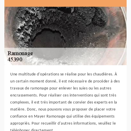
Une multitude d'opérations se réalise pour les chaudières. À
un certain moment donné, il est nécessaire de procéder à des
travaux de ramonage pour enlever les suies ou les autres
encrassements. Pour réaliser ces interventions qui sont très
complexes, il est très important de convier des experts en la
matière. Donc, nous pouvons vous proposer de placer votre
confiance en Mayer Ramonage qui utilise des équipements
appropriés. Pour recueillir d'autres informations, veuillez le
téléphoner directement.