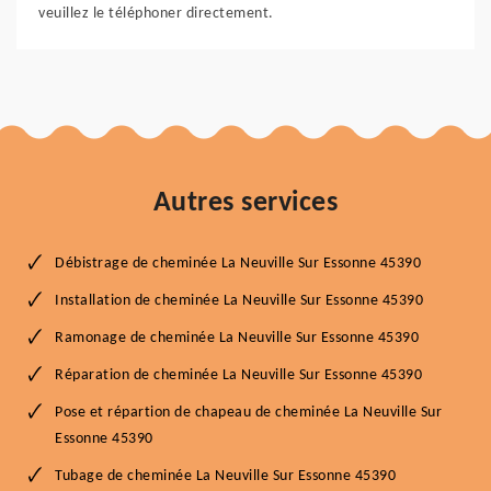
veuillez le téléphoner directement.
Autres services
Débistrage de cheminée La Neuville Sur Essonne 45390
Installation de cheminée La Neuville Sur Essonne 45390
Ramonage de cheminée La Neuville Sur Essonne 45390
Réparation de cheminée La Neuville Sur Essonne 45390
Pose et répartion de chapeau de cheminée La Neuville Sur
Essonne 45390
Tubage de cheminée La Neuville Sur Essonne 45390