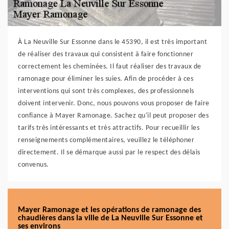
À La Neuville Sur Essonne dans le 45390, il est très important
de réaliser des travaux qui consistent à faire fonctionner
correctement les cheminées. Il faut réaliser des travaux de
ramonage pour éliminer les suies. Afin de procéder à ces
interventions qui sont très complexes, des professionnels
doivent intervenir. Donc, nous pouvons vous proposer de faire
confiance à Mayer Ramonage. Sachez qu'il peut proposer des
tarifs très intéressants et très attractifs. Pour recueillir les
renseignements complémentaires, veuillez le téléphoner
directement. Il se démarque aussi par le respect des délais
convenus.
Mayer Ramonage et les opérations de ramonage des
chaudières dans la ville de La Neuville Sur Essonne et
ses environs