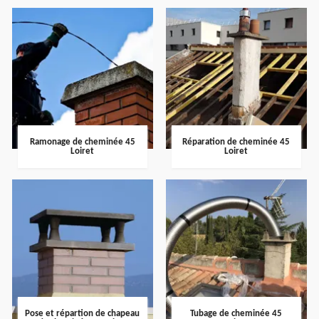
Ramonage de cheminée 45
Réparation de cheminée 45
Loiret
Loiret
Pose et répartion de chapeau
Tubage de cheminée 45