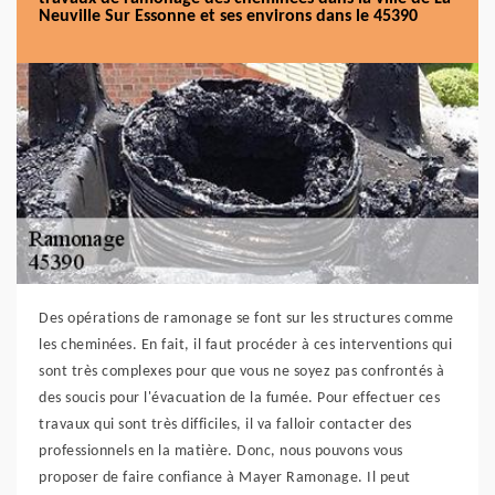
Neuville Sur Essonne et ses environs dans le 45390
Des opérations de ramonage se font sur les structures comme
les cheminées. En fait, il faut procéder à ces interventions qui
sont très complexes pour que vous ne soyez pas confrontés à
des soucis pour l'évacuation de la fumée. Pour effectuer ces
travaux qui sont très difficiles, il va falloir contacter des
professionnels en la matière. Donc, nous pouvons vous
proposer de faire confiance à Mayer Ramonage. Il peut