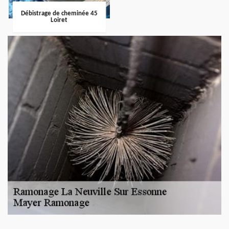
Débistrage de cheminée 45
Loiret