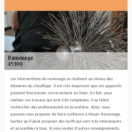
Les interventions de ramonage se réalisent au niveau des
éléments du chauffage. Il est très important que ces appareils
puissent fonctionner correctement en hiver. En fait, pour
réaliser ces travaux qui sont très complexes, il va falloir
rechercher des professionnels en la matière. Ainsi, nous
pouvons vous proposer de faire confiance à Mayer Ramonage.
Sachez qu'il peut proposer des tarifs qui sont très intéressants
et accessibles à tous. Si vous voulez d'autres renseignements,