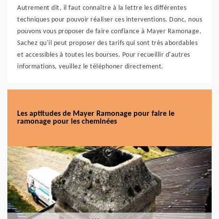
Autrement dit, il faut connaître à la lettre les différentes
techniques pour pouvoir réaliser ces interventions. Donc, nous
pouvons vous proposer de faire confiance à Mayer Ramonage.
Sachez qu'il peut proposer des tarifs qui sont très abordables
et accessibles à toutes les bourses. Pour recueillir d'autres
informations, veuillez le téléphoner directement.
Les aptitudes de Mayer Ramonage pour faire le
ramonage pour les cheminées