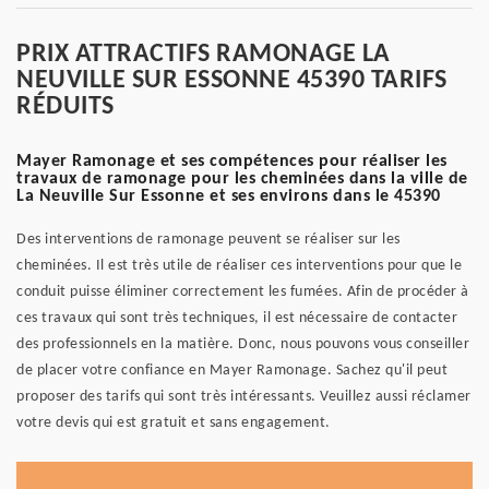
PRIX ATTRACTIFS RAMONAGE LA
NEUVILLE SUR ESSONNE 45390 TARIFS
RÉDUITS
Mayer Ramonage et ses compétences pour réaliser les
travaux de ramonage pour les cheminées dans la ville de
La Neuville Sur Essonne et ses environs dans le 45390
Des interventions de ramonage peuvent se réaliser sur les
cheminées. Il est très utile de réaliser ces interventions pour que le
conduit puisse éliminer correctement les fumées. Afin de procéder à
ces travaux qui sont très techniques, il est nécessaire de contacter
des professionnels en la matière. Donc, nous pouvons vous conseiller
de placer votre confiance en Mayer Ramonage. Sachez qu'il peut
proposer des tarifs qui sont très intéressants. Veuillez aussi réclamer
votre devis qui est gratuit et sans engagement.