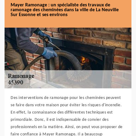
Mayer Ramonage : un spécialiste des travaux de
ramonage des cheminées dans la ville de La Neuville
Sur Essonne et ses environs
Des interventions de ramonage pour les cheminées peuvent
se faire dans votre maison pour éviter les risques d'incendie.
En effet, la connaissance des différentes techniques est
primordiale. Donc, il est indispensable de convier des
professionnels en la matière. Ainsi, on peut vous proposer de
faire confiance à Mayer Ramonage. Il a beaucoup