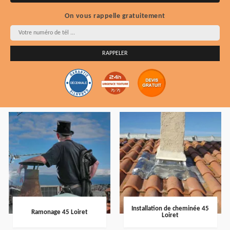
On vous rappelle gratuitement
Installation de cheminée 45
Ramonage 45 Loiret
Loiret