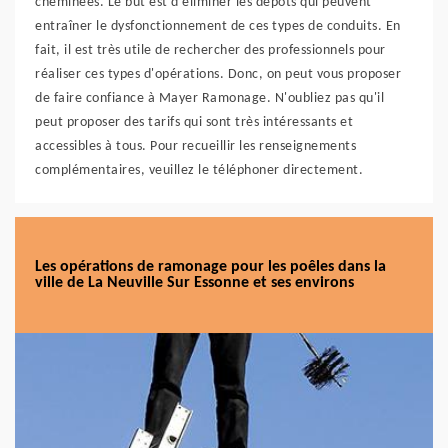
cheminées. Le but est d'éliminer les dépôts qui peuvent
entraîner le dysfonctionnement de ces types de conduits. En
fait, il est très utile de rechercher des professionnels pour
réaliser ces types d'opérations. Donc, on peut vous proposer
de faire confiance à Mayer Ramonage. N'oubliez pas qu'il
peut proposer des tarifs qui sont très intéressants et
accessibles à tous. Pour recueillir les renseignements
complémentaires, veuillez le téléphoner directement.
Les opérations de ramonage pour les poêles dans la
ville de La Neuville Sur Essonne et ses environs