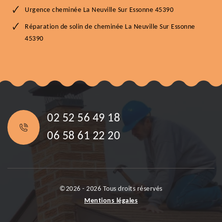
Urgence cheminée La Neuville Sur Essonne 45390
Réparation de solin de cheminée La Neuville Sur Essonne
45390
02 52 56 49 18
06 58 61 22 20
©2026 - 2026 Tous droits réservés
Mentions légales