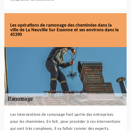
Les opérations de ramonage des cheminées dans la
ville de La Neuville Sur Essonne et ses environs dans le
45390
Les interventions de ramonage font partie des entreprises
pour les cheminées. En fait, pour procéder à ces interventions
qui sont très complexes, il va falloir convier des experts.