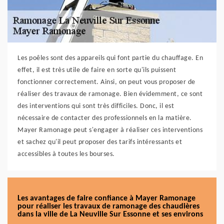
Les poêles sont des appareils qui font partie du chauffage. En
effet, il est très utile de faire en sorte qu'ils puissent
fonctionner correctement. Ainsi, on peut vous proposer de
réaliser des travaux de ramonage. Bien évidemment, ce sont
des interventions qui sont très difficiles. Donc, il est
nécessaire de contacter des professionnels en la matière.
Mayer Ramonage peut s'engager à réaliser ces interventions
et sachez qu'il peut proposer des tarifs intéressants et
accessibles à toutes les bourses.
Les avantages de faire confiance à Mayer Ramonage
pour réaliser les travaux de ramonage des chaudières
dans la ville de La Neuville Sur Essonne et ses environs