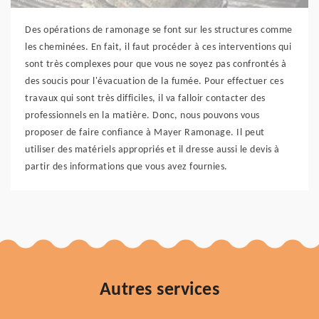
Des opérations de ramonage se font sur les structures comme
les cheminées. En fait, il faut procéder à ces interventions qui
sont très complexes pour que vous ne soyez pas confrontés à
des soucis pour l'évacuation de la fumée. Pour effectuer ces
travaux qui sont très difficiles, il va falloir contacter des
professionnels en la matière. Donc, nous pouvons vous
proposer de faire confiance à Mayer Ramonage. Il peut
utiliser des matériels appropriés et il dresse aussi le devis à
partir des informations que vous avez fournies.
Autres services