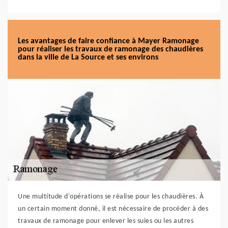
Les avantages de faire confiance à Mayer Ramonage
pour réaliser les travaux de ramonage des chaudières
dans la ville de La Source et ses environs
Une multitude d'opérations se réalise pour les chaudières. À
un certain moment donné, il est nécessaire de procéder à des
travaux de ramonage pour enlever les suies ou les autres