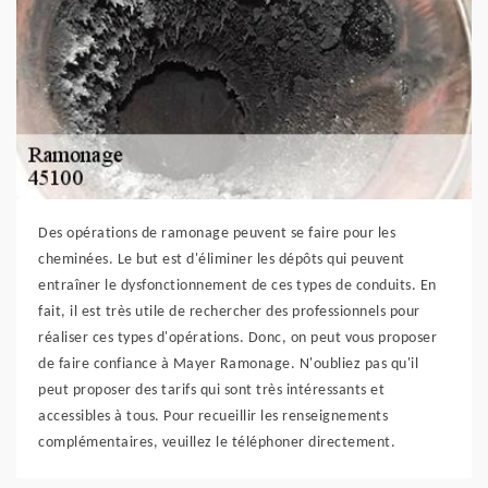
Des opérations de ramonage peuvent se faire pour les
cheminées. Le but est d'éliminer les dépôts qui peuvent
entraîner le dysfonctionnement de ces types de conduits. En
fait, il est très utile de rechercher des professionnels pour
réaliser ces types d'opérations. Donc, on peut vous proposer
de faire confiance à Mayer Ramonage. N'oubliez pas qu'il
peut proposer des tarifs qui sont très intéressants et
accessibles à tous. Pour recueillir les renseignements
complémentaires, veuillez le téléphoner directement.