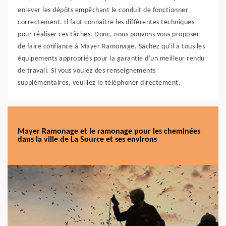
enlever les dépôts empêchant le conduit de fonctionner
correctement. Il faut connaître les différentes techniques
pour réaliser ces tâches. Donc, nous pouvons vous proposer
de faire confiance à Mayer Ramonage. Sachez qu'il a tous les
équipements appropriés pour la garantie d'un meilleur rendu
de travail. Si vous voulez des renseignements
supplémentaires, veuillez le téléphoner directement.
Mayer Ramonage et le ramonage pour les cheminées
dans la ville de La Source et ses environs