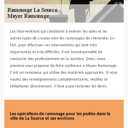
Les interventions qui consistent à enlever les suies et les
autres types de crasses sont les ramonages de cheminée. En
fait, pour effectuer ces interventions qui sont très
importantes et très difficiles, il est incontournable de
contacter des professionnels en la matière. Donc, nous
pouvons vous proposer de faire confiance à Mayer Ramonage.
C'est un ramoneur qui utilise des matériels appropriés. Si vous
voulez des renseignements complémentaires, veuillez le
téléphoner directement. Il faut aussi réclamer les devis.
Les opérations de ramonage pour les poêles dans la
ville de La Source et ses environs