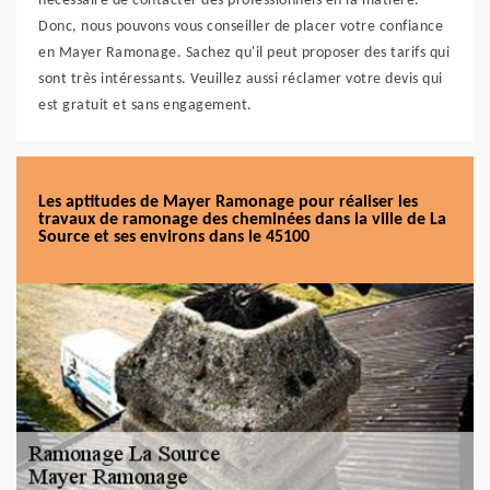
nécessaire de contacter des professionnels en la matière.
Donc, nous pouvons vous conseiller de placer votre confiance
en Mayer Ramonage. Sachez qu'il peut proposer des tarifs qui
sont très intéressants. Veuillez aussi réclamer votre devis qui
est gratuit et sans engagement.
Les aptitudes de Mayer Ramonage pour réaliser les
travaux de ramonage des cheminées dans la ville de La
Source et ses environs dans le 45100