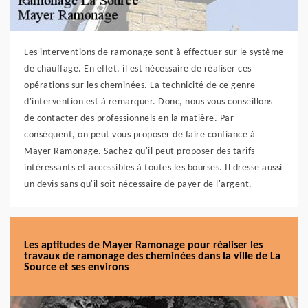
Les interventions de ramonage sont à effectuer sur le système
de chauffage. En effet, il est nécessaire de réaliser ces
opérations sur les cheminées. La technicité de ce genre
d'intervention est à remarquer. Donc, nous vous conseillons
de contacter des professionnels en la matière. Par
conséquent, on peut vous proposer de faire confiance à
Mayer Ramonage. Sachez qu'il peut proposer des tarifs
intéressants et accessibles à toutes les bourses. Il dresse aussi
un devis sans qu'il soit nécessaire de payer de l'argent.
Les aptitudes de Mayer Ramonage pour réaliser les
travaux de ramonage des cheminées dans la ville de La
Source et ses environs