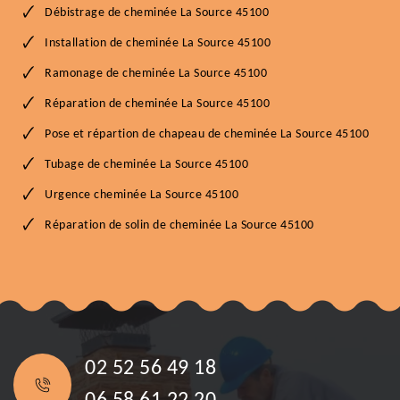
Débistrage de cheminée La Source 45100
Installation de cheminée La Source 45100
Ramonage de cheminée La Source 45100
Réparation de cheminée La Source 45100
Pose et répartion de chapeau de cheminée La Source 45100
Tubage de cheminée La Source 45100
Urgence cheminée La Source 45100
Réparation de solin de cheminée La Source 45100
02 52 56 49 18