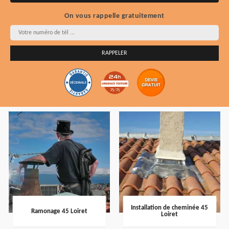
On vous rappelle gratuitement
Installation de cheminée 45
Ramonage 45 Loiret
Loiret