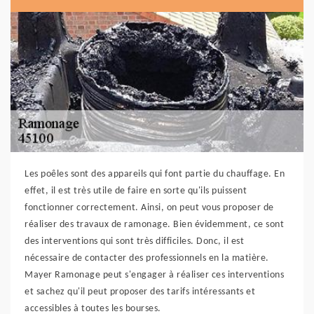
Les poêles sont des appareils qui font partie du chauffage. En
effet, il est très utile de faire en sorte qu'ils puissent
fonctionner correctement. Ainsi, on peut vous proposer de
réaliser des travaux de ramonage. Bien évidemment, ce sont
des interventions qui sont très difficiles. Donc, il est
nécessaire de contacter des professionnels en la matière.
Mayer Ramonage peut s'engager à réaliser ces interventions
et sachez qu'il peut proposer des tarifs intéressants et
accessibles à toutes les bourses.