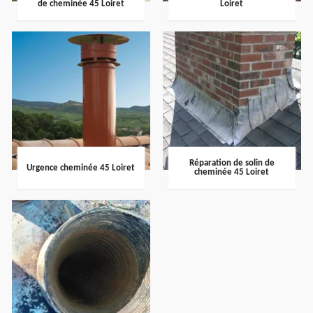
de cheminée 45 Loiret
Loiret
Réparation de solin de
Urgence cheminée 45 Loiret
cheminée 45 Loiret