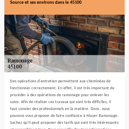
Source et ses environs dans le 45100
Des opérations d'entretien permettent aux cheminées de
fonctionner correctement. En effet, il est très important de
procéder à des opérations de ramonage pour enlever les
suies. Afin de réaliser ces travaux qui sont très difficiles, il
faut convier des professionnels en la matière. Donc, nous
pouvons vous proposer de faire confiance à Mayer Ramonage.
Sachez qu'il peut proposer des tarifs qui sont très intéressants