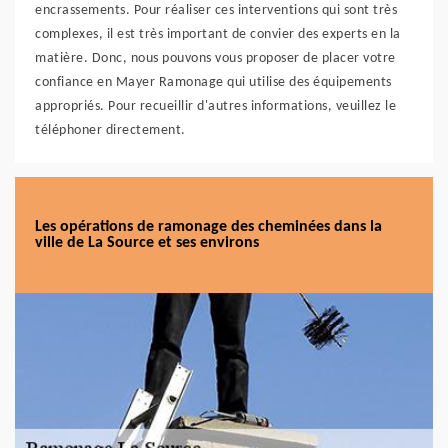
encrassements. Pour réaliser ces interventions qui sont très
complexes, il est très important de convier des experts en la
matière. Donc, nous pouvons vous proposer de placer votre
confiance en Mayer Ramonage qui utilise des équipements
appropriés. Pour recueillir d'autres informations, veuillez le
téléphoner directement.
Les opérations de ramonage des cheminées dans la
ville de La Source et ses environs