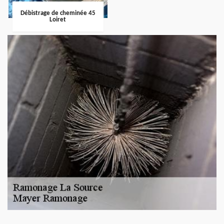
Débistrage de cheminée 45
Loiret