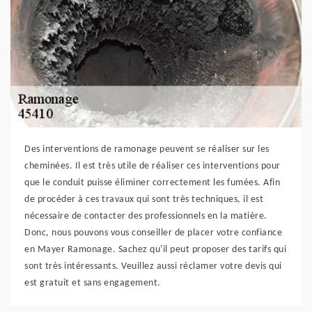
Des interventions de ramonage peuvent se réaliser sur les
cheminées. Il est très utile de réaliser ces interventions pour
que le conduit puisse éliminer correctement les fumées. Afin
de procéder à ces travaux qui sont très techniques, il est
nécessaire de contacter des professionnels en la matière.
Donc, nous pouvons vous conseiller de placer votre confiance
en Mayer Ramonage. Sachez qu'il peut proposer des tarifs qui
sont très intéressants. Veuillez aussi réclamer votre devis qui
est gratuit et sans engagement.