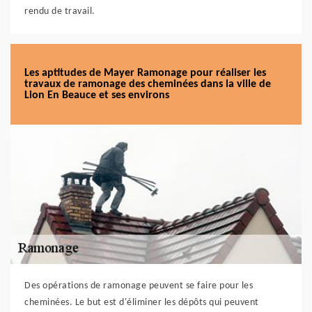
rendu de travail.
Les aptitudes de Mayer Ramonage pour réaliser les
travaux de ramonage des cheminées dans la ville de
Lion En Beauce et ses environs
Des opérations de ramonage peuvent se faire pour les
cheminées. Le but est d'éliminer les dépôts qui peuvent