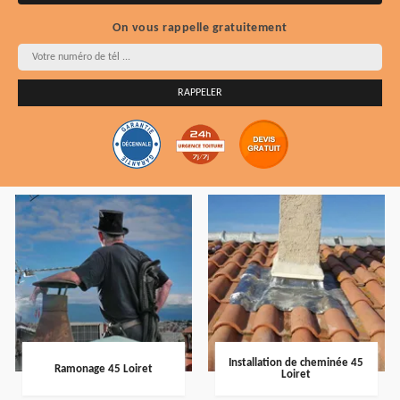
On vous rappelle gratuitement
Installation de cheminée 45
Ramonage 45 Loiret
Loiret