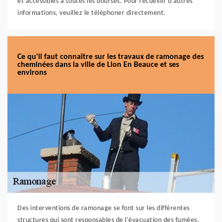
et accessibles à toutes les bourses. Pour recueillir d'autres
informations, veuillez le téléphoner directement.
Ce qu'il faut connaître sur les travaux de ramonage des
cheminées dans la ville de Lion En Beauce et ses
environs
Des interventions de ramonage se font sur les différentes
structures qui sont responsables de l'évacuation des fumées.