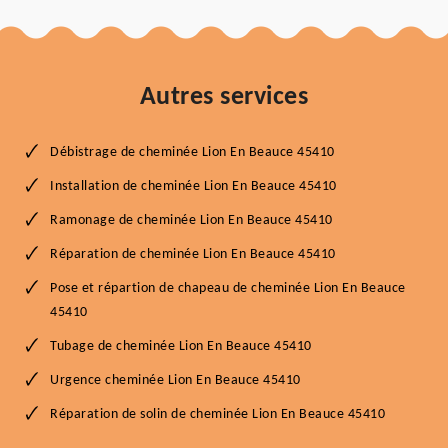
Autres services
Débistrage de cheminée Lion En Beauce 45410
Installation de cheminée Lion En Beauce 45410
Ramonage de cheminée Lion En Beauce 45410
Réparation de cheminée Lion En Beauce 45410
Pose et répartion de chapeau de cheminée Lion En Beauce
45410
Tubage de cheminée Lion En Beauce 45410
Urgence cheminée Lion En Beauce 45410
Réparation de solin de cheminée Lion En Beauce 45410