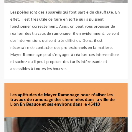
Les poêles sont des appareils qui font partie du chauffage. En
effet, il est très utile de faire en sorte qu'ils puissent
fonctionner correctement. Ainsi, on peut vous proposer de
réaliser des travaux de ramonage. Bien évidemment, ce sont
des interventions qui sont très difficiles. Donc, il est
nécessaire de contacter des professionnels en la matière.
Mayer Ramonage peut s'engager à réaliser ces interventions
et sachez qu'il peut proposer des tarifs intéressants et
accessibles à toutes les bourses.
Les aptitudes de Mayer Ramonage pour réaliser les
travaux de ramonage des cheminées dans la ville de
Lion En Beauce et ses environs dans le 45410