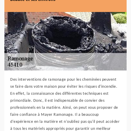
Des interventions de ramonage pour les cheminées peuvent
se faire dans votre maison pour éviter les risques d'incendie.
En effet, la connaissance des différentes techniques est
primordiale. Donc, il est indispensable de convier des
professionnels en la matière. Ainsi, on peut vous proposer de
faire confiance à Mayer Ramonage. Il a beaucoup
d'expérience en la matière et n'oubliez pas qu'il peut accéder
à tous les matériels appropriés pour garantir un meilleur