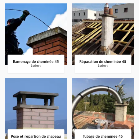
Ramonage de cheminée 45
Réparation de cheminée 45
Loiret
Loiret
Pose et répartion de chapeau
Tubage de cheminée 45