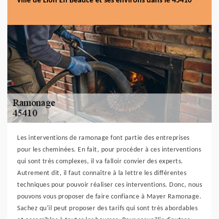
ville de Lion En Beauce et ses environs dans le 45410
Les interventions de ramonage font partie des entreprises
pour les cheminées. En fait, pour procéder à ces interventions
qui sont très complexes, il va falloir convier des experts.
Autrement dit, il faut connaître à la lettre les différentes
techniques pour pouvoir réaliser ces interventions. Donc, nous
pouvons vous proposer de faire confiance à Mayer Ramonage.
Sachez qu'il peut proposer des tarifs qui sont très abordables