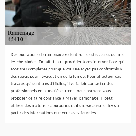
Des opérations de ramonage se font sur les structures comme
les cheminées. En fait, il faut procéder à ces interventions qui
sont très complexes pour que vous ne soyez pas confrontés à
des soucis pour l'évacuation de la fumée. Pour effectuer ces
travaux qui sont très difficiles, il va falloir contacter des
professionnels en la matière. Donc, nous pouvons vous
proposer de faire confiance à Mayer Ramonage. Il peut
utiliser des matériels appropriés et il dresse aussi le devis à
partir des informations que vous avez fournies.