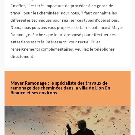
En effet, il est très important de procéder à ce genre de
travail pour les cheminées. Pour nous, il faut connaître les
différentes techniques pour réaliser ces types d'opérations.
Donc, nous pouvons vous proposer de faire confiance à Mayer
Ramonage. Sachez que le prix proposé pour effectuer ces
entretiens est très intéressant. Pour recueillir les
renseignements complémentaires, veuillez le téléphoner
directement.
Mayer Ramonage : le spécialiste des travaux de
ramonage des cheminées dans la ville de Lion En
Beauce et ses environs