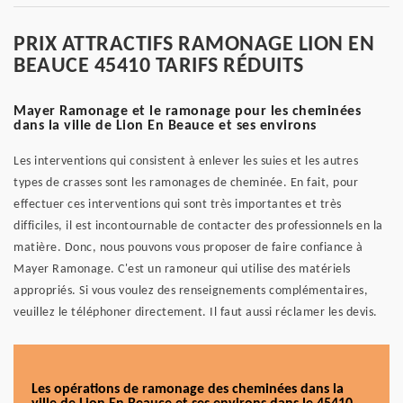
PRIX ATTRACTIFS RAMONAGE LION EN
BEAUCE 45410 TARIFS RÉDUITS
Mayer Ramonage et le ramonage pour les cheminées
dans la ville de Lion En Beauce et ses environs
Les interventions qui consistent à enlever les suies et les autres
types de crasses sont les ramonages de cheminée. En fait, pour
effectuer ces interventions qui sont très importantes et très
difficiles, il est incontournable de contacter des professionnels en la
matière. Donc, nous pouvons vous proposer de faire confiance à
Mayer Ramonage. C'est un ramoneur qui utilise des matériels
appropriés. Si vous voulez des renseignements complémentaires,
veuillez le téléphoner directement. Il faut aussi réclamer les devis.
Les opérations de ramonage des cheminées dans la