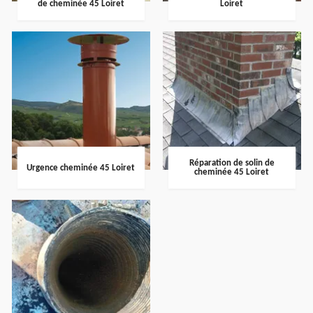
de cheminée 45 Loiret
Loiret
Réparation de solin de
Urgence cheminée 45 Loiret
cheminée 45 Loiret