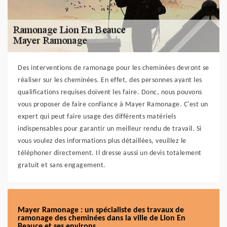
Des interventions de ramonage pour les cheminées devront se
réaliser sur les cheminées. En effet, des personnes ayant les
qualifications requises doivent les faire. Donc, nous pouvons
vous proposer de faire confiance à Mayer Ramonage. C'est un
expert qui peut faire usage des différents matériels
indispensables pour garantir un meilleur rendu de travail. Si
vous voulez des informations plus détaillées, veuillez le
téléphoner directement. Il dresse aussi un devis totalement
gratuit et sans engagement.
Mayer Ramonage : un spécialiste des travaux de
ramonage des cheminées dans la ville de Lion En
Beauce et ses environs