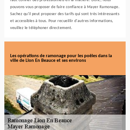
faut convier des professionnels en la matière. Donc, nous
pouvons vous proposer de faire confiance à Mayer Ramonage.
Sachez qu'il peut proposer des tarifs qui sont très intéressants
et accessibles à tous. Pour recueillir d'autres informations,
veuillez le téléphoner directement.
Les opérations de ramonage pour les poêles dans la
ville de Lion En Beauce et ses environs