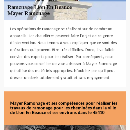
Les opérations de ramonage se réalisent sur de nombreux
appareils. Les chaudières peuvent faire l'objet de ce genre
d'intervention. Nous tenons à vous expliquer que ce sont des
opérations qui peuvent être très difficiles. Donc, il va falloir
convier des experts pour les réaliser. Par conséquent, nous
pouvons vous conseiller de vous adresser à Mayer Ramonage
qui utilise des matériels appropriés. N'oubliez pas qu'il peut
dresser un devis totalement gratuit et sans engagement.
Mayer Ramonage et ses compétences pour réaliser les
travaux de ramonage pour les cheminées dans la ville
de Lion En Beauce et ses environs dans le 45410