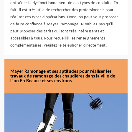
entraîner le dysfonctionnement de ces types de conduits. En
fait, il est très utile de rechercher des professionnels pour
réaliser ces types d'opérations. Donc, on peut vous proposer
de faire confiance à Mayer Ramonage. N'oubliez pas qu'il
peut proposer des tarifs qui sont très intéressants et
accessibles à tous. Pour recueillir les renseignements
complémentaires, veuillez le téléphoner directement.
Mayer Ramonage et ses aptitudes pour réaliser les
travaux de ramonage des chaudières dans la ville de
Lion En Beauce et ses environs