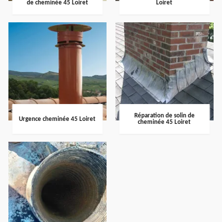
de cheminée 45 Loiret
Loiret
Réparation de solin de
Urgence cheminée 45 Loiret
cheminée 45 Loiret