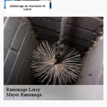
Débistrage de cheminée 45
Loiret