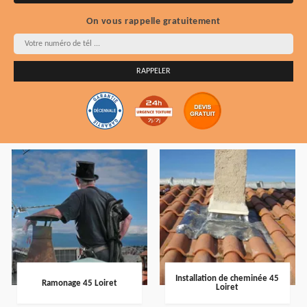
On vous rappelle gratuitement
Installation de cheminée 45
Ramonage 45 Loiret
Loiret