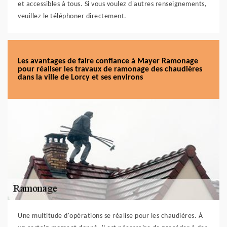
et accessibles à tous. Si vous voulez d'autres renseignements,
veuillez le téléphoner directement.
Les avantages de faire confiance à Mayer Ramonage
pour réaliser les travaux de ramonage des chaudières
dans la ville de Lorcy et ses environs
Une multitude d'opérations se réalise pour les chaudières. À