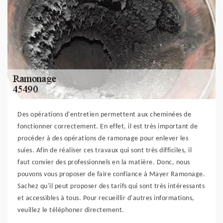
Des opérations d'entretien permettent aux cheminées de
fonctionner correctement. En effet, il est très important de
procéder à des opérations de ramonage pour enlever les
suies. Afin de réaliser ces travaux qui sont très difficiles, il
faut convier des professionnels en la matière. Donc, nous
pouvons vous proposer de faire confiance à Mayer Ramonage.
Sachez qu'il peut proposer des tarifs qui sont très intéressants
et accessibles à tous. Pour recueillir d'autres informations,
veuillez le téléphoner directement.