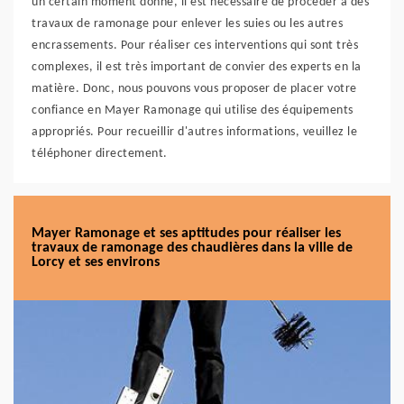
un certain moment donné, il est nécessaire de procéder à des
travaux de ramonage pour enlever les suies ou les autres
encrassements. Pour réaliser ces interventions qui sont très
complexes, il est très important de convier des experts en la
matière. Donc, nous pouvons vous proposer de placer votre
confiance en Mayer Ramonage qui utilise des équipements
appropriés. Pour recueillir d'autres informations, veuillez le
téléphoner directement.
Mayer Ramonage et ses aptitudes pour réaliser les
travaux de ramonage des chaudières dans la ville de
Lorcy et ses environs