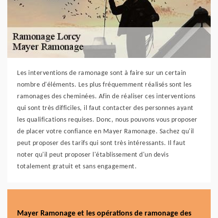
Les interventions de ramonage sont à faire sur un certain
nombre d'éléments. Les plus fréquemment réalisés sont les
ramonages des cheminées. Afin de réaliser ces interventions
qui sont très difficiles, il faut contacter des personnes ayant
les qualifications requises. Donc, nous pouvons vous proposer
de placer votre confiance en Mayer Ramonage. Sachez qu'il
peut proposer des tarifs qui sont très intéressants. Il faut
noter qu'il peut proposer l'établissement d'un devis
totalement gratuit et sans engagement.
Mayer Ramonage et les opérations de ramonage des