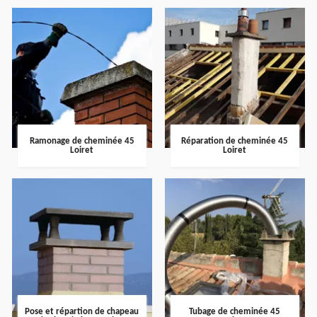
Ramonage de cheminée 45
Réparation de cheminée 45
Loiret
Loiret
Pose et répartion de chapeau
Tubage de cheminée 45