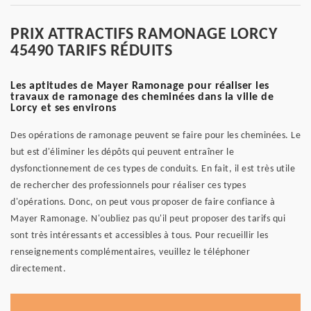
PRIX ATTRACTIFS RAMONAGE LORCY
45490 TARIFS RÉDUITS
Les aptitudes de Mayer Ramonage pour réaliser les
travaux de ramonage des cheminées dans la ville de
Lorcy et ses environs
Des opérations de ramonage peuvent se faire pour les cheminées. Le
but est d'éliminer les dépôts qui peuvent entraîner le
dysfonctionnement de ces types de conduits. En fait, il est très utile
de rechercher des professionnels pour réaliser ces types
d'opérations. Donc, on peut vous proposer de faire confiance à
Mayer Ramonage. N'oubliez pas qu'il peut proposer des tarifs qui
sont très intéressants et accessibles à tous. Pour recueillir les
renseignements complémentaires, veuillez le téléphoner
directement.