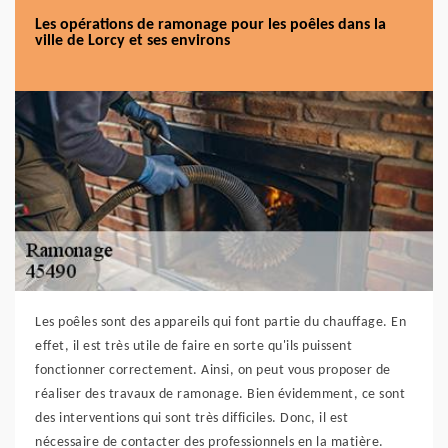
Les opérations de ramonage pour les poêles dans la
ville de Lorcy et ses environs
Les poêles sont des appareils qui font partie du chauffage. En
effet, il est très utile de faire en sorte qu'ils puissent
fonctionner correctement. Ainsi, on peut vous proposer de
réaliser des travaux de ramonage. Bien évidemment, ce sont
des interventions qui sont très difficiles. Donc, il est
nécessaire de contacter des professionnels en la matière.