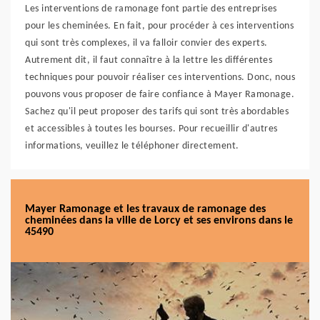
Les interventions de ramonage font partie des entreprises
pour les cheminées. En fait, pour procéder à ces interventions
qui sont très complexes, il va falloir convier des experts.
Autrement dit, il faut connaître à la lettre les différentes
techniques pour pouvoir réaliser ces interventions. Donc, nous
pouvons vous proposer de faire confiance à Mayer Ramonage.
Sachez qu'il peut proposer des tarifs qui sont très abordables
et accessibles à toutes les bourses. Pour recueillir d'autres
informations, veuillez le téléphoner directement.
Mayer Ramonage et les travaux de ramonage des
cheminées dans la ville de Lorcy et ses environs dans le
45490