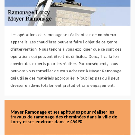
Les opérations de ramonage se réalisent sur de nombreux
appareils. Les chaudières peuvent faire l'objet de ce genre
d'intervention. Nous tenons à vous expliquer que ce sont des
opérations qui peuvent être très difficiles. Donc, il va falloir
convier des experts pour les réaliser. Par conséquent, nous
pouvons vous conseiller de vous adresser à Mayer Ramonage
qui utilise des matériels appropriés. N'oubliez pas qu'il peut
dresser un devis totalement gratuit et sans engagement.
Mayer Ramonage et ses aptitudes pour réaliser les
travaux de ramonage des cheminées dans la ville de
Lorcy et ses environs dans le 45490