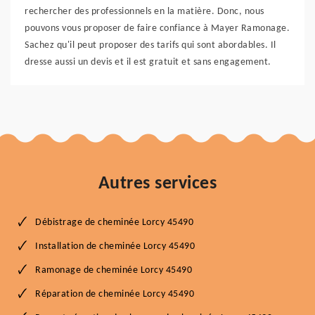
rechercher des professionnels en la matière. Donc, nous
pouvons vous proposer de faire confiance à Mayer Ramonage.
Sachez qu'il peut proposer des tarifs qui sont abordables. Il
dresse aussi un devis et il est gratuit et sans engagement.
Autres services
Débistrage de cheminée Lorcy 45490
Installation de cheminée Lorcy 45490
Ramonage de cheminée Lorcy 45490
Réparation de cheminée Lorcy 45490