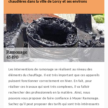
chaudières dans la ville de Lorcy et ses environs
Les interventions de ramonage se réalisent au niveau des
éléments du chauffage. Il est très important que ces appareils
puissent fonctionner correctement en hiver. En fait, pour
réaliser ces travaux qui sont très complexes, il va falloir
rechercher des professionnels en la matière. Ainsi, nous
pouvons vous proposer de faire confiance à Mayer Ramonage.
Sachez qu'il peut proposer des tarifs qui sont très intéressants