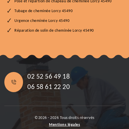
Pose et répartion de chapeau de cheminée Lorcy 45490
Tubage de cheminée Lorcy 45490
Urgence cheminée Lorcy 45490
Réparation de solin de cheminée Lorcy 45490
02 52 56 49 18
06 58 61 22 20
©2026 - 2026 Tous droits réservés
Mentions légales