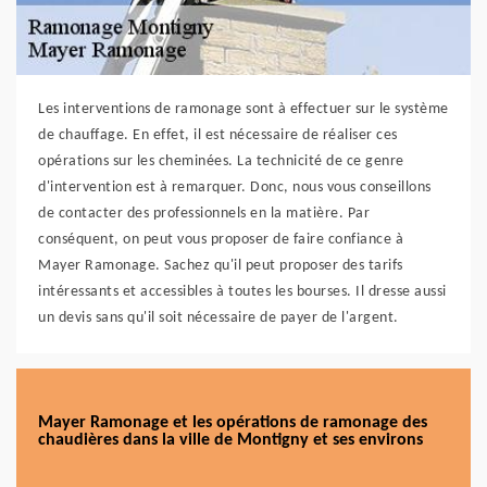
Les interventions de ramonage sont à effectuer sur le système
de chauffage. En effet, il est nécessaire de réaliser ces
opérations sur les cheminées. La technicité de ce genre
d'intervention est à remarquer. Donc, nous vous conseillons
de contacter des professionnels en la matière. Par
conséquent, on peut vous proposer de faire confiance à
Mayer Ramonage. Sachez qu'il peut proposer des tarifs
intéressants et accessibles à toutes les bourses. Il dresse aussi
un devis sans qu'il soit nécessaire de payer de l'argent.
Mayer Ramonage et les opérations de ramonage des
chaudières dans la ville de Montigny et ses environs