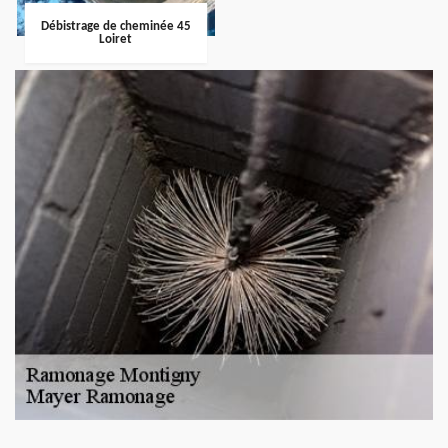
Débistrage de cheminée 45
Loiret