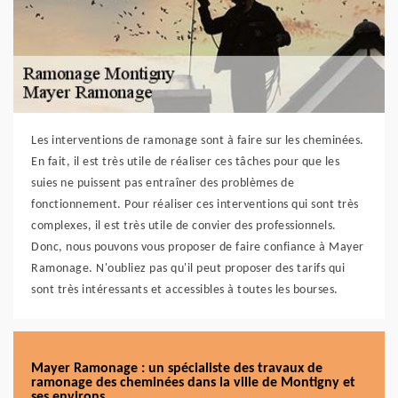
Les interventions de ramonage sont à faire sur les cheminées.
En fait, il est très utile de réaliser ces tâches pour que les
suies ne puissent pas entraîner des problèmes de
fonctionnement. Pour réaliser ces interventions qui sont très
complexes, il est très utile de convier des professionnels.
Donc, nous pouvons vous proposer de faire confiance à Mayer
Ramonage. N'oubliez pas qu'il peut proposer des tarifs qui
sont très intéressants et accessibles à toutes les bourses.
Mayer Ramonage : un spécialiste des travaux de
ramonage des cheminées dans la ville de Montigny et
ses environs