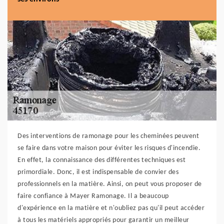
Des interventions de ramonage pour les cheminées peuvent
se faire dans votre maison pour éviter les risques d'incendie.
En effet, la connaissance des différentes techniques est
primordiale. Donc, il est indispensable de convier des
professionnels en la matière. Ainsi, on peut vous proposer de
faire confiance à Mayer Ramonage. Il a beaucoup
d'expérience en la matière et n'oubliez pas qu'il peut accéder
à tous les matériels appropriés pour garantir un meilleur