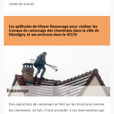
rendu de travail.
Les aptitudes de Mayer Ramonage pour réaliser les
travaux de ramonage des cheminées dans la ville de
Montigny et ses environs dans le 45170
Des opérations de ramonage se font sur les structures comme
les cheminées. En fait, il faut procéder à ces interventions qui