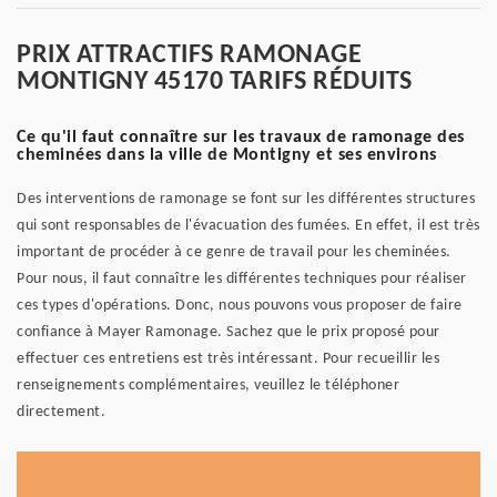
PRIX ATTRACTIFS RAMONAGE
MONTIGNY 45170 TARIFS RÉDUITS
Ce qu'il faut connaître sur les travaux de ramonage des
cheminées dans la ville de Montigny et ses environs
Des interventions de ramonage se font sur les différentes structures
qui sont responsables de l'évacuation des fumées. En effet, il est très
important de procéder à ce genre de travail pour les cheminées.
Pour nous, il faut connaître les différentes techniques pour réaliser
ces types d'opérations. Donc, nous pouvons vous proposer de faire
confiance à Mayer Ramonage. Sachez que le prix proposé pour
effectuer ces entretiens est très intéressant. Pour recueillir les
renseignements complémentaires, veuillez le téléphoner
directement.