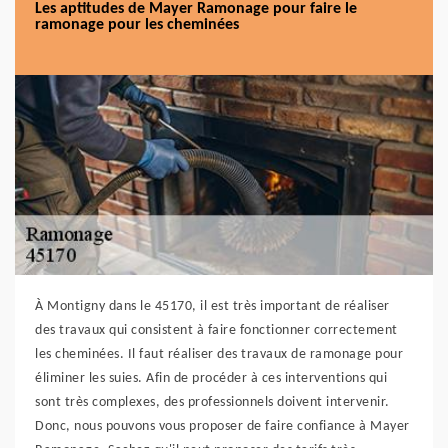
Les aptitudes de Mayer Ramonage pour faire le
ramonage pour les cheminées
À Montigny dans le 45170, il est très important de réaliser
des travaux qui consistent à faire fonctionner correctement
les cheminées. Il faut réaliser des travaux de ramonage pour
éliminer les suies. Afin de procéder à ces interventions qui
sont très complexes, des professionnels doivent intervenir.
Donc, nous pouvons vous proposer de faire confiance à Mayer