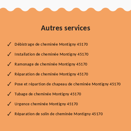
Autres services
Débistrage de cheminée Montigny 45170
Installation de cheminée Montigny 45170
Ramonage de cheminée Montigny 45170
Réparation de cheminée Montigny 45170
Pose et répartion de chapeau de cheminée Montigny 45170
Tubage de cheminée Montigny 45170
Urgence cheminée Montigny 45170
Réparation de solin de cheminée Montigny 45170