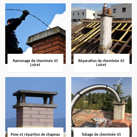
Ramonage de cheminée 45
Réparation de cheminée 45
Loiret
Loiret
Pose et répartion de chapeau
Tubage de cheminée 45