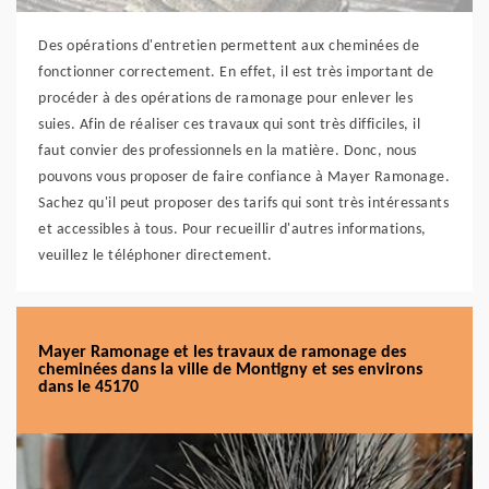
Des opérations d'entretien permettent aux cheminées de
fonctionner correctement. En effet, il est très important de
procéder à des opérations de ramonage pour enlever les
suies. Afin de réaliser ces travaux qui sont très difficiles, il
faut convier des professionnels en la matière. Donc, nous
pouvons vous proposer de faire confiance à Mayer Ramonage.
Sachez qu'il peut proposer des tarifs qui sont très intéressants
et accessibles à tous. Pour recueillir d'autres informations,
veuillez le téléphoner directement.
Mayer Ramonage et les travaux de ramonage des
cheminées dans la ville de Montigny et ses environs
dans le 45170