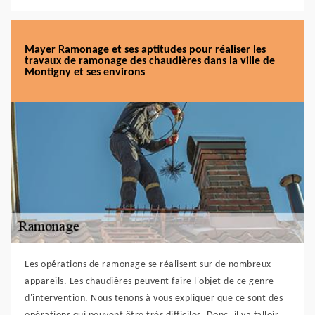
Mayer Ramonage et ses aptitudes pour réaliser les
travaux de ramonage des chaudières dans la ville de
Montigny et ses environs
Les opérations de ramonage se réalisent sur de nombreux
appareils. Les chaudières peuvent faire l'objet de ce genre
d'intervention. Nous tenons à vous expliquer que ce sont des