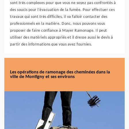
sont très complexes pour que vous ne soyez pas confrontés à
des soucis pour l'évacuation de la fumée. Pour effectuer ces
travaux qui sont très difficiles, il va falloir contacter des
professionnels en la matière. Donc, nous pouvons vous
proposer de faire confiance à Mayer Ramonage. Il peut
utiliser des matériels appropriés et il dresse aussi le devis à
partir des informations que vous avez fournies.
Les opérations de ramonage des cheminées dans la
ville de Montigny et ses environs