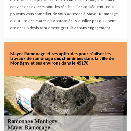
opérations qui peuvent être très difficiles. Donc, il va falloir
convier des experts pour les réaliser. Par conséquent, nous
pouvons vous conseiller de vous adresser à Mayer Ramonage
qui utilise des matériels appropriés. N'oubliez pas qu'il peut
dresser un devis totalement gratuit et sans engagement.
Mayer Ramonage et ses aptitudes pour réaliser les
travaux de ramonage des cheminées dans la ville de
Montigny et ses environs dans le 45170