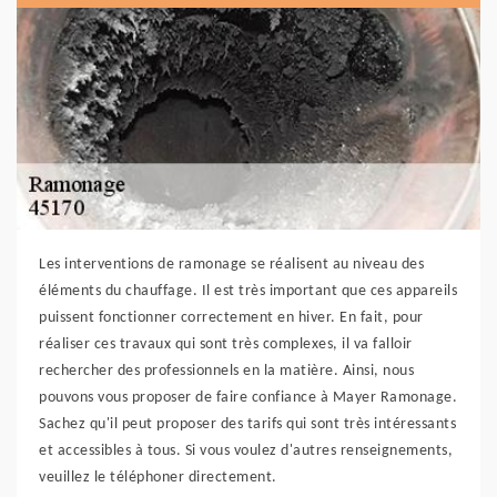
Les interventions de ramonage se réalisent au niveau des
éléments du chauffage. Il est très important que ces appareils
puissent fonctionner correctement en hiver. En fait, pour
réaliser ces travaux qui sont très complexes, il va falloir
rechercher des professionnels en la matière. Ainsi, nous
pouvons vous proposer de faire confiance à Mayer Ramonage.
Sachez qu'il peut proposer des tarifs qui sont très intéressants
et accessibles à tous. Si vous voulez d'autres renseignements,
veuillez le téléphoner directement.