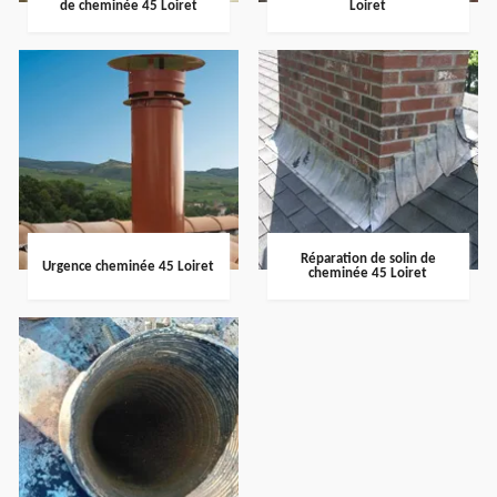
de cheminée 45 Loiret
Loiret
Réparation de solin de
Urgence cheminée 45 Loiret
cheminée 45 Loiret