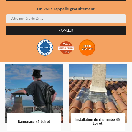
On vous rappelle gratuitement
Installation de cheminée 45
Ramonage 45 Loiret
Loiret