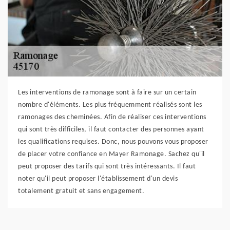
Les interventions de ramonage sont à faire sur un certain
nombre d'éléments. Les plus fréquemment réalisés sont les
ramonages des cheminées. Afin de réaliser ces interventions
qui sont très difficiles, il faut contacter des personnes ayant
les qualifications requises. Donc, nous pouvons vous proposer
de placer votre confiance en Mayer Ramonage. Sachez qu'il
peut proposer des tarifs qui sont très intéressants. Il faut
noter qu'il peut proposer l'établissement d'un devis
totalement gratuit et sans engagement.