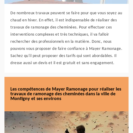
De nombreux travaux peuvent se faire pour que vous soyez au
chaud en hiver. En effet, il est indispensable de réaliser des
travaux de ramonage des cheminées. Pour effectuer ces
interventions complexes et très techniques, il va falloir
rechercher des professionnels en la matière. Donc, nous
pouvons vous proposer de faire confiance à Mayer Ramonage.
Sachez qu'il peut proposer des tarifs qui sont abordables. Il
dresse aussi un devis et il est gratuit et sans engagement.
Les compétences de Mayer Ramonage pour réaliser les
travaux de ramonage des cheminées dans la ville de
Montigny et ses environs