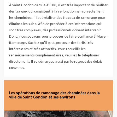
À Saint Gondon dans le 45500, il est très important de réaliser
des travaux qui consistent à faire fonctionner correctement
les cheminées. Il faut réaliser des travaux de ramonage pour
éliminer les suies. Afin de procéder à ces interventions qui
sont très complexes, des professionnels doivent intervenir.
Donc, nous pouvons vous proposer de faire confiance à Mayer
Ramonage. Sachez qu'il peut proposer des tarifs très
intéressants et très attractifs. Pour recueillir les
renseignements complémentaires, veuillez le téléphoner
directement. Il se démarque aussi par le respect des délais
convenus.
Les opérations de ramonage des cheminées dans la
ville de Saint Gondon et ses environs