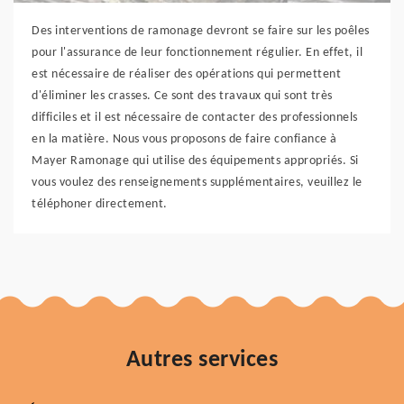
Des interventions de ramonage devront se faire sur les poêles
pour l'assurance de leur fonctionnement régulier. En effet, il
est nécessaire de réaliser des opérations qui permettent
d'éliminer les crasses. Ce sont des travaux qui sont très
difficiles et il est nécessaire de contacter des professionnels
en la matière. Nous vous proposons de faire confiance à
Mayer Ramonage qui utilise des équipements appropriés. Si
vous voulez des renseignements supplémentaires, veuillez le
téléphoner directement.
Autres services