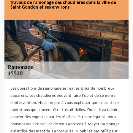
travaux de ramonage des chaudières dans la ville de
Saint Gondon et ses environs
Les opérations de ramonage se réalisent sur de nombreux
appareils. Les chaudières peuvent faire l'objet de ce genre
d'intervention. Nous tenons à vous expliquer que ce sont des
opérations qui peuvent être très difficiles. Donc, il va falloir
convier des experts pour les réaliser. Par conséquent, nous
pouvons vous conseiller de vous adresser à Mayer Ramonage
qui utilise des matériels appropriés. N'oubliez pas qu'il peut