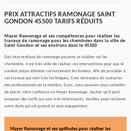
PRIX ATTRACTIFS RAMONAGE SAINT
GONDON 45500 TARIFS RÉDUITS
Mayer Ramonage et ses compétences pour réaliser les
travaux de ramonage pour les cheminées dans la ville de
Saint Gondon et ses environs dans le 45500
Des interventions de ramonage peuvent se réaliser sur les
cheminées. Il est très utile de réaliser ces interventions pour que le
conduit puisse éliminer correctement les fumées. Afin de procéder à
ces travaux qui sont très techniques, il est nécessaire de contacter
des professionnels en la matière. Donc, nous pouvons vous conseiller
de placer votre confiance en Mayer Ramonage. Sachez qu'il peut
proposer des tarifs qui sont très intéressants. Veuillez aussi réclamer
votre devis qui est gratuit et sans engagement.
Mayer Ramonage et ses aptitudes pour réaliser les