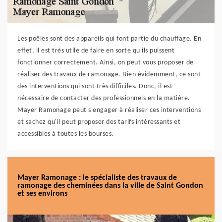
Les poêles sont des appareils qui font partie du chauffage. En
effet, il est très utile de faire en sorte qu'ils puissent
fonctionner correctement. Ainsi, on peut vous proposer de
réaliser des travaux de ramonage. Bien évidemment, ce sont
des interventions qui sont très difficiles. Donc, il est
nécessaire de contacter des professionnels en la matière.
Mayer Ramonage peut s'engager à réaliser ces interventions
et sachez qu'il peut proposer des tarifs intéressants et
accessibles à toutes les bourses.
Mayer Ramonage : le spécialiste des travaux de
ramonage des cheminées dans la ville de Saint Gondon
et ses environs