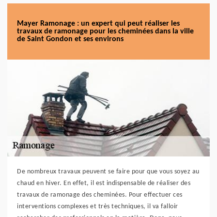
Mayer Ramonage : un expert qui peut réaliser les
travaux de ramonage pour les cheminées dans la ville
de Saint Gondon et ses environs
De nombreux travaux peuvent se faire pour que vous soyez au
chaud en hiver. En effet, il est indispensable de réaliser des
travaux de ramonage des cheminées. Pour effectuer ces
interventions complexes et très techniques, il va falloir