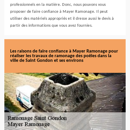
professionnels en la matière. Donc, nous pouvons vous
proposer de faire confiance à Mayer Ramonage. Il peut
utiliser des matériels appropriés et il dresse aussi le devis à
partir des informations que vous avez fournies.
Les raisons de faire confiance à Mayer Ramonage pour
réaliser les travaux de ramonage des poêles dans la
ville de Saint Gondon et ses environs