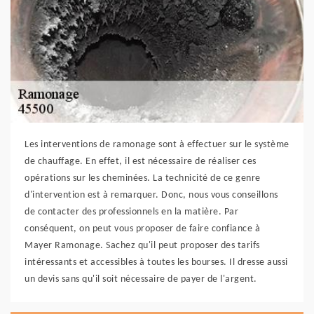
Les interventions de ramonage sont à effectuer sur le système
de chauffage. En effet, il est nécessaire de réaliser ces
opérations sur les cheminées. La technicité de ce genre
d'intervention est à remarquer. Donc, nous vous conseillons
de contacter des professionnels en la matière. Par
conséquent, on peut vous proposer de faire confiance à
Mayer Ramonage. Sachez qu'il peut proposer des tarifs
intéressants et accessibles à toutes les bourses. Il dresse aussi
un devis sans qu'il soit nécessaire de payer de l'argent.