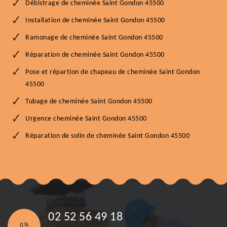
Débistrage de cheminée Saint Gondon 45500
Installation de cheminée Saint Gondon 45500
Ramonage de cheminée Saint Gondon 45500
Réparation de cheminée Saint Gondon 45500
Pose et répartion de chapeau de cheminée Saint Gondon
45500
Tubage de cheminée Saint Gondon 45500
Urgence cheminée Saint Gondon 45500
Réparation de solin de cheminée Saint Gondon 45500
02 52 56 49 18