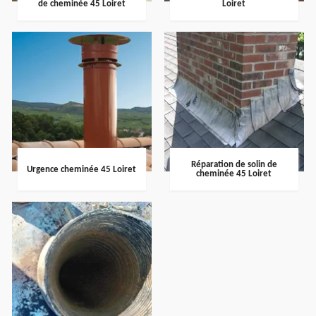
de cheminée 45 Loiret
Loiret
Réparation de solin de
Urgence cheminée 45 Loiret
cheminée 45 Loiret