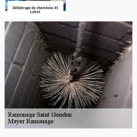
Débistrage de cheminée 45
Loiret