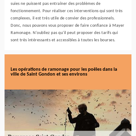
suies ne puissent pas entraîner des problèmes de
fonctionnement. Pour réaliser ces interventions qui sont très
complexes, il est très utile de convier des professionnels.
Donc, nous pouvons vous proposer de faire confiance à Mayer
Ramonage. N'oubliez pas qu'il peut proposer des tarifs qui
sont très intéressants et accessibles à toutes les bourses.
Les opérations de ramonage pour les poêles dans la
ville de Saint Gondon et ses environs