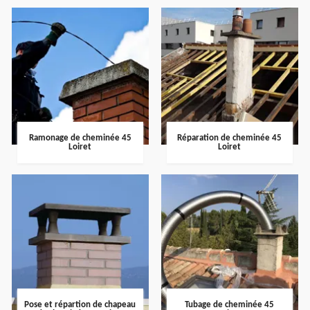
Ramonage de cheminée 45
Réparation de cheminée 45
Loiret
Loiret
Pose et répartion de chapeau
Tubage de cheminée 45