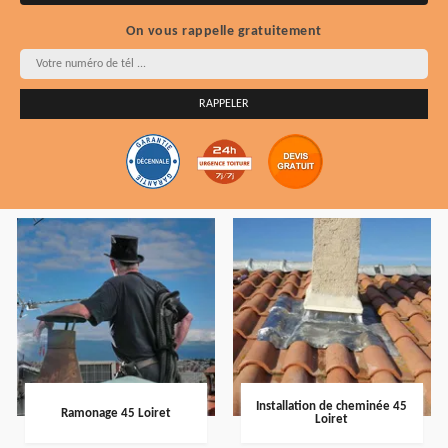
On vous rappelle gratuitement
Installation de cheminée 45
Ramonage 45 Loiret
Loiret