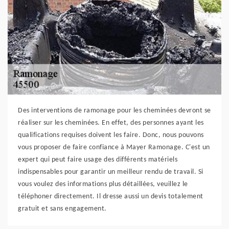
Des interventions de ramonage pour les cheminées devront se
réaliser sur les cheminées. En effet, des personnes ayant les
qualifications requises doivent les faire. Donc, nous pouvons
vous proposer de faire confiance à Mayer Ramonage. C'est un
expert qui peut faire usage des différents matériels
indispensables pour garantir un meilleur rendu de travail. Si
vous voulez des informations plus détaillées, veuillez le
téléphoner directement. Il dresse aussi un devis totalement
gratuit et sans engagement.