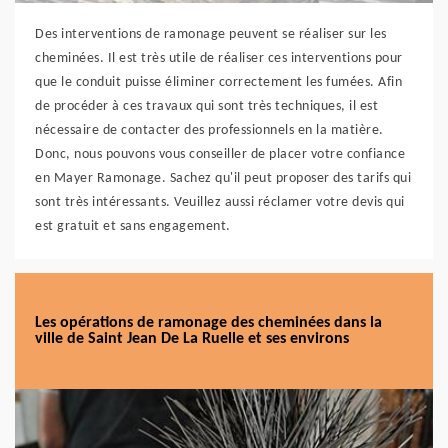
Des interventions de ramonage peuvent se réaliser sur les
cheminées. Il est très utile de réaliser ces interventions pour
que le conduit puisse éliminer correctement les fumées. Afin
de procéder à ces travaux qui sont très techniques, il est
nécessaire de contacter des professionnels en la matière.
Donc, nous pouvons vous conseiller de placer votre confiance
en Mayer Ramonage. Sachez qu'il peut proposer des tarifs qui
sont très intéressants. Veuillez aussi réclamer votre devis qui
est gratuit et sans engagement.
Les opérations de ramonage des cheminées dans la
ville de Saint Jean De La Ruelle et ses environs