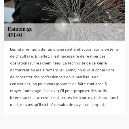
Les interventions de ramonage sont à effectuer sur le système
de chauffage. En effet, il est nécessaire de réaliser ces
opérations sur les cheminées. La technicité de ce genre
d'intervention est à remarquer. Donc, nous vous conseillons
de contacter des professionnels en la matière. Par
conséquent, on peut vous proposer de faire confiance à
Mayer Ramonage. Sachez qu'il peut proposer des tarifs
intéressants et accessibles à toutes les bourses. Il dresse aussi
un devis sans qu'il soit nécessaire de payer de l'argent.