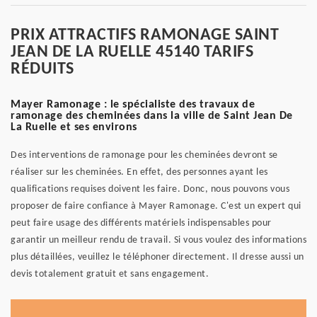
PRIX ATTRACTIFS RAMONAGE SAINT
JEAN DE LA RUELLE 45140 TARIFS
RÉDUITS
Mayer Ramonage : le spécialiste des travaux de
ramonage des cheminées dans la ville de Saint Jean De
La Ruelle et ses environs
Des interventions de ramonage pour les cheminées devront se
réaliser sur les cheminées. En effet, des personnes ayant les
qualifications requises doivent les faire. Donc, nous pouvons vous
proposer de faire confiance à Mayer Ramonage. C'est un expert qui
peut faire usage des différents matériels indispensables pour
garantir un meilleur rendu de travail. Si vous voulez des informations
plus détaillées, veuillez le téléphoner directement. Il dresse aussi un
devis totalement gratuit et sans engagement.