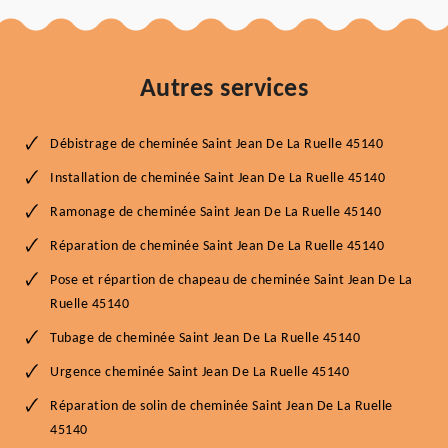
Autres services
Débistrage de cheminée Saint Jean De La Ruelle 45140
Installation de cheminée Saint Jean De La Ruelle 45140
Ramonage de cheminée Saint Jean De La Ruelle 45140
Réparation de cheminée Saint Jean De La Ruelle 45140
Pose et répartion de chapeau de cheminée Saint Jean De La
Ruelle 45140
Tubage de cheminée Saint Jean De La Ruelle 45140
Urgence cheminée Saint Jean De La Ruelle 45140
Réparation de solin de cheminée Saint Jean De La Ruelle
45140