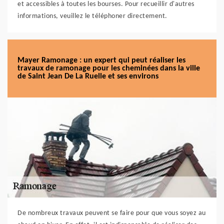
et accessibles à toutes les bourses. Pour recueillir d'autres
informations, veuillez le téléphoner directement.
Mayer Ramonage : un expert qui peut réaliser les
travaux de ramonage pour les cheminées dans la ville
de Saint Jean De La Ruelle et ses environs
De nombreux travaux peuvent se faire pour que vous soyez au