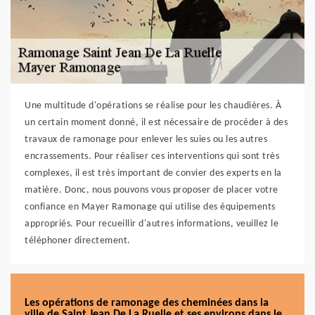
Une multitude d'opérations se réalise pour les chaudières. À
un certain moment donné, il est nécessaire de procéder à des
travaux de ramonage pour enlever les suies ou les autres
encrassements. Pour réaliser ces interventions qui sont très
complexes, il est très important de convier des experts en la
matière. Donc, nous pouvons vous proposer de placer votre
confiance en Mayer Ramonage qui utilise des équipements
appropriés. Pour recueillir d'autres informations, veuillez le
téléphoner directement.
Les opérations de ramonage des cheminées dans la
ville de Saint Jean De La Ruelle et ses environs dans le