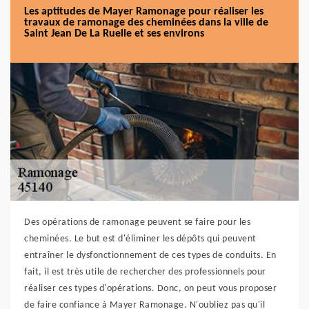
Les aptitudes de Mayer Ramonage pour réaliser les
travaux de ramonage des cheminées dans la ville de
Saint Jean De La Ruelle et ses environs
Des opérations de ramonage peuvent se faire pour les
cheminées. Le but est d'éliminer les dépôts qui peuvent
entraîner le dysfonctionnement de ces types de conduits. En
fait, il est très utile de rechercher des professionnels pour
réaliser ces types d'opérations. Donc, on peut vous proposer
de faire confiance à Mayer Ramonage. N'oubliez pas qu'il