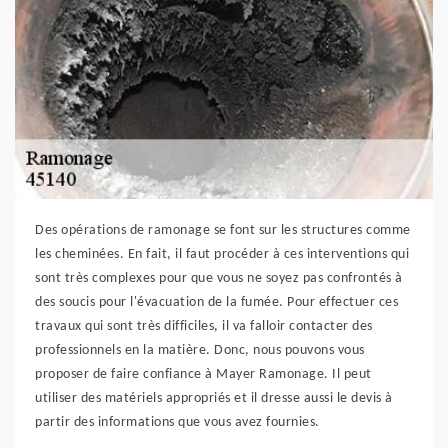
Des opérations de ramonage se font sur les structures comme
les cheminées. En fait, il faut procéder à ces interventions qui
sont très complexes pour que vous ne soyez pas confrontés à
des soucis pour l'évacuation de la fumée. Pour effectuer ces
travaux qui sont très difficiles, il va falloir contacter des
professionnels en la matière. Donc, nous pouvons vous
proposer de faire confiance à Mayer Ramonage. Il peut
utiliser des matériels appropriés et il dresse aussi le devis à
partir des informations que vous avez fournies.