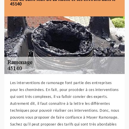
45140
Les interventions de ramonage font partie des entreprises
pour les cheminées. En fait, pour procéder à ces interventions
qui sont très complexes, il va falloir convier des experts.
Autrement dit, il faut connaître à la lettre les différentes
techniques pour pouvoir réaliser ces interventions. Donc, nous
pouvons vous proposer de faire confiance à Mayer Ramonage.
Sachez qu'il peut proposer des tarifs qui sont très abordables