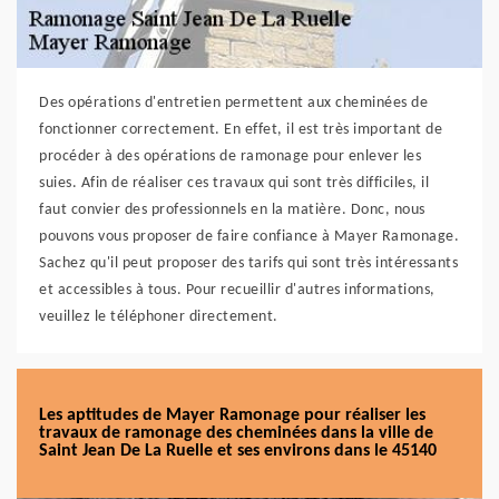
Des opérations d'entretien permettent aux cheminées de
fonctionner correctement. En effet, il est très important de
procéder à des opérations de ramonage pour enlever les
suies. Afin de réaliser ces travaux qui sont très difficiles, il
faut convier des professionnels en la matière. Donc, nous
pouvons vous proposer de faire confiance à Mayer Ramonage.
Sachez qu'il peut proposer des tarifs qui sont très intéressants
et accessibles à tous. Pour recueillir d'autres informations,
veuillez le téléphoner directement.
Les aptitudes de Mayer Ramonage pour réaliser les
travaux de ramonage des cheminées dans la ville de
Saint Jean De La Ruelle et ses environs dans le 45140