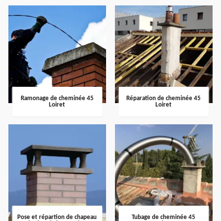
Ramonage de cheminée 45
Réparation de cheminée 45
Loiret
Loiret
Pose et répartion de chapeau
Tubage de cheminée 45