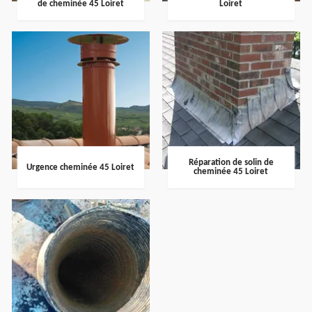
de cheminée 45 Loiret
Loiret
Réparation de solin de
Urgence cheminée 45 Loiret
cheminée 45 Loiret