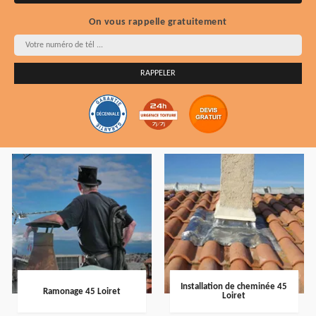
On vous rappelle gratuitement
Installation de cheminée 45
Ramonage 45 Loiret
Loiret