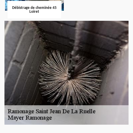
Débistrage de cheminée 45
Loiret