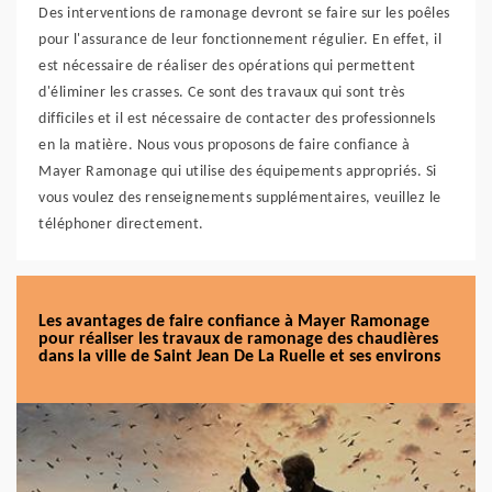
Des interventions de ramonage devront se faire sur les poêles
pour l'assurance de leur fonctionnement régulier. En effet, il
est nécessaire de réaliser des opérations qui permettent
d'éliminer les crasses. Ce sont des travaux qui sont très
difficiles et il est nécessaire de contacter des professionnels
en la matière. Nous vous proposons de faire confiance à
Mayer Ramonage qui utilise des équipements appropriés. Si
vous voulez des renseignements supplémentaires, veuillez le
téléphoner directement.
Les avantages de faire confiance à Mayer Ramonage
pour réaliser les travaux de ramonage des chaudières
dans la ville de Saint Jean De La Ruelle et ses environs