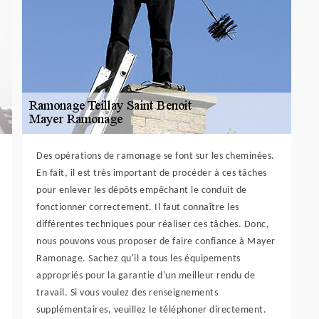
Des opérations de ramonage se font sur les cheminées.
En fait, il est très important de procéder à ces tâches
pour enlever les dépôts empêchant le conduit de
fonctionner correctement. Il faut connaître les
différentes techniques pour réaliser ces tâches. Donc,
nous pouvons vous proposer de faire confiance à Mayer
Ramonage. Sachez qu'il a tous les équipements
appropriés pour la garantie d'un meilleur rendu de
travail. Si vous voulez des renseignements
supplémentaires, veuillez le téléphoner directement.