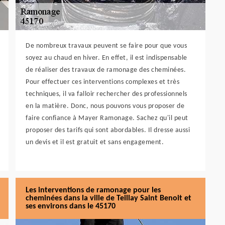
De nombreux travaux peuvent se faire pour que vous
soyez au chaud en hiver. En effet, il est indispensable
de réaliser des travaux de ramonage des cheminées.
Pour effectuer ces interventions complexes et très
techniques, il va falloir rechercher des professionnels
en la matière. Donc, nous pouvons vous proposer de
faire confiance à Mayer Ramonage. Sachez qu'il peut
proposer des tarifs qui sont abordables. Il dresse aussi
un devis et il est gratuit et sans engagement.
Les interventions de ramonage pour les
cheminées dans la ville de Teillay Saint Benoit et
ses environs dans le 45170