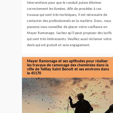
interventions pour que le conduit puisse éliminer
correctement les fumées. Afin de procéder à ces
travaux qui sont très techniques, il est nécessaire de
contacter des professionnels en la matière. Donc, nous
pouvons vous conseiller de placer votre confiance en
Mayer Ramonage. Sachez qu'il peut proposer des tarifs
qui sont très intéressants. Veuillez aussi réclamer votre
devis qui est gratuit et sans engagement.
Mayer Ramonage et ses aptitudes pour réaliser
les travaux de ramonage des cheminées dans la
ville de Teillay Saint Benoit et ses environs dans
le 45170