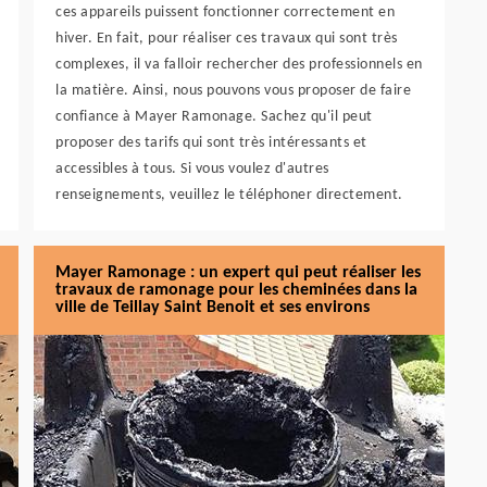
ces appareils puissent fonctionner correctement en
hiver. En fait, pour réaliser ces travaux qui sont très
complexes, il va falloir rechercher des professionnels en
la matière. Ainsi, nous pouvons vous proposer de faire
confiance à Mayer Ramonage. Sachez qu'il peut
proposer des tarifs qui sont très intéressants et
accessibles à tous. Si vous voulez d'autres
renseignements, veuillez le téléphoner directement.
Mayer Ramonage : un expert qui peut réaliser les
travaux de ramonage pour les cheminées dans la
ville de Teillay Saint Benoit et ses environs