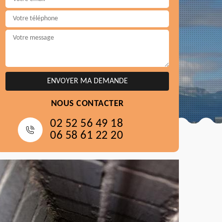
NOUS CONTACTER
02 52 56 49 18
06 58 61 22 20