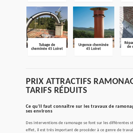
Répar
Tubage de
Urgence cheminée
de 
cheminée 45 Loiret
45 Loiret
PRIX ATTRACTIFS RAMONAG
TARIFS RÉDUITS
Ce qu'il faut connaître sur les travaux de ramonag
ses environs
Des interventions de ramonage se font sur les différentes s
effet, il est très important de procéder à ce genre de travai