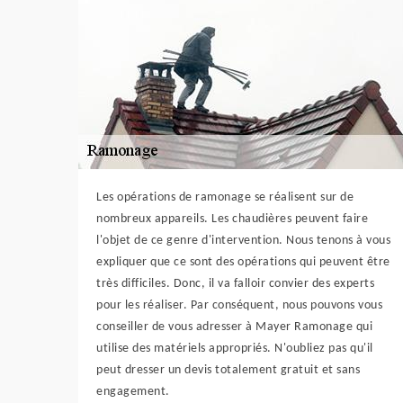
Les opérations de ramonage se réalisent sur de
nombreux appareils. Les chaudières peuvent faire
l'objet de ce genre d'intervention. Nous tenons à vous
expliquer que ce sont des opérations qui peuvent être
très difficiles. Donc, il va falloir convier des experts
pour les réaliser. Par conséquent, nous pouvons vous
conseiller de vous adresser à Mayer Ramonage qui
utilise des matériels appropriés. N'oubliez pas qu'il
peut dresser un devis totalement gratuit et sans
engagement.