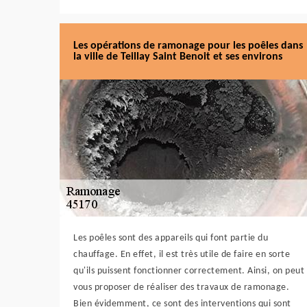
Les opérations de ramonage pour les poêles dans
la ville de Teillay Saint Benoit et ses environs
Les poêles sont des appareils qui font partie du
chauffage. En effet, il est très utile de faire en sorte
qu'ils puissent fonctionner correctement. Ainsi, on peut
vous proposer de réaliser des travaux de ramonage.
Bien évidemment, ce sont des interventions qui sont