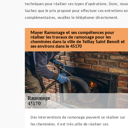
techniques pour réaliser ces types d'opérations. Donc, no
Sachez que le prix proposé pour effectuer ces entretiens est
complémentaires, veuillez le téléphoner directement.
Mayer Ramonage et ses compétences pour
réaliser les travaux de ramonage pour les
cheminées dans la ville de Teillay Saint Benoit et
ses environs dans le 45170
Des interventions de ramonage peuvent se réaliser sur
les cheminées. Il est très utile de réaliser ces