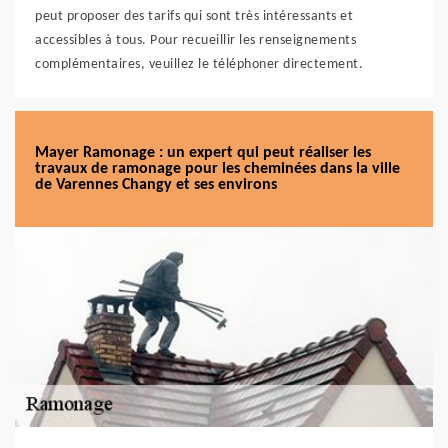
peut proposer des tarifs qui sont très intéressants et
accessibles à tous. Pour recueillir les renseignements
complémentaires, veuillez le téléphoner directement.
Mayer Ramonage : un expert qui peut réaliser les
travaux de ramonage pour les cheminées dans la ville
de Varennes Changy et ses environs