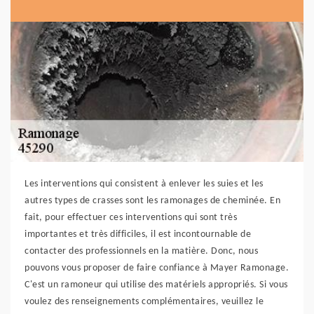
Les interventions qui consistent à enlever les suies et les
autres types de crasses sont les ramonages de cheminée. En
fait, pour effectuer ces interventions qui sont très
importantes et très difficiles, il est incontournable de
contacter des professionnels en la matière. Donc, nous
pouvons vous proposer de faire confiance à Mayer Ramonage.
C'est un ramoneur qui utilise des matériels appropriés. Si vous
voulez des renseignements complémentaires, veuillez le