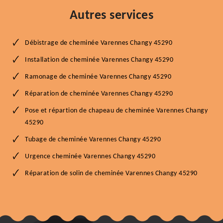
Autres services
Débistrage de cheminée Varennes Changy 45290
Installation de cheminée Varennes Changy 45290
Ramonage de cheminée Varennes Changy 45290
Réparation de cheminée Varennes Changy 45290
Pose et répartion de chapeau de cheminée Varennes Changy
45290
Tubage de cheminée Varennes Changy 45290
Urgence cheminée Varennes Changy 45290
Réparation de solin de cheminée Varennes Changy 45290