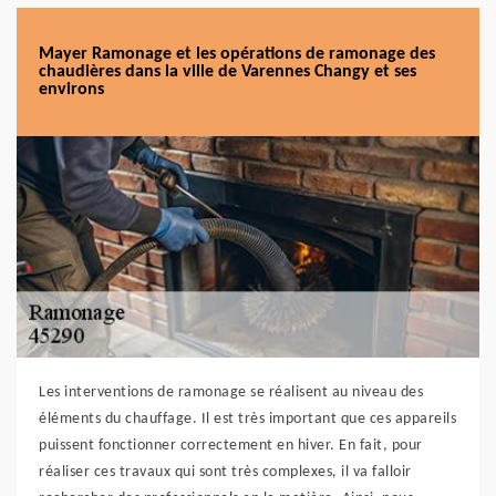
Mayer Ramonage et les opérations de ramonage des
chaudières dans la ville de Varennes Changy et ses
environs
Les interventions de ramonage se réalisent au niveau des
éléments du chauffage. Il est très important que ces appareils
puissent fonctionner correctement en hiver. En fait, pour
réaliser ces travaux qui sont très complexes, il va falloir