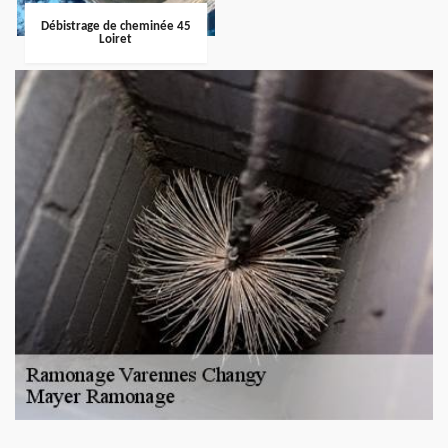
Débistrage de cheminée 45
Loiret