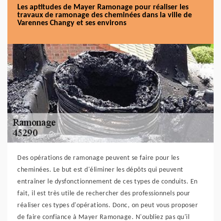
Les aptitudes de Mayer Ramonage pour réaliser les
travaux de ramonage des cheminées dans la ville de
Varennes Changy et ses environs
Des opérations de ramonage peuvent se faire pour les
cheminées. Le but est d'éliminer les dépôts qui peuvent
entraîner le dysfonctionnement de ces types de conduits. En
fait, il est très utile de rechercher des professionnels pour
réaliser ces types d'opérations. Donc, on peut vous proposer
de faire confiance à Mayer Ramonage. N'oubliez pas qu'il