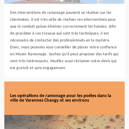
Des interventions de ramonage peuvent se réaliser sur les
cheminées. Il est très utile de réaliser ces interventions pour
que le conduit puisse éliminer correctement les fumées. Afin
de procéder à ces travaux qui sont très techniques, il est
nécessaire de contacter des professionnels en la matière.
Donc, nous pouvons vous conseiller de placer votre confiance
en Mayer Ramonage. Sachez qu'il peut proposer des tarifs qui
sont très intéressants. Veuillez aussi réclamer votre devis qui
est gratuit et sans engagement.
Les opérations de ramonage pour les poêles dans la
ville de Varennes Changy et ses environs