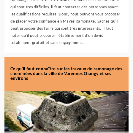
ramonages des cheminées. Afin de réaliser ces interventions
qui sont très difficiles, il faut contacter des personnes ayant
les qualifications requises. Donc, nous pouvons vous proposer
de placer votre confiance en Mayer Ramonage. Sachez qu'il
peut proposer des tarifs qui sont très intéressants. Il faut
noter qu'il peut proposer l'établissement d'un devis
totalement gratuit et sans engagement.
Ce qu'il faut connaître sur les travaux de ramonage des
cheminées dans la ville de Varennes Changy et ses
environs