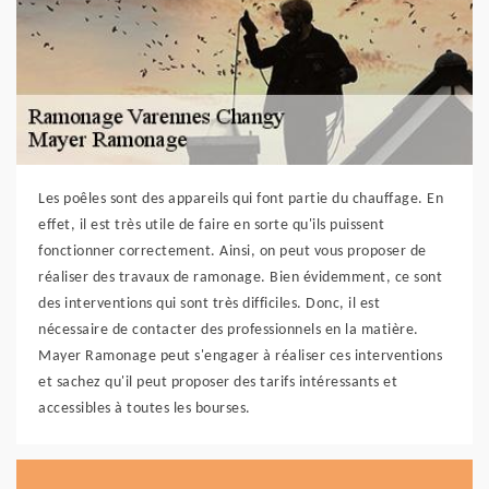
Les poêles sont des appareils qui font partie du chauffage. En
effet, il est très utile de faire en sorte qu'ils puissent
fonctionner correctement. Ainsi, on peut vous proposer de
réaliser des travaux de ramonage. Bien évidemment, ce sont
des interventions qui sont très difficiles. Donc, il est
nécessaire de contacter des professionnels en la matière.
Mayer Ramonage peut s'engager à réaliser ces interventions
et sachez qu'il peut proposer des tarifs intéressants et
accessibles à toutes les bourses.