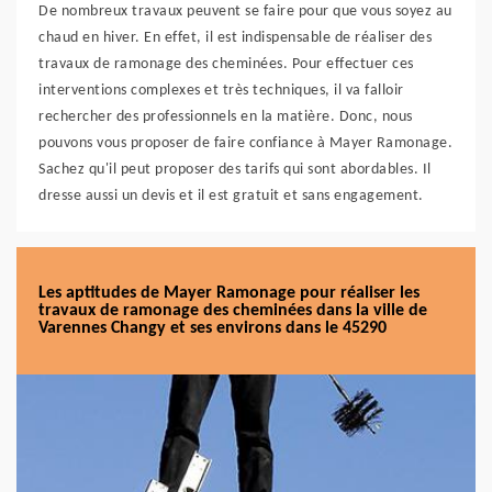
De nombreux travaux peuvent se faire pour que vous soyez au
chaud en hiver. En effet, il est indispensable de réaliser des
travaux de ramonage des cheminées. Pour effectuer ces
interventions complexes et très techniques, il va falloir
rechercher des professionnels en la matière. Donc, nous
pouvons vous proposer de faire confiance à Mayer Ramonage.
Sachez qu'il peut proposer des tarifs qui sont abordables. Il
dresse aussi un devis et il est gratuit et sans engagement.
Les aptitudes de Mayer Ramonage pour réaliser les
travaux de ramonage des cheminées dans la ville de
Varennes Changy et ses environs dans le 45290