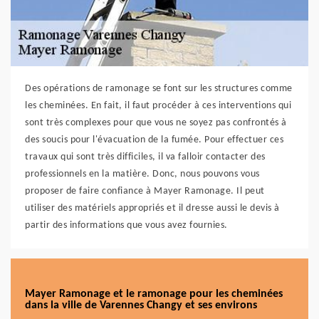
Des opérations de ramonage se font sur les structures comme
les cheminées. En fait, il faut procéder à ces interventions qui
sont très complexes pour que vous ne soyez pas confrontés à
des soucis pour l'évacuation de la fumée. Pour effectuer ces
travaux qui sont très difficiles, il va falloir contacter des
professionnels en la matière. Donc, nous pouvons vous
proposer de faire confiance à Mayer Ramonage. Il peut
utiliser des matériels appropriés et il dresse aussi le devis à
partir des informations que vous avez fournies.
Mayer Ramonage et le ramonage pour les cheminées
dans la ville de Varennes Changy et ses environs