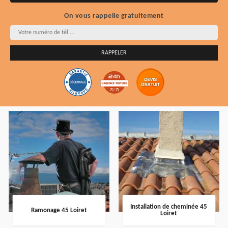
On vous rappelle gratuitement
Installation de cheminée 45
Ramonage 45 Loiret
Loiret