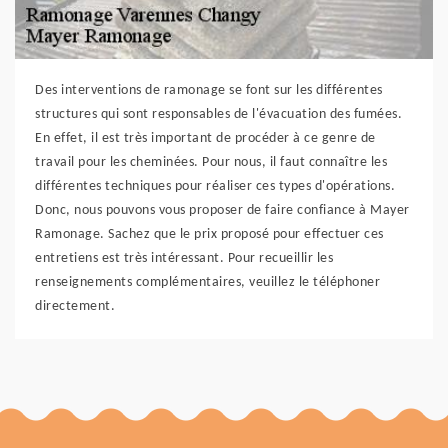
Des interventions de ramonage se font sur les différentes
structures qui sont responsables de l'évacuation des fumées.
En effet, il est très important de procéder à ce genre de
travail pour les cheminées. Pour nous, il faut connaître les
différentes techniques pour réaliser ces types d'opérations.
Donc, nous pouvons vous proposer de faire confiance à Mayer
Ramonage. Sachez que le prix proposé pour effectuer ces
entretiens est très intéressant. Pour recueillir les
renseignements complémentaires, veuillez le téléphoner
directement.