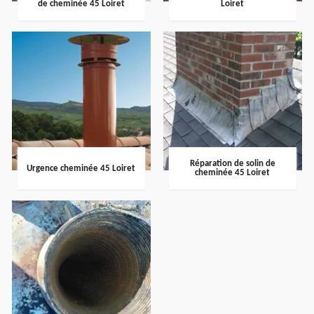
de cheminée 45 Loiret
Loiret
Réparation de solin de
Urgence cheminée 45 Loiret
cheminée 45 Loiret