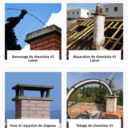
Ramonage de cheminée 45
Réparation de cheminée 45
Loiret
Loiret
Pose et répartion de chapeau
Tubage de cheminée 45