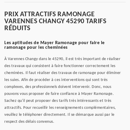
PRIX ATTRACTIFS RAMONAGE
VARENNES CHANGY 45290 TARIFS
RÉDUITS
Les aptitudes de Mayer Ramonage pour faire le
ramonage pour les cheminées
À Varennes Changy dans le 45290, il est très important de réaliser
des travaux qui consistent à faire fonctionner correctement les
cheminées. Il faut réaliser des travaux de ramonage pour éliminer
les suies. Afin de procéder à ces interventions qui sont très
complexes, des professionnels doivent intervenir. Donc, nous
pouvons vous proposer de faire confiance à Mayer Ramonage.
Sachez qu'il peut proposer des tarifs très intéressants et très
attractifs. Pour recueillir les renseignements complémentaires,
veuillez le téléphoner directement. Il se démarque aussi par le
respect des délais convenus.