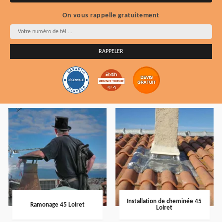
On vous rappelle gratuitement
Installation de cheminée 45
Ramonage 45 Loiret
Loiret