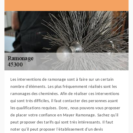
Les interventions de ramonage sont à faire sur un certain
nombre d'éléments. Les plus fréquemment réalisés sont les
ramonages des cheminées. Afin de réaliser ces interventions
qui sont très difficiles, il faut contacter des personnes ayant
les qualifications requises. Donc, nous pouvons vous proposer
de placer votre confiance en Mayer Ramonage. Sachez qu'il
peut proposer des tarifs qui sont très intéressants. Il faut
noter qu'il peut proposer l'établissement d'un devis