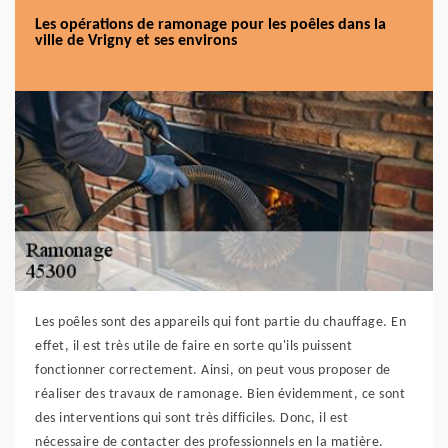
Les opérations de ramonage pour les poêles dans la
ville de Vrigny et ses environs
Les poêles sont des appareils qui font partie du chauffage. En
effet, il est très utile de faire en sorte qu'ils puissent
fonctionner correctement. Ainsi, on peut vous proposer de
réaliser des travaux de ramonage. Bien évidemment, ce sont
des interventions qui sont très difficiles. Donc, il est
nécessaire de contacter des professionnels en la matière.