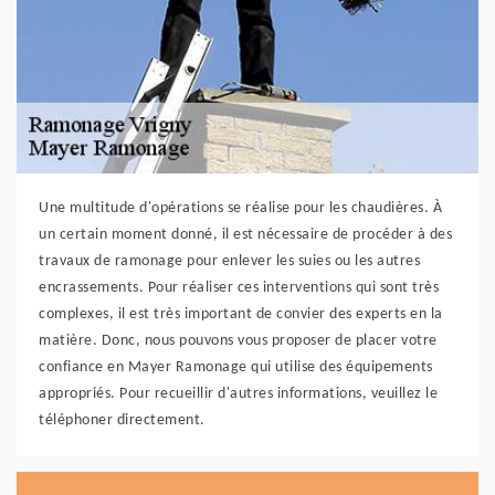
Une multitude d'opérations se réalise pour les chaudières. À
un certain moment donné, il est nécessaire de procéder à des
travaux de ramonage pour enlever les suies ou les autres
encrassements. Pour réaliser ces interventions qui sont très
complexes, il est très important de convier des experts en la
matière. Donc, nous pouvons vous proposer de placer votre
confiance en Mayer Ramonage qui utilise des équipements
appropriés. Pour recueillir d'autres informations, veuillez le
téléphoner directement.