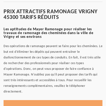
PRIX ATTRACTIFS RAMONAGE VRIGNY
45300 TARIFS RÉDUITS
Les aptitudes de Mayer Ramonage pour réaliser les
travaux de ramonage des cheminées dans la ville de
Vrigny et ses environs
Des opérations de ramonage peuvent se faire pour les cheminées. Le
but est d'éliminer les dépôts qui peuvent entraîner le
dysfonctionnement de ces types de conduits. En fait, il est très utile
de rechercher des professionnels pour réaliser ces types
d'opérations. Donc, on peut vous proposer de faire confiance à
Mayer Ramonage. N'oubliez pas qu'il peut proposer des tarifs qui
sont très intéressants et accessibles à tous. Pour recueillir les
renseignements complémentaires, veuillez le téléphoner
directement.