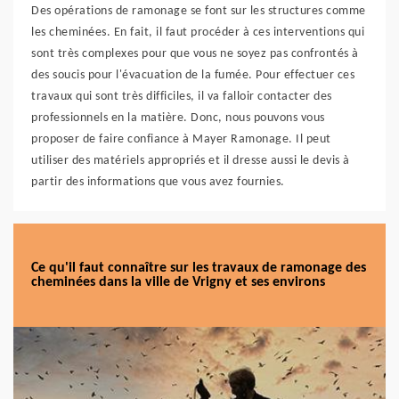
Des opérations de ramonage se font sur les structures comme
les cheminées. En fait, il faut procéder à ces interventions qui
sont très complexes pour que vous ne soyez pas confrontés à
des soucis pour l'évacuation de la fumée. Pour effectuer ces
travaux qui sont très difficiles, il va falloir contacter des
professionnels en la matière. Donc, nous pouvons vous
proposer de faire confiance à Mayer Ramonage. Il peut
utiliser des matériels appropriés et il dresse aussi le devis à
partir des informations que vous avez fournies.
Ce qu'il faut connaître sur les travaux de ramonage des
cheminées dans la ville de Vrigny et ses environs