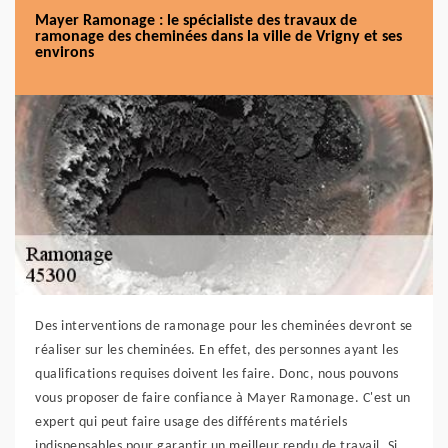
Mayer Ramonage : le spécialiste des travaux de
ramonage des cheminées dans la ville de Vrigny et ses
environs
Des interventions de ramonage pour les cheminées devront se
réaliser sur les cheminées. En effet, des personnes ayant les
qualifications requises doivent les faire. Donc, nous pouvons
vous proposer de faire confiance à Mayer Ramonage. C'est un
expert qui peut faire usage des différents matériels
indispensables pour garantir un meilleur rendu de travail. Si