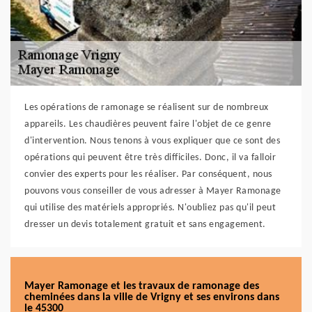
Les opérations de ramonage se réalisent sur de nombreux
appareils. Les chaudières peuvent faire l'objet de ce genre
d'intervention. Nous tenons à vous expliquer que ce sont des
opérations qui peuvent être très difficiles. Donc, il va falloir
convier des experts pour les réaliser. Par conséquent, nous
pouvons vous conseiller de vous adresser à Mayer Ramonage
qui utilise des matériels appropriés. N'oubliez pas qu'il peut
dresser un devis totalement gratuit et sans engagement.
Mayer Ramonage et les travaux de ramonage des
cheminées dans la ville de Vrigny et ses environs dans
le 45300