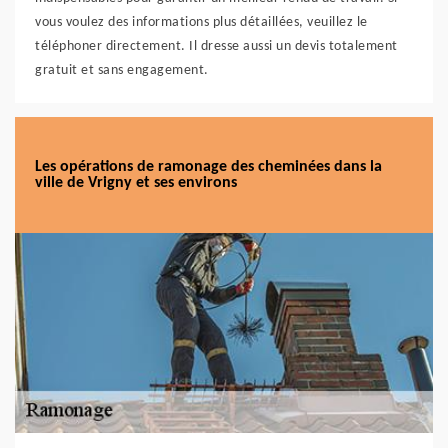
vous voulez des informations plus détaillées, veuillez le
téléphoner directement. Il dresse aussi un devis totalement
gratuit et sans engagement.
Les opérations de ramonage des cheminées dans la
ville de Vrigny et ses environs