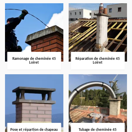
Ramonage de cheminée 45
Réparation de cheminée 45
Loiret
Loiret
Pose et répartion de chapeau
Tubage de cheminée 45