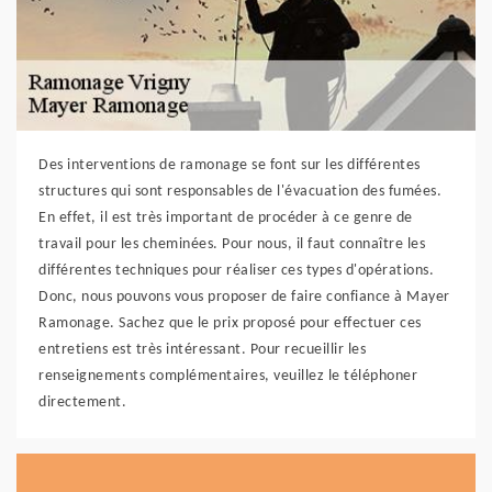
Des interventions de ramonage se font sur les différentes
structures qui sont responsables de l'évacuation des fumées.
En effet, il est très important de procéder à ce genre de
travail pour les cheminées. Pour nous, il faut connaître les
différentes techniques pour réaliser ces types d'opérations.
Donc, nous pouvons vous proposer de faire confiance à Mayer
Ramonage. Sachez que le prix proposé pour effectuer ces
entretiens est très intéressant. Pour recueillir les
renseignements complémentaires, veuillez le téléphoner
directement.