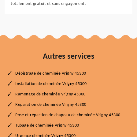
totalement gratuit et sans engagement.
Autres services
Débistrage de cheminée Vrigny 45300
Installation de cheminée Vrigny 45300
Ramonage de cheminée Vrigny 45300
Réparation de cheminée Vrigny 45300
Pose et répartion de chapeau de cheminée Vrigny 45300
Tubage de cheminée Vrigny 45300
Urgence cheminée Vrigny 45300