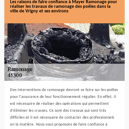
Les raisons de faire confiance à Mayer Ramonage pour
réaliser les travaux de ramonage des poêles dans la
ville de Vrigny et ses environs
Des interventions de ramonage devront se faire sur les poêles
pour l'assurance de leur fonctionnement régulier. En effet, il
est nécessaire de réaliser des opérations qui permettent
d'éliminer les crasses. Ce sont des travaux qui sont très
difficiles et il est nécessaire de contacter des professionnels
en la matière. Nous vous proposons de faire confiance à