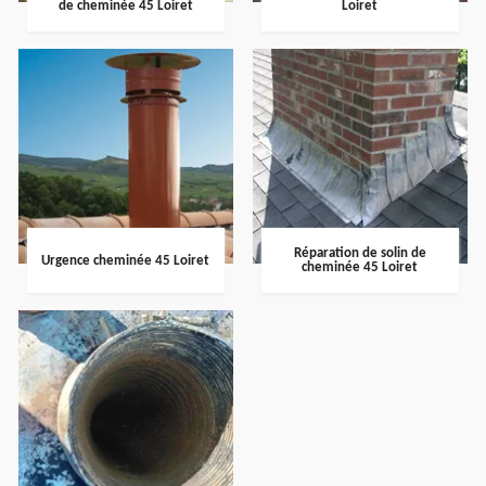
de cheminée 45 Loiret
Loiret
Réparation de solin de
Urgence cheminée 45 Loiret
cheminée 45 Loiret