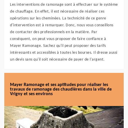
Les interventions de ramonage sont à effectuer sur le système
de chauffage. En effet, il est nécessaire de réaliser ces
opérations sur les cheminées. La technicité de ce genre
d'intervention est à remarquer. Donc, nous vous conseillons
de contacter des professionnels en la matière. Par
conséquent, on peut vous proposer de faire confiance à
Mayer Ramonage. Sachez qu'il peut proposer des tarifs
intéressants et accessibles à toutes les bourses. Il dresse aussi
un devis sans qu'il soit nécessaire de payer de l'argent.
Mayer Ramonage et ses aptitudes pour réaliser les
travaux de ramonage des chaudières dans la ville de
Vrigny et ses environs