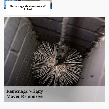
Débistrage de cheminée 45
Loiret