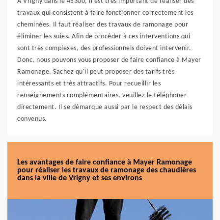
À Vrigny dans le 45300, il est très important de réaliser des
travaux qui consistent à faire fonctionner correctement les
cheminées. Il faut réaliser des travaux de ramonage pour
éliminer les suies. Afin de procéder à ces interventions qui
sont très complexes, des professionnels doivent intervenir.
Donc, nous pouvons vous proposer de faire confiance à Mayer
Ramonage. Sachez qu'il peut proposer des tarifs très
intéressants et très attractifs. Pour recueillir les
renseignements complémentaires, veuillez le téléphoner
directement. Il se démarque aussi par le respect des délais
convenus.
Les avantages de faire confiance à Mayer Ramonage
pour réaliser les travaux de ramonage des chaudières
dans la ville de Vrigny et ses environs