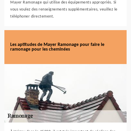
Mayer Ramonage qui utilise des équipements appropriés. Si
vous voulez des renseignements supplémentaires, veuillez le
téléphoner directement.
Les aptitudes de Mayer Ramonage pour faire le
ramonage pour les cheminées