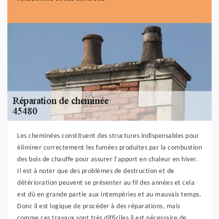
Les cheminées constituent des structures indispensables pour
éliminer correctement les fumées produites par la combustion
des bois de chauffe pour assurer l'apport en chaleur en hiver.
Il est à noter que des problèmes de destruction et de
détérioration peuvent se présenter au fil des années et cela
est dû en grande partie aux intempéries et au mauvais temps.
Donc il est logique de procéder à des réparations, mais
comme ces travaux sont très difficiles il est nécessaire de