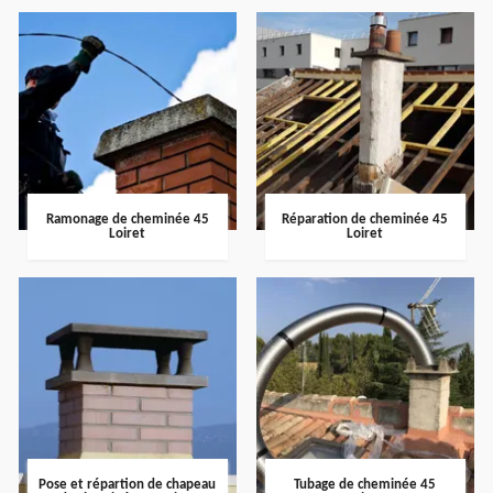
Ramonage de cheminée 45
Réparation de cheminée 45
Loiret
Loiret
Pose et répartion de chapeau
Tubage de cheminée 45