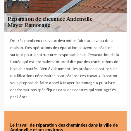
De très nombreux travaux devront se faire au niveau de la
maison. Des opérations de réparation peuvent se réaliser
surtout pour les structures responsables de l'évacuation de la
fumée qui est normalement produite par des combustions de
bois de chauffe. Bien évidemment, les profanes n'ont pas les
qualifications nécessaires pour réaliser ces travaux. Donc on
vous propose de faire appel à Mayer Ramonage a pu suivre
des formations spécifiques dans des centres qui sont agréés
par l'état.
Le travail de réparation des cheminées dans la ville de
Andonville et ses environs