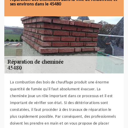
ses environs dans le 45480
La combustion des bois de chauffage produit une énorme
quantité de fumée qu'il faut absolument évacuer. La
cheminée joue un rôle important dans ce processus et il est
important de vérifier son état. Si des détériorations sont
constatées, il faut procéder à des travaux de réparation le
plus rapidement possible. Par conséquent, des professionnels
doivent les prendre en main et on vous propose de placer