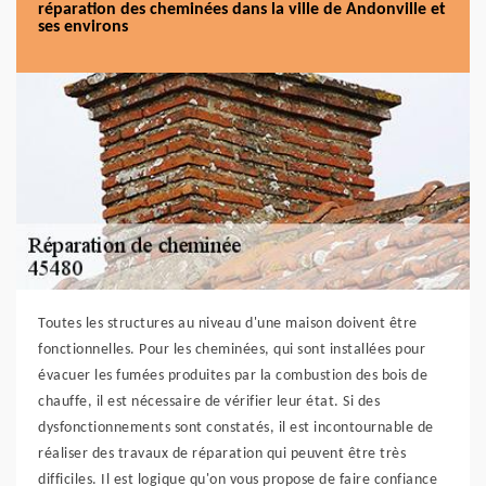
réparation des cheminées dans la ville de Andonville et
ses environs
Toutes les structures au niveau d'une maison doivent être
fonctionnelles. Pour les cheminées, qui sont installées pour
évacuer les fumées produites par la combustion des bois de
chauffe, il est nécessaire de vérifier leur état. Si des
dysfonctionnements sont constatés, il est incontournable de
réaliser des travaux de réparation qui peuvent être très
difficiles. Il est logique qu'on vous propose de faire confiance