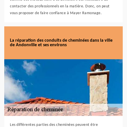
contacter des professionnels en la matière. Donc, on peut
vous proposer de faire confiance à Mayer Ramonage.
La réparation des conduits de cheminées dans la ville
de Andonville et ses environs
Les différentes parties des cheminées peuvent être