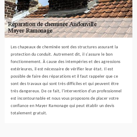
Les chapeaux de cheminée sont des structures assurant la
protection du conduit. Autrement dit, il s'assure le bon
fonctionnement. À cause des intempéries et des agressions
extérieures, il est nécessaire de vérifier leur état. Il est
possible de faire des réparations et il faut rappeler que ce
sont des travaux qui sont très difficiles et qui peuvent être
très dangereux. De ce fait, l'intervention d'un professionnel
est incontournable et nous vous proposons de placer votre
confiance en Mayer Ramonage qui peut établir un devis
totalement gratuit.