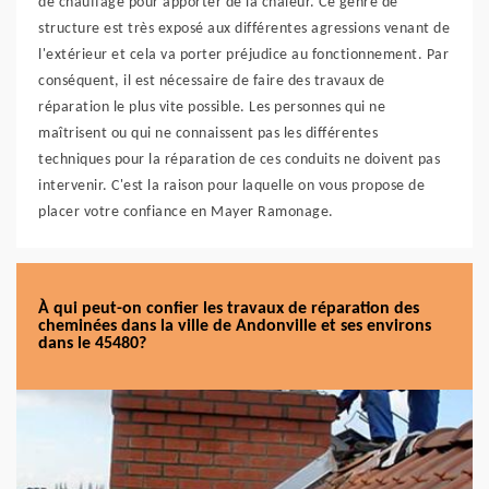
de chauffage pour apporter de la chaleur. Ce genre de
structure est très exposé aux différentes agressions venant de
l'extérieur et cela va porter préjudice au fonctionnement. Par
conséquent, il est nécessaire de faire des travaux de
réparation le plus vite possible. Les personnes qui ne
maîtrisent ou qui ne connaissent pas les différentes
techniques pour la réparation de ces conduits ne doivent pas
intervenir. C'est la raison pour laquelle on vous propose de
placer votre confiance en Mayer Ramonage.
À qui peut-on confier les travaux de réparation des
cheminées dans la ville de Andonville et ses environs
dans le 45480?