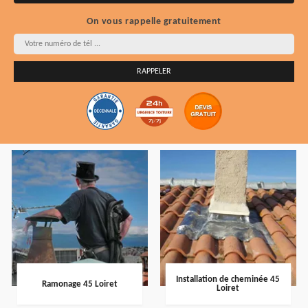
On vous rappelle gratuitement
Installation de cheminée 45
Ramonage 45 Loiret
Loiret