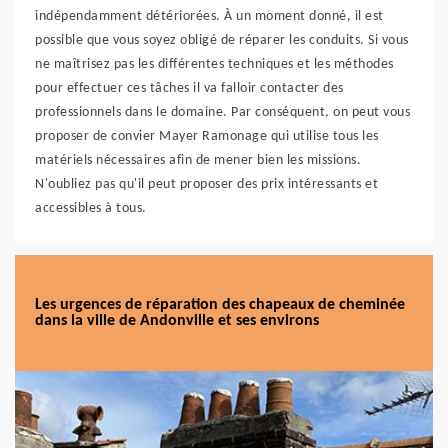
indépendamment détériorées. À un moment donné, il est
possible que vous soyez obligé de réparer les conduits. Si vous
ne maîtrisez pas les différentes techniques et les méthodes
pour effectuer ces tâches il va falloir contacter des
professionnels dans le domaine. Par conséquent, on peut vous
proposer de convier Mayer Ramonage qui utilise tous les
matériels nécessaires afin de mener bien les missions.
N'oubliez pas qu'il peut proposer des prix intéressants et
accessibles à tous.
Les urgences de réparation des chapeaux de cheminée
dans la ville de Andonville et ses environs