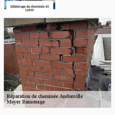
Débistrage de cheminée 45
Loiret