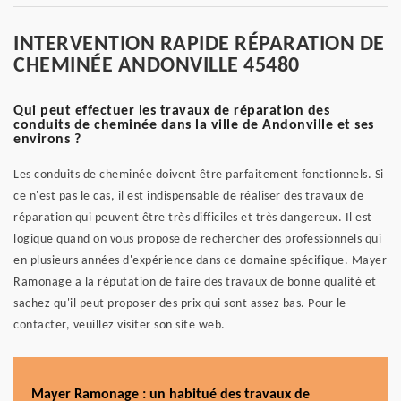
INTERVENTION RAPIDE RÉPARATION DE
CHEMINÉE ANDONVILLE 45480
Qui peut effectuer les travaux de réparation des
conduits de cheminée dans la ville de Andonville et ses
environs ?
Les conduits de cheminée doivent être parfaitement fonctionnels. Si
ce n'est pas le cas, il est indispensable de réaliser des travaux de
réparation qui peuvent être très difficiles et très dangereux. Il est
logique quand on vous propose de rechercher des professionnels qui
en plusieurs années d'expérience dans ce domaine spécifique. Mayer
Ramonage a la réputation de faire des travaux de bonne qualité et
sachez qu'il peut proposer des prix qui sont assez bas. Pour le
contacter, veuillez visiter son site web.
Mayer Ramonage : un habitué des travaux de