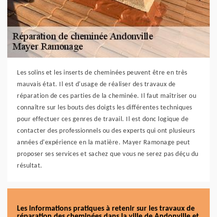
Les solins et les inserts de cheminées peuvent être en très
mauvais état. Il est d'usage de réaliser des travaux de
réparation de ces parties de la cheminée. Il faut maîtriser ou
connaître sur les bouts des doigts les différentes techniques
pour effectuer ces genres de travail. Il est donc logique de
contacter des professionnels ou des experts qui ont plusieurs
années d'expérience en la matière. Mayer Ramonage peut
proposer ses services et sachez que vous ne serez pas déçu du
résultat.
Les informations pratiques à retenir sur les travaux de
réparation des cheminées dans la ville de Andonville et