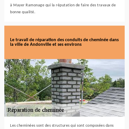
à Mayer Ramonage qui la réputation de faire des travaux de
bonne qualité.
Le travail de réparation des conduits de cheminée dans
la ville de Andonville et ses environs
Les cheminées sont des structures qui sont composées dans