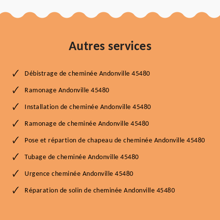
Autres services
Débistrage de cheminée Andonville 45480
Ramonage Andonville 45480
Installation de cheminée Andonville 45480
Ramonage de cheminée Andonville 45480
Pose et répartion de chapeau de cheminée Andonville 45480
Tubage de cheminée Andonville 45480
Urgence cheminée Andonville 45480
Réparation de solin de cheminée Andonville 45480