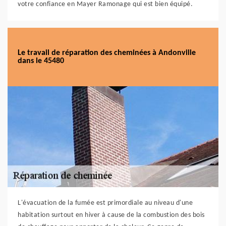
votre confiance en Mayer Ramonage qui est bien équipé.
Le travail de réparation des cheminées à Andonville
dans le 45480
L'évacuation de la fumée est primordiale au niveau d'une
habitation surtout en hiver à cause de la combustion des bois