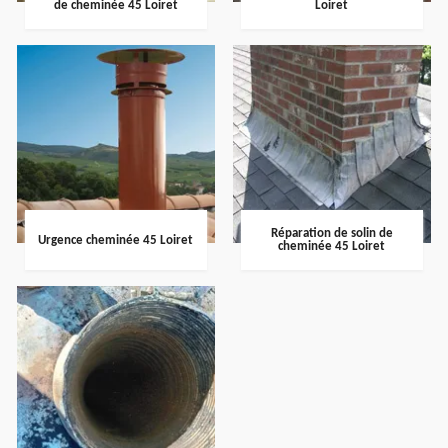
de cheminée 45 Loiret
Loiret
Réparation de solin de
Urgence cheminée 45 Loiret
cheminée 45 Loiret