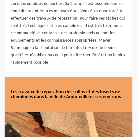
certains nombres de parties. Sachez qu'il est possible que les
conduits soient en très mauvais état. Vous êtes donc forcé à
effectuer des travaux de réparation. Pour faire ses tâches qui
sont très techniques et très complexes, il est très fortement
recommandé de contacter des professionnels qui ont les
équipements et les connaissances appropriées. Mayer
Ramonage a la réputation de faire des travaux de bonne
qualité et n'oubliez pas qu'il peut effectuer l'opération le plus
rapidement possible.
Les travaux de réparation des solins et des inserts de
cheminées dans la ville de Andonville et ses environs