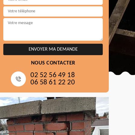
NOUS CONTACTER
02 52 56 49 18
06 58 61 22 20