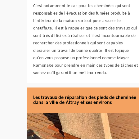
C'est notamment le cas pour les cheminées qui sont
responsables de l'évacuation des fumées produite à
l'intérieur de la maison surtout pour assurer le
chauffage. Il est à rappeler que ce sont des travaux qui
sont très difficiles à réaliser et il est incontournable de
rechercher des professionnels qui sont capables
d'assurer un travail de bonne qualité. Il est logique
qu'on vous propose un professionnel comme Mayer
Ramonage pour prendre en main ces types de tâches et
sachez qu'il garantit un meilleur rendu.
Les travaux de réparation des pieds de cheminée
dans la ville de Attray et ses environs