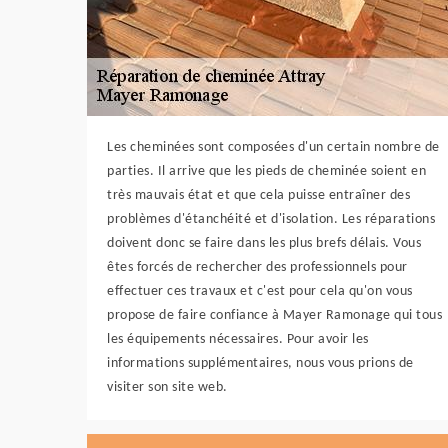
Les cheminées sont composées d'un certain nombre de
parties. Il arrive que les pieds de cheminée soient en
très mauvais état et que cela puisse entraîner des
problèmes d'étanchéité et d'isolation. Les réparations
doivent donc se faire dans les plus brefs délais. Vous
êtes forcés de rechercher des professionnels pour
effectuer ces travaux et c'est pour cela qu'on vous
propose de faire confiance à Mayer Ramonage qui tous
les équipements nécessaires. Pour avoir les
informations supplémentaires, nous vous prions de
visiter son site web.