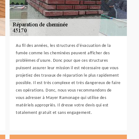
Au fil des années, les structures d'évacuation de la
fumée comme les cheminées peuvent afficher des
problèmes d'usure. Donc pour que ces structures
puissent assurer leur mission il est nécessaire que vous
projetiez des travaux de réparation le plus rapidement
possible. Il est très complexe et très dangereux de faire
ces opérations. Donc, nous vous recommandons de
vous adresser à Mayer Ramonage qui utilise des
matériels appropriés. Il dresse votre devis qui est
totalement gratuit et sans engagement.