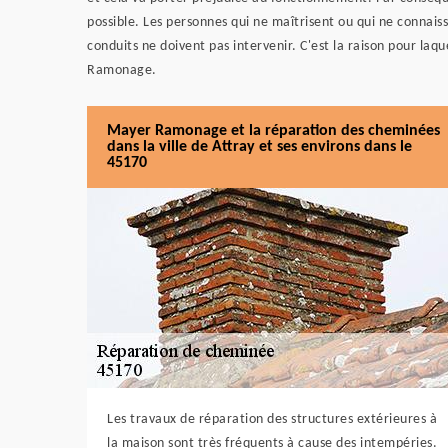
possible. Les personnes qui ne maîtrisent ou qui ne connaiss
conduits ne doivent pas intervenir. C'est la raison pour la
Ramonage.
Mayer Ramonage et la réparation des cheminées
dans la ville de Attray et ses environs dans le
45170
Les travaux de réparation des structures extérieures à
la maison sont très fréquents à cause des intempéries.