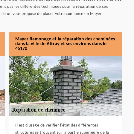
ent pas les différentes techniques pour la réparation de ces
quelle on vous propose de placer votre confiance en Mayer
Mayer Ramonage et la réparation des cheminées
dans la ville de Attray et ses environs dans le
45170
Il est d'usage de vérifier l'état des différentes
structures se trouvant sur la partie supérieure de la