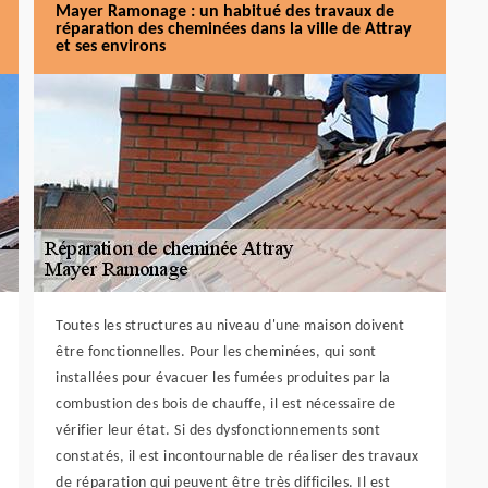
Mayer Ramonage : un habitué des travaux de
réparation des cheminées dans la ville de Attray
et ses environs
Toutes les structures au niveau d'une maison doivent
être fonctionnelles. Pour les cheminées, qui sont
installées pour évacuer les fumées produites par la
combustion des bois de chauffe, il est nécessaire de
vérifier leur état. Si des dysfonctionnements sont
constatés, il est incontournable de réaliser des travaux
de réparation qui peuvent être très difficiles. Il est