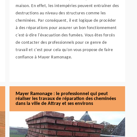
maison. En effet, les intempéries peuvent entraîner des
destructions au niveau des structures comme les
cheminées. Par conséquent, il est logique de procéder
à des réparations pour assurer un bon fonctionnement
c'est-à-dire l'évacuation des fumées. Vous êtes forcés
de contacter des professionnels pour ce genre de
travail et c'est pour cela qu'on vous propose de faire
confiance à Mayer Ramonage.
Mayer Ramonage : le professionnel qui peut
réaliser les travaux de réparation des cheminées
dans la ville de Attray et ses environs