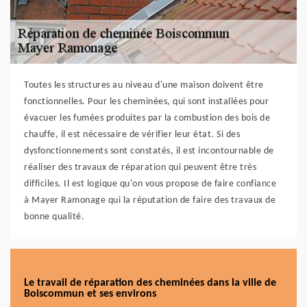
Toutes les structures au niveau d'une maison doivent être
fonctionnelles. Pour les cheminées, qui sont installées pour
évacuer les fumées produites par la combustion des bois de
chauffe, il est nécessaire de vérifier leur état. Si des
dysfonctionnements sont constatés, il est incontournable de
réaliser des travaux de réparation qui peuvent être très
difficiles. Il est logique qu'on vous propose de faire confiance
à Mayer Ramonage qui la réputation de faire des travaux de
bonne qualité.
Le travail de réparation des cheminées dans la ville de
Boiscommun et ses environs