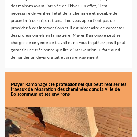
des maisons avant l'arrivée de l'hiver. En effet, il est
nécessaire de vérifier l'état de la cheminée et possible de
procéder à des réparations. Il ne vous appartient pas de
procéder à ces interventions et il est nécessaire de contacter
des professionnels en la matière. Mayer Ramonage peut se
charger de ce genre de travail et ne vous inquiétez pas il peut
garantir une très bonne qualité d'intervention. Il faut aussi
demander un devis gratuit et sans engagement.
Mayer Ramonage : le professionnel qui peut réaliser les
travaux de réparation des cheminées dans la ville de
Boiscommun et ses environs