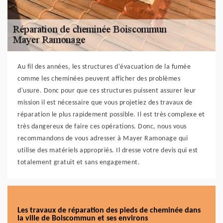
Au fil des années, les structures d'évacuation de la fumée
comme les cheminées peuvent afficher des problèmes
d'usure. Donc pour que ces structures puissent assurer leur
mission il est nécessaire que vous projetiez des travaux de
réparation le plus rapidement possible. Il est très complexe et
très dangereux de faire ces opérations. Donc, nous vous
recommandons de vous adresser à Mayer Ramonage qui
utilise des matériels appropriés. Il dresse votre devis qui est
totalement gratuit et sans engagement.
Les travaux de réparation des pieds de cheminée dans
la ville de Boiscommun et ses environs