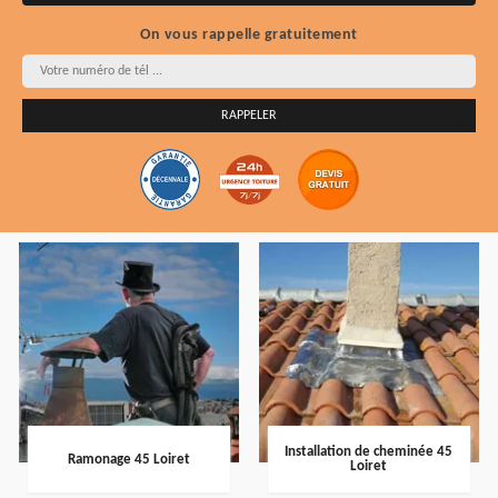
On vous rappelle gratuitement
Installation de cheminée 45
Ramonage 45 Loiret
Loiret