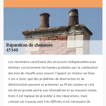
Les cheminées constituent des structures indispensables pour
éliminer correctement les fumées produites par la combustion
des bois de chauffe pour assurer l'apport en chaleur en hiver.
Il est à noter que des problèmes de destruction et de
détérioration peuvent se présenter au fil des années et cela
est dû en grande partie aux intempéries et au mauvais temps.
Donc il est logique de procéder à des réparations, mais
comme ces travaux sont très difficiles il est nécessaire de