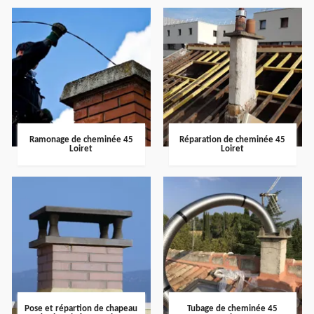
Ramonage de cheminée 45
Réparation de cheminée 45
Loiret
Loiret
Pose et répartion de chapeau
Tubage de cheminée 45