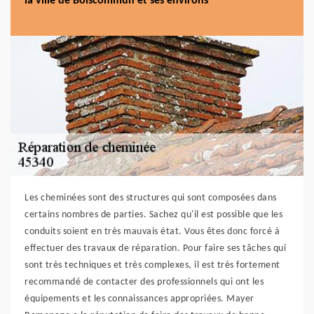
la ville de Boiscommun et ses environs
Les cheminées sont des structures qui sont composées dans
certains nombres de parties. Sachez qu'il est possible que les
conduits soient en très mauvais état. Vous êtes donc forcé à
effectuer des travaux de réparation. Pour faire ses tâches qui
sont très techniques et très complexes, il est très fortement
recommandé de contacter des professionnels qui ont les
équipements et les connaissances appropriées. Mayer