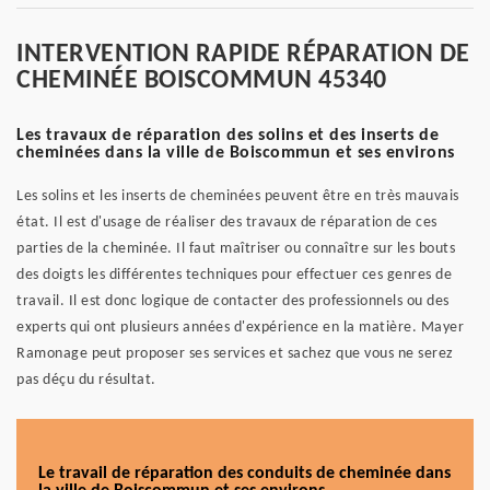
INTERVENTION RAPIDE RÉPARATION DE
CHEMINÉE BOISCOMMUN 45340
Les travaux de réparation des solins et des inserts de
cheminées dans la ville de Boiscommun et ses environs
Les solins et les inserts de cheminées peuvent être en très mauvais
état. Il est d'usage de réaliser des travaux de réparation de ces
parties de la cheminée. Il faut maîtriser ou connaître sur les bouts
des doigts les différentes techniques pour effectuer ces genres de
travail. Il est donc logique de contacter des professionnels ou des
experts qui ont plusieurs années d'expérience en la matière. Mayer
Ramonage peut proposer ses services et sachez que vous ne serez
pas déçu du résultat.
Le travail de réparation des conduits de cheminée dans