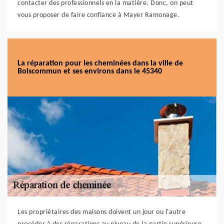
contacter des professionnels en la matière. Donc, on peut
vous proposer de faire confiance à Mayer Ramonage.
La réparation pour les cheminées dans la ville de
Boiscommun et ses environs dans le 45340
Les propriétaires des maisons doivent un jour ou l'autre