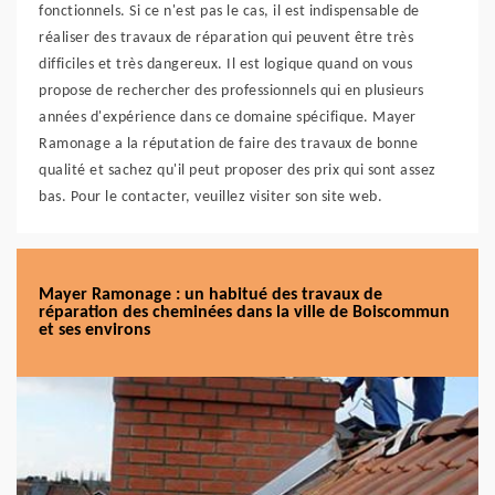
fonctionnels. Si ce n'est pas le cas, il est indispensable de
réaliser des travaux de réparation qui peuvent être très
difficiles et très dangereux. Il est logique quand on vous
propose de rechercher des professionnels qui en plusieurs
années d'expérience dans ce domaine spécifique. Mayer
Ramonage a la réputation de faire des travaux de bonne
qualité et sachez qu'il peut proposer des prix qui sont assez
bas. Pour le contacter, veuillez visiter son site web.
Mayer Ramonage : un habitué des travaux de
réparation des cheminées dans la ville de Boiscommun
et ses environs