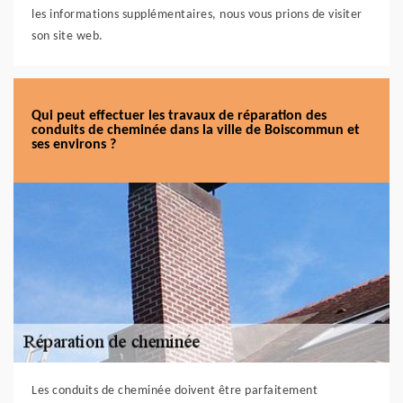
les informations supplémentaires, nous vous prions de visiter
son site web.
Qui peut effectuer les travaux de réparation des
conduits de cheminée dans la ville de Boiscommun et
ses environs ?
Les conduits de cheminée doivent être parfaitement