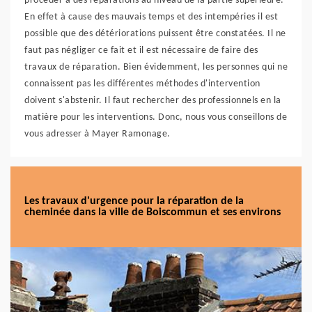
procéder à des réparations au niveau de la partie supérieure.
En effet à cause des mauvais temps et des intempéries il est
possible que des détériorations puissent être constatées. Il ne
faut pas négliger ce fait et il est nécessaire de faire des
travaux de réparation. Bien évidemment, les personnes qui ne
connaissent pas les différentes méthodes d'intervention
doivent s'abstenir. Il faut rechercher des professionnels en la
matière pour les interventions. Donc, nous vous conseillons de
vous adresser à Mayer Ramonage.
Les travaux d'urgence pour la réparation de la
cheminée dans la ville de Boiscommun et ses environs