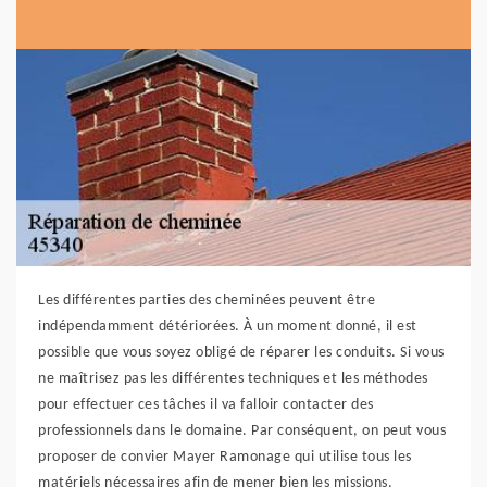
Les différentes parties des cheminées peuvent être
indépendamment détériorées. À un moment donné, il est
possible que vous soyez obligé de réparer les conduits. Si vous
ne maîtrisez pas les différentes techniques et les méthodes
pour effectuer ces tâches il va falloir contacter des
professionnels dans le domaine. Par conséquent, on peut vous
proposer de convier Mayer Ramonage qui utilise tous les
matériels nécessaires afin de mener bien les missions.