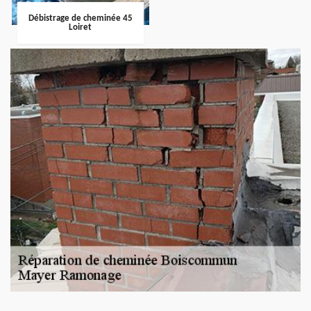
Débistrage de cheminée 45
Loiret