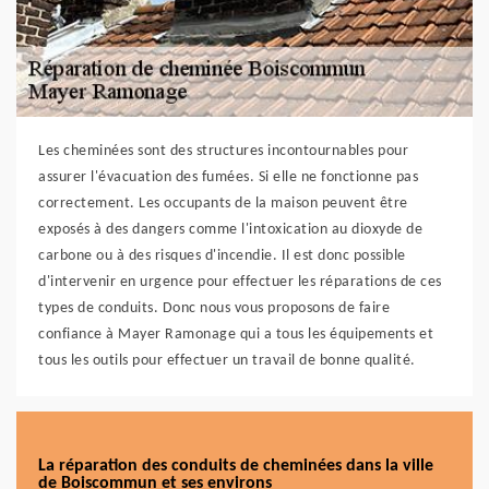
Les cheminées sont des structures incontournables pour
assurer l'évacuation des fumées. Si elle ne fonctionne pas
correctement. Les occupants de la maison peuvent être
exposés à des dangers comme l'intoxication au dioxyde de
carbone ou à des risques d'incendie. Il est donc possible
d'intervenir en urgence pour effectuer les réparations de ces
types de conduits. Donc nous vous proposons de faire
confiance à Mayer Ramonage qui a tous les équipements et
tous les outils pour effectuer un travail de bonne qualité.
La réparation des conduits de cheminées dans la ville
de Boiscommun et ses environs