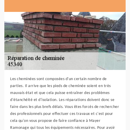
Les cheminées sont composées d'un certain nombre de
parties. Il arrive que les pieds de cheminée soient en très
mauvais état et que cela puisse entraîner des problèmes
d'étanchéité et d'isolation. Les réparations doivent donc se
faire dans les plus brefs délais. Vous êtes forcés de rechercher
des professionnels pour effectuer ces travaux et c'est pour
cela qu'on vous propose de faire confiance à Mayer
Ramonage qui tous les équipements nécessaires. Pour avoir