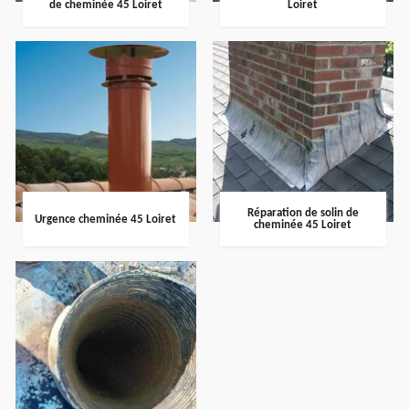
de cheminée 45 Loiret
Loiret
Réparation de solin de
Urgence cheminée 45 Loiret
cheminée 45 Loiret