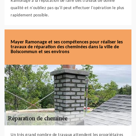
Ramonage a la réputation de faire des travaux de bonne
qualité et n'oubliez pas qu'il peut effectuer l'opération le plus
rapidement possible.
Mayer Ramonage et ses compétences pour réaliser les
travaux de réparation des cheminées dans la ville de
Boiscommun et ses environs
Un très grand nombre de travaux attendent les propriétaires