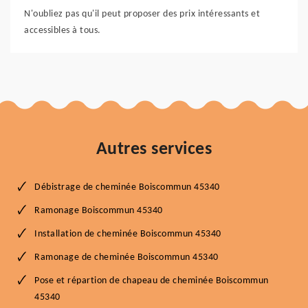
N'oubliez pas qu'il peut proposer des prix intéressants et
accessibles à tous.
Autres services
Débistrage de cheminée Boiscommun 45340
Ramonage Boiscommun 45340
Installation de cheminée Boiscommun 45340
Ramonage de cheminée Boiscommun 45340
Pose et répartion de chapeau de cheminée Boiscommun
45340