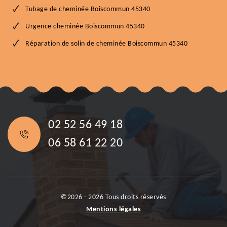
Tubage de cheminée Boiscommun 45340
Urgence cheminée Boiscommun 45340
Réparation de solin de cheminée Boiscommun 45340
02 52 56 49 18
06 58 61 22 20
©2026 - 2026 Tous droits réservés
Mentions légales