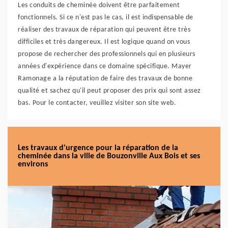
Les conduits de cheminée doivent être parfaitement
fonctionnels. Si ce n'est pas le cas, il est indispensable de
réaliser des travaux de réparation qui peuvent être très
difficiles et très dangereux. Il est logique quand on vous
propose de rechercher des professionnels qui en plusieurs
années d'expérience dans ce domaine spécifique. Mayer
Ramonage a la réputation de faire des travaux de bonne
qualité et sachez qu'il peut proposer des prix qui sont assez
bas. Pour le contacter, veuillez visiter son site web.
Les travaux d'urgence pour la réparation de la
cheminée dans la ville de Bouzonville Aux Bois et ses
environs