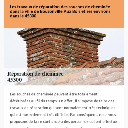
Les travaux de réparation des souches de cheminée
dans la ville de Bouzonville Aux Bois et ses environs
dans le 45300
Les souches de cheminée peuvent être totalement
détériorées au fil du temps. En effet, il s'impose de faire des
travaux de réparation qui sont normalement très techniques
qui est normalement très difficile. Par conséquent, nous vous
proposons de faire confiance à des personnes qui ont effectué