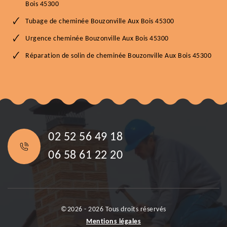
Bois 45300
Tubage de cheminée Bouzonville Aux Bois 45300
Urgence cheminée Bouzonville Aux Bois 45300
Réparation de solin de cheminée Bouzonville Aux Bois 45300
02 52 56 49 18
06 58 61 22 20
©2026 - 2026 Tous droits réservés
Mentions légales