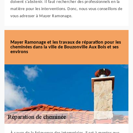
doivent s'abstenir. Il faut rechercher des professionnels en la
matière pour les interventions. Donc, nous vous conseillons de
vous adresser à Mayer Ramonage.
Mayer Ramonage et les travaux de réparation pour les
cheminées dans la ville de Bouzonville Aux Bois et ses
environs