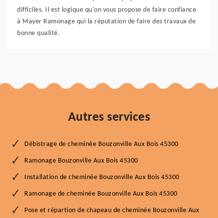
difficiles. Il est logique qu'on vous propose de faire confiance
à Mayer Ramonage qui la réputation de faire des travaux de
bonne qualité.
Autres services
Débistrage de cheminée Bouzonville Aux Bois 45300
Ramonage Bouzonville Aux Bois 45300
Installation de cheminée Bouzonville Aux Bois 45300
Ramonage de cheminée Bouzonville Aux Bois 45300
Pose et répartion de chapeau de cheminée Bouzonville Aux