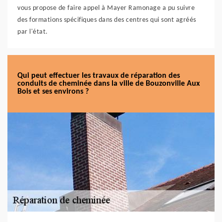
vous propose de faire appel à Mayer Ramonage a pu suivre
des formations spécifiques dans des centres qui sont agréés
par l'état.
Qui peut effectuer les travaux de réparation des
conduits de cheminée dans la ville de Bouzonville Aux
Bois et ses environs ?