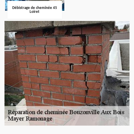
Débistrage de cheminée 45
Loiret