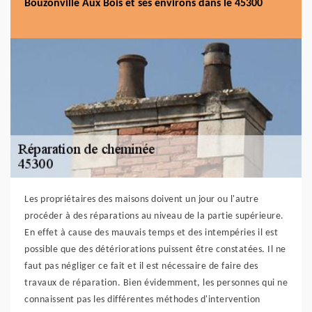
Bouzonville Aux Bois et ses environs dans le 45300
Les propriétaires des maisons doivent un jour ou l'autre
procéder à des réparations au niveau de la partie supérieure.
En effet à cause des mauvais temps et des intempéries il est
possible que des détériorations puissent être constatées. Il ne
faut pas négliger ce fait et il est nécessaire de faire des
travaux de réparation. Bien évidemment, les personnes qui ne
connaissent pas les différentes méthodes d'intervention