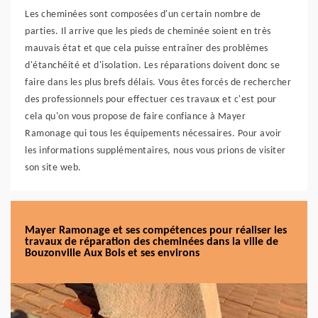
Les cheminées sont composées d'un certain nombre de
parties. Il arrive que les pieds de cheminée soient en très
mauvais état et que cela puisse entraîner des problèmes
d'étanchéité et d'isolation. Les réparations doivent donc se
faire dans les plus brefs délais. Vous êtes forcés de rechercher
des professionnels pour effectuer ces travaux et c'est pour
cela qu'on vous propose de faire confiance à Mayer
Ramonage qui tous les équipements nécessaires. Pour avoir
les informations supplémentaires, nous vous prions de visiter
son site web.
Mayer Ramonage et ses compétences pour réaliser les
travaux de réparation des cheminées dans la ville de
Bouzonville Aux Bois et ses environs