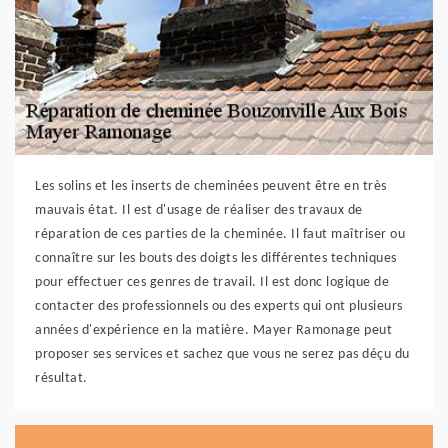
Les solins et les inserts de cheminées peuvent être en très
mauvais état. Il est d'usage de réaliser des travaux de
réparation de ces parties de la cheminée. Il faut maîtriser ou
connaître sur les bouts des doigts les différentes techniques
pour effectuer ces genres de travail. Il est donc logique de
contacter des professionnels ou des experts qui ont plusieurs
années d'expérience en la matière. Mayer Ramonage peut
proposer ses services et sachez que vous ne serez pas déçu du
résultat.