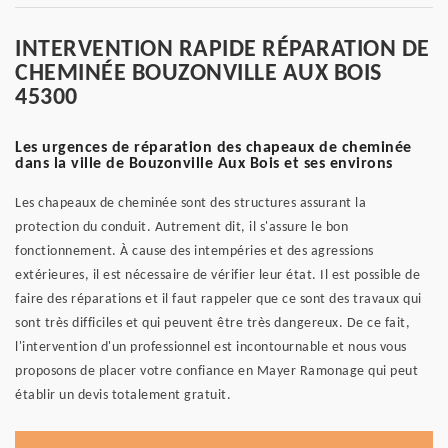
INTERVENTION RAPIDE RÉPARATION DE
CHEMINÉE BOUZONVILLE AUX BOIS
45300
Les urgences de réparation des chapeaux de cheminée
dans la ville de Bouzonville Aux Bois et ses environs
Les chapeaux de cheminée sont des structures assurant la
protection du conduit. Autrement dit, il s'assure le bon
fonctionnement. À cause des intempéries et des agressions
extérieures, il est nécessaire de vérifier leur état. Il est possible de
faire des réparations et il faut rappeler que ce sont des travaux qui
sont très difficiles et qui peuvent être très dangereux. De ce fait,
l'intervention d'un professionnel est incontournable et nous vous
proposons de placer votre confiance en Mayer Ramonage qui peut
établir un devis totalement gratuit.