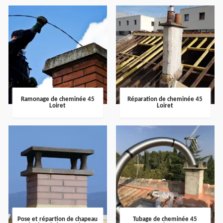
Ramonage de cheminée 45
Réparation de cheminée 45
Loiret
Loiret
Pose et répartion de chapeau
Tubage de cheminée 45