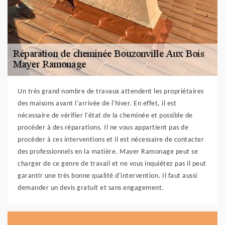
Un très grand nombre de travaux attendent les propriétaires
des maisons avant l'arrivée de l'hiver. En effet, il est
nécessaire de vérifier l'état de la cheminée et possible de
procéder à des réparations. Il ne vous appartient pas de
procéder à ces interventions et il est nécessaire de contacter
des professionnels en la matière. Mayer Ramonage peut se
charger de ce genre de travail et ne vous inquiétez pas il peut
garantir une très bonne qualité d'intervention. Il faut aussi
demander un devis gratuit et sans engagement.