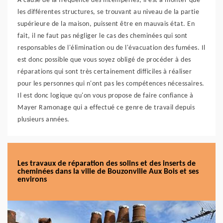
À cause de la fréquence des intempéries, il est à monter que
les différentes structures, se trouvant au niveau de la partie
supérieure de la maison, puissent être en mauvais état. En
fait, il ne faut pas négliger le cas des cheminées qui sont
responsables de l'élimination ou de l'évacuation des fumées. Il
est donc possible que vous soyez obligé de procéder à des
réparations qui sont très certainement difficiles à réaliser
pour les personnes qui n'ont pas les compétences nécessaires.
Il est donc logique qu'on vous propose de faire confiance à
Mayer Ramonage qui a effectué ce genre de travail depuis
plusieurs années.
Les travaux de réparation des solins et des inserts de
cheminées dans la ville de Bouzonville Aux Bois et ses
environs