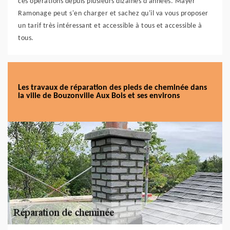
ces opérations depuis plusieurs dizaines d'années. Mayer
Ramonage peut s'en charger et sachez qu'il va vous proposer
un tarif très intéressant et accessible à tous et accessible à
tous.
Les travaux de réparation des pieds de cheminée dans
la ville de Bouzonville Aux Bois et ses environs