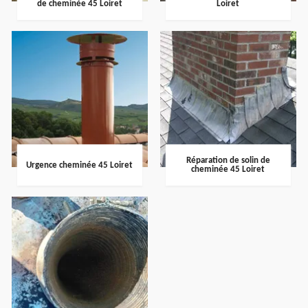
de cheminée 45 Loiret
Loiret
Réparation de solin de
Urgence cheminée 45 Loiret
cheminée 45 Loiret