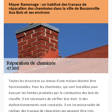
Mayer Ramonage : un habitué des travaux de
réparation des cheminées dans la ville de Bouzonville
Aux Bois et ses environs
Toutes les structures au niveau d'une maison doivent être
fonctionnelles. Pour les cheminées, qui sont installées pour
évacuer les fumées produites par la combustion des bois de
chauffe, il est nécessaire de vérifier leur état. Si des
dysfonctionnements sont constatés, il est incontournable de
réaliser des travaux de réparation qui peuvent être très