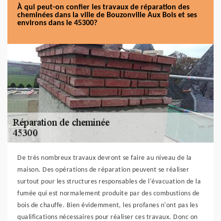
À qui peut-on confier les travaux de réparation des
cheminées dans la ville de Bouzonville Aux Bois et ses
environs dans le 45300?
De très nombreux travaux devront se faire au niveau de la
maison. Des opérations de réparation peuvent se réaliser
surtout pour les structures responsables de l'évacuation de la
fumée qui est normalement produite par des combustions de
bois de chauffe. Bien évidemment, les profanes n'ont pas les
qualifications nécessaires pour réaliser ces travaux. Donc on