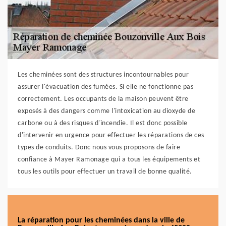
Les cheminées sont des structures incontournables pour
assurer l'évacuation des fumées. Si elle ne fonctionne pas
correctement. Les occupants de la maison peuvent être
exposés à des dangers comme l'intoxication au dioxyde de
carbone ou à des risques d'incendie. Il est donc possible
d'intervenir en urgence pour effectuer les réparations de ces
types de conduits. Donc nous vous proposons de faire
confiance à Mayer Ramonage qui a tous les équipements et
tous les outils pour effectuer un travail de bonne qualité.
La réparation pour les cheminées dans la ville de