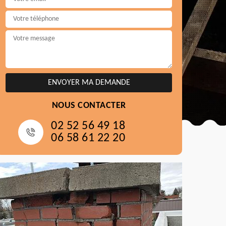
NOUS CONTACTER
02 52 56 49 18
06 58 61 22 20