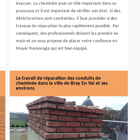
évacuer. La cheminée joue un rôle important dans ce
processus et il est important de vérifier son état. Si des
détériorations sont constatées, il faut procéder à des
travaux de réparation le plus rapidement possible. Par
conséquent, des professionnels doivent les prendre en
main et on vous propose de placer votre confiance en
Mayer Ramonage qui est bien équipé.
Le travail de réparation des conduits de
cheminée dans la ville de Bray En Val et ses
environs