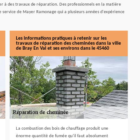
er à des travaux de réparation. Des professionnels en la matière
 le service de Mayer Ramonage qui a plusieurs années d'expérience
Les informations pratiques à retenir sur les
travaux de réparation des cheminées dans la ville
de Bray En Val et ses environs dans le 45460
La combustion des bois de chauffage produit une
énorme quantité de fumée qu'il faut absolument