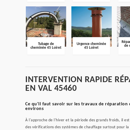
Répar
Tubage de
Urgence cheminée
de 
cheminée 45 Loiret
45 Loiret
INTERVENTION RAPIDE RÉP
EN VAL 45460
Ce qu'il faut savoir sur les travaux de réparation
environs
À l'approche de l'hiver et la période des grands froids, il e
des vérifications des systèmes de chauffage surtout pour la