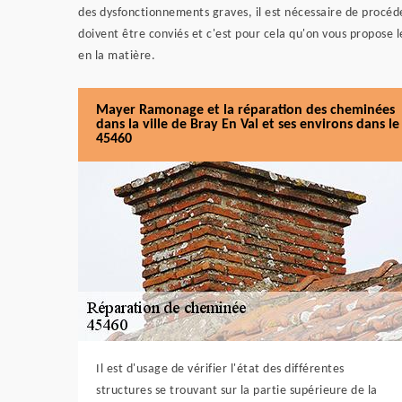
des dysfonctionnements graves, il est nécessaire de procéd
doivent être conviés et c'est pour cela qu'on vous propose
en la matière.
Mayer Ramonage et la réparation des cheminées
dans la ville de Bray En Val et ses environs dans le
45460
Il est d'usage de vérifier l'état des différentes
structures se trouvant sur la partie supérieure de la