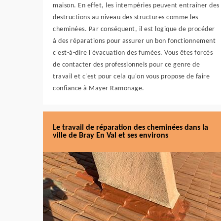
maison. En effet, les intempéries peuvent entraîner des
destructions au niveau des structures comme les
cheminées. Par conséquent, il est logique de procéder
à des réparations pour assurer un bon fonctionnement
c'est-à-dire l'évacuation des fumées. Vous êtes forcés
de contacter des professionnels pour ce genre de
travail et c'est pour cela qu'on vous propose de faire
confiance à Mayer Ramonage.
Le travail de réparation des cheminées dans la
ville de Bray En Val et ses environs