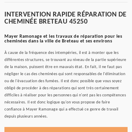
INTERVENTION RAPIDE RÉPARATION DE
CHEMINÉE BRETEAU 45250
Mayer Ramonage et les travaux de réparation pour les
cheminées dans la ville de Breteau et ses environs
À cause de la fréquence des intempéries, il est à monter que les
différentes structures, se trouvant au niveau de la partie supérieure
de la maison, puissent être en mauvais état. En fait, il ne faut pas
négliger le cas des cheminées qui sont responsables de l'élimination
ou de l'évacuation des fumées. Il est donc possible que vous soyez
obligé de procéder à des réparations qui sont très certainement
difficiles à réaliser pour les personnes qui n'ont pas les compétences
nécessaires. Il est donc logique qu'on vous propose de faire
confiance à Mayer Ramonage qui a effectué ce genre de travail
depuis plusieurs années.