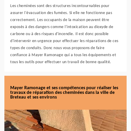
Les cheminées sont des structures incontournables pour
assurer l'évacuation des fumées. Si elle ne fonctionne pas
correctement. Les occupants de la maison peuvent être
exposés à des dangers comme l'intoxication au dioxyde de
carbone ou à des risques d'incendie. Il est donc possible
d'intervenir en urgence pour effectuer les réparations de ces
types de conduits. Donc nous vous proposons de faire
confiance à Mayer Ramonage qui a tous les équipements et
tous les outils pour effectuer un travail de bonne qualité.
Mayer Ramonage et ses compétences pour réaliser les
travaux de réparation des cheminées dans la ville de
Breteau et ses environs