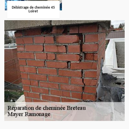
Débistrage de cheminée 45
Loiret