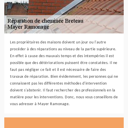
Les propriétaires des maisons doivent un jour ou l'autre
procéder à des réparations au niveau de la partie supérieure.
En effet à cause des mauvais temps et des intempéries il est
possible que des détériorations puissent être constatées. Il ne
faut pas négliger ce fait et il est nécessaire de faire des
travaux de réparation. Bien évidemment, les personnes qui ne
connaissent pas les différentes méthodes d'intervention
doivent s'abstenir. Il faut rechercher des professionnels en la
matière pour les interventions. Donc, nous vous conseillons de
vous adresser à Mayer Ramonage.