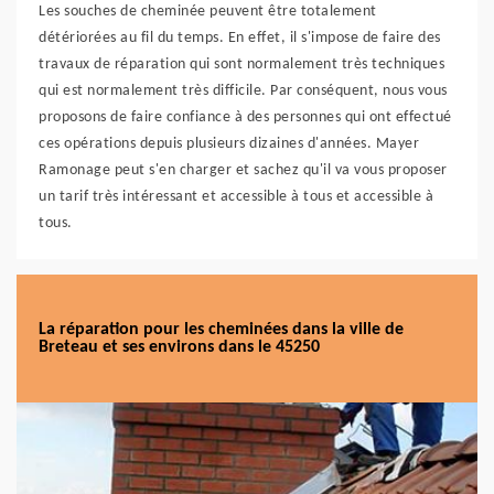
Les souches de cheminée peuvent être totalement
détériorées au fil du temps. En effet, il s'impose de faire des
travaux de réparation qui sont normalement très techniques
qui est normalement très difficile. Par conséquent, nous vous
proposons de faire confiance à des personnes qui ont effectué
ces opérations depuis plusieurs dizaines d'années. Mayer
Ramonage peut s'en charger et sachez qu'il va vous proposer
un tarif très intéressant et accessible à tous et accessible à
tous.
La réparation pour les cheminées dans la ville de
Breteau et ses environs dans le 45250