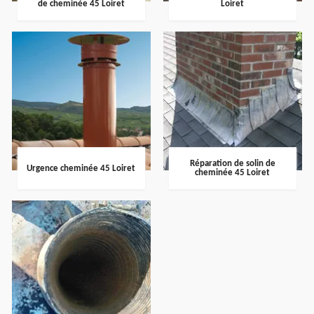
de cheminée 45 Loiret
Loiret
Réparation de solin de
Urgence cheminée 45 Loiret
cheminée 45 Loiret