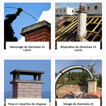
Ramonage de cheminée 45
Réparation de cheminée 45
Loiret
Loiret
Pose et répartion de chapeau
Tubage de cheminée 45