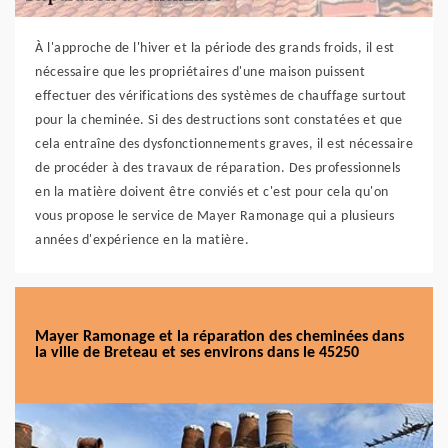
À l'approche de l'hiver et la période des grands froids, il est
nécessaire que les propriétaires d'une maison puissent
effectuer des vérifications des systèmes de chauffage surtout
pour la cheminée. Si des destructions sont constatées et que
cela entraîne des dysfonctionnements graves, il est nécessaire
de procéder à des travaux de réparation. Des professionnels
en la matière doivent être conviés et c'est pour cela qu'on
vous propose le service de Mayer Ramonage qui a plusieurs
années d'expérience en la matière.
Mayer Ramonage et la réparation des cheminées dans
la ville de Breteau et ses environs dans le 45250