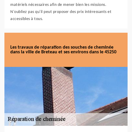
matériels nécessaires afin de mener bien les missions.
N'oubliez pas qu'il peut proposer des prix intéressants et
accessibles à tous.
Les travaux de réparation des souches de cheminée
dans la ville de Breteau et ses environs dans le 45250