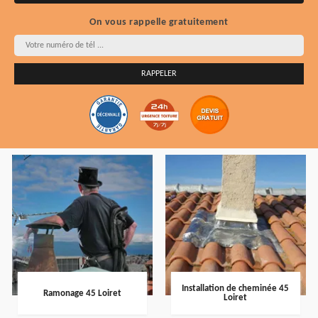
On vous rappelle gratuitement
Installation de cheminée 45
Ramonage 45 Loiret
Loiret