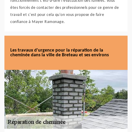
fonctionnement c'est-à-dire l'évacuation des fumées. Vous
êtes forcés de contacter des professionnels pour ce genre de
travail et c'est pour cela qu'on vous propose de faire
confiance à Mayer Ramonage.
Les travaux d'urgence pour la réparation de la
cheminée dans la ville de Breteau et ses environs