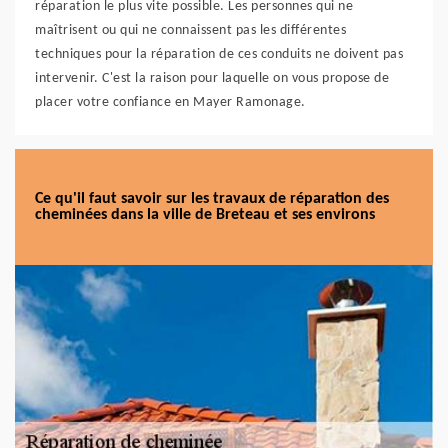
réparation le plus vite possible. Les personnes qui ne
maîtrisent ou qui ne connaissent pas les différentes
techniques pour la réparation de ces conduits ne doivent pas
intervenir. C'est la raison pour laquelle on vous propose de
placer votre confiance en Mayer Ramonage.
Ce qu'il faut savoir sur les travaux de réparation des
cheminées dans la ville de Breteau et ses environs