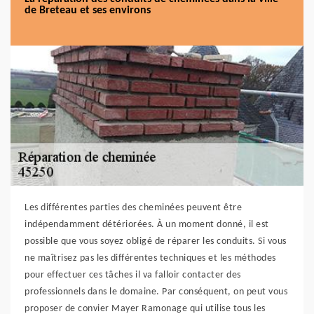
de Breteau et ses environs
Les différentes parties des cheminées peuvent être
indépendamment détériorées. À un moment donné, il est
possible que vous soyez obligé de réparer les conduits. Si vous
ne maîtrisez pas les différentes techniques et les méthodes
pour effectuer ces tâches il va falloir contacter des
professionnels dans le domaine. Par conséquent, on peut vous
proposer de convier Mayer Ramonage qui utilise tous les