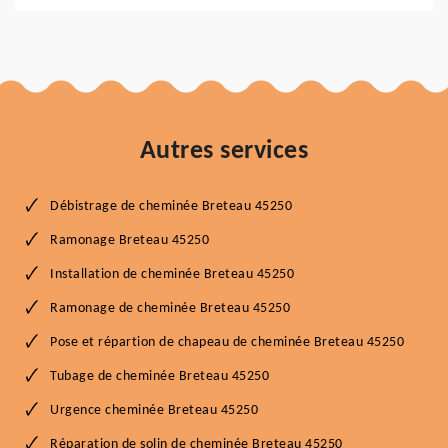
Autres services
Débistrage de cheminée Breteau 45250
Ramonage Breteau 45250
Installation de cheminée Breteau 45250
Ramonage de cheminée Breteau 45250
Pose et répartion de chapeau de cheminée Breteau 45250
Tubage de cheminée Breteau 45250
Urgence cheminée Breteau 45250
Réparation de solin de cheminée Breteau 45250