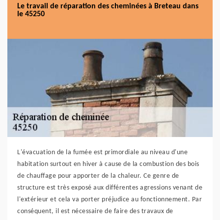
Le travail de réparation des cheminées à Breteau dans
le 45250
L'évacuation de la fumée est primordiale au niveau d'une
habitation surtout en hiver à cause de la combustion des bois
de chauffage pour apporter de la chaleur. Ce genre de
structure est très exposé aux différentes agressions venant de
l'extérieur et cela va porter préjudice au fonctionnement. Par
conséquent, il est nécessaire de faire des travaux de