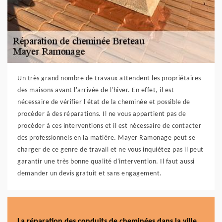
Un très grand nombre de travaux attendent les propriétaires
des maisons avant l'arrivée de l'hiver. En effet, il est
nécessaire de vérifier l'état de la cheminée et possible de
procéder à des réparations. Il ne vous appartient pas de
procéder à ces interventions et il est nécessaire de contacter
des professionnels en la matière. Mayer Ramonage peut se
charger de ce genre de travail et ne vous inquiétez pas il peut
garantir une très bonne qualité d'intervention. Il faut aussi
demander un devis gratuit et sans engagement.
La réparation des conduits de cheminées dans la ville