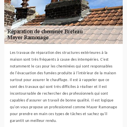
Les travaux de réparation des structures extérieures à la
maison sont très fréquents à cause des intempéries. C'est
notamment le cas pour les cheminées qui sont responsables
de l'évacuation des fumées produite à l'intérieur de la maison
surtout pour assurer le chauffage. Il est à rappeler que ce
sont des travaux qui sont très difficiles à réaliser et il est
incontournable de rechercher des professionnels qui sont
capables d'assurer un travail de bonne qualité. Il est logique
qu'on vous propose un professionnel comme Mayer Ramonage
pour prendre en main ces types de tâches et sachez qu'il
garantit un meilleur rendu.