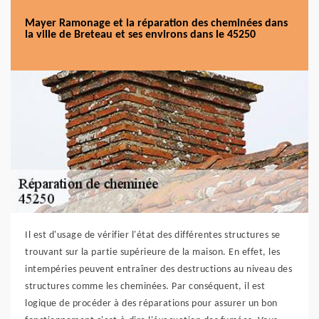
Mayer Ramonage et la réparation des cheminées dans
la ville de Breteau et ses environs dans le 45250
Il est d'usage de vérifier l'état des différentes structures se
trouvant sur la partie supérieure de la maison. En effet, les
intempéries peuvent entraîner des destructions au niveau des
structures comme les cheminées. Par conséquent, il est
logique de procéder à des réparations pour assurer un bon